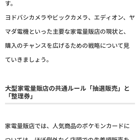
す。
ヨドバシカメラやビックカメラ、エディオン、ヤ
マダ電機といった主要な家電量販店の現状と、
購入のチャンスを広げるための戦略について見
ていきましょう。
大型家電量販店の共通ルール「抽選販売」と
「整理券」
家電量販店では、人気商品のポケモンカードに
ついては、ほぼ例外なく店頭での先着順販売を