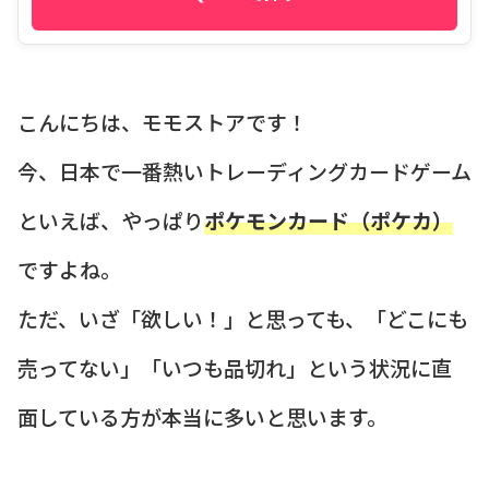
こんにちは、モモストアです！
今、日本で一番熱いトレーディングカードゲーム
といえば、やっぱり
ポケモンカード（ポケカ）
ですよね。
ただ、いざ「欲しい！」と思っても、「どこにも
売ってない」「いつも品切れ」という状況に直
面している方が本当に多いと思います。