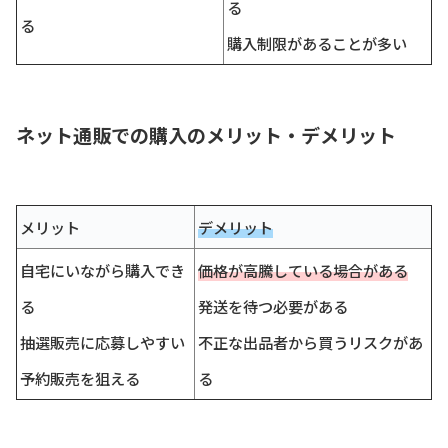
る
る
購入制限があることが多い
ネット通販での購入のメリット・デメリット
メリット
デメリット
自宅にいながら購入でき
価格が高騰している場合がある
る
発送を待つ必要がある
抽選販売に応募しやすい
不正な出品者から買うリスクがあ
予約販売を狙える
る