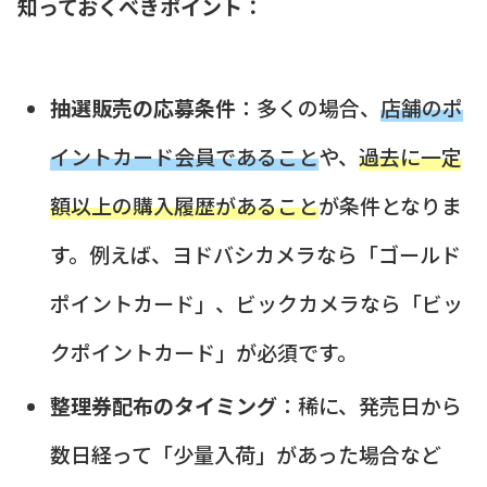
知っておくべきポイント：
抽選販売の応募条件
：多くの場合、
店舗のポ
イントカード会員であること
や、
過去に一定
額以上の購入履歴があること
が条件となりま
す。例えば、ヨドバシカメラなら「ゴールド
ポイントカード」、ビックカメラなら「ビッ
クポイントカード」が必須です。
整理券配布のタイミング
：稀に、発売日から
数日経って「少量入荷」があった場合など