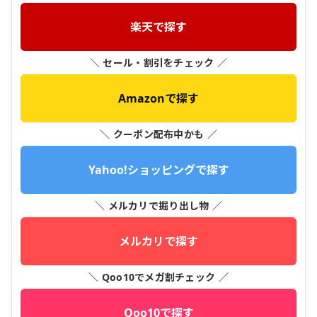
楽天で探す
＼ セール・割引をチェック ／
Amazonで探す
＼ クーポン配布中かも ／
Yahoo!ショッピングで探す
＼ メルカリで掘り出し物 ／
メルカリで探す
＼ Qoo10でメガ割チェック ／
Qoo10で探す