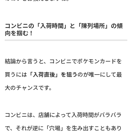
コンビニの「入荷時間」と「陳列場所」の傾
向を掴む！
結論から言うと、コンビニでポケモンカードを
買うには
「入荷直後」を狙う
のが唯一にして最
大のチャンスです。
コンビニは、店舗によって入荷時間がバラバラ
で、それが逆に「穴場」を生み出すこともあり