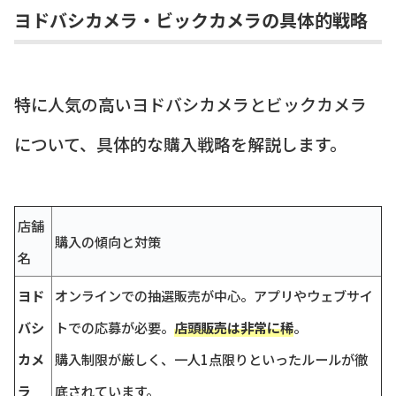
ヨドバシカメラ・ビックカメラの具体的戦略
特に人気の高いヨドバシカメラとビックカメラ
について、具体的な購入戦略を解説します。
店舗
購入の傾向と対策
名
ヨド
オンラインでの抽選販売が中心。アプリやウェブサイ
バシ
トでの応募が必要。
店頭販売は非常に稀
。
カメ
購入制限が厳しく、一人1点限りといったルールが徹
ラ
底されています。