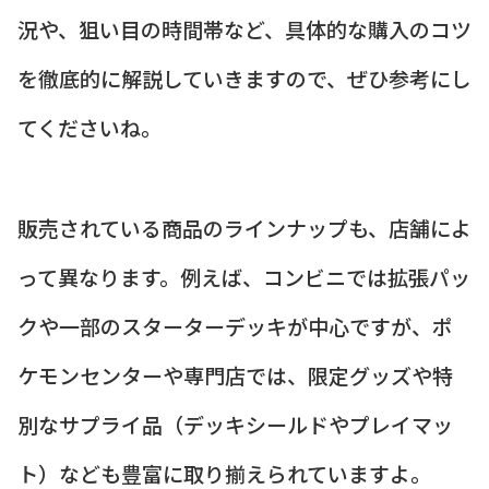
況や、狙い目の時間帯など、具体的な購入のコツ
を徹底的に解説していきますので、ぜひ参考にし
てくださいね。
販売されている商品のラインナップも、店舗によ
って異なります。例えば、コンビニでは拡張パッ
クや一部のスターターデッキが中心ですが、ポ
ケモンセンターや専門店では、限定グッズや特
別なサプライ品（デッキシールドやプレイマッ
ト）なども豊富に取り揃えられていますよ。