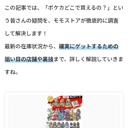
この記事では、「ポケカどこで買えるの？」とい
う皆さんの疑問を、モモストアが徹底的に調査
して解決します！
最新の在庫状況から、
確実にゲットするための
狙い目の店舗や裏技
まで、詳しく解説していきま
すね。