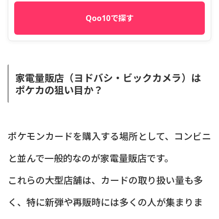
Qoo10で探す
家電量販店（ヨドバシ・ビックカメラ）は
ポケカの狙い目か？
ポケモンカードを購入する場所として、コンビニ
と並んで一般的なのが家電量販店です。
これらの大型店舗は、カードの取り扱い量も多
く、特に新弾や再販時には多くの人が集まりま