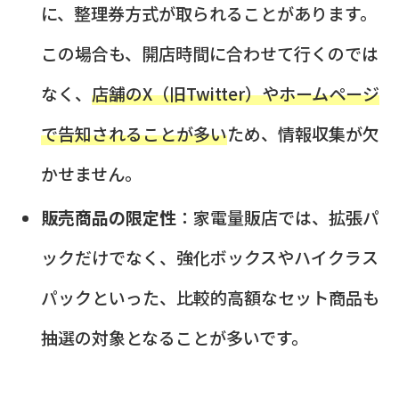
に、整理券方式が取られることがあります。
この場合も、開店時間に合わせて行くのでは
なく、
店舗のX（旧Twitter）やホームページ
で告知されることが多い
ため、情報収集が欠
かせません。
販売商品の限定性
：家電量販店では、拡張パ
ックだけでなく、強化ボックスやハイクラス
パックといった、比較的高額なセット商品も
抽選の対象となることが多いです。