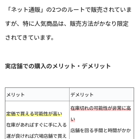
「ネット通販」の2つのルートで販売されていま
すが、特に人気商品は、販売方法がかなり限定
されてきています。
実店舗での購入のメリット・デメリット
メリット
デメリット
在庫切れの可能性が非常に高
定価で買える可能性が高い
い
在庫があればすぐに手に入る
店舗を回る手間と時間がかか
運が良ければ穴場店舗で買え