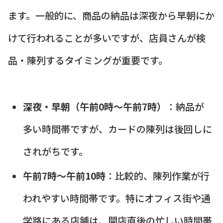
ます。一般的に、商品の納品は深夜から早朝にか
けて行われることが多いですが、店員さんが検
品・陳列するタイミングが重要です。
深夜・早朝（午前0時～午前7時）
：納品が
多い時間帯ですが、カードの陳列は後回しに
されがちです。
午前7時～午前10時
：比較的、陳列作業が行
われやすい時間帯です。特にオフィス街や通
学路にある店舗は、開店直後の忙しい時間帯