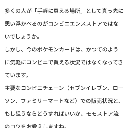
多くの人が「手軽に買える場所」として真っ先に
思い浮かべるのがコンビニエンスストアではな
いでしょうか。
しかし、今のポケモンカードは、かつてのよう
に気軽にコンビニで買える状況ではなくなってき
ています。
主要なコンビニチェーン（セブンイレブン、ロー
ソン、ファミリーマートなど）での販売状況と、
もし狙うならどうすればいいか、モモストア流
のコツをお教えしますね。