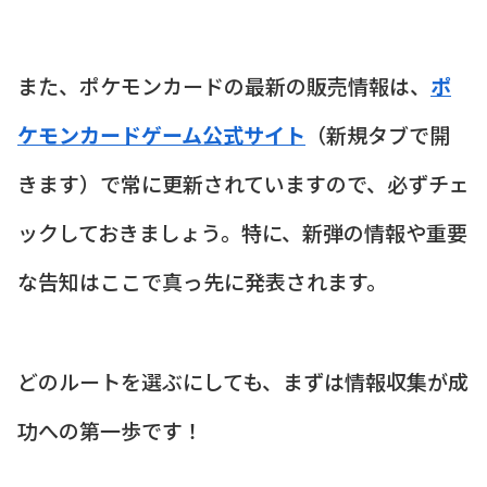
また、ポケモンカードの最新の販売情報は、
ポ
ケモンカードゲーム公式サイト
（新規タブで開
きます）で常に更新されていますので、必ずチェ
ックしておきましょう。特に、新弾の情報や重要
な告知はここで真っ先に発表されます。
どのルートを選ぶにしても、まずは情報収集が成
功への第一歩です！