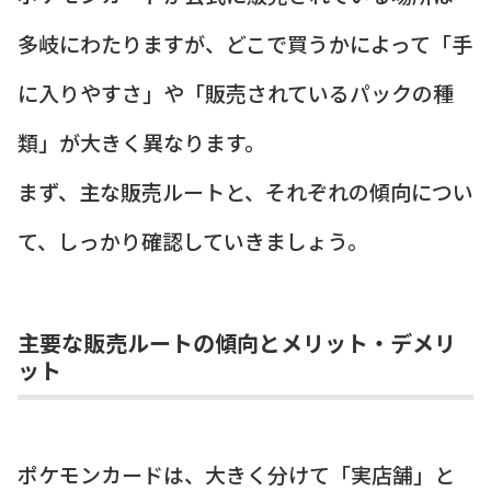
多岐にわたりますが、どこで買うかによって「手
に入りやすさ」や「販売されているパックの種
類」が大きく異なります。
まず、主な販売ルートと、それぞれの傾向につい
て、しっかり確認していきましょう。
主要な販売ルートの傾向とメリット・デメリ
ット
ポケモンカードは、大きく分けて「実店舗」と