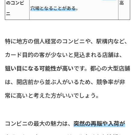
のコンビ
高
穴場となることがある
。
ニ
特に地方の個人経営のコンビニや、駅構内など、
カード目的の客が少ないと見込まれる店舗は、
狙い目になる可能性が高い
です。都心の大型店舗
は、開店前から並ぶ人がいるため、競争率が非
常に高いと考えた方がいいでしょう。
コンビニの最大の魅力は、
突然の再販や入荷が