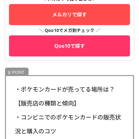
メルカリで探す
＼ Qoo10でメガ割チェック ／
Qoo10で探す
・ポケモンカードが売ってる場所は？
【販売店の種類と傾向】
・コンビニでのポケモンカードの販売状
況と購入のコツ