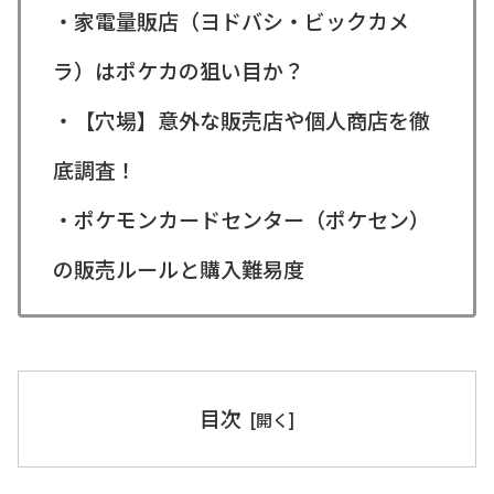
・家電量販店（ヨドバシ・ビックカメ
ラ）はポケカの狙い目か？
・【穴場】意外な販売店や個人商店を徹
底調査！
・ポケモンカードセンター（ポケセン）
の販売ルールと購入難易度
目次