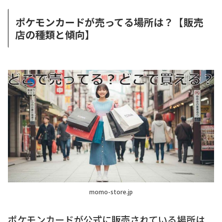
ポケモンカードが売ってる場所は？【販売
店の種類と傾向】
momo-store.jp
ポケモンカードが公式に販売されている場所は