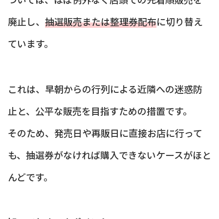
廃止し、
抽選販売または整理券配布
に切り替え
ています。
これは、早朝からの行列による近隣への迷惑防
止と、公平な販売を目指すための措置です。
そのため、発売日や再販日に直接お店に行って
も、抽選券がなければ購入できないケースがほと
んどです。