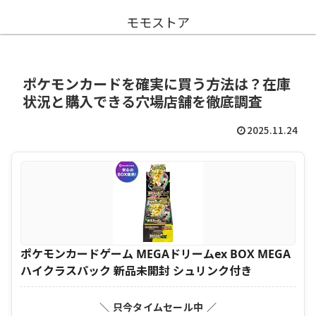
モモストア
ポケモンカードを確実に買う方法は？在庫
状況と購入できる穴場店舗を徹底調査
2025.11.24
ポケモンカードゲーム MEGAドリームex BOX MEGA
ハイクラスパック 新品未開封 シュリンク付き
＼ 只今タイムセール中 ／