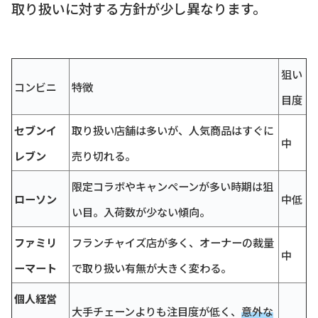
取り扱いに対する方針が少し異なります。
狙い
コンビニ
特徴
目度
セブンイ
取り扱い店舗は多いが、人気商品はすぐに
中
レブン
売り切れる。
限定コラボやキャンペーンが多い時期は狙
ローソン
中低
い目。入荷数が少ない傾向。
ファミリ
フランチャイズ店が多く、オーナーの裁量
中
ーマート
で取り扱い有無が大きく変わる。
個人経営
大手チェーンよりも注目度が低く、
意外な