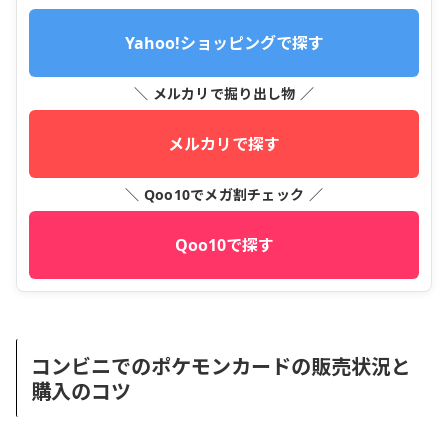
Yahoo!ショッピングで探す
＼ メルカリで掘り出し物 ／
メルカリで探す
＼ Qoo10でメガ割チェック ／
Qoo10で探す
コンビニでのポケモンカードの販売状況と
購入のコツ