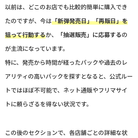
以前は、どこのお店でも比較的簡単に購入でき
たのですが、今は
「新弾発売日」「再販日」を
狙って行動する
か、
「抽選販売」に応募する
の
が主流になっています。
特に、発売から時間が経ったパックや過去のレ
アリティの高いパックを探すとなると、公式ルー
トではほぼ不可能で、ネット通販やフリマサイ
トに頼らざるを得ない状況です。
この後のセクションで、各店舗ごとの詳細な状