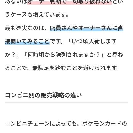
あるいは
オーナー判断で一切取り扱わない
とい
うケースも増えています。
最も確実なのは、
店員さんやオーナーさんに直
接聞いてみること
です。「いつ頃入荷します
か？」「何時頃から陳列されますか？」と尋ね
ることで、無駄足を踏むことを避けられます。
コンビニ別の販売戦略の違い
コンビニチェーンによっても、ポケモンカードの