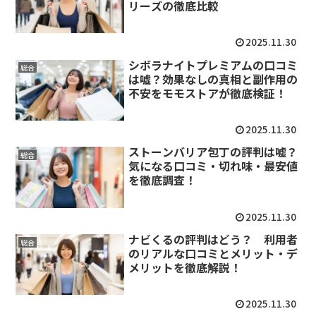
リーズの徹底比較
2025.11.30
シボラナイトプレミアムの口コミ
総合
は嘘？効果なしの真相と副作用の
不安をモモストアが徹底検証！
2025.11.30
ストーンバリア包丁の評判は嘘？
総合
気になる口コミ・切れ味・最安値
を徹底調査！
2025.11.30
ナビくるの評判はどう？ 利用者
総合
のリアルな口コミとメリット・デ
メリットを徹底解説！
2025.11.30