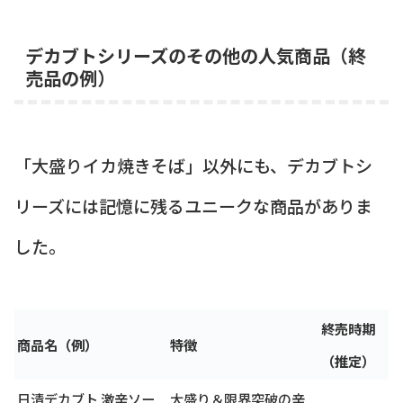
デカブトシリーズのその他の人気商品（終
売品の例）
「大盛りイカ焼きそば」以外にも、デカブトシ
リーズには記憶に残るユニークな商品がありま
した。
終売時期
商品名（例）
特徴
（推定）
日清デカブト 激辛ソー
大盛り＆限界突破の辛