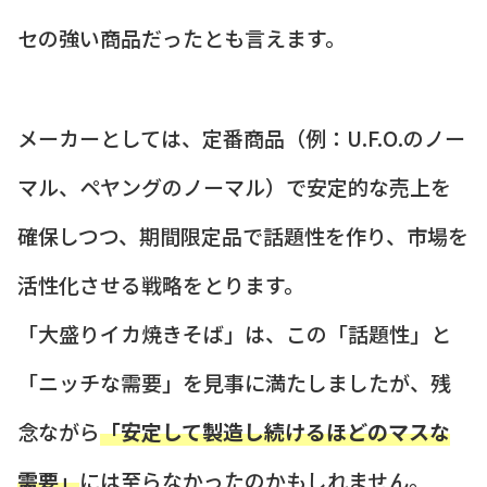
セの強い商品だったとも言えます。
メーカーとしては、定番商品（例：U.F.O.のノー
マル、ペヤングのノーマル）で安定的な売上を
確保しつつ、期間限定品で話題性を作り、市場を
活性化させる戦略をとります。
「大盛りイカ焼きそば」は、この「話題性」と
「ニッチな需要」を見事に満たしましたが、残
念ながら
「安定して製造し続けるほどのマスな
需要」
には至らなかったのかもしれません。