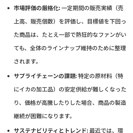
市場評価の厳格化:
一定期間の販売実績（売
上高、販売個数）を評価し、目標値を下回っ
た商品は、たとえ一部で熱狂的なファンがい
ても、全体のラインナップ維持のために整理
されます。
サプライチェーンの課題:
特定の原材料（特
にイカの加工品）の安定供給が難しくなった
り、価格が高騰したりした場合、商品の製造
継続が困難になります。
サステナビリティとトレンド:
最近では、環