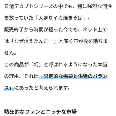
日清デカブトシリーズの中でも、特に強烈な個性
を放っていた「大盛りイカ焼きそば」。
販売終了から時間が経った今でも、ネット上で
は「なぜ消えたんだ…」と嘆く声が後を絶ちま
せん。
この商品が「幻」と呼ばれるようになった本当
の理由、それは
「限定的な需要と供給のバラン
ス」
にあったと考えられます。
熱狂的なファンとニッチな市場