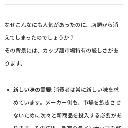
なぜこんなにも人気があったのに、店頭から消
えてしまったのでしょうか？
その背景には、カップ麺市場特有の厳しさがあ
ります。
新しい味の需要:
消費者は常に新しい味を求
めています。メーカー側も、市場を飽きさせ
ないために次々と新商品を投入する必要があ
ります。その結果、既存のラインナップを整