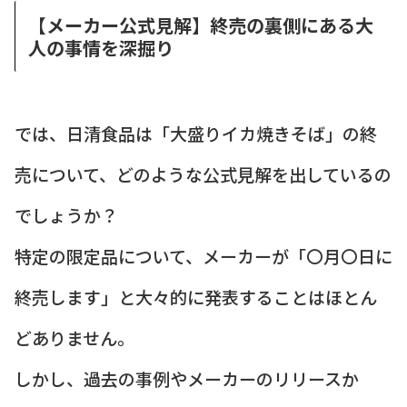
【メーカー公式見解】終売の裏側にある大
人の事情を深掘り
では、日清食品は「大盛りイカ焼きそば」の終
売について、どのような公式見解を出しているの
でしょうか？
特定の限定品について、メーカーが「〇月〇日に
終売します」と大々的に発表することはほとん
どありません。
しかし、過去の事例やメーカーのリリースか