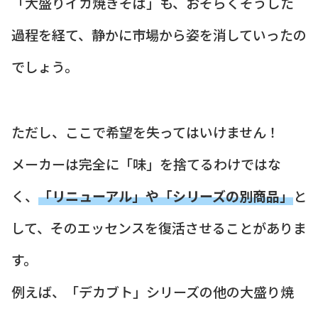
「大盛りイカ焼きそば」も、おそらくそうした
過程を経て、静かに市場から姿を消していったの
でしょう。
ただし、ここで希望を失ってはいけません！
メーカーは完全に「味」を捨てるわけではな
く、
「リニューアル」や「シリーズの別商品」
と
して、そのエッセンスを復活させることがありま
す。
例えば、「デカブト」シリーズの他の大盛り焼