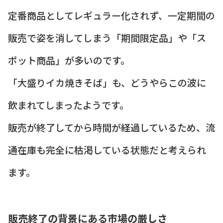
定番商品としてレギュラー化されず、一定期間の
販売で姿を消してしまう「期間限定品」や「ス
ポット商品」が多いのです。
「大盛りイカ焼きそば」も、どうやらこの波に
飲まれてしまったようです。
販売が終了してから時間が経過しているため、流
通在庫も完全に枯渇している状態だと考えられ
ます。
販売終了の背景にある市場の厳しさ