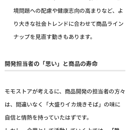
境問題への配慮や健康志向の高まりなど、よ
り大きな社会トレンドに合わせて商品ライン
ナップを見直す動きもあります。
開発担当者の「思い」と商品の寿命
モモストアが考えるに、商品開発の担当者の方々
は、間違いなく「大盛りイカ焼きそば」の味に
自信と情熱を持っていたはずです。