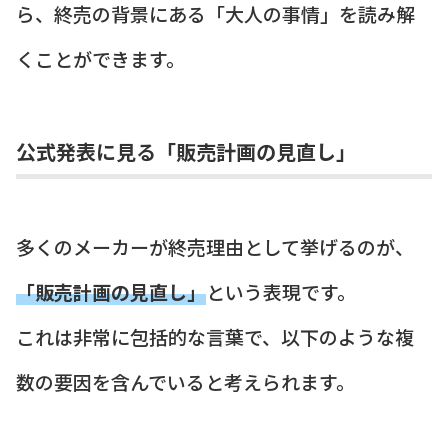
ら、終売の背景にある「大人の事情」を読み解
くことができます。
公式発表に見る「販売計画の見直し」
多くのメーカーが終売理由として挙げるのが、
「販売計画の見直し」
という表現です。
これは非常に包括的な言葉で、以下のような複
数の要因を含んでいると考えられます。