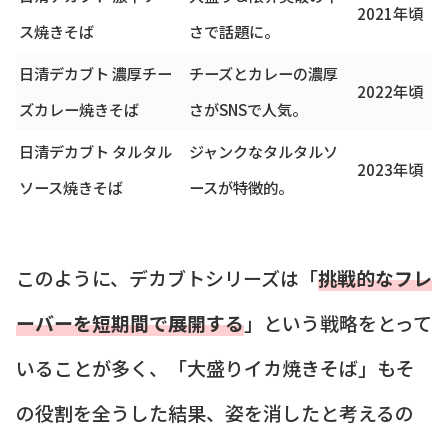
2021年頃
ス焼きそば
さで話題に。
日清デカブト 濃厚チー
チーズとカレーの濃厚
2022年頃
ズカレー焼きそば
さがSNSで人気。
日清デカブト タルタル
ジャンクなタルタルソ
2023年頃
ソース焼きそば
ースが特徴的。
このように、デカブトシリーズは「
挑戦的なフレ
ーバーを短期間で展開する
」という戦略をとって
いることが多く、「大盛りイカ焼きそば」もそ
の役割を全うした結果、姿を消したと考えるの