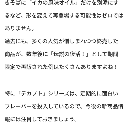
きそばに「イカの風味オイル」だけを別添にす
るなど、形を変えて再登場する可能性はゼロでは
ありません。
過去にも、多くの人気が惜しまれつつ終売した
商品が、数年後に「伝説の復活！」として期間
限定で再販された例はたくさんありますよね！
特に「デカブト」シリーズは、定期的に面白い
フレーバーを投入しているので、今後の新商品情
報には注目しておきましょう。