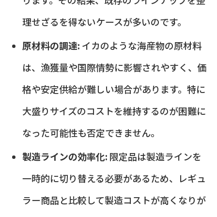
理せざるを得ないケースが多いのです。
原材料の調達:
イカのような海産物の原材料
は、漁獲量や国際情勢に影響されやすく、価
格や安定供給が難しい場合があります。特に
大盛りサイズのコストを維持するのが困難に
なった可能性も否定できません。
製造ラインの効率化:
限定品は製造ラインを
一時的に切り替える必要があるため、レギュ
ラー商品と比較して製造コストが高くなりが