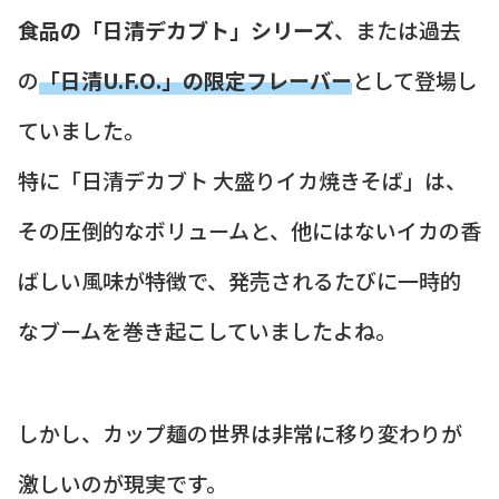
食品の「日清デカブト」シリーズ
、または過去
の
「日清U.F.O.」の限定フレーバー
として登場し
ていました。
特に「日清デカブト 大盛りイカ焼きそば」は、
その圧倒的なボリュームと、他にはないイカの香
ばしい風味が特徴で、発売されるたびに一時的
なブームを巻き起こしていましたよね。
しかし、カップ麺の世界は非常に移り変わりが
激しいのが現実です。