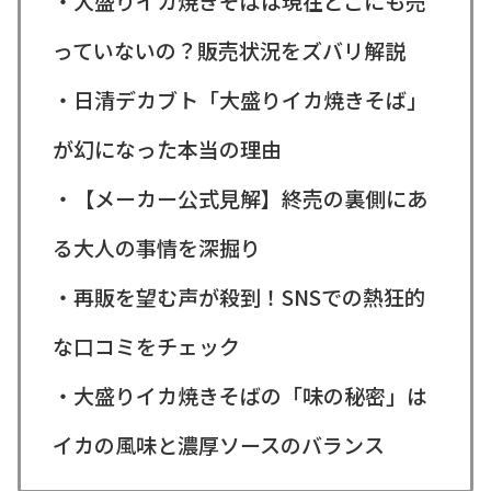
・大盛りイカ焼きそばは現在どこにも売
っていないの？販売状況をズバリ解説
・日清デカブト「大盛りイカ焼きそば」
が幻になった本当の理由
・【メーカー公式見解】終売の裏側にあ
る大人の事情を深掘り
・再販を望む声が殺到！SNSでの熱狂的
な口コミをチェック
・大盛りイカ焼きそばの「味の秘密」は
イカの風味と濃厚ソースのバランス