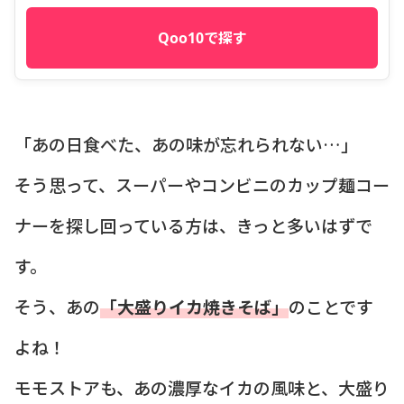
Qoo10で探す
「あの日食べた、あの味が忘れられない…」
そう思って、スーパーやコンビニのカップ麺コー
ナーを探し回っている方は、きっと多いはずで
す。
そう、あの
「大盛りイカ焼きそば」
のことです
よね！
モモストアも、あの濃厚なイカの風味と、大盛り