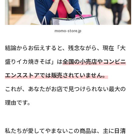
momo-store.jp
結論からお伝えすると、残念ながら、現在「大
盛りイカ焼きそば」は
全国の小売店やコンビニ
エンスストアでは販売されていません。
これが、あなたがお店で見つけられない最大の
理由です。
私たちが愛してやまないこの商品は、主に
日清