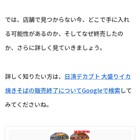
では、店舗で見つからない今、どこで手に入れ
る可能性があるのか、そしてなぜ終売したの
か、さらに詳しく見ていきましょう。
詳しく知りたい方は、
日清デカブト 大盛りイカ
焼きそばの販売終了についてGoogleで検索
して
みてくださいね。