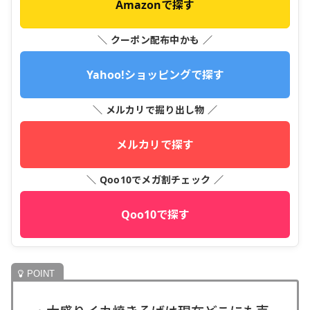
Amazonで探す
＼ クーポン配布中かも ／
Yahoo!ショッピングで探す
＼ メルカリで掘り出し物 ／
メルカリで探す
＼ Qoo10でメガ割チェック ／
Qoo10で探す