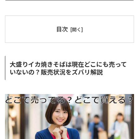
目次
大盛りイカ焼きそばは現在どこにも売って
いないの？販売状況をズバリ解説