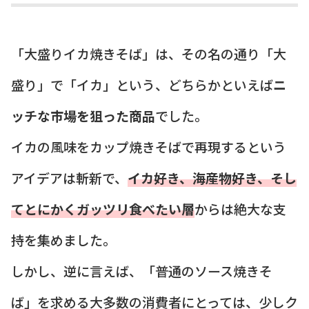
「大盛りイカ焼きそば」は、その名の通り「大
盛り」で「イカ」という、どちらかといえば
ニ
ッチな市場を狙った商品
でした。
イカの風味をカップ焼きそばで再現するという
アイデアは斬新で、
イカ好き、海産物好き、そし
てとにかくガッツリ食べたい層
からは絶大な支
持を集めました。
しかし、逆に言えば、「普通のソース焼きそ
ば」を求める大多数の消費者にとっては、少しク