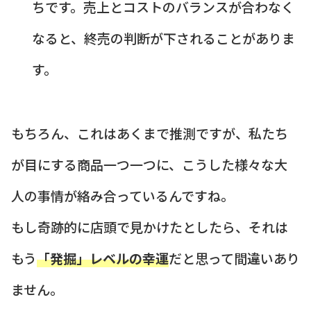
ちです。売上とコストのバランスが合わなく
なると、終売の判断が下されることがありま
す。
もちろん、これはあくまで推測ですが、私たち
が目にする商品一つ一つに、こうした様々な大
人の事情が絡み合っているんですね。
もし奇跡的に店頭で見かけたとしたら、それは
もう
「発掘」レベルの幸運
だと思って間違いあり
ません。