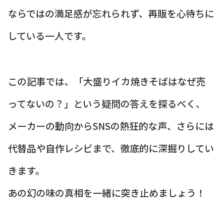
ならではの満足感が忘れられず、再販を心待ちに
している一人です。
この記事では、「大盛りイカ焼きそばはなぜ売
ってないの？」という疑問の答えを探るべく、
メーカーの動向からSNSの熱狂的な声、さらには
代替品や自作レシピまで、徹底的に深掘りしてい
きます。
あの幻の味の真相を一緒に突き止めましょう！