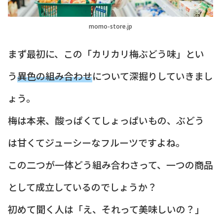
momo-store.jp
まず最初に、この「カリカリ梅ぶどう味」とい
う
異色の組み合わせ
について深掘りしていきまし
ょう。
梅は本来、酸っぱくてしょっぱいもの、ぶどう
は甘くてジューシーなフルーツですよね。
この二つが一体どう組み合わさって、一つの商品
として成立しているのでしょうか？
初めて聞く人は「え、それって美味しいの？」