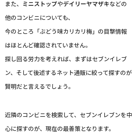
また、
ミニストップ
や
デイリーヤマザキ
などの
他のコンビニについても、
今のところ「ぶどう味カリカリ梅」の目撃情報
はほとんど確認されていません。
探し回る労力を考えれば、まずはセブンイレブ
ン、そして後述するネット通販に絞って探すのが
賢明だと言えるでしょう。
近隣のコンビニを検索して、セブンイレブンを中
心に探すのが、現在の最善策となります。