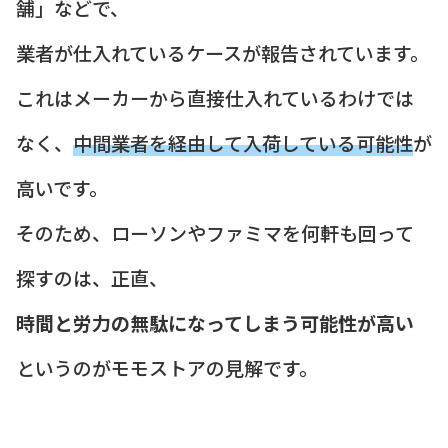
舗」などで、
業者が仕入れているケースが報告されています。
これはメーカーから直接仕入れているわけでは
なく、
中間業者を経由して入荷している可能性
が
高いです。
そのため、ローソンやファミマを何軒も回って
探すのは、正直、
時間と労力の無駄になってしまう可能性が高い
というのがモモストアの見解です。