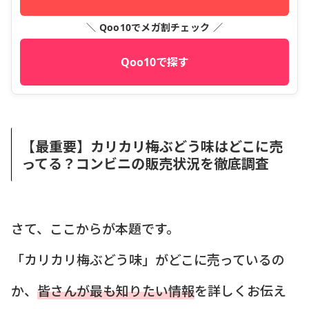
＼ Qoo10でメガ割チェック ／
Qoo10で探す
【最重要】カリカリ梅ぶどう味はどこに売
ってる？コンビニの販売状況を徹底調査
さて、ここからが本題です。
「カリカリ梅ぶどう味」がどこに売っているの
か、
皆さんが最も知りたい情報
を詳しくお伝え