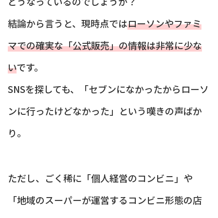
どうなっているのでしょうか？
結論から言うと、現時点では
ローソンやファミ
マでの確実な「公式販売」の情報は非常に少な
い
です。
SNSを探しても、「セブンになかったからローソ
ンに行ったけどなかった」という嘆きの声ばか
り。
ただし、ごく稀に「個人経営のコンビニ」や
「地域のスーパーが運営するコンビニ形態の店