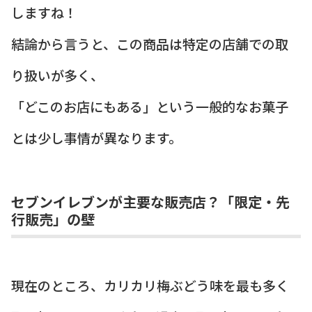
しますね！
結論から言うと、この商品は特定の店舗での取
り扱いが多く、
「どこのお店にもある」という一般的なお菓子
とは少し事情が異なります。
セブンイレブンが主要な販売店？「限定・先
行販売」の壁
現在のところ、カリカリ梅ぶどう味を最も多く