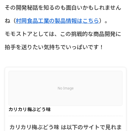
その開発秘話を知るのも面白いかもしれません
ね（
村岡食品工業の製品情報はこちら
）。
モモストアとしては、この挑戦的な商品開発に
拍手を送りたい気持ちでいっぱいです！
No Image
カリカリ梅ぶどう味
カリカリ梅ぶどう味 は以下のサイトで見れま