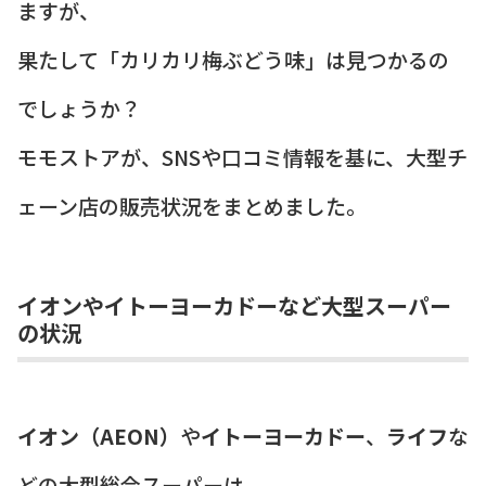
ますが、
果たして「カリカリ梅ぶどう味」は見つかるの
でしょうか？
モモストアが、SNSや口コミ情報を基に、大型チ
ェーン店の販売状況をまとめました。
イオンやイトーヨーカドーなど大型スーパー
の状況
イオン（AEON）
や
イトーヨーカドー
、
ライフ
な
どの大型総合スーパーは、