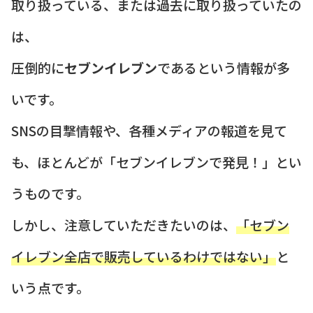
取り扱っている、または過去に取り扱っていたの
は、
圧倒的に
セブンイレブン
であるという情報が多
いです。
SNSの目撃情報や、各種メディアの報道を見て
も、ほとんどが「セブンイレブンで発見！」とい
うものです。
しかし、注意していただきたいのは、
「セブン
イレブン全店で販売しているわけではない」
と
いう点です。