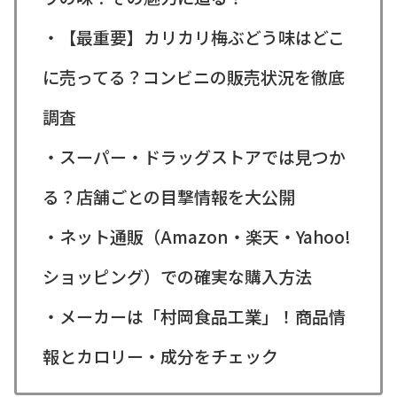
・【最重要】カリカリ梅ぶどう味はどこ
に売ってる？コンビニの販売状況を徹底
調査
・スーパー・ドラッグストアでは見つか
る？店舗ごとの目撃情報を大公開
・ネット通販（Amazon・楽天・Yahoo!
ショッピング）での確実な購入方法
・メーカーは「村岡食品工業」！商品情
報とカロリー・成分をチェック