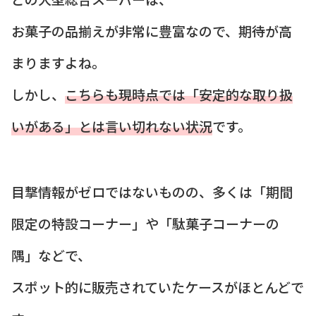
お菓子の品揃えが非常に豊富なので、期待が高
まりますよね。
しかし、
こちらも現時点では「安定的な取り扱
いがある」とは言い切れない状況
です。
目撃情報がゼロではないものの、多くは「期間
限定の特設コーナー」や「駄菓子コーナーの
隅」などで、
スポット的に販売されていたケースがほとんどで