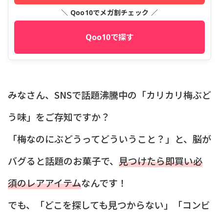
＼ Qoo10でメガ割チェック ／
Qoo10で探す
みなさん、SNSで話題沸騰中の「カリカリ梅ぶど
う味」をご存知ですか？
「梅なのにぶどうってどういうこと？」と、脳が
バグると話題のお菓子で、
見つけたら即買い必
須のレアアイテム
なんです！
でも、「どこを探しても見つからない」「コンビ