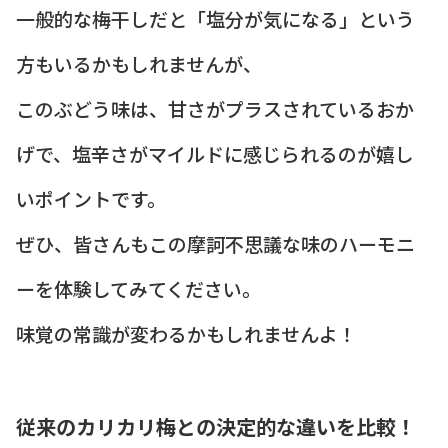
一般的な梅干しだと「塩分が気になる」という
方もいるかもしれませんが、
このぶどう味は、甘さがプラスされているおか
げで、塩辛さがマイルドに感じられるのが嬉し
いポイントです。
ぜひ、皆さんもこの摩訶不思議な味のハーモニ
ーを体験してみてください。
味覚の常識が変わるかもしれませんよ！
従来のカリカリ梅との決定的な違いを比較！