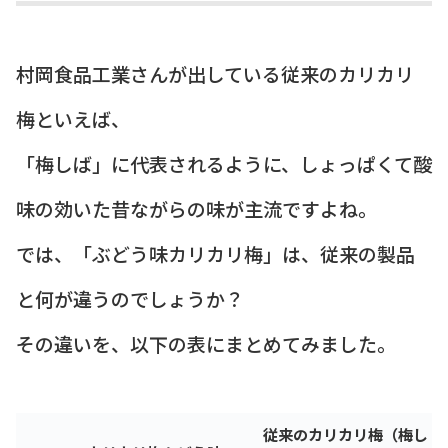
村岡食品工業さんが出している従来のカリカリ
梅といえば、
「梅しば」に代表されるように、しょっぱくて酸
味の効いた昔ながらの味が主流ですよね。
では、「ぶどう味カリカリ梅」は、従来の製品
と何が違うのでしょうか？
その違いを、以下の表にまとめてみました。
従来のカリカリ梅（梅し