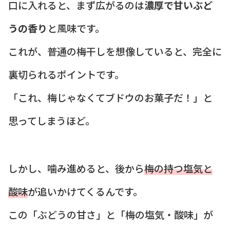
口に入れると、まず広がるのは
濃厚で甘いぶど
うの香り
と風味です。
これが、普通の梅干しを想像していると、完全に
裏切られるポイントです。
「これ、梅じゃなくてブドウのお菓子だ！」と
思ってしまうほど。
しかし、噛み進めると、後から
梅の持つ塩気と
酸味
が追いかけてくるんです。
この「ぶどうの甘さ」と「梅の塩気・酸味」が