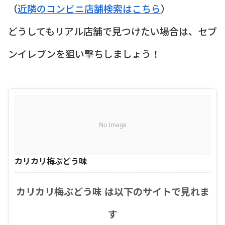
（
近隣のコンビニ店舗検索はこちら
）
どうしてもリアル店舗で見つけたい場合は、セブ
ンイレブンを狙い撃ちしましょう！
No Image
カリカリ梅ぶどう味
カリカリ梅ぶどう味 は以下のサイトで見れま
す