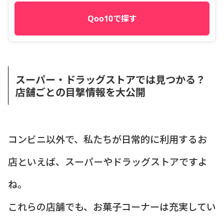
Qoo10で探す
スーパー・ドラッグストアでは見つかる？
店舗ごとの目撃情報を大公開
コンビニ以外で、私たちが日常的に利用するお
店といえば、スーパーやドラッグストアですよ
ね。
これらの店舗でも、お菓子コーナーは充実してい