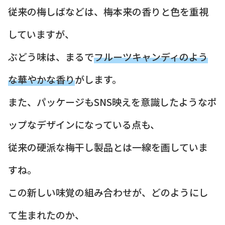
従来の梅しばなどは、梅本来の香りと色を重視
していますが、
ぶどう味は、まるで
フルーツキャンディのよう
な華やかな香り
がします。
また、パッケージもSNS映えを意識したようなポ
ップなデザインになっている点も、
従来の硬派な梅干し製品とは一線を画していま
すね。
この新しい味覚の組み合わせが、どのようにし
て生まれたのか、