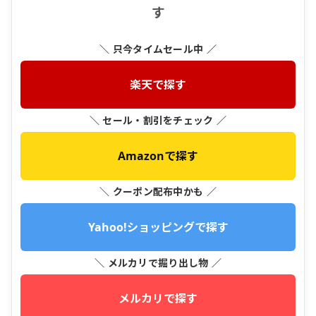
す
＼ 只今タイムセール中 ／
楽天で探す
＼ セール・割引をチェック ／
Amazonで探す
＼ クーポン配布中かも ／
Yahoo!ショッピングで探す
＼ メルカリで掘り出し物 ／
メルカリで探す