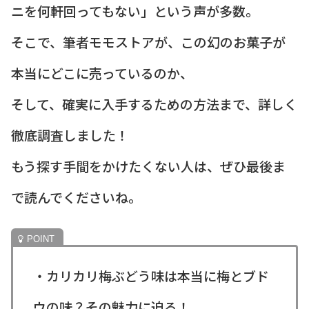
ニを何軒回ってもない」という声が多数。
そこで、筆者モモストアが、この幻のお菓子が
本当にどこに売っているのか、
そして、確実に入手するための方法まで、詳しく
徹底調査しました！
もう探す手間をかけたくない人は、ぜひ最後ま
で読んでくださいね。
・カリカリ梅ぶどう味は本当に梅とブド
ウの味？その魅力に迫る！