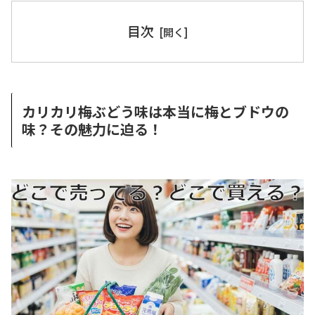
目次
カリカリ梅ぶどう味は本当に梅とブドウの
味？その魅力に迫る！