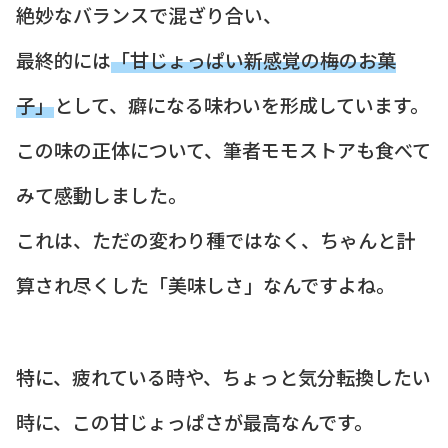
絶妙なバランスで混ざり合い、
最終的には
「甘じょっぱい新感覚の梅のお菓
子」
として、癖になる味わいを形成しています。
この味の正体について、筆者モモストアも食べて
みて感動しました。
これは、ただの変わり種ではなく、ちゃんと計
算され尽くした「美味しさ」なんですよね。
特に、疲れている時や、ちょっと気分転換したい
時に、この甘じょっぱさが最高なんです。