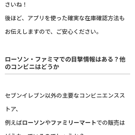
さいね！
後ほど、アプリを使った確実な在庫確認方法も
お伝えしますので、ご安心ください。
ローソン・ファミマでの目撃情報はある？他
のコンビニはどうか
セブンイレブン以外の主要なコンビニエンスス
トア、
例えば
ローソン
や
ファミリーマート
での販売は