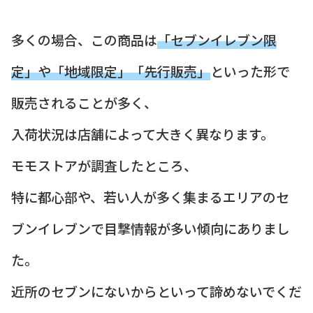
多くの場合、この商品は
「セブンイレブン限
定」や「地域限定」「先行販売」
といった形で
販売されることが多く、
入荷状況は店舗によって大きく異なります。
モモストアが調査したところ、
特に都心部や、若い人が多く集まるエリアのセ
ブンイレブンで目撃情報が多い傾向にありまし
た。
近所のセブンにないからといって諦めないでくだ