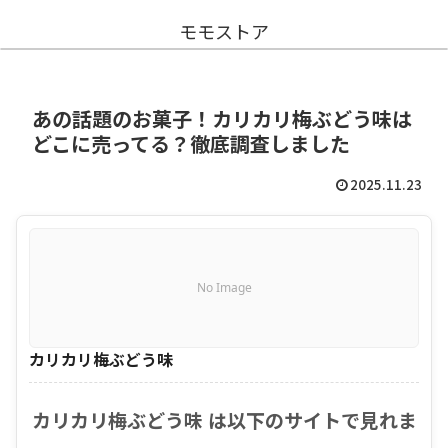
モモストア
あの話題のお菓子！カリカリ梅ぶどう味は
どこに売ってる？徹底調査しました
2025.11.23
No Image
カリカリ梅ぶどう味
カリカリ梅ぶどう味 は以下のサイトで見れま