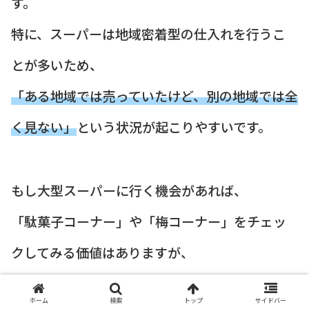
す。
特に、スーパーは地域密着型の仕入れを行うこ
とが多いため、
「ある地域では売っていたけど、別の地域では全
く見ない」
という状況が起こりやすいです。
もし大型スーパーに行く機会があれば、
「駄菓子コーナー」や「梅コーナー」をチェッ
クしてみる価値はありますが、
カリカリ梅ぶどう味のためだけに足を運ぶの
ホーム
検索
トップ
サイドバー