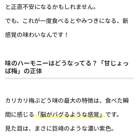
と正直不安になるかもしれません。
でも、これが一度食べるとやみつきになる、新
感覚の味わいなんです！
味のハーモニーはどうなってる？「甘じょっ
ぱ梅」の正体
カリカリ梅ぶどう味の最大の特徴は、食べた瞬
間に感じる
「脳がバグるような感覚」
です。
見た目は、まさに巨峰のような濃い紫色。