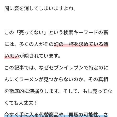
間に姿を消してしまいますよね。
この「売ってない」という検索キーワードの裏
には、多くの人がその
幻の一杯を求めている熱
い思い
が隠されています。
この記事では、なぜセブンイレブンで特定のに
んにくラーメンが見つからないのか、その真相
を徹底的に深掘りします。そして、もし売ってな
くても大丈夫！
今すぐ手に入る代替商品や、再販の可能性、さ