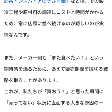
郎系インスパイアのチルド麺
」などは、その製
造工程や原材料の調達にコストと時間がかかる
ため、常に店頭に並べ続けるのが難しいのが実
情なんです。
また、メーカー側も「また食べたい！」という
期待感を煽るために、あえて販売期間を区切る戦
略を取ることがあります。
これが、私たちが「買おう！」と思った瞬間に
「売ってない」状況に直面する大きな原因の一