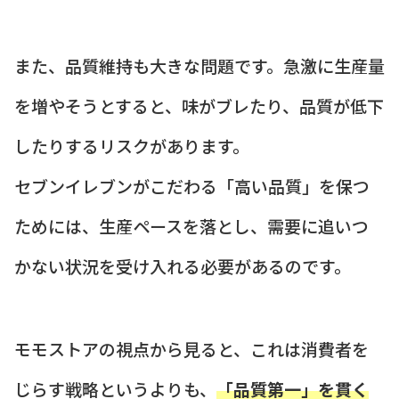
また、品質維持も大きな問題です。急激に生産量
を増やそうとすると、味がブレたり、品質が低下
したりするリスクがあります。
セブンイレブンがこだわる「高い品質」を保つ
ためには、生産ペースを落とし、需要に追いつ
かない状況を受け入れる必要があるのです。
モモストアの視点から見ると、これは消費者を
じらす戦略というよりも、
「品質第一」を貫く