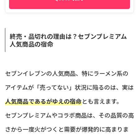
終売・品切れの理由は？セブンプレミアム
人気商品の宿命
セブンイレブンの人気商品、特にラーメン系の
アイテムが「売ってない」状況に陥るのは、実は
人気商品であるがゆえの宿命
とも言えます。
セブンプレミアムやコラボ商品は、その品質の高
さから一度火がつくと需要が爆発的に高まりま