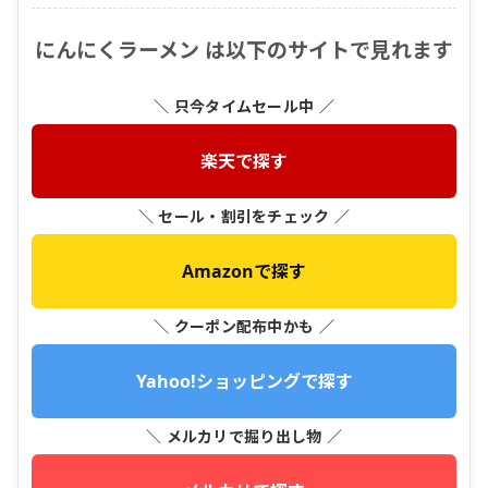
にんにくラーメン は以下のサイトで見れます
＼ 只今タイムセール中 ／
楽天で探す
＼ セール・割引をチェック ／
Amazonで探す
＼ クーポン配布中かも ／
Yahoo!ショッピングで探す
＼ メルカリで掘り出し物 ／