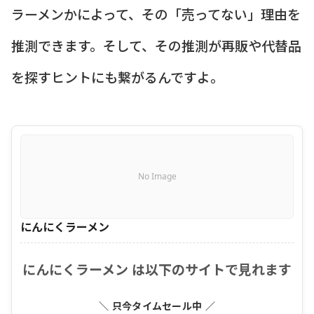
ラーメンかによって、その「売ってない」理由を
推測できます。そして、その推測が再販や代替品
を探すヒントにも繋がるんですよ。
No Image
にんにくラーメン
にんにくラーメン は以下のサイトで見れます
＼ 只今タイムセール中 ／