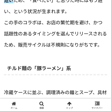
い、という状況が生まれます。
この手のコラボは、お店の繁忙期を避け、かつ
話題性のあるタイミングを選んでリリースされる
ため、販売サイクルは不規則になりがちです。
チルド麺の「豚ラーメン」系
冷蔵ケースに並ぶ、調理済みの麺とスープ、具材
がセットになったチルド麺の「豚ラーメン」で
ホーム
検索
トップ
サイドバー