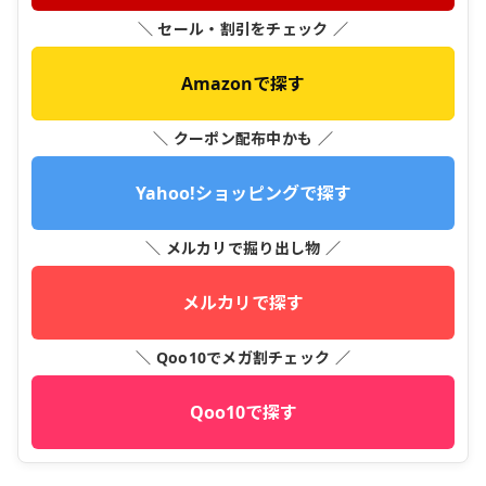
＼ セール・割引をチェック ／
Amazonで探す
＼ クーポン配布中かも ／
Yahoo!ショッピングで探す
＼ メルカリで掘り出し物 ／
メルカリで探す
＼ Qoo10でメガ割チェック ／
Qoo10で探す