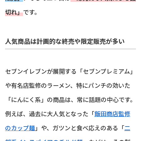
切れ」
です。
人気商品は計画的な終売や限定販売が多い
セブンイレブンが展開する「セブンプレミアム」
や有名店監修のラーメン、特にパンチの効いた
「にんにく系」の商品は、常に話題の中心です。
例えば、過去に大人気となった「
飯田商店監修
のカップ麺
」や、ガツンと食べ応えのある「
二