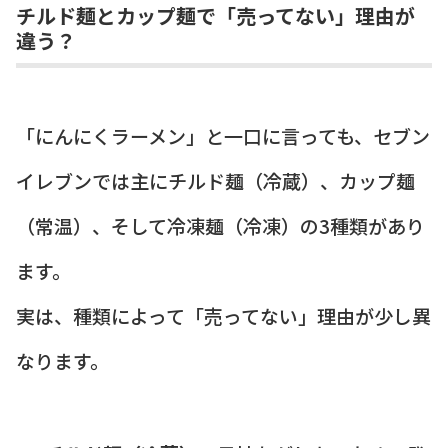
チルド麺とカップ麺で「売ってない」理由が
違う？
「にんにくラーメン」と一口に言っても、セブン
イレブンでは主にチルド麺（冷蔵）、カップ麺
（常温）、そして冷凍麺（冷凍）の3種類があり
ます。
実は、種類によって「売ってない」理由が少し異
なります。