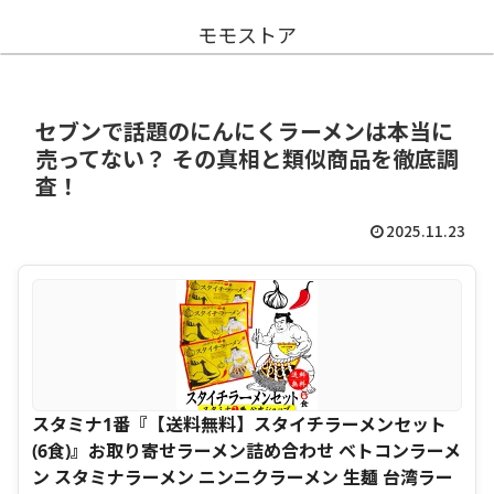
モモストア
セブンで話題のにんにくラーメンは本当に
売ってない？ その真相と類似商品を徹底調
査！
2025.11.23
スタミナ1番『【送料無料】スタイチラーメンセット
(6食)』お取り寄せラーメン詰め合わせ ベトコンラーメ
ン スタミナラーメン ニンニクラーメン 生麺 台湾ラー