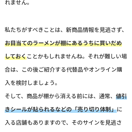
れません。
私たちがすべきことは、新商品情報を見逃さず、
お目当てのラーメンが棚にあるうちに買いだめ
しておく
ことかもしれませんね。それが難しい場
合は、この後ご紹介する代替品やオンライン購
入を検討しましょう。
そして、商品が棚から消える前には、通常、
値引
きシールが貼られるなどの「売り切り体制」
に
入る店舗もありますので、そのサインを見逃さ