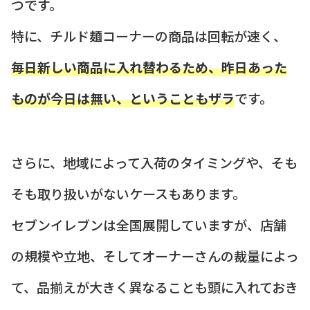
つです。
特に、チルド麺コーナーの商品は回転が速く、
毎日新しい商品に入れ替わるため、昨日あった
ものが今日は無い、ということもザラ
です。
さらに、地域によって入荷のタイミングや、そも
そも取り扱いがないケースもあります。
セブンイレブンは全国展開していますが、店舗
の規模や立地、そしてオーナーさんの裁量によっ
て、品揃えが大きく異なることも頭に入れておき