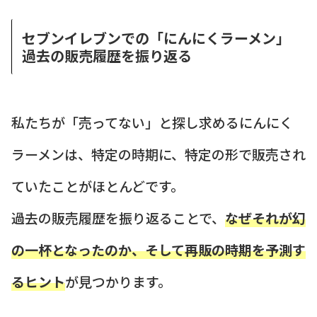
セブンイレブンでの「にんにくラーメン」
過去の販売履歴を振り返る
私たちが「売ってない」と探し求めるにんにく
ラーメンは、特定の時期に、特定の形で販売され
ていたことがほとんどです。
過去の販売履歴を振り返ることで、
なぜそれが幻
の一杯となったのか、そして再販の時期を予測す
るヒント
が見つかります。