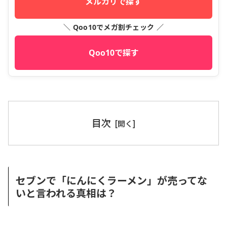
メルカリで探す
＼ Qoo10でメガ割チェック ／
Qoo10で探す
目次
セブンで「にんにくラーメン」が売ってな
いと言われる真相は？