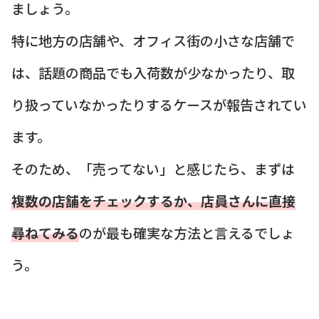
ましょう。
特に地方の店舗や、オフィス街の小さな店舗で
は、話題の商品でも入荷数が少なかったり、取
り扱っていなかったりするケースが報告されてい
ます。
そのため、「売ってない」と感じたら、まずは
複数の店舗をチェックするか、店員さんに直接
尋ねてみる
のが最も確実な方法と言えるでしょ
う。