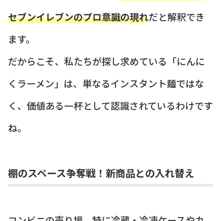
セブンイレブンのプロ意識の現れ
だと解釈でき
ます。
だからこそ、私たちが探し求めている「にんに
くラーメン」は、単なるインスタント麺ではな
く、価値ある一杯として認識されているわけです
ね。
棚のスペース争奪戦！新商品との入れ替え
コンビニの売り場、特に冷蔵・冷凍ケースやカ