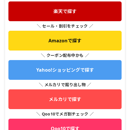
楽天で探す
＼ セール・割引をチェック ／
Amazonで探す
＼ クーポン配布中かも ／
Yahoo!ショッピングで探す
＼ メルカリで掘り出し物 ／
メルカリで探す
＼ Qoo10でメガ割チェック ／
Qoo10で探す