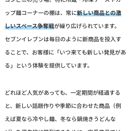
ップ麺コーナーの棚は、常に
新しい商品との激
しいスペース争奪戦
が繰り広げられています。
セブンイレブンは毎日のように新商品を投入す
ることで、お客様に「いつ来ても新しい発見があ
る」という体験を提供しています。
どれほど人気があっても、一定期間が経過する
と、新しい話題作りや季節に合わせた商品（例
えば夏なら冷やし麺、冬なら鍋焼きうどんな