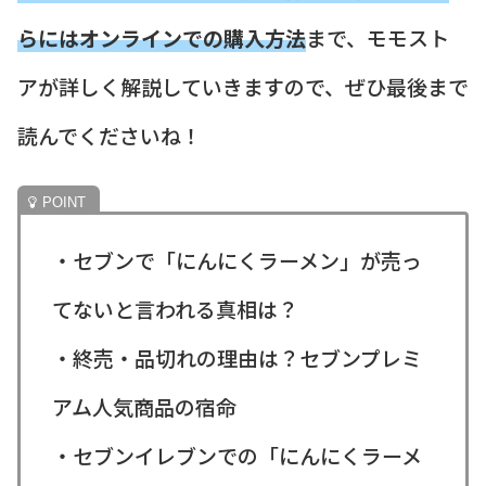
らにはオンラインでの購入方法
まで、モモスト
アが詳しく解説していきますので、ぜひ最後まで
読んでくださいね！
・セブンで「にんにくラーメン」が売っ
てないと言われる真相は？
・終売・品切れの理由は？セブンプレミ
アム人気商品の宿命
・セブンイレブンでの「にんにくラーメ