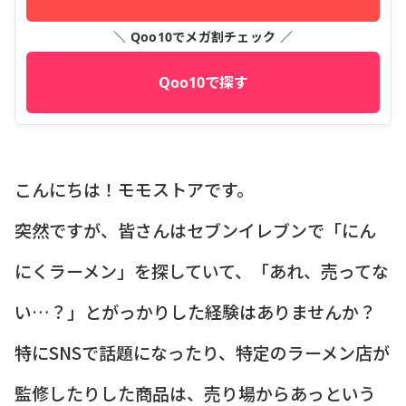
＼ Qoo10でメガ割チェック ／
Qoo10で探す
こんにちは！モモストアです。
突然ですが、皆さんはセブンイレブンで「にん
にくラーメン」を探していて、「あれ、売ってな
い…？」とがっかりした経験はありませんか？
特にSNSで話題になったり、特定のラーメン店が
監修したりした商品は、売り場からあっという