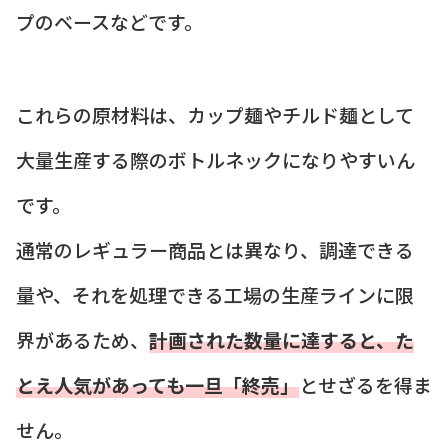
プのベースなどです。
これらの原材料は、カップ麺やチルド麺として
大量生産する際のボトルネックになりやすいん
です。
通常のレギュラー商品とは異なり、調達できる
量や、それを処理できる工場の生産ラインに限
界があるため、
計画された数量に達すると、た
とえ人気があっても一旦「終売」
とせざるを得ま
せん。