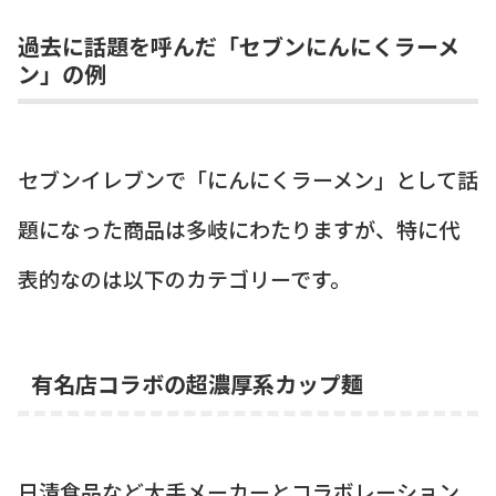
過去に話題を呼んだ「セブンにんにくラーメ
ン」の例
セブンイレブンで「にんにくラーメン」として話
題になった商品は多岐にわたりますが、特に代
表的なのは以下のカテゴリーです。
有名店コラボの超濃厚系カップ麺
日清食品など大手メーカーとコラボレーション