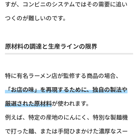
すが、コンビニのシステムではその需要に追い
つくのが難しいのです。
原材料の調達と生産ラインの限界
特に有名ラーメン店が監修する商品の場合、
「お店の味」を再現するために、独自の製法や
厳選された原材料
が使われます。
例えば、特定の産地のにんにく、特別な製麺機
で打った麺、または手間ひまかけた濃厚なスー