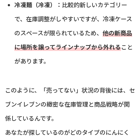
冷凍麺（冷凍）：
比較的新しいカテゴリー
で、在庫調整がしやすいですが、冷凍ケース
のスペースが限られているため、
他の新商品
に場所を譲ってラインナップから外れる
こと
があります。
このように、「売ってない」状況の背後には、セ
ブンイレブンの緻密な在庫管理と商品戦略が関
係しているんです。
あなたが探しているのがどのタイプのにんにく