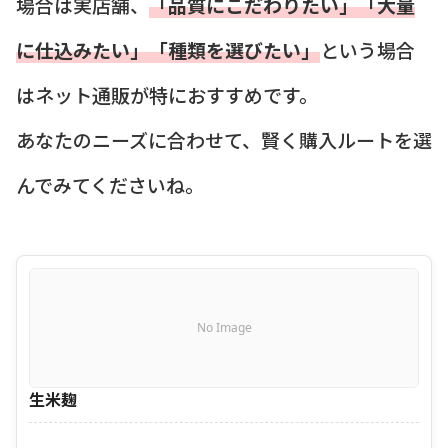
場合は実店舗、
「品質にこだわりたい」「大量
に仕込みたい」「種類を選びたい」
という場合
はネット通販が特におすすめです。
あなたのニーズに合わせて、賢く購入ルートを選
んでみてくださいね。
No Image
生米麹