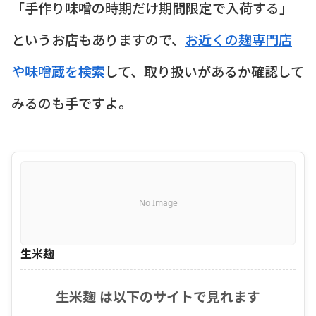
「手作り味噌の時期だけ期間限定で入荷する」
というお店もありますので、
お近くの麹専門店
や味噌蔵を検索
して、取り扱いがあるか確認して
みるのも手ですよ。
No Image
生米麹
生米麹 は以下のサイトで見れます