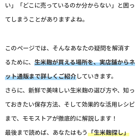
い」「どこに売っているのか分からない」と困っ
てしまうことがありますよね。
このページでは、そんなあなたの疑問を解消す
るために、
生米麹が買える場所を、実店舗からネ
ット通販まで詳しくご紹介
していきます。
さらに、新鮮で美味しい生米麹の選び方や、知っ
ておきたい保存方法、そして効果的な活用レシピ
まで、モモストアが徹底的に解説します！
最後まで読めば、あなたはもう
「生米麹探し」