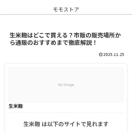
モモストア
生米麹はどこで買える？市販の販売場所か
ら通販のおすすめまで徹底解説！
2025.11.25
No Image
生米麹
生米麹 は以下のサイトで見れます