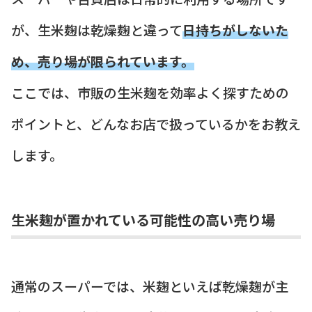
が、生米麹は乾燥麹と違って
日持ちがしないた
め、売り場が限られています。
ここでは、市販の生米麹を効率よく探すための
ポイントと、どんなお店で扱っているかをお教え
します。
生米麹が置かれている可能性の高い売り場
通常のスーパーでは、米麹といえば乾燥麹が主