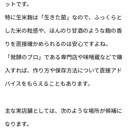
ットです。
特に生米麹は「生きた菌」なので、ふっくらと
した米の粒感や、ほんのり甘酒のような麹の香
りを直接確かめられるのは安心ですよね。
「発酵のプロ」である専門店や味噌蔵などで購
入すれば、作り方や保存方法について直接アド
バイスをもらえることもあります。
主な実店舗としては、次のような場所が候補に
なります。