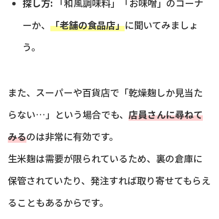
探し方:
「和風調味料」「お味噌」のコーナ
ーか、
「老舗の食品店」
に聞いてみましょ
う。
また、スーパーや百貨店で「乾燥麹しか見当た
らない…」という場合でも、
店員さんに尋ねて
みる
のは非常に有効です。
生米麹は需要が限られているため、裏の倉庫に
保管されていたり、発注すれば取り寄せてもらえ
ることもあるからです。