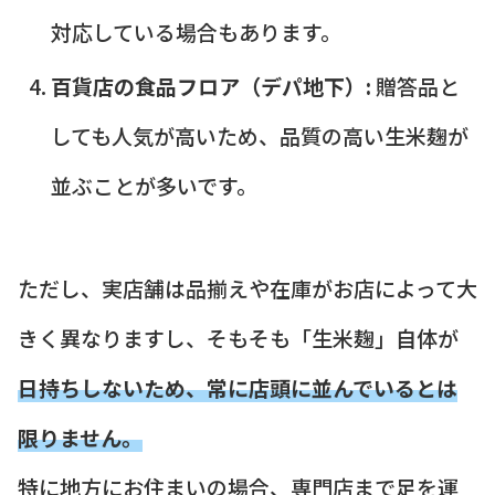
対応している場合もあります。
百貨店の食品フロア（デパ地下）:
贈答品と
しても人気が高いため、品質の高い生米麹が
並ぶことが多いです。
ただし、実店舗は品揃えや在庫がお店によって大
きく異なりますし、そもそも「生米麹」自体が
日持ちしないため、常に店頭に並んでいるとは
限りません。
特に地方にお住まいの場合、専門店まで足を運