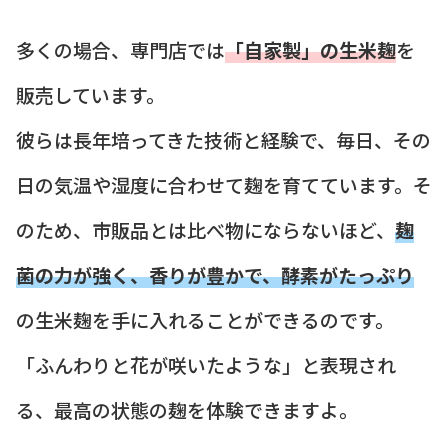
多くの場合、専門店では
「自家製」の生米麹
を
販売しています。
彼らは長年培ってきた技術と経験で、毎日、その
日の気温や湿度に合わせて麹を育てています。そ
のため、市販品とは比べ物にならないほど、
麹
菌の力が強く、香りが豊かで、酵素がたっぷり
の生米麹を手に入れることができるのです。
「ふんわりと花が咲いたような」と表現され
る、最高の状態の麹を体験できますよ。