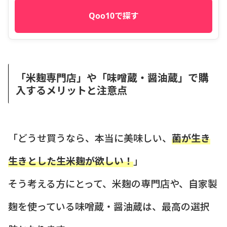
Qoo10で探す
「米麹専門店」や「味噌蔵・醤油蔵」で購
入するメリットと注意点
「どうせ買うなら、本当に美味しい、
菌が生き
生きとした生米麹が欲しい！
」
そう考える方にとって、米麹の専門店や、自家製
麹を使っている味噌蔵・醤油蔵は、最高の選択