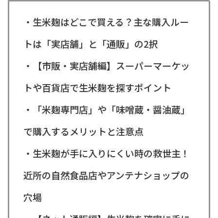
・生米麹はどこで買える？主な購入ルー
トは「実店舗」と「通販」の2択
・【市販・実店舗編】スーパーマーケッ
トや百貨店で生米麹を探すポイント
・「米麹専門店」や「味噌蔵・醤油蔵」
で購入するメリットと注意点
・生米麹が手に入りにくい時の救世主！
近所の自然食品店やアンテナショップの
穴場