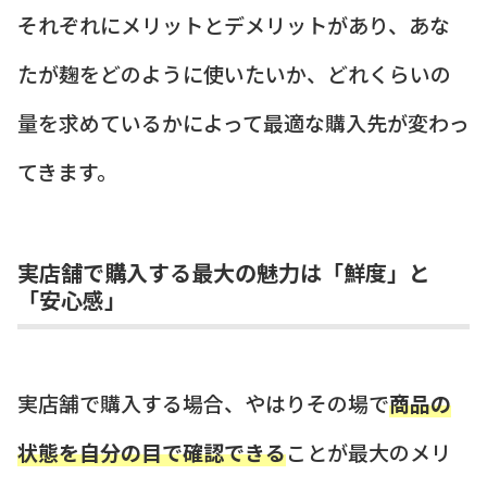
それぞれにメリットとデメリットがあり、あな
たが麹をどのように使いたいか、どれくらいの
量を求めているかによって最適な購入先が変わっ
てきます。
実店舗で購入する最大の魅力は「鮮度」と
「安心感」
実店舗で購入する場合、やはりその場で
商品の
状態を自分の目で確認できる
ことが最大のメリ