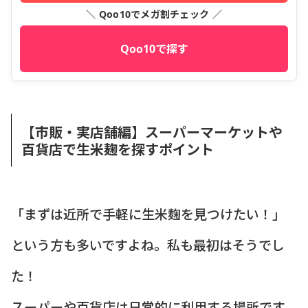
＼ Qoo10でメガ割チェック ／
Qoo10で探す
【市販・実店舗編】スーパーマーケットや
百貨店で生米麹を探すポイント
「まずは近所で手軽に生米麹を見つけたい！」
という方も多いですよね。私も最初はそうでし
た！
スーパーや百貨店は日常的に利用する場所です