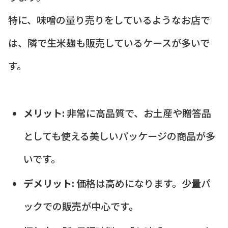
特に、味噌の量り売りをしているようなお店で
は、隣で生米麹も販売しているケースが多いで
す。
メリット:
非常に高品質で、お土産や贈答品
としても使える美しいパッケージの商品が多
いです。
デメリット:
価格は高めになります。少量パ
ックでの販売が中心です。