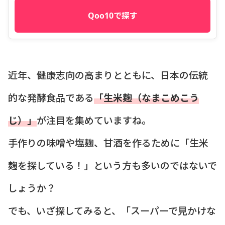
Qoo10で探す
近年、健康志向の高まりとともに、日本の伝統
的な発酵食品である
「生米麹（なまこめこう
じ）」
が注目を集めていますね。
手作りの味噌や塩麹、甘酒を作るために「生米
麹を探している！」という方も多いのではないで
しょうか？
でも、いざ探してみると、「スーパーで見かけな