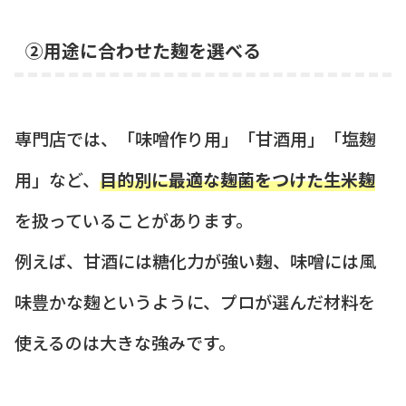
②用途に合わせた麹を選べる
専門店では、「味噌作り用」「甘酒用」「塩麹
用」など、
目的別に最適な麹菌をつけた生米麹
を扱っていることがあります。
例えば、甘酒には糖化力が強い麹、味噌には風
味豊かな麹というように、プロが選んだ材料を
使えるのは大きな強みです。