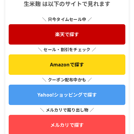
生米麹 は以下のサイトで見れます
＼ 只今タイムセール中 ／
楽天で探す
＼ セール・割引をチェック ／
Amazonで探す
＼ クーポン配布中かも ／
Yahoo!ショッピングで探す
＼ メルカリで掘り出し物 ／
メルカリで探す