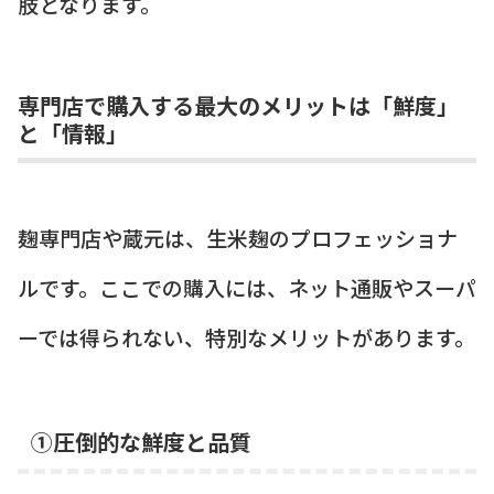
肢となります。
専門店で購入する最大のメリットは「鮮度」
と「情報」
麹専門店や蔵元は、生米麹のプロフェッショナ
ルです。ここでの購入には、ネット通販やスーパ
ーでは得られない、特別なメリットがあります。
①圧倒的な鮮度と品質