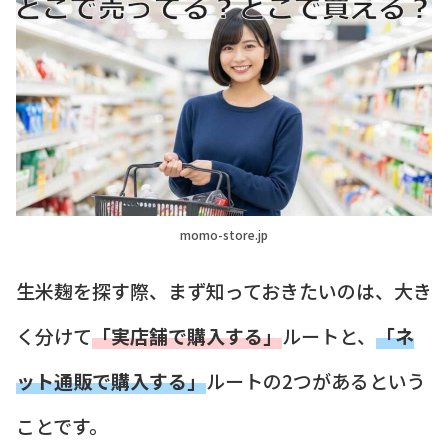
momo-store.jp
生米麹を探す際、まず知っておきたいのは、大き
く分けて
「実店舗で購入する」
ルートと、
「ネ
ット通販で購入する」
ルートの2つがあるという
ことです。