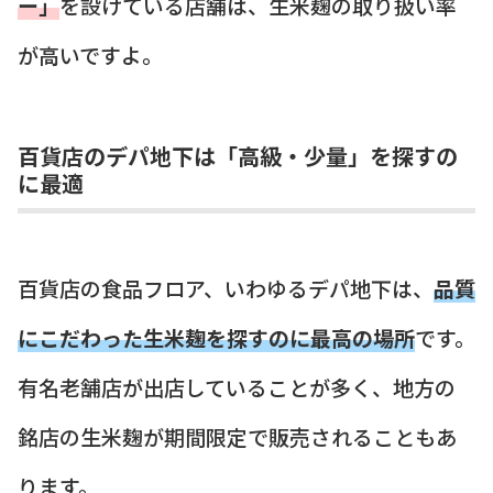
ー」
を設けている店舗は、生米麹の取り扱い率
が高いですよ。
百貨店のデパ地下は「高級・少量」を探すの
に最適
百貨店の食品フロア、いわゆるデパ地下は、
品質
にこだわった生米麹を探すのに最高の場所
です。
有名老舗店が出店していることが多く、地方の
銘店の生米麹が期間限定で販売されることもあ
ります。