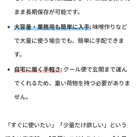
まま長期保存が可能です。
大容量・業務用も簡単に入手:
味噌作りなど
で大量に使う場合でも、簡単に手配できま
す。
自宅に届く手軽さ:
クール便で玄関まで運ん
でくれるため、重い荷物を持つ必要がありま
せん。
「すぐに使いたい」「少量だけ欲しい」という