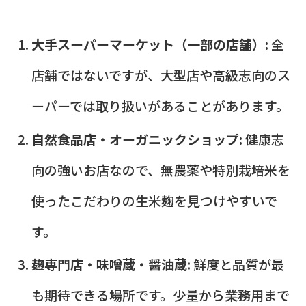
大手スーパーマーケット（一部の店舗）:
全
店舗ではないですが、大型店や高級志向のス
ーパーでは取り扱いがあることがあります。
自然食品店・オーガニックショップ:
健康志
向の強いお店なので、無農薬や特別栽培米を
使ったこだわりの生米麹を見つけやすいで
す。
麹専門店・味噌蔵・醤油蔵:
鮮度と品質が最
も期待できる場所です。少量から業務用まで