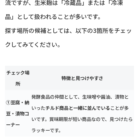
流ですが、生米麹は「冷蔵品」または「冷凍
品」として扱われることが多いです。
探す場所の候補としては、以下の3箇所をチェッ
クしてみてください。
チェック場
特徴と見つけやすさ
所
発酵食品の仲間として、生味噌や醤油、漬物と
①豆腐・納
いった
チルド商品と一緒に並んでいる
ことが多
豆・漬物コ
いです。賞味期限が短い商品なので、見つけたら
ーナー
ラッキーです。