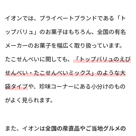
イオンでは、プライベートブランドである「ト
ップバリュ」のお菓子はもちろん、全国の有名
メーカーのお菓子を幅広く取り扱っています。
たこせんべいに関しても、
「トップバリュのえび
せんべい・たこせんべいミックス」のような大
袋タイプ
や、珍味コーナーにある小分けのもの
がよく見られます。
また、イオンは
全国の産直品やご当地グルメの