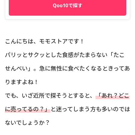
Qoo10で探す
こんにちは、モモストアです！
パリッとサクッとした食感がたまらない「たこ
せんべい」。急に無性に食べたくなるときってあ
りますよね！
でも、いざ近所で探そうとすると、
「あれ？どこ
に売ってるの？」
と迷ってしまう方も多いのでは
ないでしょうか？