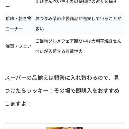
えびせんべいやイカの姿揚げの近くを探す
ー
珍味・乾き物
おつまみ系の小袋商品が充実していることが
コーナー
多い
ご当地グルメフェア期間中は大判平焼きせん
催事・フェア
べいが入荷する可能性大
スーパーの品揃えは頻繁に入れ替わるので、見
つけたらラッキー！その場で即購入をおすすめ
しますよ！