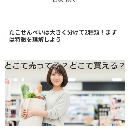
たこせんべいは大きく分けて2種類！まず
は特徴を理解しよう