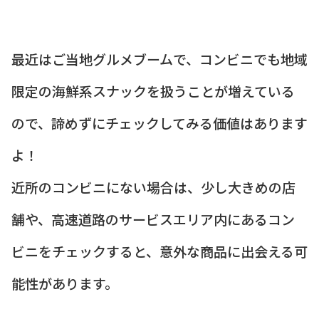
最近はご当地グルメブームで、コンビニでも地域
限定の海鮮系スナックを扱うことが増えている
ので、諦めずにチェックしてみる価値はあります
よ！
近所のコンビニにない場合は、少し大きめの店
舗や、高速道路のサービスエリア内にあるコン
ビニをチェックすると、意外な商品に出会える可
能性があります。