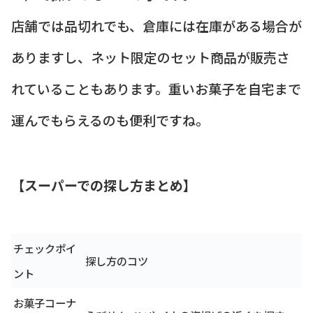
店舗では品切れでも、倉庫には在庫がある場合が
ありますし、ネット限定のセット商品が販売さ
れていることもあります。重いお菓子を自宅まで
運んでもらえるのも便利ですね。
【スーパーでの探し方まとめ】
チェックポイ
探し方のコツ
ント
お菓子コーナ