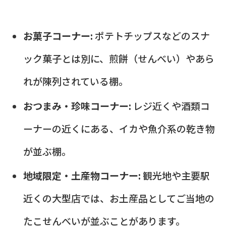
お菓子コーナー:
ポテトチップスなどのスナ
ック菓子とは別に、煎餅（せんべい）やあら
れが陳列されている棚。
おつまみ・珍味コーナー:
レジ近くや酒類コ
ーナーの近くにある、イカや魚介系の乾き物
が並ぶ棚。
地域限定・土産物コーナー:
観光地や主要駅
近くの大型店では、お土産品としてご当地の
たこせんべいが並ぶことがあります。