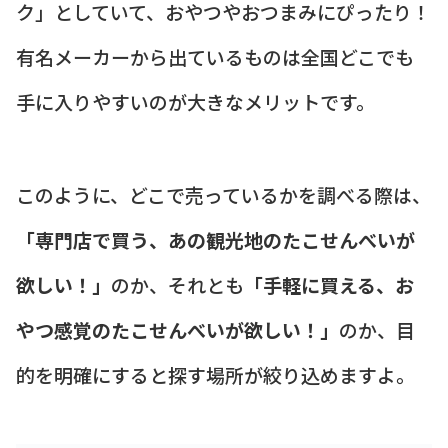
ク」としていて、おやつやおつまみにぴったり！
有名メーカーから出ているものは全国どこでも
手に入りやすいのが大きなメリットです。
このように、どこで売っているかを調べる際は、
「専門店で買う、あの観光地のたこせんべいが
欲しい！」
のか、それとも
「手軽に買える、お
やつ感覚のたこせんべいが欲しい！」
のか、目
的を明確にすると探す場所が絞り込めますよ。