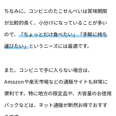
ちなみに、コンビニのたこせんべいは賞味期限
が比較的長く、小分けになっていることが多い
ので、
「ちょっとだけ食べたい」「手軽に持ち
運びたい」
というニーズには最適です。
また、コンビニで手に入らない場合は、
Amazonや楽天市場などの通販サイトも非常に
便利です。特に地方の限定品や、大容量のお徳用
パックなどは、ネット通販が断然お得でおすす