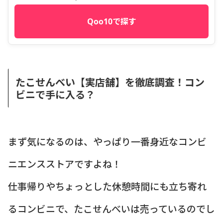
Qoo10で探す
たこせんべい【実店舗】を徹底調査！コン
ビニで手に入る？
まず気になるのは、やっぱり一番身近なコンビ
ニエンスストアですよね！
仕事帰りやちょっとした休憩時間にも立ち寄れ
るコンビニで、たこせんべいは売っているのでし