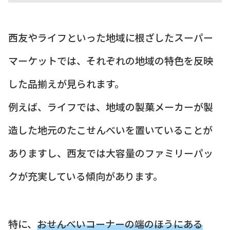
西友やライフといった地域に根ざしたスーパー
マーケットでは、それぞれの地域の特色を反映
した品揃えが見られます。
例えば、ライフでは、地域の製菓メーカーが製
造した地元のたこせんべいを置いていることが
ありますし、西友では大容量のファミリーパッ
クが充実している傾向があります。
特に、
おせんべいコーナーの端のほうにある