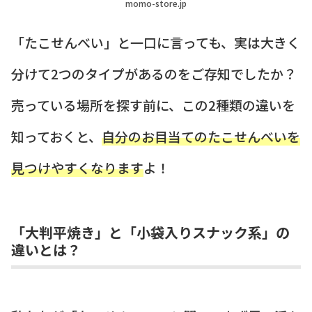
momo-store.jp
「たこせんべい」と一口に言っても、実は大きく
分けて2つのタイプがあるのをご存知でしたか？
売っている場所を探す前に、この2種類の違いを
知っておくと、
自分のお目当てのたこせんべいを
見つけやすくなります
よ！
「大判平焼き」と「小袋入りスナック系」の
違いとは？