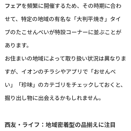
フェア
を頻繁に開催するため、その時期に合わ
せて、特定の地域の有名な「大判平焼き」タイ
プのたこせんべいが特設コーナーに並ぶことが
あります。
お住まいの地域によって取り扱い状況は異なりま
すが、イオンのチラシやアプリで「おせんべ
い」「珍味」のカテゴリをチェックしておくと、
掘り出し物に出会えるかもしれません。
西友・ライフ：地域密着型の品揃えに注目