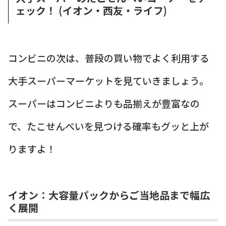
ェック！ (イオン・西友・ライフ)
コンビニの次は、普段の買い物でよく利用する
大手スーパーマーケットを見ていきましょう。
スーパーはコンビニよりも品揃えが豊富なの
で、たこせんべいを見つける確率もグッと上が
りますよ！
イオン：大容量パックからご当地品まで幅広
く展開