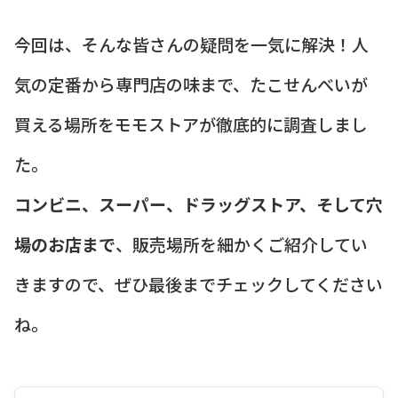
今回は、そんな皆さんの疑問を一気に解決！人
気の定番から専門店の味まで、たこせんべいが
買える場所をモモストアが徹底的に調査しまし
た。
コンビニ、スーパー、ドラッグストア、そして穴
場のお店まで
、販売場所を細かくご紹介してい
きますので、ぜひ最後までチェックしてください
ね。