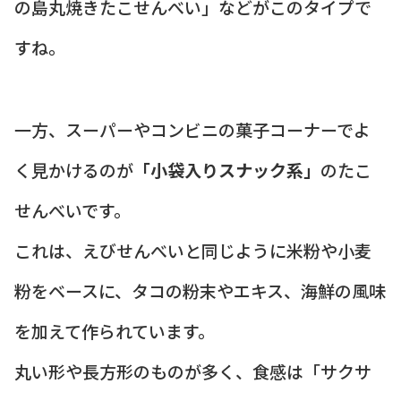
の島丸焼きたこせんべい」などがこのタイプで
すね。
一方、スーパーやコンビニの菓子コーナーでよ
く見かけるのが
「小袋入りスナック系」
のたこ
せんべいです。
これは、えびせんべいと同じように米粉や小麦
粉をベースに、タコの粉末やエキス、海鮮の風味
を加えて作られています。
丸い形や長方形のものが多く、食感は「サクサ