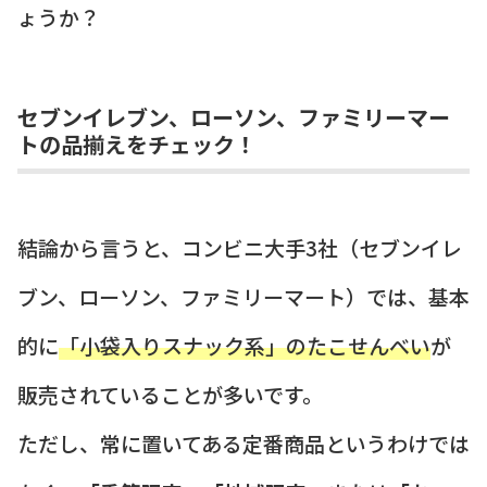
ょうか？
セブンイレブン、ローソン、ファミリーマー
トの品揃えをチェック！
結論から言うと、コンビニ大手3社（セブンイレ
ブン、ローソン、ファミリーマート）では、基本
的に
「小袋入りスナック系」のたこせんべい
が
販売されていることが多いです。
ただし、常に置いてある定番商品というわけでは