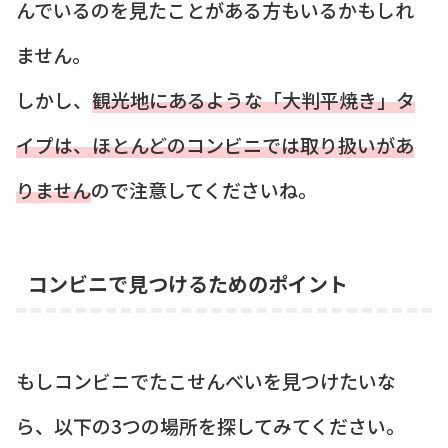
んでいるのを見たことがある方もいるかもしれ
ません。
しかし、
観光地にあるような「大判平焼き」タ
イプは、ほとんどのコンビニでは取り扱いがあ
りません
ので注意してくださいね。
コンビニで見つけるためのポイント
もしコンビニでたこせんべいを見つけたいな
ら、以下の3つの場所を探してみてください。