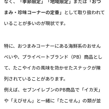
なく、
「季節限定」「地域限定」
または
「おつ
まみ・珍味コーナーの定番」
として取り扱われて
いることが多いのが現状です。
特に、おつまみコーナーにある海鮮系のおせん
べいや、プライベートブランド（PB）商品とし
て、たこやイカの風味を効かせたスナックが陳
列されていることがあります。
例えば、セブンイレブンのPB商品で「イカ天」
や「えびせん」と一緒に「たこせん」の類が並