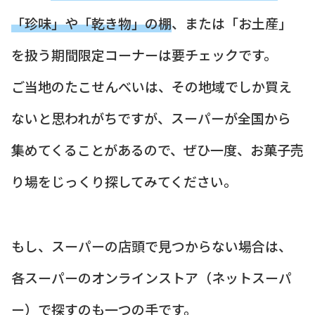
「珍味」や「乾き物」の棚
、または「お土産」
を扱う期間限定コーナーは要チェックです。
ご当地のたこせんべいは、その地域でしか買え
ないと思われがちですが、スーパーが全国から
集めてくることがあるので、ぜひ一度、お菓子売
り場をじっくり探してみてください。
もし、スーパーの店頭で見つからない場合は、
各スーパーのオンラインストア（ネットスーパ
ー）で探すのも一つの手です。