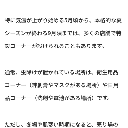
特に気温が上がり始める5月頃から、本格的な夏
シーズンが終わる9月頃までは、多くの店舗で特
設コーナーが設けられることもあります。
通常、虫除けが置かれている場所は、衛生用品
コーナー（絆創膏やマスクがある場所）や日用
品コーナー（洗剤や電池がある場所）です。
ただし、冬場や肌寒い時期になると、売り場の