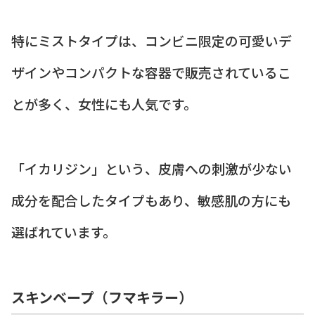
特にミストタイプは、コンビニ限定の可愛いデ
ザインやコンパクトな容器で販売されているこ
とが多く、女性にも人気です。
「イカリジン」という、皮膚への刺激が少ない
成分を配合したタイプもあり、敏感肌の方にも
選ばれています。
スキンベープ（フマキラー）