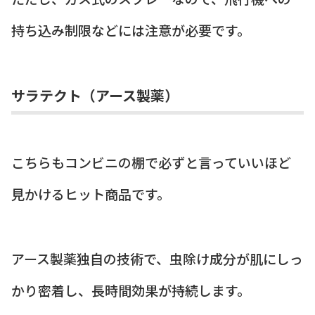
持ち込み制限などには注意が必要です。
サラテクト（アース製薬）
こちらもコンビニの棚で必ずと言っていいほど
見かけるヒット商品です。
アース製薬独自の技術で、虫除け成分が肌にしっ
かり密着し、長時間効果が持続します。