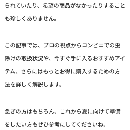
られていたり、希望の商品がなかったりすること
も珍しくありません。
この記事では、プロの視点からコンビニでの虫
除けの取扱状況や、今すぐ手に入るおすすめアイ
テム、さらにはもっとお得に購入するための方
法を詳しく解説します。
急ぎの方はもちろん、これから夏に向けて準備
をしたい方もぜひ参考にしてくださいね。