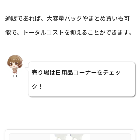
通販であれば、大容量パックやまとめ買いも可
能で、トータルコストを抑えることができます。
売り場は日用品コーナーをチェッ
モモ
ク！