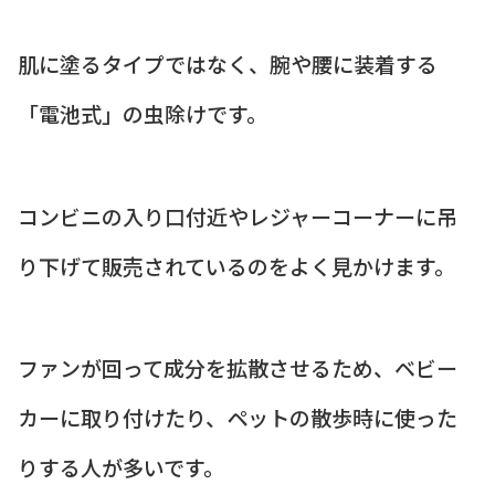
肌に塗るタイプではなく、腕や腰に装着する
「電池式」の虫除けです。
コンビニの入り口付近やレジャーコーナーに吊
り下げて販売されているのをよく見かけます。
ファンが回って成分を拡散させるため、ベビー
カーに取り付けたり、ペットの散歩時に使った
りする人が多いです。