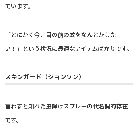
ています。
「とにかく今、目の前の蚊をなんとかした
い！」という状況に最適なアイテムばかりです。
スキンガード（ジョンソン）
言わずと知れた虫除けスプレーの代名詞的存在
です。