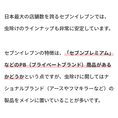
日本最大の店舗数を誇るセブンイレブンでは、
虫除けのラインナップも非常に安定しています。
セブンイレブンの特徴は、
「セブンプレミアム」
などのPB（プライベートブランド）商品がある
かどうか
という点ですが、虫除けに関してはナ
ショナルブランド（アースやフマキラーなど）の
製品をメインに置いていることが多いです。