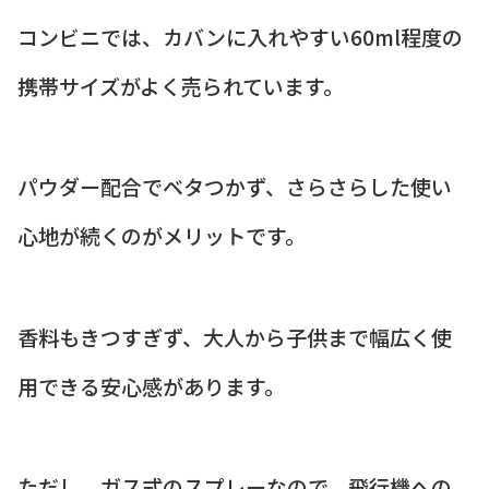
コンビニでは、カバンに入れやすい60ml程度の
携帯サイズがよく売られています。
パウダー配合でベタつかず、さらさらした使い
心地が続くのがメリットです。
香料もきつすぎず、大人から子供まで幅広く使
用できる安心感があります。
ただし、ガス式のスプレーなので、飛行機への