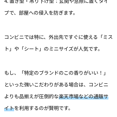
4. 置き型・吊り下げ型：玄関や窓際に置くタイ
プで、部屋への侵入を防ぎます。
コンビニでは特に、外出先ですぐに使える「ミス
ト」や「シート」のミニサイズが人気です。
もし、「特定のブランドのこの香りがいい！」
といった強いこだわりがある場合は、コンビニ
よりも品揃えが圧倒的な
楽天市場などの通販サ
イト
を利用するのが賢明です。