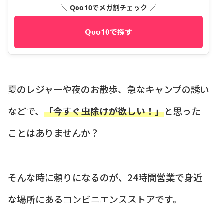
＼ Qoo10でメガ割チェック ／
Qoo10で探す
夏のレジャーや夜のお散歩、急なキャンプの誘い
などで、
「今すぐ虫除けが欲しい！」
と思った
ことはありませんか？
そんな時に頼りになるのが、24時間営業で身近
な場所にあるコンビニエンスストアです。