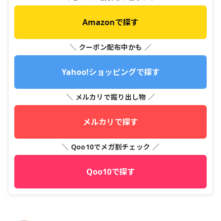
Amazonで探す
＼ クーポン配布中かも ／
Yahoo!ショッピングで探す
＼ メルカリで掘り出し物 ／
メルカリで探す
＼ Qoo10でメガ割チェック ／
Qoo10で探す