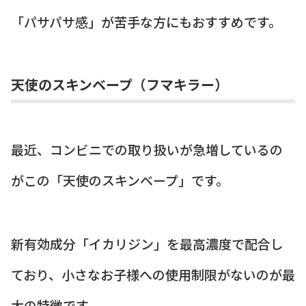
「パサパサ感」が苦手な方にもおすすめです。
天使のスキンベープ（フマキラー）
最近、コンビニでの取り扱いが急増しているの
がこの「天使のスキンベープ」です。
新有効成分「イカリジン」を最高濃度で配合し
ており、小さなお子様への使用制限がないのが最
大の特徴です。