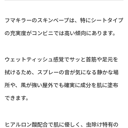
フマキラーのスキンベープは、特にシートタイプ
の充実度がコンビニでは高い傾向にあります。
ウェットティッシュ感覚でサッと首筋や足元を
拭けるため、スプレーの音が気になる静かな場
所や、風が強い屋外でも確実に成分を肌に塗布
できます。
ヒアルロン酸配合で肌に優しく、虫除け特有の