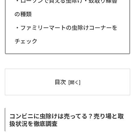
・ローソンで買える虫除け・蚊取り線香
の種類
・ファミリーマートの虫除けコーナーを
チェック
目次
コンビニに虫除けは売ってる？売り場と取
扱状況を徹底調査