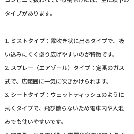
タイプがあります。
1. ミストタイプ：霧吹き状に出るタイプで、吸
い込みにくく塗り広げやすいのが特徴です。
2. スプレー（エアゾール）タイプ：定番のガス
式で、広範囲に一気に吹きかけられます。
3. シートタイプ：ウェットティッシュのように
拭くタイプで、飛び散らないため電車内や人混
みでも使いやすいです。