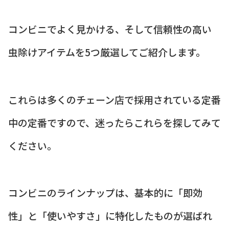
コンビニでよく見かける、そして信頼性の高い
虫除けアイテムを5つ厳選してご紹介します。
これらは多くのチェーン店で採用されている定番
中の定番ですので、迷ったらこれらを探してみて
ください。
コンビニのラインナップは、基本的に「即効
性」と「使いやすさ」に特化したものが選ばれ