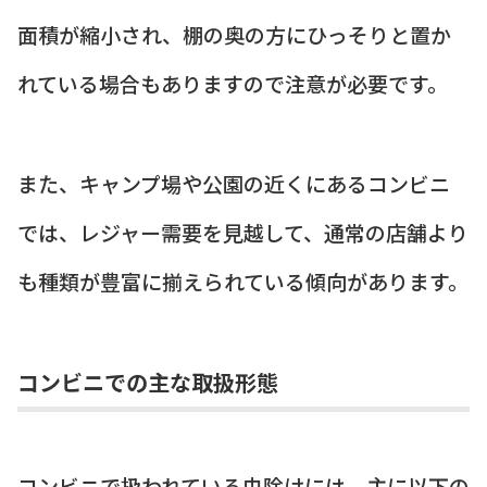
面積が縮小され、棚の奥の方にひっそりと置か
れている場合もありますので注意が必要です。
また、キャンプ場や公園の近くにあるコンビニ
では、レジャー需要を見越して、通常の店舗より
も種類が豊富に揃えられている傾向があります。
コンビニでの主な取扱形態
コンビニで扱われている虫除けには、主に以下の