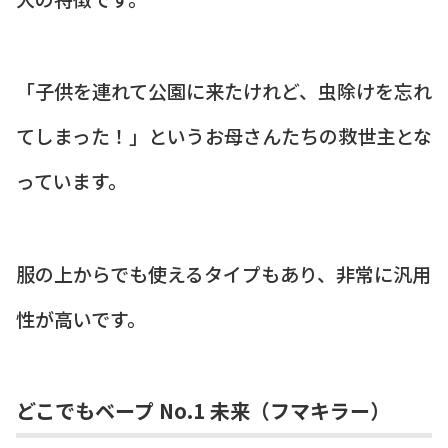
「子供を連れて公園に来たけれど、虫除けを忘れ
てしまった！」というお母さんたちの救世主とな
っています。
服の上からでも使えるタイプもあり、非常に汎用
性が高いです。
どこでもベープ No.1 未来（フマキラー）