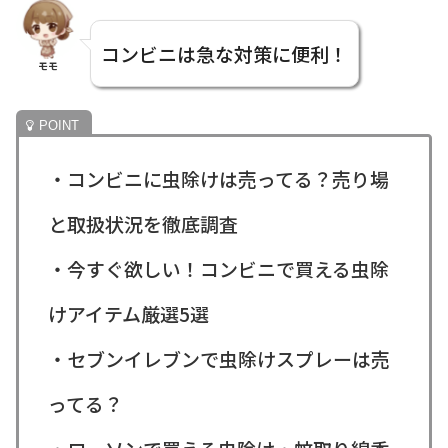
コンビニは急な対策に便利！
モモ
・コンビニに虫除けは売ってる？売り場
と取扱状況を徹底調査
・今すぐ欲しい！コンビニで買える虫除
けアイテム厳選5選
・セブンイレブンで虫除けスプレーは売
ってる？