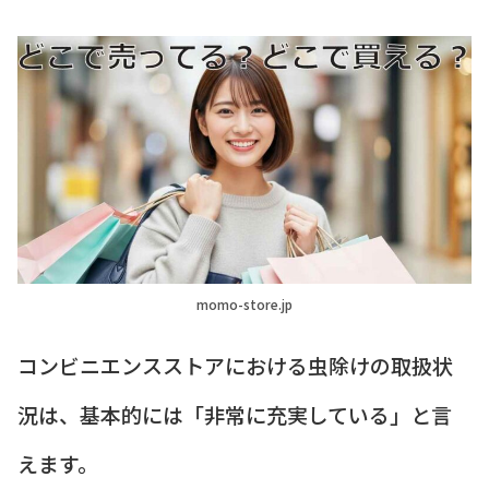
momo-store.jp
コンビニエンスストアにおける虫除けの取扱状
況は、基本的には「非常に充実している」と言
えます。