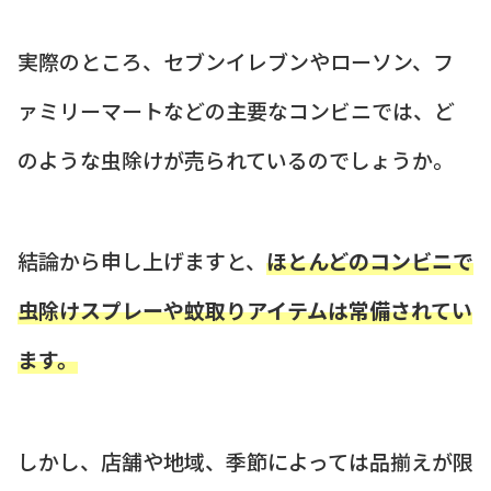
実際のところ、セブンイレブンやローソン、フ
ァミリーマートなどの主要なコンビニでは、ど
のような虫除けが売られているのでしょうか。
結論から申し上げますと、
ほとんどのコンビニで
虫除けスプレーや蚊取りアイテムは常備されてい
ます。
しかし、店舗や地域、季節によっては品揃えが限