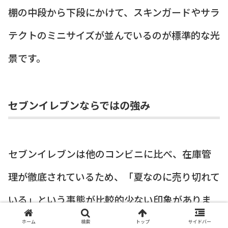
棚の中段から下段にかけて、スキンガードやサラ
テクトのミニサイズが並んでいるのが標準的な光
景です。
セブンイレブンならではの強み
セブンイレブンは他のコンビニに比べ、在庫管
理が徹底されているため、「夏なのに売り切れて
いる」という事態が比較的少ない印象がありま
す。
ホーム
検索
トップ
サイドバー