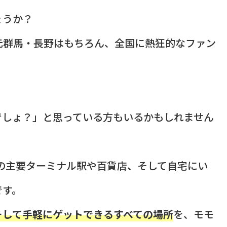
ょうか？
元群馬・長野はもちろん、全国に熱狂的なファン
でしょ？」と思っている方もいるかもしれません
の主要ターミナル駅や百貨店、そして自宅にい
です。
そして手軽にゲットできるすべての場所
を、モモ