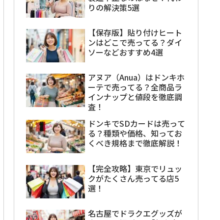
りの解決策5選
【保存版】貼り付けヒート
ンはどこで売ってる？ダイ
ソーなどおすすめ4選
アヌア（Anua）はドンキホ
ーテで売ってる？全商品ラ
インナップと値段を徹底調
査！
ドンキでSDカードは売って
る？種類や価格、知ってお
くべき規格まで徹底解説！
【完全攻略】東京でリュッ
クがたくさん売ってる店5
選！
名古屋でドラクエグッズが