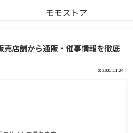
モモストア
販売店舗から通販・催事情報を徹底
2025.11.24