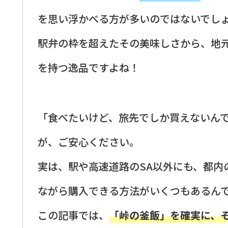
を思い浮かべる方が多いのではないでし
駅弁の枠を超えたその美味しさから、地
を持つ逸品ですよね！
「食べたいけど、旅先でしか買えないん
が、ご安心ください。
実は、駅や高速道路のSA以外にも、都内
ながら購入できる方法がいくつもあるん
この記事では、
「峠の釜飯」を確実に、