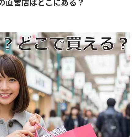
の直営店はどこにある？