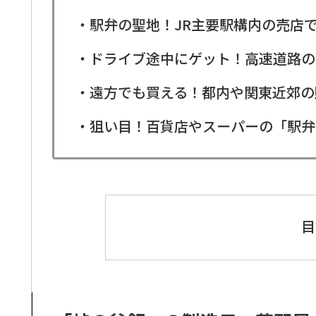
・駅弁の聖地！JR主要駅構内の売店
・ドライブ途中にゲット！高速道路の
・遠方でも買える！都内や関東近郊の
・狙い目！百貨店やスーパーの「駅弁
目