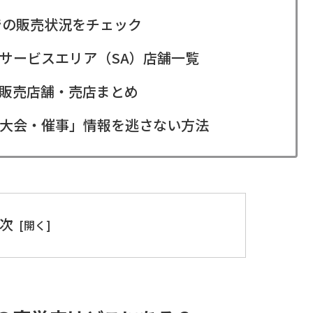
での販売状況をチェック
サービスエリア（SA）店舗一覧
販売店舗・売店まとめ
大会・催事」情報を逃さない方法
次