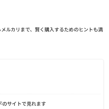
！
らメルカリまで、賢く購入するためのヒントも満
下のサイトで見れます