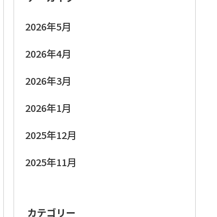
2026年5月
2026年4月
2026年3月
2026年1月
2025年12月
2025年11月
カテゴリー