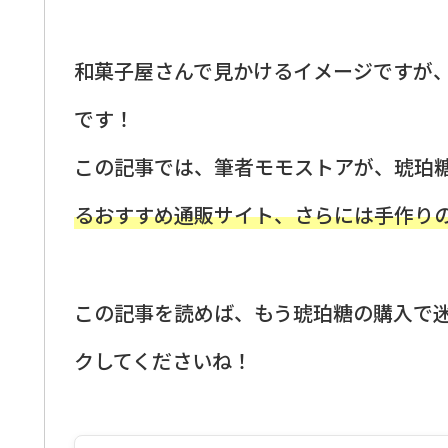
和菓子屋さんで見かけるイメージですが
です！
この記事では、筆者モモストアが、琥珀
るおすすめ通販サイト、さらには手作り
この記事を読めば、もう琥珀糖の購入で
クしてくださいね！