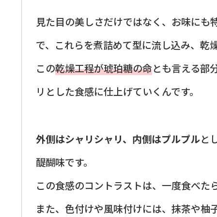
見た目の美しさだけではなく、お味にも
で、これらを煮詰めて型に流し込み、乾
この
乾燥工程が琥珀糖の命
とも言える部
リとした食感に仕上げていくんです。
外側はシャリシャリ、内側はプルプル
と
醍醐味です。
この食感のコントラストは、一度食べた
また、色付けや風味付けには、抹茶や柚