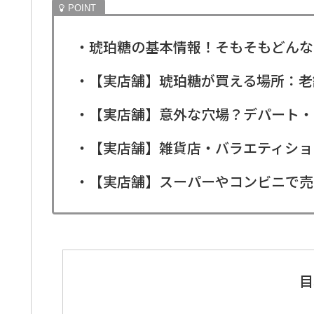
・琥珀糖の基本情報！そもそもどんな
・【実店舗】琥珀糖が買える場所：老
・【実店舗】意外な穴場？デパート・
・【実店舗】雑貨店・バラエティショッ
・【実店舗】スーパーやコンビニで売
目