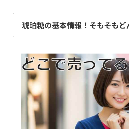
琥珀糖の基本情報！そもそもど