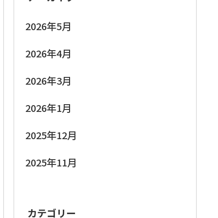
2026年5月
2026年4月
2026年3月
2026年1月
2025年12月
2025年11月
カテゴリー