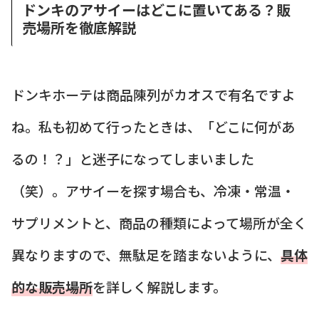
ドンキのアサイーはどこに置いてある？販
売場所を徹底解説
ドンキホーテは商品陳列がカオスで有名ですよ
ね。私も初めて行ったときは、「どこに何があ
るの！？」と迷子になってしまいました
（笑）。アサイーを探す場合も、冷凍・常温・
サプリメントと、商品の種類によって場所が全く
異なりますので、無駄足を踏まないように、
具体
的な販売場所
を詳しく解説します。