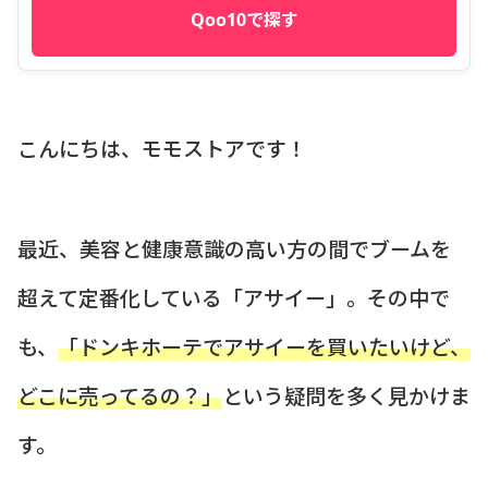
Qoo10で探す
こんにちは、モモストアです！
最近、美容と健康意識の高い方の間でブームを
超えて定番化している「アサイー」。その中で
も、
「ドンキホーテでアサイーを買いたいけど、
どこに売ってるの？」
という疑問を多く見かけま
す。