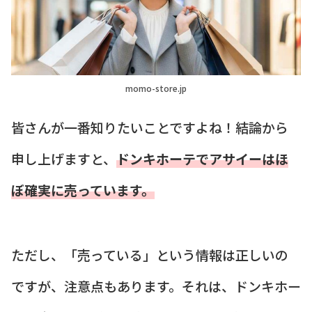
momo-store.jp
皆さんが一番知りたいことですよね！結論から
申し上げますと、
ドンキホーテでアサイーはほ
ぼ確実に売っています。
ただし、「売っている」という情報は正しいの
ですが、注意点もあります。それは、ドンキホー