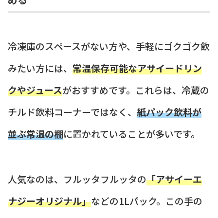
冷凍庫のスペースがない方や、手軽にゴクゴク飲
みたい方には、
常温保存可能なアサイードリン
クやジュース
がおすすめです。これらは、冷蔵の
チルド飲料コーナーではなく、
紙パック飲料が
並ぶ常温の棚
に置かれていることが多いです。
人気なのは、フルッタフルッタの
「アサイーエ
ナジーオリジナル」
などの1Lパック。この手の