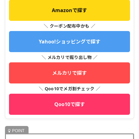
Amazonで探す
＼ クーポン配布中かも ／
Yahoo!ショッピングで探す
＼ メルカリで掘り出し物 ／
メルカリで探す
＼ Qoo10でメガ割チェック ／
Qoo10で探す