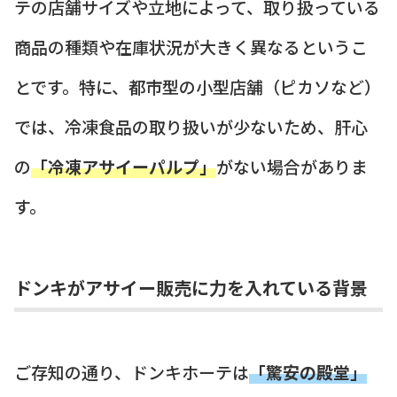
テの店舗サイズや立地によって、取り扱っている
商品の種類や在庫状況が大きく異なるというこ
とです。特に、都市型の小型店舗（ピカソなど）
では、冷凍食品の取り扱いが少ないため、肝心
の
「冷凍アサイーパルプ」
がない場合がありま
す。
ドンキがアサイー販売に力を入れている背景
ご存知の通り、ドンキホーテは
「驚安の殿堂」