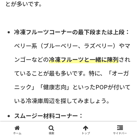
とが多いです。
冷凍フルーツコーナーの最下段または上段：
ベリー系（ブルーベリー、ラズベリー）やマ
ンゴーなどの
冷凍フルーツと一緒に陳列
され
ていることが最も多いです。特に、「オーガ
ニック」「健康志向」といったPOPが付いて
いる冷凍庫周辺を探してみましょう。
スムージー材料コーナー：
スムージー用の冷凍野菜やカットフルーツ、
ホーム
検索
トップ
サイドバー