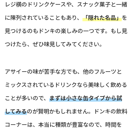
レジ横のドリンクケースや、スナック菓子と一緒
に陳列されていることもあり、
「隠れた名品」
を
見つけるのもドンキの楽しみの一つです。もし見
つけたら、ぜひ味見してみてください。
アサイーの味が苦手な方でも、他のフルーツと
ミックスされているドリンクなら美味しく飲める
ことが多いので、
まずは小さな缶タイプから試
してみる
のが賢明かもしれません。ドンキの飲料
コーナーは、本当に種類が豊富なので、時間を