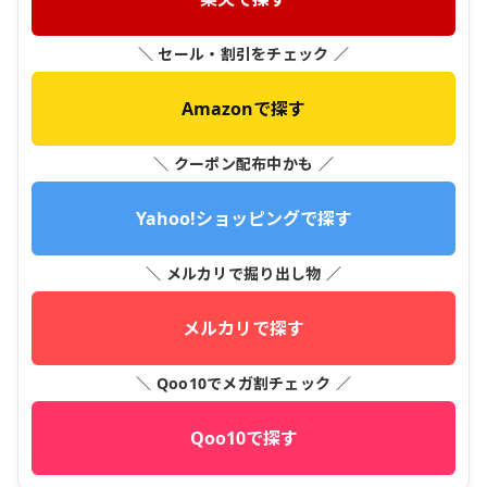
＼ セール・割引をチェック ／
Amazonで探す
＼ クーポン配布中かも ／
Yahoo!ショッピングで探す
＼ メルカリで掘り出し物 ／
メルカリで探す
＼ Qoo10でメガ割チェック ／
Qoo10で探す