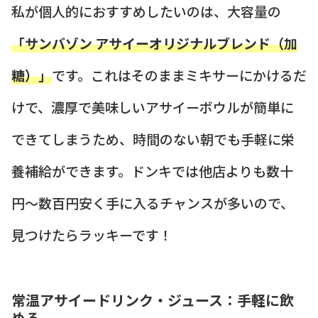
私が個人的におすすめしたいのは、大容量の
「サンバゾン アサイーオリジナルブレンド（加
糖）」
です。これはそのままミキサーにかけるだ
けで、濃厚で美味しいアサイーボウルが簡単に
できてしまうため、時間のない朝でも手軽に栄
養補給ができます。ドンキでは他店よりも数十
円〜数百円安く手に入るチャンスが多いので、
見つけたらラッキーです！
常温アサイードリンク・ジュース：手軽に飲
める