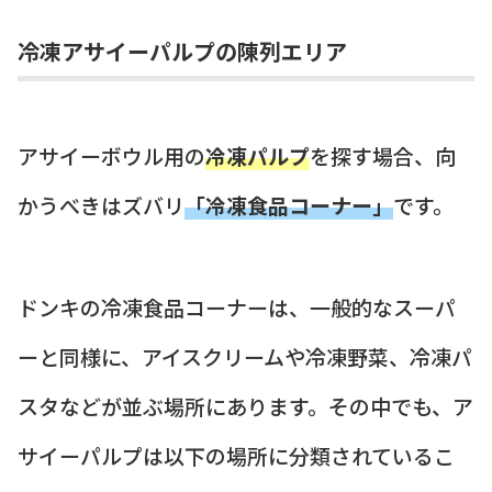
冷凍アサイーパルプの陳列エリア
アサイーボウル用の
冷凍パルプ
を探す場合、向
かうべきはズバリ
「冷凍食品コーナー」
です。
ドンキの冷凍食品コーナーは、一般的なスーパ
ーと同様に、アイスクリームや冷凍野菜、冷凍パ
スタなどが並ぶ場所にあります。その中でも、ア
サイーパルプは以下の場所に分類されているこ