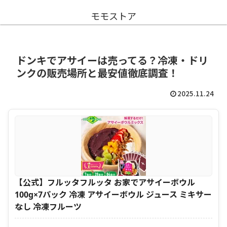
モモストア
ドンキでアサイーは売ってる？冷凍・ドリ
ンクの販売場所と最安値徹底調査！
2025.11.24
【公式】フルッタフルッタ お家でアサイーボウル
100g×7パック 冷凍 アサイーボウル ジュース ミキサー
なし 冷凍フルーツ