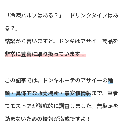
「冷凍パルプはある？」「ドリンクタイプはあ
る？」
結論から言いますと、ドンキはアサイー商品を
非常に豊富に取り扱っています！
この記事では、ドンキホーテのアサイーの
種
類・具体的な販売場所・最安値情報
まで、筆者
モモストアが徹底的に調査しました。無駄足を
踏まないための情報が満載ですよ！