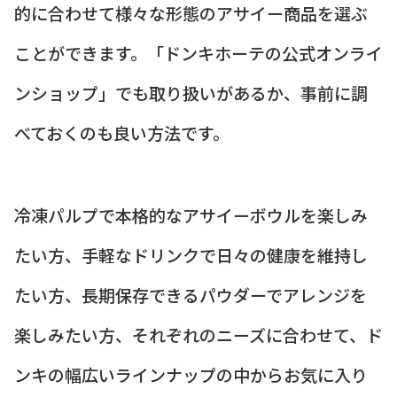
的に合わせて様々な形態のアサイー商品を選ぶ
ことができます。「ドンキホーテの公式オンライ
ンショップ」でも取り扱いがあるか、事前に調
べておくのも良い方法です。
冷凍パルプで本格的なアサイーボウルを楽しみ
たい方、手軽なドリンクで日々の健康を維持し
たい方、長期保存できるパウダーでアレンジを
楽しみたい方、それぞれのニーズに合わせて、ド
ンキの幅広いラインナップの中からお気に入り