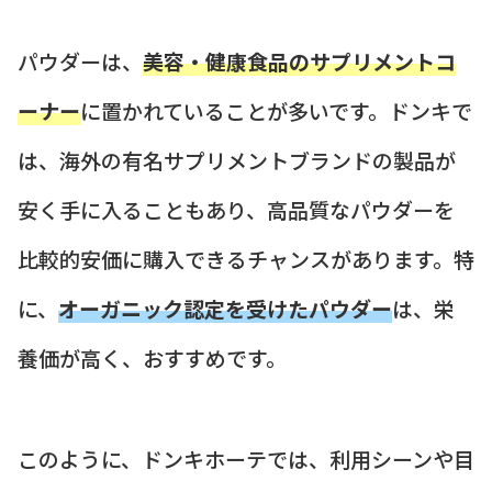
パウダーは、
美容・健康食品のサプリメントコ
ーナー
に置かれていることが多いです。ドンキで
は、海外の有名サプリメントブランドの製品が
安く手に入ることもあり、高品質なパウダーを
比較的安価に購入できるチャンスがあります。特
に、
オーガニック認定を受けたパウダー
は、栄
養価が高く、おすすめです。
このように、ドンキホーテでは、利用シーンや目