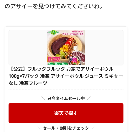
のアサイーを見つけてみてくださいね。
【公式】フルッタフルッタ お家でアサイーボウル
100g×7パック 冷凍 アサイーボウル ジュース ミキサー
なし 冷凍フルーツ
＼ 只今タイムセール中 ／
楽天で探す
＼ セール・割引をチェック ／