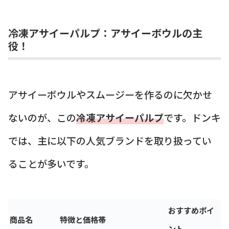
冷凍アサイーパルプ：アサイーボウルの主
役！
アサイーボウルやスムージーを作るのに欠かせ
ないのが、この
冷凍アサイーパルプ
です。ドンキ
では、主に以下の人気ブランドを取り扱ってい
ることが多いです。
おすすめポイ
商品名
特徴と価格帯
ント