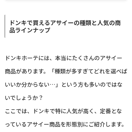
ドンキで買えるアサイーの種類と人気の商
品ラインナップ
ドンキホーテには、本当にたくさんのアサイー
商品があります。「種類が多すぎてどれを選べば
いいか分からない…」という方も多いのではな
いでしょうか？
ここでは、ドンキで特に人気が高く、定番とな
っているアサイー商品を形態別にご紹介します。