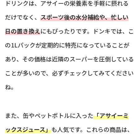
ドリンクは、アサイーの栄養素を手軽に摂れる
だけでなく、
スポーツ後の水分補給や、忙しい
日の置き換え
にもぴったりです。ドンキでは、こ
の1Lパックが定期的に特売になっていることが
あり、その価格は近隣のスーパーを圧倒している
ことが多いので、必ずチェックしてみてください
ね。
また、缶やペットボトルに入った
「アサイーミ
ックスジュース」
も人気です。これらの商品は、