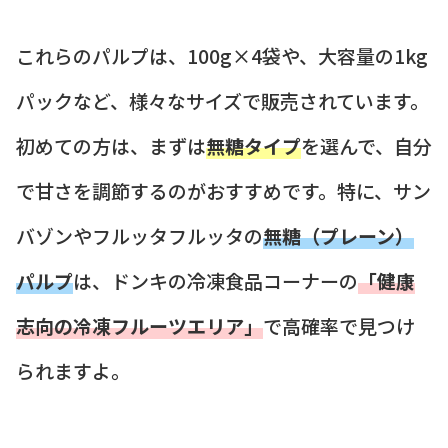
これらのパルプは、100g×4袋や、大容量の1kg
パックなど、様々なサイズで販売されています。
初めての方は、まずは
無糖タイプ
を選んで、自分
で甘さを調節するのがおすすめです。特に、サン
バゾンやフルッタフルッタの
無糖（プレーン）
パルプ
は、ドンキの冷凍食品コーナーの
「健康
志向の冷凍フルーツエリア」
で高確率で見つけ
られますよ。