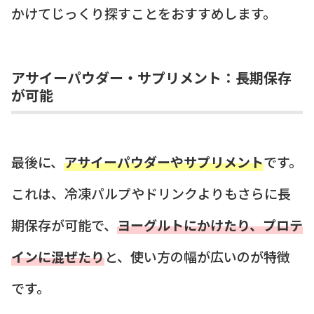
かけてじっくり探すことをおすすめします。
アサイーパウダー・サプリメント：長期保存
が可能
最後に、
アサイーパウダーやサプリメント
です。
これは、冷凍パルプやドリンクよりもさらに長
期保存が可能で、
ヨーグルトにかけたり、プロテ
インに混ぜたり
と、使い方の幅が広いのが特徴
です。