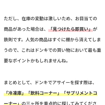
ただし、在庫の変動は激しいため、お目当ての
商品があった場合は、
「見つけたら即買い」
が
鉄則です。人気の商品はすぐに棚から消えてしま
うので、これはドンキでの買い物において最も重
要なポイントかもしれませんね。
まとめとして、ドンキでアサイーを探す際は、
「冷凍庫」「飲料コーナー」「サプリメントコ
ーナー」
の三ヶ所を重点的に探してみてくださ