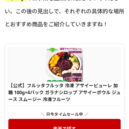
い。この後の見出しで、それぞれの具体的な場所
とおすすめ商品をご紹介していきますね！
【公式】フルッタフルッタ 冷凍 アサイーピューレ 加
糖 100g×4パック ガラナシロップ アサイーボウル ジュ
ース スムージー 冷凍フルーツ
＼ 只今タイムセール中 ／
楽天で探す