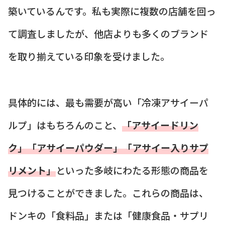
築いているんです。私も実際に複数の店舗を回っ
て調査しましたが、他店よりも多くのブランド
を取り揃えている印象を受けました。
具体的には、最も需要が高い「冷凍アサイーパ
ルプ」はもちろんのこと、
「アサイードリン
ク」「アサイーパウダー」「アサイー入りサプ
リメント」
といった多岐にわたる形態の商品を
見つけることができました。これらの商品は、
ドンキの「食料品」または「健康食品・サプリ