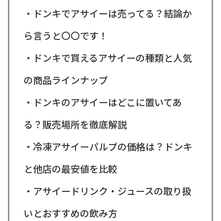
・ドンキでアサイーは売ってる？結論か
ら言うと〇〇です！
・ドンキで買えるアサイーの種類と人気
の商品ラインナップ
・ドンキのアサイーはどこに置いてあ
る？販売場所を徹底解説
・冷凍アサイーパルプの価格は？ドンキ
と他店の最安値を比較
・アサイードリンク・ジュースの取り扱
いとおすすめの飲み方