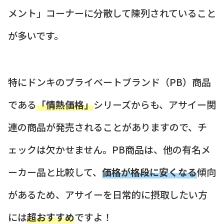
メント」コーナーに分散して陳列されていること
が多いです。
特にドンキのプライベートブランド（PB）商品
である
「情熱価格」
シリーズからも、アサイー関
連の商品が発売されることがありますので、チ
ェックは欠かせません。PB商品は、他の有名メ
ーカー品と比較して、
価格が格段に安くなる
傾向
があるため、アサイーを日常的に摂取したい方
には
超おすすめ
ですよ！