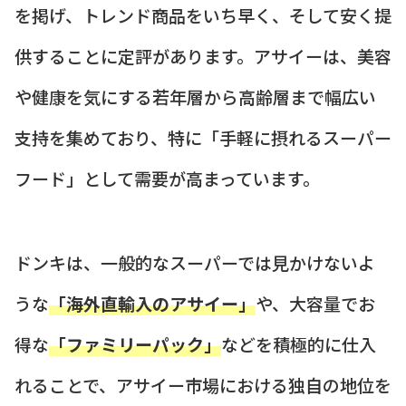
を掲げ、トレンド商品をいち早く、そして安く提
供することに定評があります。アサイーは、美容
や健康を気にする若年層から高齢層まで幅広い
支持を集めており、特に「手軽に摂れるスーパー
フード」として需要が高まっています。
ドンキは、一般的なスーパーでは見かけないよ
うな
「海外直輸入のアサイー」
や、大容量でお
得な
「ファミリーパック」
などを積極的に仕入
れることで、アサイー市場における独自の地位を