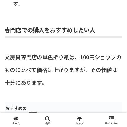
す。
専門店での購入をおすすめしたい人
文房具専門店の単色折り紙は、100円ショップの
ものに比べて価格は上がりますが、その価値は
十分にあります。
おすすめの
理由
ユーザー
ホーム
検索
トップ
サイドバー