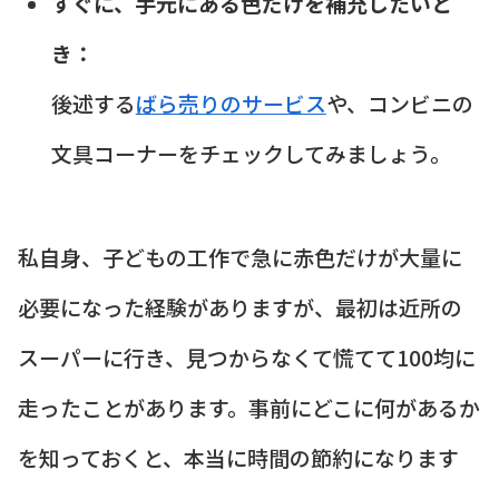
すぐに、手元にある色だけを補充したいと
き：
後述する
ばら売りのサービス
や、コンビニの
文具コーナーをチェックしてみましょう。
私自身、子どもの工作で急に赤色だけが大量に
必要になった経験がありますが、最初は近所の
スーパーに行き、見つからなくて慌てて100均に
走ったことがあります。事前にどこに何があるか
を知っておくと、本当に時間の節約になります