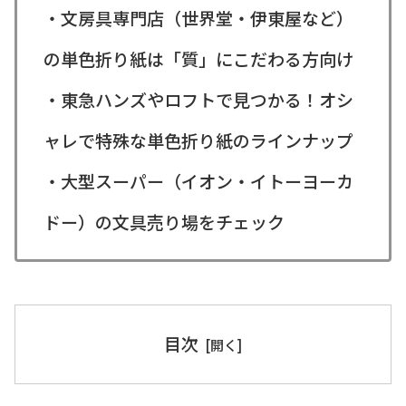
・文房具専門店（世界堂・伊東屋など）
の単色折り紙は「質」にこだわる方向け
・東急ハンズやロフトで見つかる！オシ
ャレで特殊な単色折り紙のラインナップ
・大型スーパー（イオン・イトーヨーカ
ドー）の文具売り場をチェック
目次