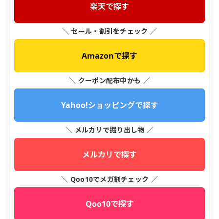
楽天で探す
＼ セール・割引をチェック ／
Amazonで探す
＼ クーポン配布中かも ／
Yahoo!ショッピングで探す
＼ メルカリで掘り出し物 ／
メルカリで探す
＼ Qoo10でメガ割チェック ／
Qoo10で探す