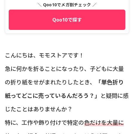
＼ Qoo10でメガ割チェック ／
Qoo10で探す
こんにちは、モモストアです！
急に何かを折ることになったり、子どもに大量
の折り紙をせがまれたりしたとき、
「単色折り
紙ってどこに売っているんだろう？」
と疑問に感
じたことはありませんか？
特に、工作や飾り付けで特定の
色だけを大量に