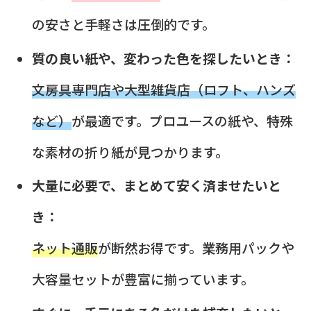
の安さと手軽さは圧倒的です。
質の良い紙や、変わった色を探したいとき：
文房具専門店や大型雑貨店（ロフト、ハンズ
など）
が最適です。プロユースの紙や、特殊
な素材の折り紙が見つかります。
大量に必要で、まとめて安く済ませたいと
き：
ネット通販
が断然お得です。業務用パックや
大容量セットが豊富に揃っています。