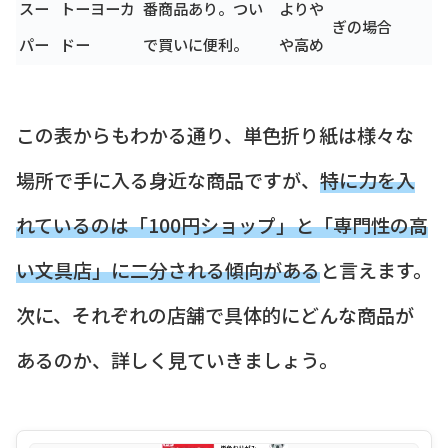
スー
トーヨーカ
番商品あり。つい
よりや
ぎの場合
パー
ドー
で買いに便利。
や高め
この表からもわかる通り、単色折り紙は様々な
場所で手に入る身近な商品ですが、
特に力を入
れているのは「100円ショップ」と「専門性の高
い文具店」に二分される傾向がある
と言えます。
次に、それぞれの店舗で具体的にどんな商品が
あるのか、詳しく見ていきましょう。