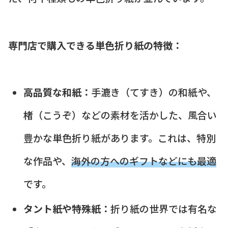
専門店で購入できる単色折り紙の特徴：
高品質な和紙：
手漉き（てすき）の和紙や、
楮（こうぞ）などの素材を活かした、風合い
豊かな単色折り紙があります。これは、特別
な作品や、
海外の方へのギフトなどにも最適
です。
タント紙や特殊紙：
折り紙の世界では有名な