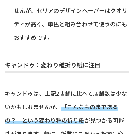
せんが、セリアのデザインペーパーはクオリ
ティが高く、単色と組み合わせて使うのにも
おすすめです。
キャンドゥ：変わり種折り紙に注目
キャンドゥは、上記2店舗に比べて店舗数は少な
いかもしれませんが、
「こんなものまである
の？」という変わり種の折り紙
が見つかる可能
性があります。特に、紙質にこだわった商品や、