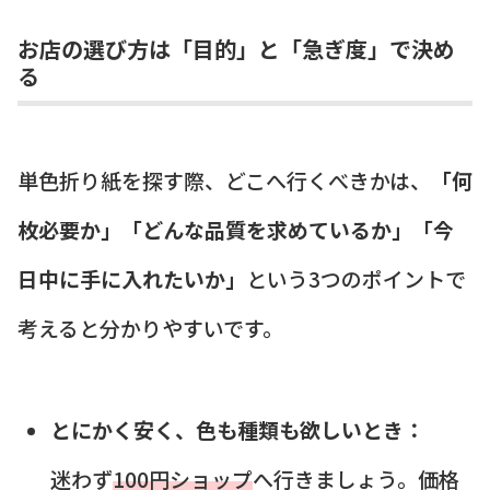
お店の選び方は「目的」と「急ぎ度」で決め
る
単色折り紙を探す際、どこへ行くべきかは、
「何
枚必要か」「どんな品質を求めているか」「今
日中に手に入れたいか」
という3つのポイントで
考えると分かりやすいです。
とにかく安く、色も種類も欲しいとき：
迷わず
100円ショップ
へ行きましょう。価格