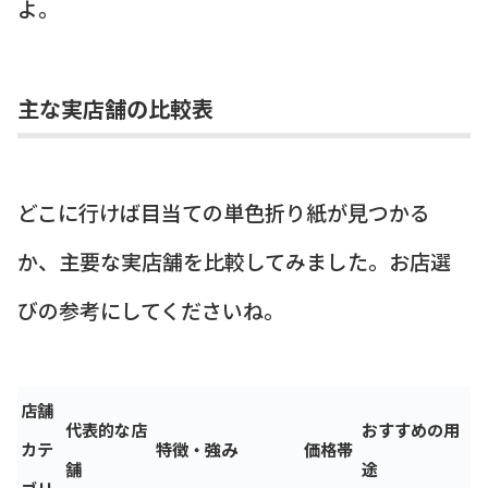
よ。
主な実店舗の比較表
どこに行けば目当ての単色折り紙が見つかる
か、主要な実店舗を比較してみました。お店選
びの参考にしてくださいね。
店舗
代表的な店
おすすめの用
カテ
特徴・強み
価格帯
舗
途
ゴリ