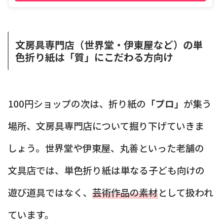
文房具専門店（世界堂・伊東屋など）の単
色折り紙は「質」にこだわる方向け
100円ショップの次は、折り紙の
「プロ」
が集う
場所、文房具専門店について掘り下げていきま
しょう。世界堂や伊東屋、丸善といった老舗の
文具店では、単色折り紙は単なる子ども向けの
遊び道具ではなく、
芸術作品の素材
として扱われ
ています。