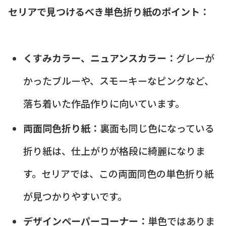
セリアで見つけるべき単色折り紙のポイント：
くすみカラー、ニュアンスカラー：
グレーが
かったブルーや、スモーキーなピンクなど、
落ち着いた作品作りに向いています。
両面同色折り紙：
裏面も同じ色になっている
折り紙は、仕上がりが格段に綺麗になりま
す。セリアでは、この両面同色の単色折り紙
が見つかりやすいです。
デザインペーパーコーナー：
単色ではありま