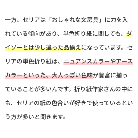
一方、セリアは「おしゃれな文房具」に力を入
れている傾向があり、単色折り紙に関しても、
ダ
イソーとは少し違った品揃え
になっています。セ
リアの単色折り紙は、
ニュアンスカラーやアース
カラーといった、大人っぽい色味
が豊富に揃っ
ていることが多いんです。折り紙作家さんの中に
も、セリアの紙の色合いが好きで使っているとい
う方が多いと聞きます。