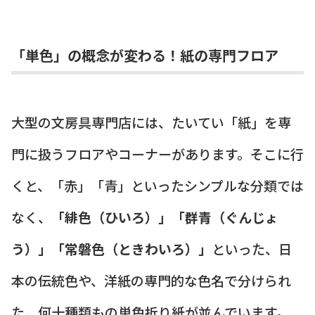
「単色」の概念が変わる！紙の専門フロア
大型の文房具専門店には、たいてい「紙」を専
門に扱うフロアやコーナーがあります。そこに行
くと、「赤」「青」といったシンプルな分類では
なく、
「緋色（ひいろ）」「群青（ぐんじょ
う）」「常磐色（ときわいろ）」
といった、日
本の伝統色や、洋紙の専門的な色名で分けられ
た、何十種類もの単色折り紙が並んでいます。