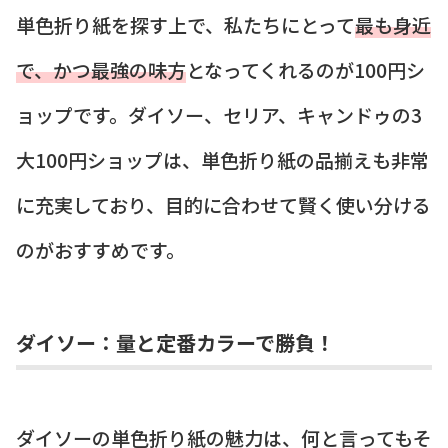
単色折り紙を探す上で、私たちにとって
最も身近
で、かつ最強の味方
となってくれるのが100円シ
ョップです。ダイソー、セリア、キャンドゥの3
大100円ショップは、単色折り紙の品揃えも非常
に充実しており、目的に合わせて賢く使い分ける
のがおすすめです。
ダイソー：量と定番カラーで勝負！
ダイソーの単色折り紙の魅力は、何と言ってもそ