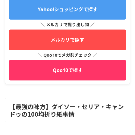
Yahoo!ショッピングで探す
＼ メルカリで掘り出し物 ／
メルカリで探す
＼ Qoo10でメガ割チェック ／
Qoo10で探す
【最強の味方】ダイソー・セリア・キャン
ドゥの100均折り紙事情