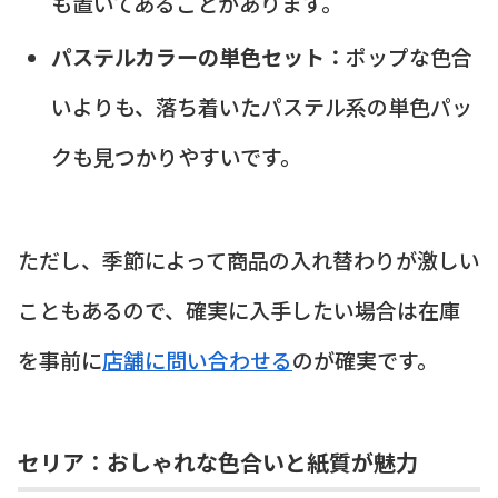
も置いてあることがあります。
パステルカラーの単色セット：
ポップな色合
いよりも、落ち着いたパステル系の単色パッ
クも見つかりやすいです。
ただし、季節によって商品の入れ替わりが激しい
こともあるので、確実に入手したい場合は在庫
を事前に
店舗に問い合わせる
のが確実です。
セリア：おしゃれな色合いと紙質が魅力