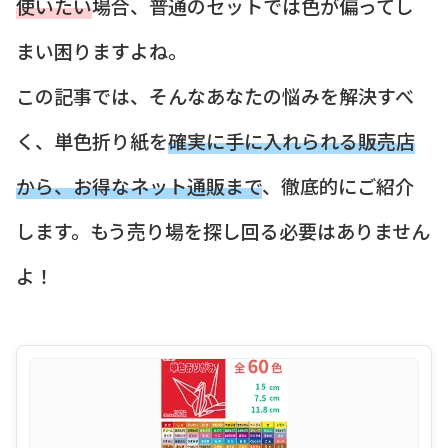
使いたい
場合、普通のセットでは色が偏ってし
まい困りますよね。
この記事では、そんなあなたの悩みを解決すべ
く、単色折り紙を
確実に手に入れられる販売店
から、お得なネット通販まで
、徹底的にご紹介
します。もう売り場を探し回る必要はありません
よ！