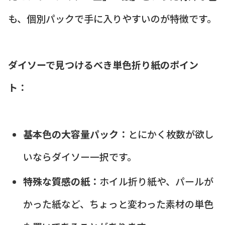
も、個別パックで手に入りやすいのが特徴です。
ダイソーで見つけるべき単色折り紙のポイン
ト：
基本色の大容量パック：
とにかく枚数が欲し
いならダイソー一択です。
特殊な質感の紙：
ホイル折り紙や、パールが
かった紙など、ちょっと変わった素材の単色