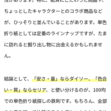
ちょっとしたキャラクターとのコラボ商品など
が、ひっそりと並んでいることがあります。単色
折り紙としては定番のラインナップですが、たま
に訪れると掘り出し物に出会えるかもしれませ
ん。
結論として、
「安さ・量」ならダイソー、「色合
い・質」ならセリア
、と使い分けるのが、100均
での単色折り紙探しの鉄則です。もちろん、全部