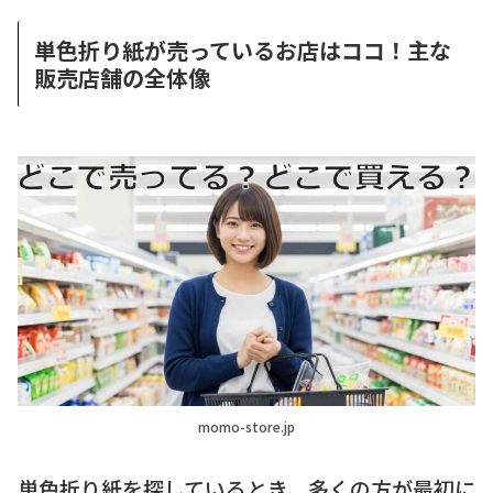
単色折り紙が売っているお店はココ！主な
販売店舗の全体像
momo-store.jp
単色折り紙を探しているとき、多くの方が最初に