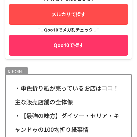
メルカリで探す
＼ Qoo10でメガ割チェック ／
Qoo10で探す
・単色折り紙が売っているお店はココ！
主な販売店舗の全体像
・【最強の味方】ダイソー・セリア・キ
ャンドゥの100均折り紙事情