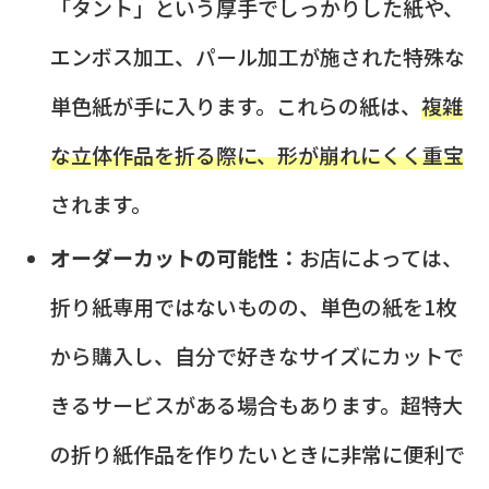
「タント」という厚手でしっかりした紙や、
エンボス加工、パール加工が施された特殊な
単色紙が手に入ります。これらの紙は、
複雑
な立体作品を折る際に、形が崩れにくく重宝
されます。
オーダーカットの可能性：
お店によっては、
折り紙専用ではないものの、単色の紙を1枚
から購入し、自分で好きなサイズにカットで
きるサービスがある場合もあります。超特大
の折り紙作品を作りたいときに非常に便利で