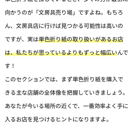
向かうのが「文房具売り場」ですよね。もちろ
ん、文房具店に行けば見つかる可能性は高いの
ですが、実は
単色折り紙の取り扱いがあるお店
は、私たちが思っているよりもずっと幅広い
んで
す！
このセクションでは、まず単色折り紙を購入で
きる主な店舗の全体像を把握していきましょう。
あなたが今いる場所の近くで、一番効率よく手に
入るお店を見つけるヒントになりますよ。