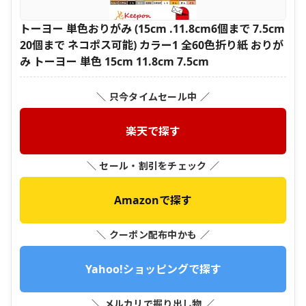
トーヨー 単色おりがみ (15cm .11.8cm6個まで 7.5cm
20個まで ネコポス可能) カラー1 全60色折り紙 おりが
み トーヨー 単色 15cm 11.8cm 7.5cm
＼ 只今タイムセール中 ／
楽天で探す
＼ セール・割引をチェック ／
Amazonで探す
＼ クーポン配布中かも ／
Yahoo!ショッピングで探す
＼ メルカリで掘り出し物 ／