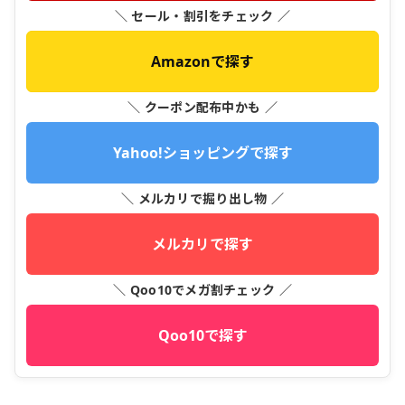
＼ セール・割引をチェック ／
Amazonで探す
＼ クーポン配布中かも ／
Yahoo!ショッピングで探す
＼ メルカリで掘り出し物 ／
メルカリで探す
＼ Qoo10でメガ割チェック ／
Qoo10で探す