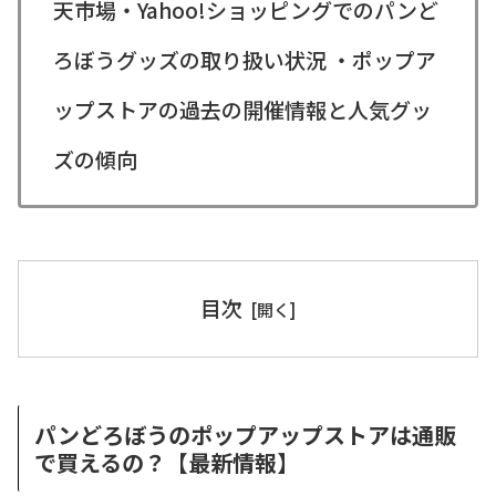
天市場・Yahoo!ショッピングでのパンど
ろぼうグッズの取り扱い状況 ・ポップア
ップストアの過去の開催情報と人気グッ
ズの傾向
目次
パンどろぼうのポップアップストアは通販
で買えるの？【最新情報】