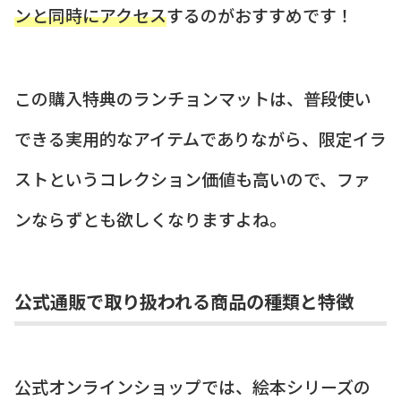
ンと同時にアクセス
するのがおすすめです！
この購入特典のランチョンマットは、普段使い
できる実用的なアイテムでありながら、限定イラ
ストというコレクション価値も高いので、ファ
ンならずとも欲しくなりますよね。
公式通販で取り扱われる商品の種類と特徴
公式オンラインショップでは、絵本シリーズの