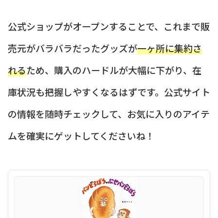
公式ショップがオープンすることで、これまで販
売元がバラバラだったグッズが
一ヶ所に集約さ
れる
ため、購入のハードルが大幅に下がり、在
庫状況も把握しやすくなるはずです。公式サイト
の情報を随時チェックして、お気に入りのアイテ
ムを確実にゲットしてくださいね！