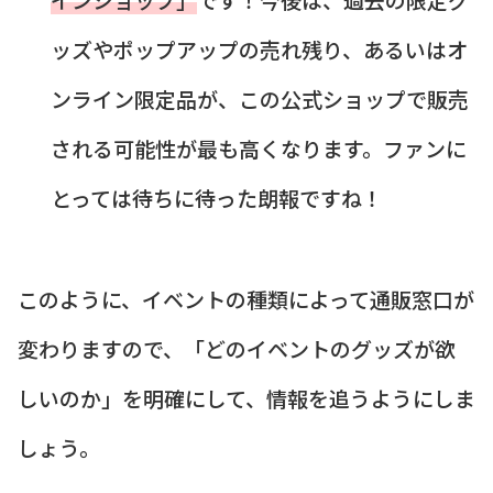
ッズやポップアップの売れ残り、あるいはオ
ンライン限定品が、この公式ショップで販売
される可能性が最も高くなります。ファンに
とっては待ちに待った朗報ですね！
このように、イベントの種類によって通販窓口が
変わりますので、「どのイベントのグッズが欲
しいのか」を明確にして、情報を追うようにしま
しょう。