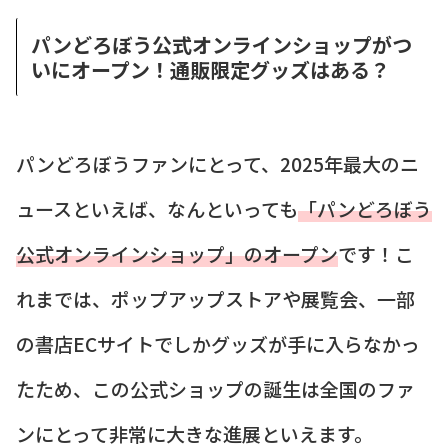
パンどろぼう公式オンラインショップがつ
いにオープン！通販限定グッズはある？
パンどろぼうファンにとって、2025年最大のニ
ュースといえば、なんといっても
「パンどろぼう
公式オンラインショップ」のオープン
です！こ
れまでは、ポップアップストアや展覧会、一部
の書店ECサイトでしかグッズが手に入らなかっ
たため、この公式ショップの誕生は全国のファ
ンにとって非常に大きな進展といえます。