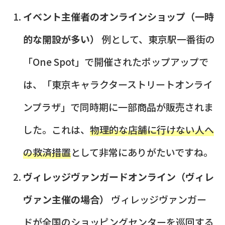
イベント主催者のオンラインショップ（一時
的な開設が多い）
例として、東京駅一番街の
「One Spot」で開催されたポップアップで
は、「東京キャラクターストリートオンライ
ンプラザ」で同時期に一部商品が販売されま
した。これは、
物理的な店舗に行けない人へ
の救済措置
として非常にありがたいですね。
ヴィレッジヴァンガードオンライン（ヴィレ
ヴァン主催の場合）
ヴィレッジヴァンガー
ドが全国のショッピングセンターを巡回する