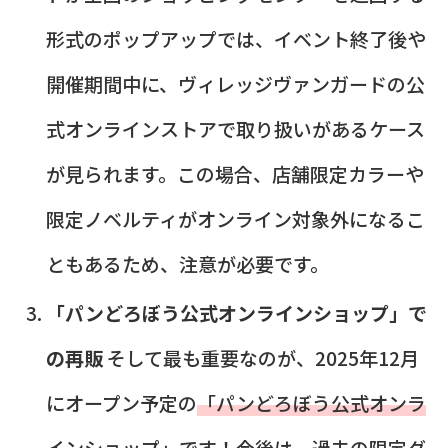
形式のポップアップでは、イベント終了後や
開催期間中に、ヴィレッジヴァンガードの公
式オンラインストアで取り扱いがあるケース
が見られます。この場合、店舗限定カラーや
限定ノベルティがオンライン対象外になるこ
ともあるため、注意が必要です。
「パンどろぼう公式オンラインショップ」で
の再販
そして最も重要なのが、2025年12月
にオープン予定の
「パンどろぼう公式オンラ
インショップ」
です！今後は、過去の限定グ