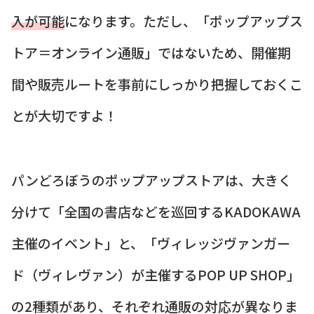
入が可能
になります。ただし、「ポップアップス
トア＝オンライン通販」ではないため、開催期
間や販売ルートを事前にしっかり把握しておくこ
とが大切ですよ！
パンどろぼうのポップアップストアは、大きく
分けて「全国の書店などを巡回するKADOKAWA
主催のイベント」と、「ヴィレッジヴァンガー
ド（ヴィレヴァン）が主催するPOP UP SHOP」
の2種類があり、それぞれ通販の対応が異なりま