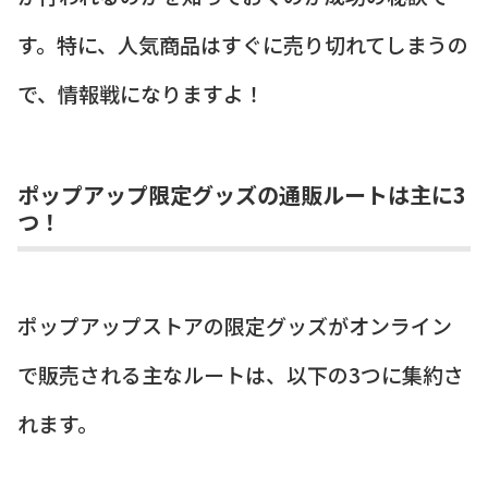
す。特に、人気商品はすぐに売り切れてしまうの
で、情報戦になりますよ！
ポップアップ限定グッズの通販ルートは主に3
つ！
ポップアップストアの限定グッズがオンライン
で販売される主なルートは、以下の3つに集約さ
れます。