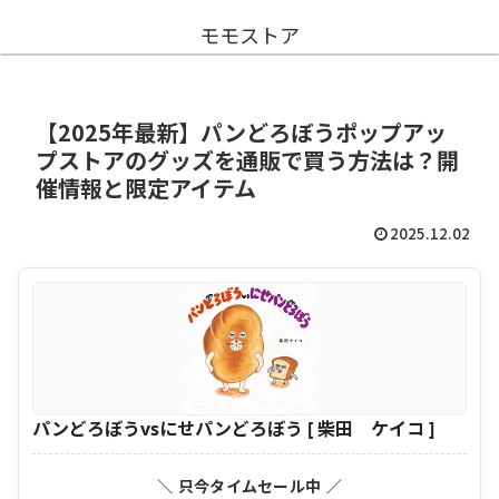
モモストア
【2025年最新】パンどろぼうポップアッ
プストアのグッズを通販で買う方法は？開
催情報と限定アイテム
2025.12.02
パンどろぼうvsにせパンどろぼう [ 柴田 ケイコ ]
＼ 只今タイムセール中 ／