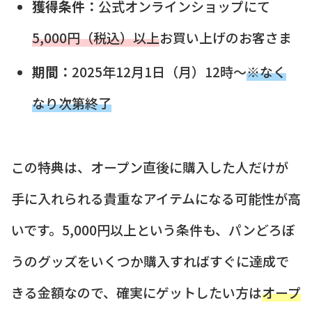
獲得条件：
公式オンラインショップにて
5,000円（税込）以上
お買い上げのお客さま
期間：
2025年12月1日（月）12時～
※なく
なり次第終了
この特典は、オープン直後に購入した人だけが
手に入れられる貴重なアイテムになる可能性が高
いです。5,000円以上という条件も、パンどろぼ
うのグッズをいくつか購入すればすぐに達成で
きる金額なので、確実にゲットしたい方は
オープ