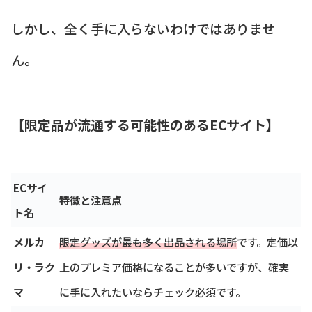
しかし、全く手に入らないわけではありませ
ん。
【限定品が流通する可能性のあるECサイト】
ECサイ
特徴と注意点
ト名
メルカ
限定グッズが最も多く出品される場所
です。定価以
リ・ラク
上のプレミア価格になることが多いですが、確実
マ
に手に入れたいならチェック必須です。