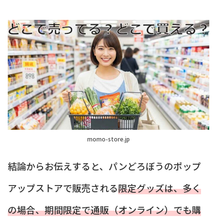
momo-store.jp
結論からお伝えすると、パンどろぼうのポップ
アップストアで販売される
限定グッズは、多く
の場合、期間限定で通販（オンライン）でも購