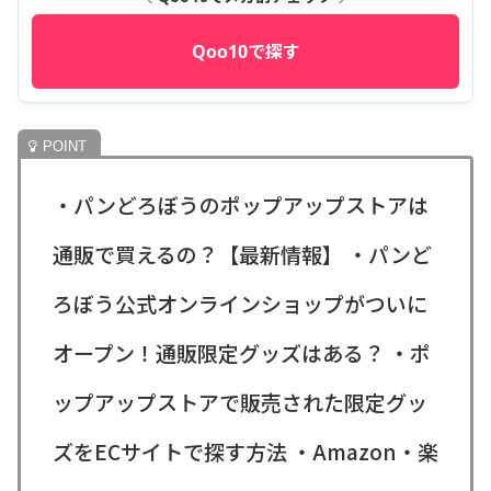
Qoo10で探す
・パンどろぼうのポップアップストアは
通販で買えるの？【最新情報】 ・パンど
ろぼう公式オンラインショップがついに
オープン！通販限定グッズはある？ ・ポ
ップアップストアで販売された限定グッ
ズをECサイトで探す方法 ・Amazon・楽