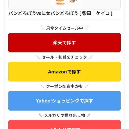
パンどろぼうvsにせパンどろぼう [ 柴田 ケイコ ]
＼ 只今タイムセール中 ／
楽天で探す
＼ セール・割引をチェック ／
Amazonで探す
＼ クーポン配布中かも ／
Yahoo!ショッピングで探す
＼ メルカリで掘り出し物 ／