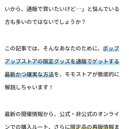
いから、通販で買いたいけど…」と悩んでいる
方も多いのではないでしょうか？
この記事では、そんなあなたのために、
ポップ
アップストアの限定グッズを通販でゲットする
最新かつ確実な方法
を、モモストアが徹底的に
解説しちゃいます！
最新の開催情報から、公式・非公式のオンライ
ンでの購入ルート、さらに
限定品の再販情報
ま