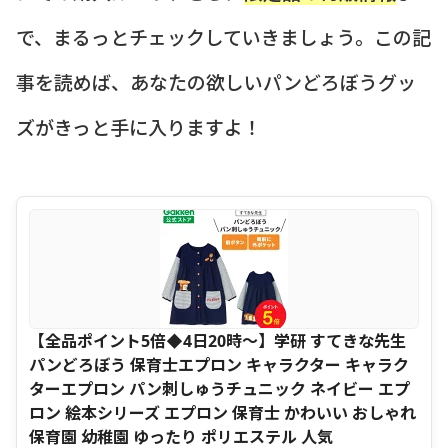
で、まるっとチェックしていきましょう。この記
事を読めば、あなたの欲しいパンどろぼうグッ
ズがきっと手に入りますよ！
【全品ポイント5倍◆4日20時〜】学研 すてきな先生
パンどろぼう 保育士エプロン キャラクター キャラク
ターエプロン パン刺しゅうチュニック ネイビー エプ
ロン 絵本シリーズ エプロン 保育士 かわいい おしゃれ
保育園 幼稚園 ゆったり ポリエステル 人気