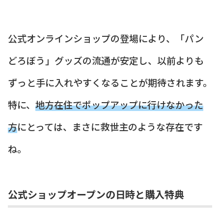
公式オンラインショップの登場により、「パン
どろぼう」グッズの流通が安定し、以前よりも
ずっと手に入れやすくなることが期待されます。
特に、
地方在住でポップアップに行けなかった
方
にとっては、まさに救世主のような存在です
ね。
公式ショップオープンの日時と購入特典