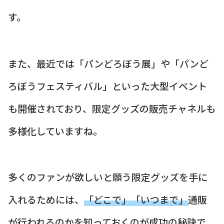
す。
また、最近では「パンどろぼう展」や「パンど
ろぼうフェスティバル」といった大型イベント
も開催されており、限定グッズの販売チャネルも
多様化していますね。
多くのファンが欲しいと願う限定グッズを手に
入れるためには、
「どこで」「いつまで」
通販
が行われるのかを知っておくのが成功の秘訣で