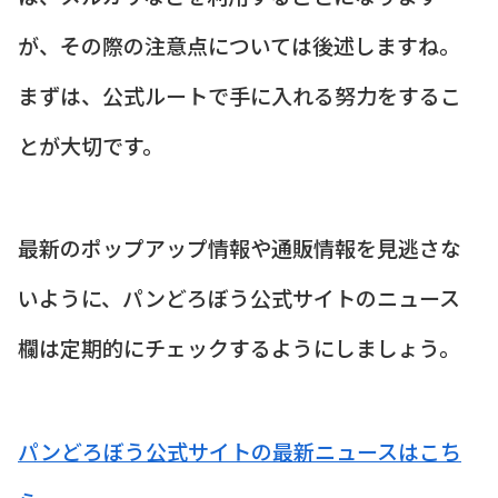
が、その際の注意点については後述しますね。
まずは、公式ルートで手に入れる努力をするこ
とが大切です。
最新のポップアップ情報や通販情報を見逃さな
いように、パンどろぼう公式サイトのニュース
欄は定期的にチェックするようにしましょう。
パンどろぼう公式サイトの最新ニュースはこち