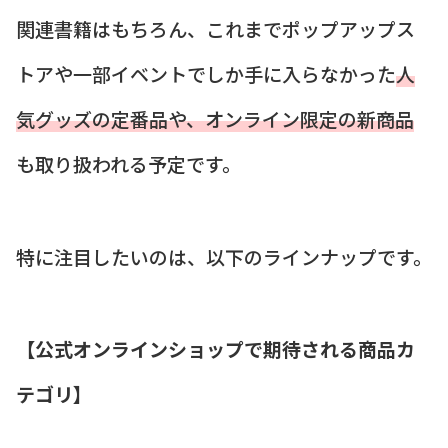
関連書籍はもちろん、これまでポップアップス
トアや一部イベントでしか手に入らなかった
人
気グッズの定番品や、オンライン限定の新商品
も取り扱われる予定です。
特に注目したいのは、以下のラインナップです。
【公式オンラインショップで期待される商品カ
テゴリ】