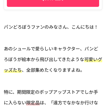
パンどろぼうファンのみなさん、こんにちは！
あのシュールで愛らしいキャラクター、パンど
ろぼうが絵本から飛び出してきたような
可愛いグ
ッズたち
、全部集めたくなりますよね。
特に、期間限定のポップアップストアでしか手
に入らない
限定品
は、「遠方でなかなか行けな