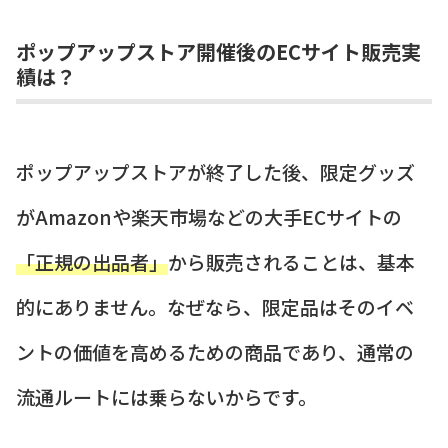
ポップアップストア開催後のECサイト販売実
績は？
ポップアップストアが終了した後、限定グッズ
がAmazonや楽天市場などの大手ECサイトの
「正規の出品者」
から販売されることは、基本
的にありません。なぜなら、限定品はそのイベ
ントの価値を高めるための商品であり、通常の
流通ルートには乗らないからです。