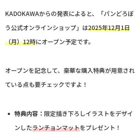
KADOKAWAからの発表によると、「パンどろぼ
う公式オンラインショップ」は
2025年12月1日
（月）12時
にオープン予定です。
オープンを記念して、豪華な購入特典が用意され
ている点も要チェックですよ！
特典内容：
限定描き下ろしイラストをデザイ
ンした
ランチョンマット
をプレゼント！