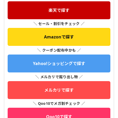
楽天で探す
＼ セール・割引をチェック ／
Amazonで探す
＼ クーポン配布中かも ／
Yahoo!ショッピングで探す
＼ メルカリで掘り出し物 ／
メルカリで探す
＼ Qoo10でメガ割チェック ／
Qoo10で探す