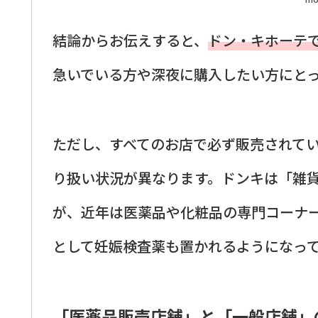
結論からお伝えすると、
ドン・キホーテ
急いでいる方や深夜に購入したい方にと
ただし、すべてのお店で必ず販売されて
り扱い状況が異なります。ドンキは「雑
が、近年は医薬品や化粧品の専門コーナ
として妊娠検査薬も置かれるようになっ
「医薬品販売店舗」と「一般店舗」