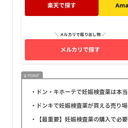
楽天で探す
Am
＼ メルカリで掘り出し物 ／
メルカリで探す
・ドン・キホーテで妊娠検査薬は本当
・ドンキで妊娠検査薬が買える売り場
・【最重要】妊娠検査薬の購入で必要