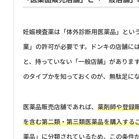
妊娠検査薬は「体外診断用医薬品」とい
業」の許可が必要です。ドンキの店舗に
と、持っていない「一般店舗」がありま
のタイプかを知っておくのが、無駄足に
医薬品販売店舗であれば、
薬剤師や登録
を含む第二類・第三類医薬品を購入する
薬品」に分類されているため、この条件