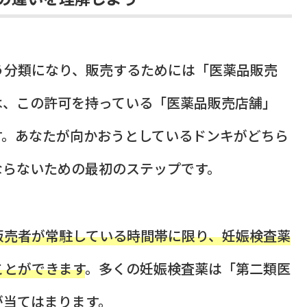
う分類になり、販売するためには「医薬品販売
は、この許可を持っている「医薬品販売店舗」
す。あなたが向かおうとしているドンキがどちら
ならないための最初のステップです。
販売者が常駐している時間帯に限り、妊娠検査薬
ことができます
。多くの妊娠検査薬は「第二類医
が当てはまります。