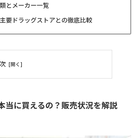
類とメーカー一覧
主要ドラッグストアとの徹底比較
次
本当に買えるの？販売状況を解説