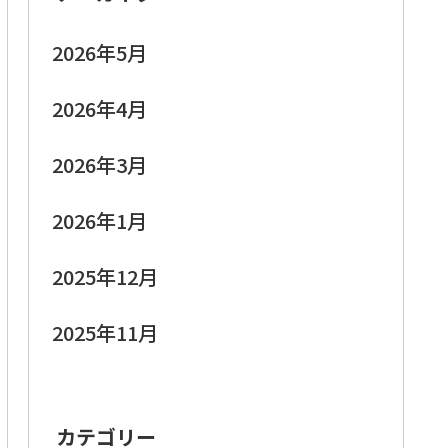
2026年5月
2026年4月
2026年3月
2026年1月
2025年12月
2025年11月
カテゴリー