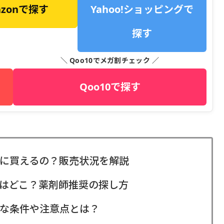
azonで探す
Yahoo!ショッピングで
探す
＼ Qoo10でメガ割チェック ／
Qoo10で探す
に買えるの？販売状況を解説
はどこ？薬剤師推奨の探し方
な条件や注意点とは？