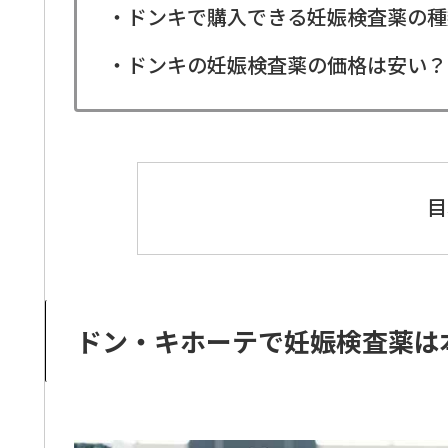
・ドンキで購入できる妊娠検査薬の種
・ドンキの妊娠検査薬の価格は安い？
目
ドン・キホーテで妊娠検査薬は