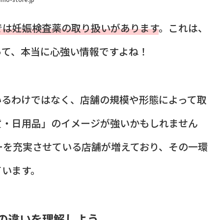
では妊娠検査薬の取り扱いがあります
。これは、
って、本当に心強い情報ですよね！
いるわけではなく、店舗の規模や形態によって取
貨・日用品」のイメージが強いかもしれません
ーを充実させている店舗が増えており、その一環
ています。
の違いを理解しよう