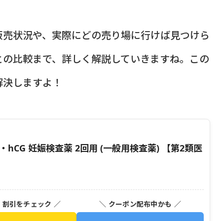
販売状況や、実際にどの売り場に行けば見つけら
との比較まで、詳しく解説していきますね。この
解決しますよ！
hCG 妊娠検査薬 2回用 (一般用検査薬) 【第2類医
・割引をチェック ／
＼ クーポン配布中かも ／