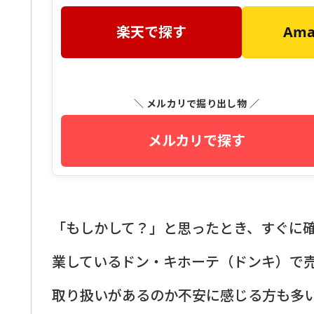
楽天で探す
Am
＼ メルカリで掘り出し物 ／
メルカリで探す
「もしかして？」と思ったとき、すぐに
業しているドン・キホーテ（ドンキ）で
取り扱いがあるのか不安に感じる方も多