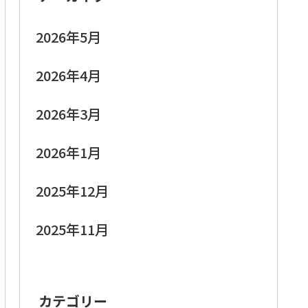
2026年5月
2026年4月
2026年3月
2026年1月
2025年12月
2025年11月
カテゴリー