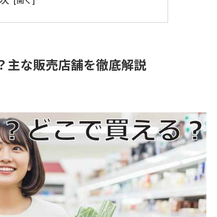
？主な販売店舗を徹底解説