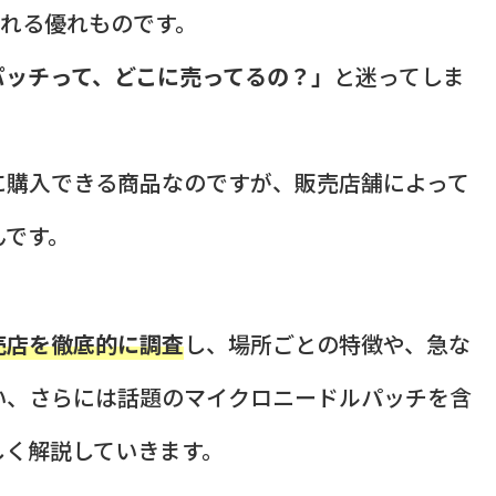
くれる優れものです。
パッチって、どこに売ってるの？」
と迷ってしま
に購入できる商品なのですが、販売店舗によって
んです。
売店を徹底的に調査
し、場所ごとの特徴や、急な
い、さらには話題のマイクロニードルパッチを含
しく解説していきます。