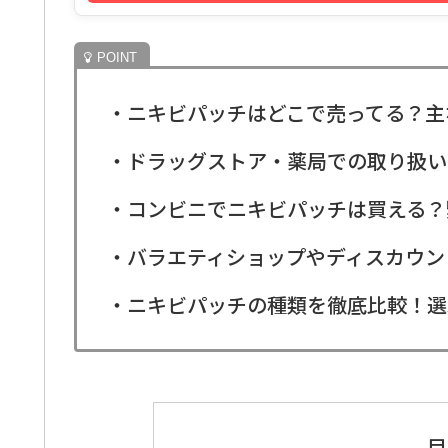
・ニキビパッチはどこで売ってる？主
・ドラッグストア・薬局での取り扱い
・コンビニでニキビパッチは買える？
・バラエティショップやディスカウン
・ニキビパッチの種類を徹底比較！選
目