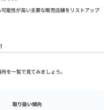
る可能性が高い主要な販売店舗をリストアップ
。
！
場所を一覧で見てみましょう。
取り扱い傾向