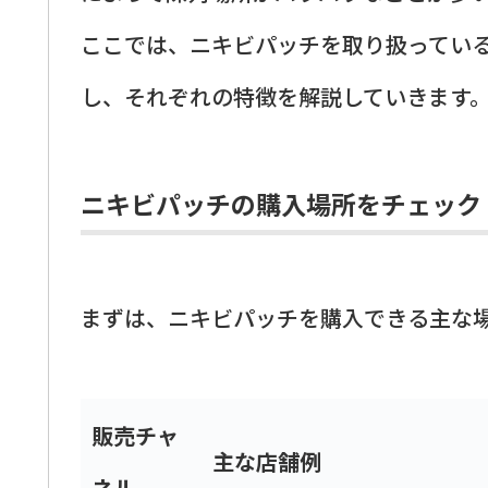
ここでは、ニキビパッチを取り扱ってい
し、それぞれの特徴を解説していきます
ニキビパッチの購入場所をチェック
まずは、ニキビパッチを購入できる主な
販売チャ
主な店舗例
ネル