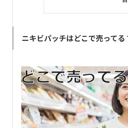
ニキビパッチはどこで売ってる