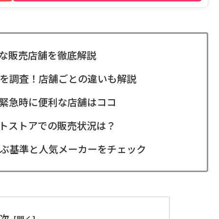
な販売店舗を徹底解説
を調査！店舗ごとの違いも解説
緊急時に便利な店舗はココ
トストアでの販売状況は？
ぶ基準と人気メーカーをチェック
次