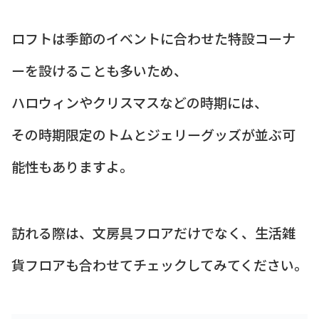
ロフトは季節のイベントに合わせた特設コーナ
ーを設けることも多いため、
ハロウィンやクリスマスなどの時期には、
その時期限定のトムとジェリーグッズが並ぶ可
能性もありますよ。
訪れる際は、文房具フロアだけでなく、生活雑
貨フロアも合わせてチェックしてみてください。