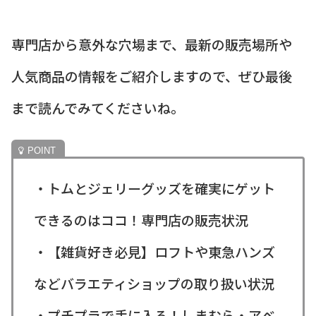
専門店から意外な穴場まで、最新の販売場所や
人気商品の情報をご紹介しますので、ぜひ最後
まで読んでみてくださいね。
・トムとジェリーグッズを確実にゲット
できるのはココ！専門店の販売状況
・【雑貨好き必見】ロフトや東急ハンズ
などバラエティショップの取り扱い状況
・プチプラで手に入る！しまむら・アベ