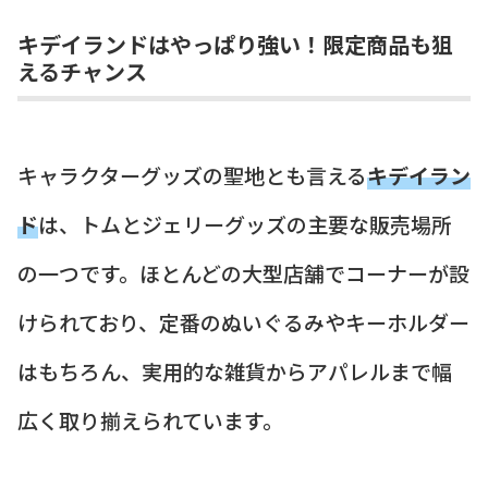
キデイランドはやっぱり強い！限定商品も狙
えるチャンス
キャラクターグッズの聖地とも言える
キデイラン
ド
は、トムとジェリーグッズの主要な販売場所
の一つです。ほとんどの大型店舗でコーナーが設
けられており、定番のぬいぐるみやキーホルダー
はもちろん、実用的な雑貨からアパレルまで幅
広く取り揃えられています。