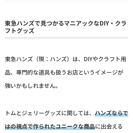
東急ハンズで見つかるマニアックなDIY・クラ
フトグッズ
東急ハンズ（現：ハンズ）は、DIYやクラフト用
品、専門的な道具も扱うお店というイメージが
強いかもしれません。
トムとジェリーグッズに関しては、
ハンズならで
はの視点で作られたユニークな商品
に出会える