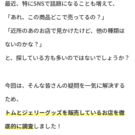
最近、特にSNSで話題になることも増えて、
「あれ、この商品どこで売ってるの？」
「近所のあのお店で見かけたけど、他の種類は
ないのかな？」
と、探している方も多いのではないでしょうか？
今回は、そんな皆さんの疑問を一気に解決する
ため、
トムとジェリーグッズを販売しているお店を徹
底的に調査
しました！