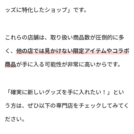
ッズに特化したショップ」です。
これらの店舗は、取り扱い商品数が圧倒的に多
く、
他の店では見かけない限定アイテムやコラボ
商品
が手に入る可能性が非常に高いからです。
「確実に新しいグッズを手に入れたい！」とい
う方は、ぜひ以下の専門店をチェックしてみてく
ださい。