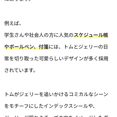
例えば、
学生さんや社会人の方に人気の
スケジュール帳
やボールペン、付箋
には、トムとジェリーの日
常を切り取った可愛らしいデザインが多く採用
されています。
トムがジェリーを追いかけるコミカルなシーン
をモチーフにしたインデックスシールや、