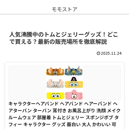
モモストア
人気沸騰中のトムとジェリーグッズ！どこ
で買える？最新の販売場所を徹底解説
2025.11.24
キャラクターヘアバンド ヘアバンド ヘアーバンド ヘ
アターバン ターバン 耳付き お風呂上がり 洗顔 メイク
ルームウェア 部屋着 トムとジェリー スポンジボブ タ
フィー キャラクター グッズ 面白い 大人 かわいい 可