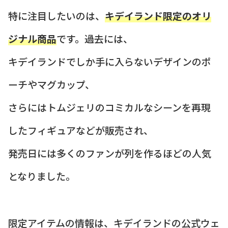
特に注目したいのは、
キデイランド限定のオリ
ジナル商品
です。過去には、
キデイランドでしか手に入らないデザインのポ
ーチやマグカップ、
さらにはトムジェリのコミカルなシーンを再現
したフィギュアなどが販売され、
発売日には多くのファンが列を作るほどの人気
となりました。
限定アイテムの情報は、キデイランドの公式ウェ