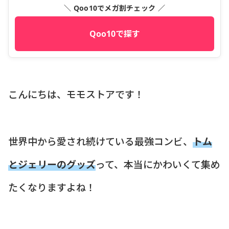
＼ Qoo10でメガ割チェック ／
Qoo10で探す
こんにちは、モモストアです！
世界中から愛され続けている最強コンビ、
トム
とジェリーのグッズ
って、本当にかわいくて集め
たくなりますよね！