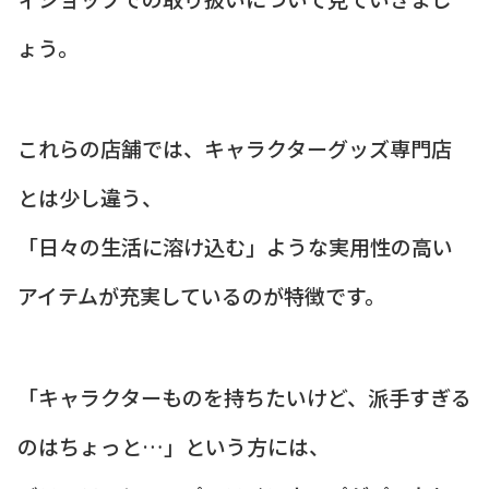
ょう。
これらの店舗では、キャラクターグッズ専門店
とは少し違う、
「日々の生活に溶け込む」ような実用性の高い
アイテムが充実しているのが特徴です。
「キャラクターものを持ちたいけど、派手すぎる
のはちょっと…」という方には、