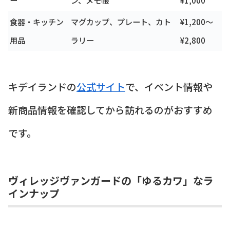
食器・キッチン
マグカップ、プレート、カト
¥1,200〜
用品
ラリー
¥2,800
キデイランドの
公式サイト
で、イベント情報や
新商品情報を確認してから訪れるのがおすすめ
です。
ヴィレッジヴァンガードの「ゆるカワ」なラ
インナップ