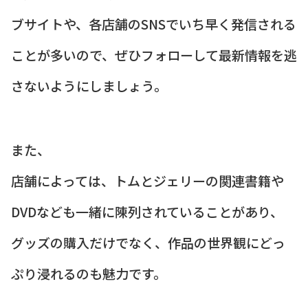
ブサイトや、各店舗のSNSでいち早く発信される
ことが多いので、ぜひフォローして最新情報を逃
さないようにしましょう。
また、
店舗によっては、トムとジェリーの関連書籍や
DVDなども一緒に陳列されていることがあり、
グッズの購入だけでなく、作品の世界観にどっ
ぷり浸れるのも魅力です。