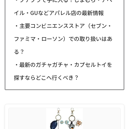
イル・GUなどアパレル店の最新情報
・主要コンビニエンスストア（セブン・
ファミマ・ローソン）での取り扱いはあ
る？
・最新のガチャガチャ・カプセルトイを
探すならどこへ行くべき？