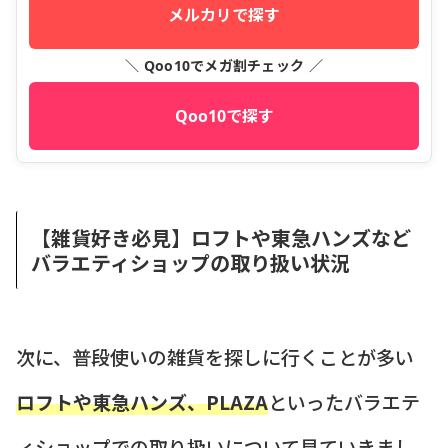
メルカリで探す
＼ Qoo10でメガ割チェック ／
Qoo10で探す
【雑貨好き必見】ロフトや東急ハンズなど
バラエティショップの取り扱い状況
次に、普段使いの雑貨を探しに行くことが多い
ロフトや東急ハンズ、PLAZA
といったバラエテ
ィショップでの取り扱いについて見ていきまし