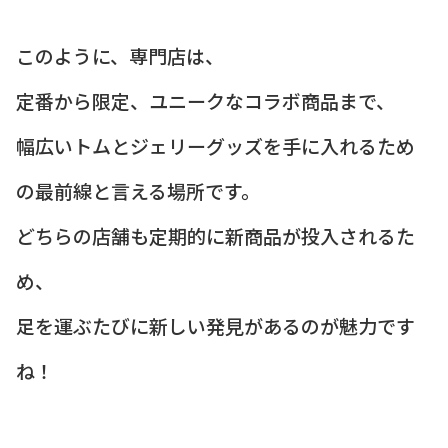
このように、専門店は、
定番から限定、ユニークなコラボ商品まで、
幅広いトムとジェリーグッズを手に入れるため
の最前線と言える場所です。
どちらの店舗も定期的に新商品が投入されるた
め、
足を運ぶたびに新しい発見があるのが魅力です
ね！