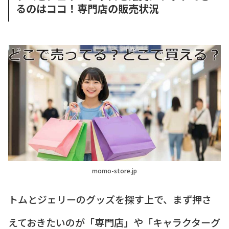
るのはココ！専門店の販売状況
momo-store.jp
トムとジェリーのグッズを探す上で、まず押さ
えておきたいのが「専門店」や「キャラクターグ