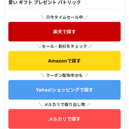
愛い ギフト プレゼント パトリック
＼ 只今タイムセール中 ／
楽天で探す
＼ セール・割引をチェック ／
Amazonで探す
＼ クーポン配布中かも ／
Yahoo!ショッピングで探す
＼ メルカリで掘り出し物 ／
メルカリで探す