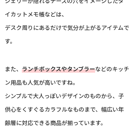
ジェリーが隠れるチーズの穴をイメージしたダ
イカットメモ帳などは、
デスク周りにあるだけで気分が上がるアイテムで
す。
また、
ランチボックスやタンブラー
などのキッチ
ン用品も人気が高いですね。
シンプルで大人っぽいデザインのものから、子
供心をくすぐるカラフルなものまで、幅広い年
齢層に対応できる商品が揃っています。