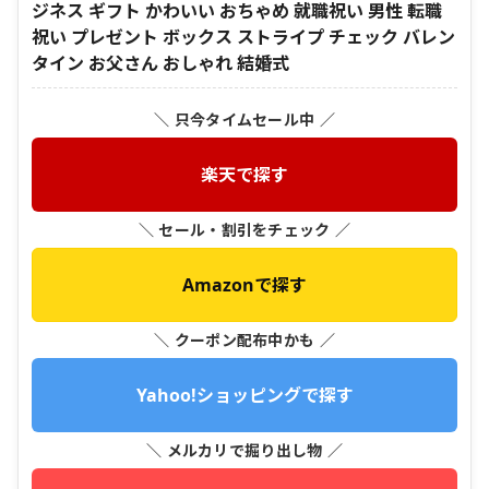
ジネス ギフト かわいい おちゃめ 就職祝い 男性 転職
祝い プレゼント ボックス ストライプ チェック バレン
タイン お父さん おしゃれ 結婚式
＼ 只今タイムセール中 ／
楽天で探す
＼ セール・割引をチェック ／
Amazonで探す
＼ クーポン配布中かも ／
Yahoo!ショッピングで探す
＼ メルカリで掘り出し物 ／