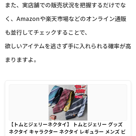
また、実店舗での販売状況を把握するだけでな
く、Amazonや楽天市場などのオンライン通販
も並行してチェックすることで、
欲しいアイテムを逃さず手に入れられる確率が高
まりますよ。
【トムとジェリーネクタイ】 トムとジェリー グッズ
ネクタイ キャラクター ネクタイ レギュラー メンズ ビ