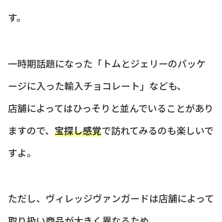
す。
一時期話題になった「トムとジェリーのパッケ
ージに入った輸入チョコレート」なども、
店舗によってはひっそりと並んでいることがあり
ますので、
宝探し感覚
で訪れてみるのも楽しいで
すよ。
ただし、ヴィレッジヴァンガードは店舗によって
取り扱い商品が大きく異なるため、