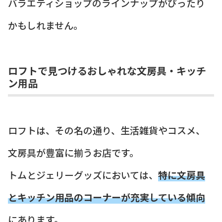
バラエティショップのラインナップがぴったり
かもしれません。
ロフトで見つけるおしゃれな文房具・キッチ
ン用品
ロフトは、その名の通り、生活雑貨やコスメ、
文房具が豊富に揃うお店です。
トムとジェリーグッズにおいては、
特に文房具
とキッチン用品のコーナーが充実している傾向
にあります。