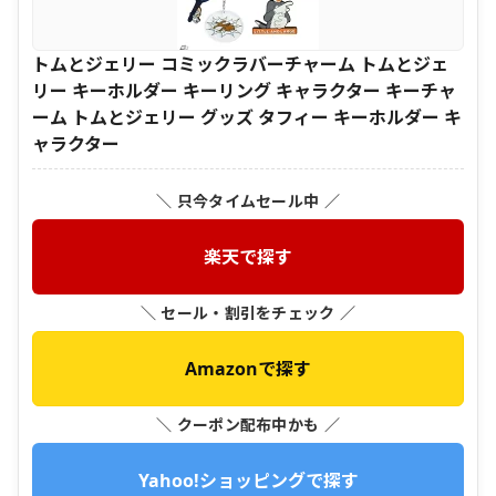
トムとジェリー コミックラバーチャーム トムとジェ
リー キーホルダー キーリング キャラクター キーチャ
ーム トムとジェリー グッズ タフィー キーホルダー キ
ャラクター
＼ 只今タイムセール中 ／
楽天で探す
＼ セール・割引をチェック ／
Amazonで探す
＼ クーポン配布中かも ／
Yahoo!ショッピングで探す