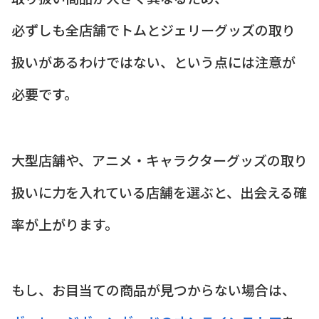
必ずしも全店舗でトムとジェリーグッズの取り
扱いがあるわけではない、という点には注意が
必要です。
大型店舗や、アニメ・キャラクターグッズの取り
扱いに力を入れている店舗を選ぶと、出会える確
率が上がります。
もし、お目当ての商品が見つからない場合は、