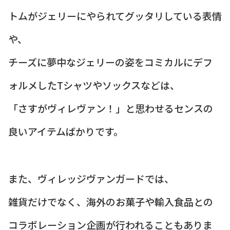
トムがジェリーにやられてグッタリしている表情
や、
チーズに夢中なジェリーの姿をコミカルにデフ
ォルメしたTシャツやソックスなどは、
「さすがヴィレヴァン！」と思わせるセンスの
良いアイテムばかりです。
また、ヴィレッジヴァンガードでは、
雑貨だけでなく、海外のお菓子や輸入食品との
コラボレーション企画が行われることもありま