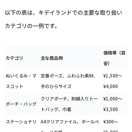
以下の表は、キデイランドでの主要な取り扱い
カテゴリの一例です。
価格帯（目
カテゴリ
主な商品例
安）
ぬいぐるみ・マ
定番ポーズ、ふわふわ素材、
¥1,500〜
スコット
手のひらサイズ
¥4,000
クリアポーチ、刺繍入りトー
¥1,000〜
ポーチ・バッグ
トバッグ、巾着
¥3,500
ステーショナリ
A4クリアファイル、ボールペ
¥300〜
ー
ン、メモ帳
¥1,000