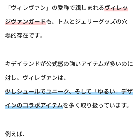
「ヴィレヴァン」の愛称で親しまれる
ヴィレッ
ジヴァンガード
も、トムとジェリーグッズの穴
場的存在です。
キデイランドが公式感の強いアイテムが多いのに
対し、ヴィレヴァンは、
少しシュールでユニーク、そして「ゆるい」デザ
インのコラボアイテム
を多く取り扱っています。
例えば、