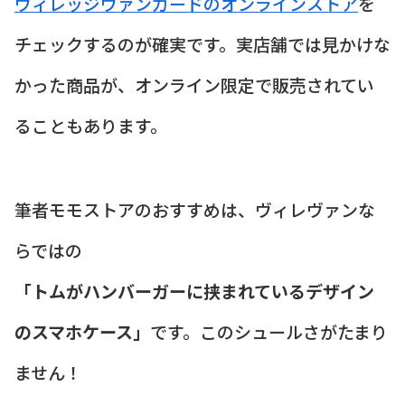
ヴィレッジヴァンガードのオンラインストア
を
チェックするのが確実です。実店舗では見かけな
かった商品が、オンライン限定で販売されてい
ることもあります。
筆者モモストアのおすすめは、ヴィレヴァンな
らではの
「トムがハンバーガーに挟まれているデザイン
のスマホケース」
です。このシュールさがたまり
ません！