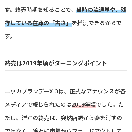
す。終売時期を知ることで、
当時の流通量や、残
存している在庫の「古さ」
を推測できるからで
す。
終売は2019年頃がターニングポイント
ニッカブランデーX.Oは、正式なアナウンスが各
メディアで報じられたのは
2019年頃
でした。た
だし、洋酒の終売は、突然店頭から姿を消すの
ではなく、徐々に市場からフェードアウトして