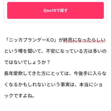
Qoo10で探す
「ニッカブランデーX.O」が
終売になったらしい
という噂を聞いて、不安になっている方は多いの
ではないでしょうか？
長年愛飲してきた方にとっては、今後手に入らな
くなるかもしれないという事実は、本当にショ
ックですよね。