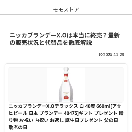
モモストア
ニッカブランデーX.Oは本当に終売？最新
の販売状況と代替品を徹底解説
2025.11.29
ニッカブランデーX.Oデラックス 白 40度 660ml[アサ
ヒビール 日本 ブランデー 40475]ギフト プレゼント 贈
り物 お祝い 内祝い お返し 誕生日プレゼント 父の日
敬老の日