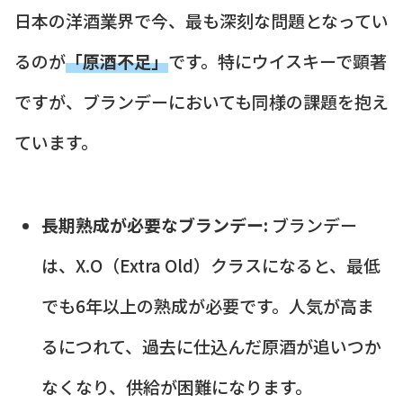
日本の洋酒業界で今、最も深刻な問題となってい
るのが
「原酒不足」
です。特にウイスキーで顕著
ですが、ブランデーにおいても同様の課題を抱え
ています。
長期熟成が必要なブランデー:
ブランデー
は、X.O（Extra Old）クラスになると、最低
でも6年以上の熟成が必要です。人気が高ま
るにつれて、過去に仕込んだ原酒が追いつか
なくなり、供給が困難になります。