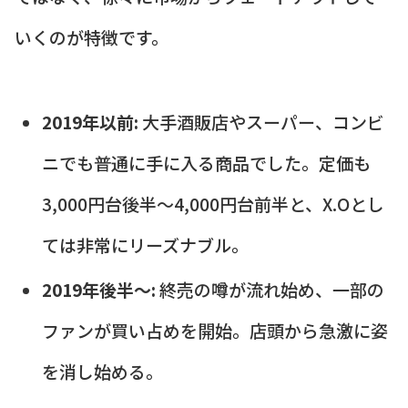
いくのが特徴です。
2019年以前:
大手酒販店やスーパー、コンビ
ニでも普通に手に入る商品でした。定価も
3,000円台後半〜4,000円台前半と、X.Oとし
ては非常にリーズナブル。
2019年後半〜:
終売の噂が流れ始め、一部の
ファンが買い占めを開始。店頭から急激に姿
を消し始める。