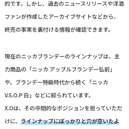
的です。しかし、過去のニュースリリースや洋酒
ファンが作成したアーカイブサイトなどから、
終売の事実を裏付ける情報が確認できます。
現在のニッカブランデーのラインナップは、主
力商品の「ニッカ アップルブランデー弘前」
や、ブランデー特級時代から続く「ニッカ
V.S.O.P 白」などに絞られています。
X.Oは、その中間的なポジションを担っていただ
けに、
ラインナップにぽっかりと穴が空いたよ