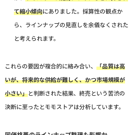
て縮小傾向
にありました。採算性の観点か
ら、ラインナップの見直しを余儀なくされた
と考えられます。
これらの要因が複合的に絡み合い、
「品質は高
いが、将来的な供給が難しく、かつ市場規模が
小さい」
と判断された結果、終売という苦渋の
決断に至ったとモモストアは分析しています。
同価格帯のラインナップ整理も影響か