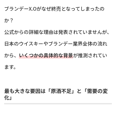
ブランデーX.Oがなぜ終売となってしまったの
か？
公式からの詳細な理由は発表されていませんが、
日本のウイスキーやブランデー業界全体の流れ
から、
いくつかの具体的な背景
が推測されてい
ます。
最も大きな要因は「原酒不足」と「需要の変
化」