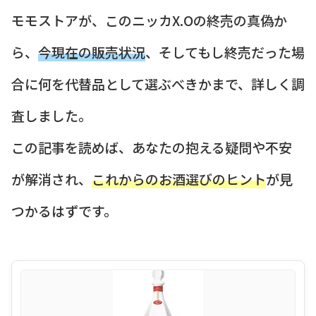
モモストアが、このニッカX.Oの終売の真偽か
ら、
今現在の販売状況
、そしてもし終売だった場
合に何を代替品として選ぶべきかまで、詳しく調
査しました。
この記事を読めば、あなたの抱える疑問や不安
が解消され、
これからのお酒選びのヒント
が見
つかるはずです。