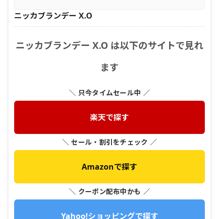
ニッカブランデー X.O
ニッカブランデー X.O は以下のサイトで見れ
ます
＼ 只今タイムセール中 ／
楽天で探す
＼ セール・割引をチェック ／
Amazonで探す
＼ クーポン配布中かも ／
Yahoo!ショッピングで探す