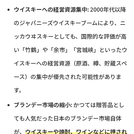
ウイスキーへの経営資源集中:
2000年代以降
のジャパニーズウイスキーブームにより、ニ
ッカウヰスキーとしても、国際的な評価が高
い「竹鶴」や「余市」「宮城峡」といったウ
イスキーへの経営資源（原酒、樽、貯蔵スペ
ース）の集中が優先された可能性がありま
す。
ブランデー市場の縮小:
かつては贈答品とし
ても人気だった日本のブランデー市場自体
が、
ウイスキーや焼酎、ワインなどに押され