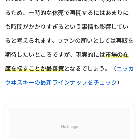
るため、一時的な休売で再開するにはあまりに
も時間がかかりすぎるという事情も影響してい
ると考えられます。ファンの願いとしては再販を
期待したいところですが、現実的には
市場の在
庫を探すことが最善策
となるでしょう。（
ニッカ
ウヰスキーの最新ラインナップをチェック
）
No Image