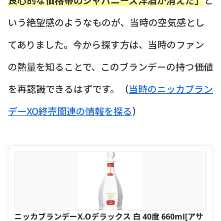
いう絶望感のようなものが、当時の空気感とし
てありました。今から探す方は、当時のファン
の熱量を知ることで、このブランデーの持つ価値
を再認識できるはずです。（
当時のニッカブラン
デーXO終売関連の情報を探る
）
ニッカブランデーX.Oデラックス 白 40度 660ml[アサ