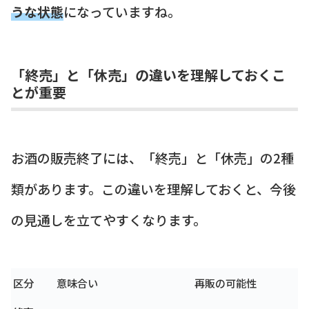
うな状態
になっていますね。
「終売」と「休売」の違いを理解しておくこ
とが重要
お酒の販売終了には、「終売」と「休売」の2種
類があります。この違いを理解しておくと、今後
の見通しを立てやすくなります。
区分
意味合い
再販の可能性