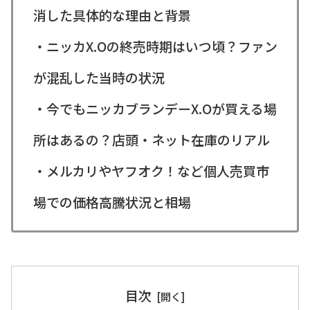
消した具体的な理由と背景
・ニッカX.Oの終売時期はいつ頃？ファン
が混乱した当時の状況
・今でもニッカブランデーX.Oが買える場
所はあるの？店頭・ネット在庫のリアル
・メルカリやヤフオク！など個人売買市
場での価格高騰状況と相場
目次