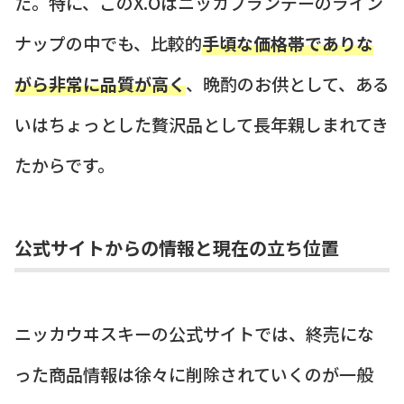
た。特に、このX.Oはニッカブランデーのライン
ナップの中でも、比較的
手頃な価格帯でありな
がら非常に品質が高く
、晩酌のお供として、ある
いはちょっとした贅沢品として長年親しまれてき
たからです。
公式サイトからの情報と現在の立ち位置
ニッカウヰスキーの公式サイトでは、終売にな
った商品情報は徐々に削除されていくのが一般