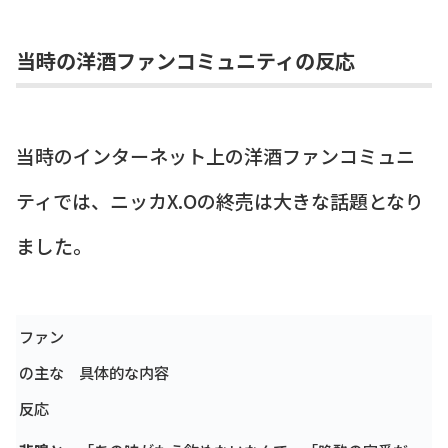
当時の洋酒ファンコミュニティの反応
当時のインターネット上の洋酒ファンコミュニ
ティでは、ニッカX.Oの終売は大きな話題となり
ました。
ファン
の主な
具体的な内容
反応