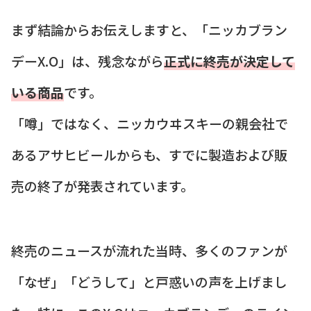
まず結論からお伝えしますと、「ニッカブラン
デーX.O」は、残念ながら
正式に終売が決定して
いる商品
です。
「噂」ではなく、ニッカウヰスキーの親会社で
あるアサヒビールからも、すでに製造および販
売の終了が発表されています。
終売のニュースが流れた当時、多くのファンが
「なぜ」「どうして」と戸惑いの声を上げまし