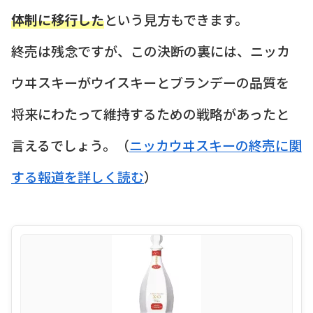
体制に移行した
という見方もできます。
終売は残念ですが、この決断の裏には、ニッカ
ウヰスキーがウイスキーとブランデーの品質を
将来にわたって維持するための戦略があったと
言えるでしょう。（
ニッカウヰスキーの終売に関
する報道を詳しく読む
）