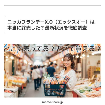
ニッカブランデーX.O（エックスオー）は
本当に終売した？最新状況を徹底調査
momo-store.jp