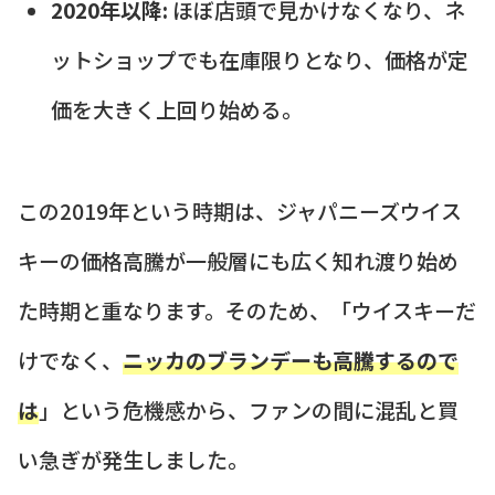
2020年以降:
ほぼ店頭で見かけなくなり、ネ
ットショップでも在庫限りとなり、価格が定
価を大きく上回り始める。
この2019年という時期は、ジャパニーズウイス
キーの価格高騰が一般層にも広く知れ渡り始め
た時期と重なります。そのため、「ウイスキーだ
けでなく、
ニッカのブランデーも高騰するので
は
」という危機感から、ファンの間に混乱と買
い急ぎが発生しました。