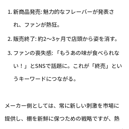
新商品発売: 魅力的なフレーバーが発表さ
れ、ファンが熱狂。
販売終了: 約2〜3ヶ月で店頭から姿を消す。
ファンの喪失感: 「もうあの味が食べられな
い！」とSNSで話題に。これが「終売」とい
うキーワードにつながる。
メーカー側としては、常に新しい刺激を市場に
提供し、棚を新鮮に保つための戦略ですが、熱