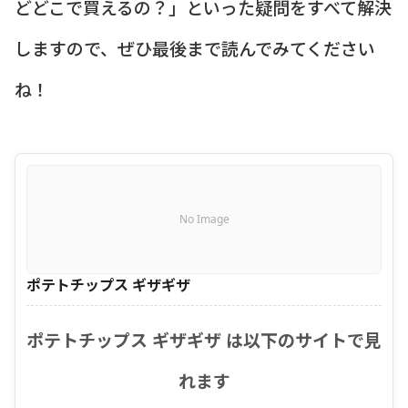
どどこで買えるの？」といった疑問をすべて解決
しますので、ぜひ最後まで読んでみてください
ね！
No Image
ポテトチップス ギザギザ
ポテトチップス ギザギザ は以下のサイトで見
れます