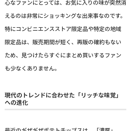
心なファンにとっては、お気に入りの味が突然消
えるのは非常にショッキングな出来事なのです。
特にコンビニエンスストア限定品や特定の地域
限定品は、販売期間が短く、再販の確約もない
ため、見つけたらすぐにまとめ買いするファン
も少なくありません。
現代のトレンドに合わせた「リッチな味覚」
への進化
最近のギザギザポテトチップスは、「濃厚」