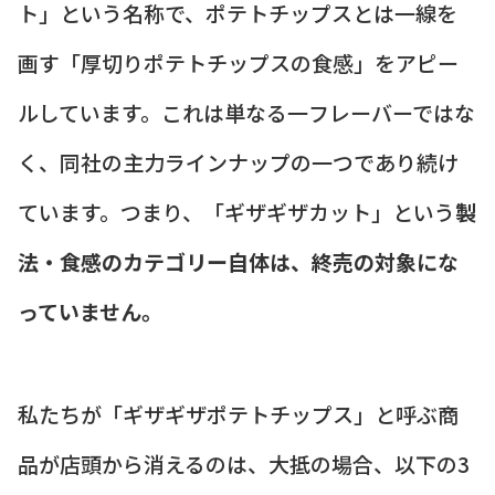
ト」という名称で、ポテトチップスとは一線を
画す「厚切りポテトチップスの食感」をアピー
ルしています。これは単なる一フレーバーではな
く、同社の主力ラインナップの一つであり続け
ています。つまり、「ギザギザカット」という
製
法・食感のカテゴリー自体は、終売の対象にな
っていません。
私たちが「ギザギザポテトチップス」と呼ぶ商
品が店頭から消えるのは、大抵の場合、以下の3