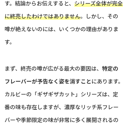
す。結論からお伝えすると、
シリーズ全体が完全
に終売したわけではありません
。しかし、その
噂が絶えないのには、いくつかの理由がありま
す。
まず、終売の噂が広がる最大の要因は、
特定の
フレーバーが予告なく姿を消すこと
にあります。
カルビーの「ギザギザカット」シリーズは、定
番の味も存在しますが、濃厚なリッチ系フレー
バーや季節限定の味が非常に多く展開されるの