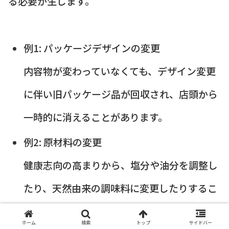
る必要が生じます。
例1: パッケージデザインの変更
内容物が変わっていなくても、デザイン変更
に伴い旧パッケージ品が回収され、店頭から
一時的に消えることがあります。
例2: 原材料の変更
健康志向の高まりから、塩分や油分を調整し
たり、天然由来の調味料に変更したりするこ
とで、微妙に味が変わります。これも広義の
ホーム
検索
トップ
サイドバー