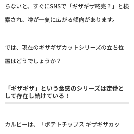
らないと、すぐにSNSで「ギザギザ終売？」と検
索され、噂が一気に広がる傾向があります。
では、現在のギザギザカットシリーズの立ち位
置はどうでしょうか？
「ギザギザ」という食感のシリーズは定番と
して存在し続けている！
カルビーは、「ポテトチップス ギザギザカッ