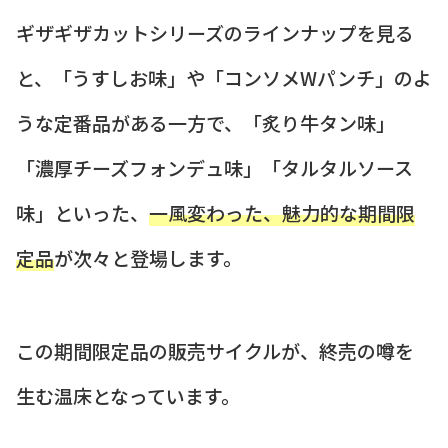
ギザギザカットシリーズのラインナップを見る
と、「うすしお味」や「コンソメWパンチ」のよ
うな定番品がある一方で、「炙り牛タン味」
「濃厚チーズフォンデュ味」「タルタルソース
味」といった、
一風変わった、魅力的な期間限
定品
が次々と登場します。
この期間限定品の販売サイクルが、終売の噂を
生む温床となっています。