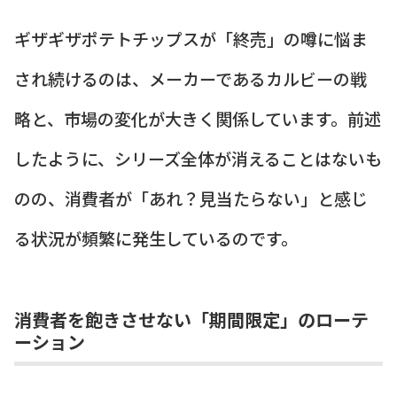
ギザギザポテトチップスが「終売」の噂に悩ま
され続けるのは、メーカーであるカルビーの戦
略と、市場の変化が大きく関係しています。前述
したように、シリーズ全体が消えることはないも
のの、消費者が「あれ？見当たらない」と感じ
る状況が頻繁に発生しているのです。
消費者を飽きさせない「期間限定」のローテ
ーション