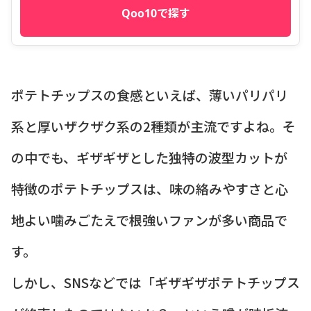
Qoo10で探す
ポテトチップスの食感といえば、薄いパリパリ
系と厚いザクザク系の2種類が主流ですよね。そ
の中でも、ギザギザとした独特の波型カットが
特徴のポテトチップスは、味の絡みやすさと心
地よい噛みごたえで根強いファンが多い商品で
す。
しかし、SNSなどでは「ギザギザポテトチップス