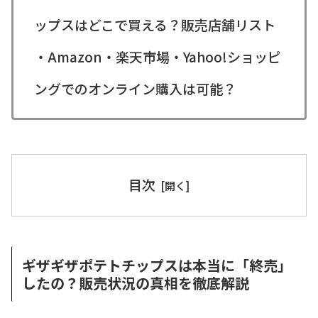
ップスはどこで買える？販売店舗リスト
・Amazon・楽天市場・Yahoo!ショッピ
ングでのオンライン購入は可能？
目次
ギザギザポテトチップスは本当に「終売」
したの？販売状況の真相を徹底解説