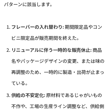
パターンに該当します。
フレーバーの入れ替わり:
期間限定品やコン
ビニ限定品が販売期間を終えた。
リニューアルに伴う一時的な販売休止:
商品
名やパッケージデザインの変更、または味の
再調整のため、一時的に製造・出荷が止まっ
ている。
供給の不安定化:
原材料であるじゃがいもの
不作や、工場の生産ライン調整など、供給側