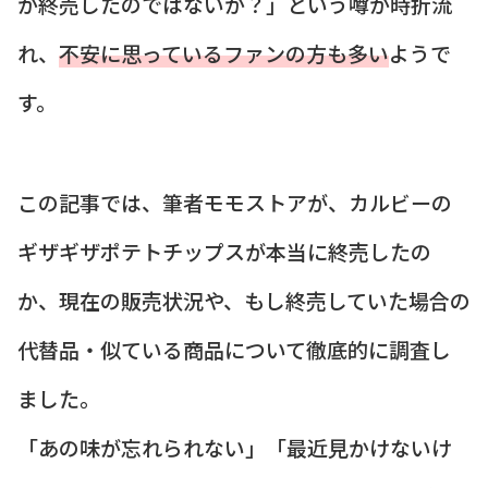
が終売したのではないか？」という噂が時折流
れ、
不安に思っているファンの方も多い
ようで
す。
この記事では、筆者モモストアが、カルビーの
ギザギザポテトチップスが本当に終売したの
か、現在の販売状況や、もし終売していた場合の
代替品・似ている商品について徹底的に調査し
ました。
「あの味が忘れられない」「最近見かけないけ