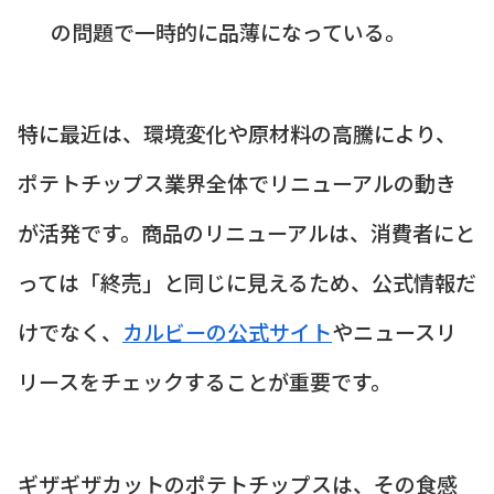
の問題で一時的に品薄になっている。
特に最近は、環境変化や原材料の高騰により、
ポテトチップス業界全体でリニューアルの動き
が活発です。商品のリニューアルは、消費者にと
っては「終売」と同じに見えるため、公式情報だ
けでなく、
カルビーの公式サイト
やニュースリ
リースをチェックすることが重要です。
ギザギザカットのポテトチップスは、その食感