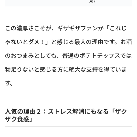
この濃厚さこそが、ギザギザファンが「これじ
ゃないとダメ！」と感じる最大の理由です。お酒
のおつまみとしても、普通のポテトチップスでは
物足りないと感じる方に絶大な支持を得ていま
す。
人気の理由２：ストレス解消にもなる「ザク
ザク食感」