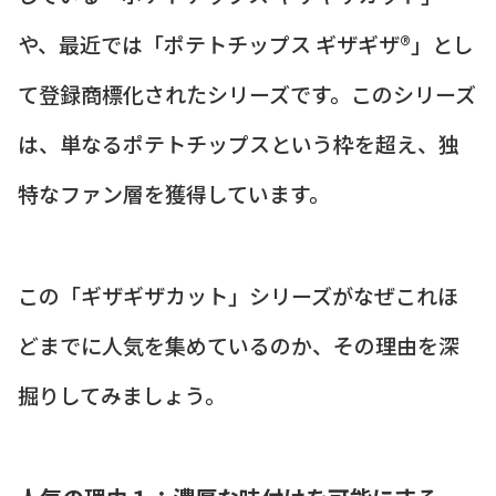
や、最近では「ポテトチップス ギザギザ®」とし
て登録商標化されたシリーズです。このシリーズ
は、単なるポテトチップスという枠を超え、独
特なファン層を獲得しています。
この「ギザギザカット」シリーズがなぜこれほ
どまでに人気を集めているのか、その理由を深
掘りしてみましょう。