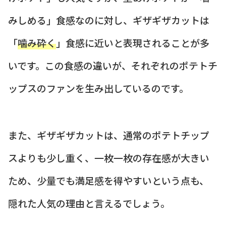
みしめる」食感なのに対し、ギザギザカットは
「
噛み砕く
」食感に近いと表現されることが多
いです。この食感の違いが、それぞれのポテトチ
ップスのファンを生み出しているのです。
また、ギザギザカットは、通常のポテトチップ
スよりも少し重く、一枚一枚の存在感が大きい
ため、少量でも満足感を得やすいという点も、
隠れた人気の理由と言えるでしょう。