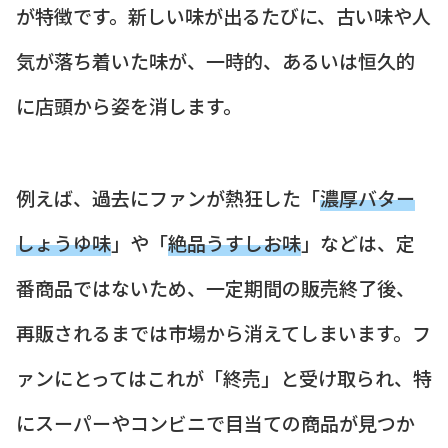
が特徴です。新しい味が出るたびに、古い味や人
気が落ち着いた味が、一時的、あるいは恒久的
に店頭から姿を消します。
例えば、過去にファンが熱狂した「
濃厚バター
しょうゆ味
」や「
絶品うすしお味
」などは、定
番商品ではないため、一定期間の販売終了後、
再販されるまでは市場から消えてしまいます。フ
ァンにとってはこれが「終売」と受け取られ、特
にスーパーやコンビニで目当ての商品が見つか