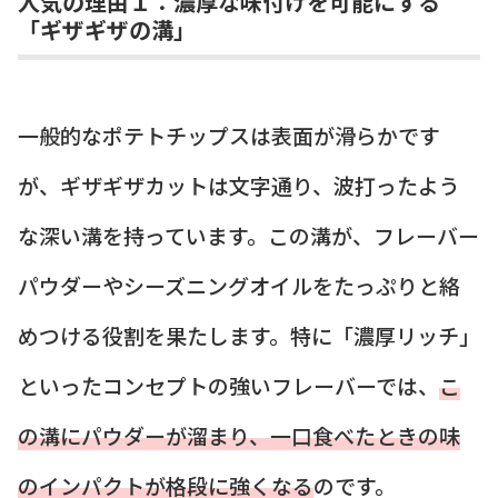
人気の理由１：濃厚な味付けを可能にする
「ギザギザの溝」
一般的なポテトチップスは表面が滑らかです
が、ギザギザカットは文字通り、波打ったよう
な深い溝を持っています。この溝が、フレーバー
パウダーやシーズニングオイルをたっぷりと絡
めつける役割を果たします。特に「濃厚リッチ」
といったコンセプトの強いフレーバーでは、
こ
の溝にパウダーが溜まり、一口食べたときの味
のインパクトが格段に強くなる
のです。