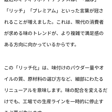
「リッチ」「プレミアム」といった言葉が冠さ
れることが増えました。これは、現代の消費者
が求める味のトレンドが、より複雑で満足感の
ある方向に向かっているからです。
この「リッチ化」は、味付けのパウダー量やオ
イルの質、原材料の選び方など、細部にわたる
リニューアルを意味します。味の配合を変えるだ
けでも、工場での生産ラインを一時的に停止す