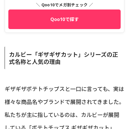
＼ Qoo10でメガ割チェック ／
Qoo10で探す
カルビー「ギザギザカット」シリーズの正
式名称と人気の理由
ギザギザポテトチップスと一口に言っても、実は
様々な商品名やブランドで展開されてきました。
私たちが主に指しているのは、カルビーが展開
している「ポテトチップス ギザギザカット」