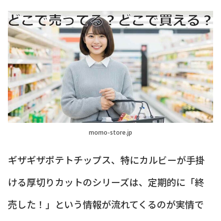
momo-store.jp
ギザギザポテトチップス、特にカルビーが手掛
ける厚切りカットのシリーズは、定期的に「終
売した！」という情報が流れてくるのが実情で