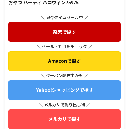
おやつ パーティ ハロウィン75975
＼ 只今タイムセール中 ／
楽天で探す
＼ セール・割引をチェック ／
Amazonで探す
＼ クーポン配布中かも ／
Yahoo!ショッピングで探す
＼ メルカリで掘り出し物 ／
メルカリで探す