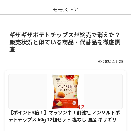
モモストア
ギザギザポテトチップスが終売で消えた？
販売状況と似ている商品・代替品を徹底調
査
2025.11.29
【ポイント3倍！】マラソン中！創健社 ノンソルトポ
テトチップス 60g 12個セット 塩なし 国産 ギザギザ