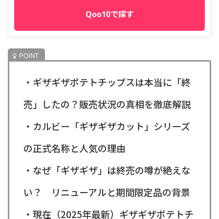
Qoo10で探す
・ギザギザポテトチップスは本当に「終
売」したの？販売状況の真相を徹底解説
・カルビー「ギザギザカット」シリーズ
の正式名称と人気の理由
・なぜ「ギザギザ」は終売の噂が絶えな
い？ リニューアルと期間限定品の背景
・現在（2025年最新）ギザギザポテトチ