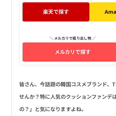
楽天で探す
Am
＼ メルカリで掘り出し物 ／
メルカリで探す
皆さん、今話題の韓国コスメブランド、TI
せんか？特に人気のクッションファンデ
の？」と気になりますよね。