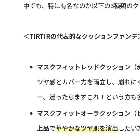
中でも、特に有名なのが以下の3種類のク
＜TIRTIRの代表的なクッションファンデ
マスクフィットレッドクッション（
ツヤ感とカバー力を両立し、崩れに
ー。迷ったらまずこれ！という方も
マスクフィットオーラクッション（
上品で
華やかなツヤ肌を演出
したい