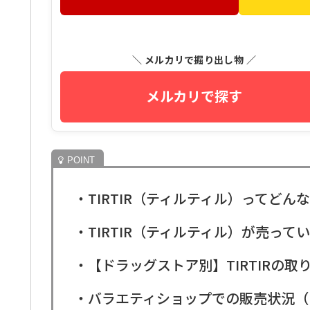
＼ メルカリで掘り出し物 ／
メルカリで探す
・TIRTIR（ティルティル）ってどん
・TIRTIR（ティルティル）が売っ
・【ドラッグストア別】TIRTIRの
・バラエティショップでの販売状況（LOFT