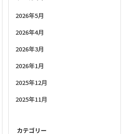
2026年5月
2026年4月
2026年3月
2026年1月
2025年12月
2025年11月
カテゴリー