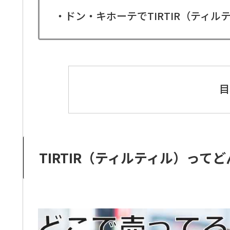
・ドン・キホーテでTIRTIR（ティ
目
TIRTIR（ティルティル）って