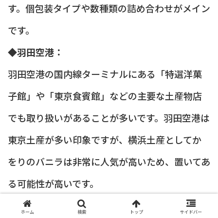
す。個包装タイプや数種類の詰め合わせがメイン
です。
◆羽田空港：
羽田空港の国内線ターミナルにある「特選洋菓
子館」や「東京食賓館」などの主要な土産物店
でも取り扱いがあることが多いです。羽田空港は
東京土産が多い印象ですが、横浜土産としてか
をりのバニラは非常に人気が高いため、置いてあ
る可能性が高いです。
ただし、空港での在庫は流動的なので、確実に
ホーム
検索
トップ
サイドバー