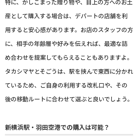
特に、かしこまった贈り物や、目上の方へのお土
産として購入する場合は、デパートの店舗を利
用すると安心感があります。お店のスタッフの方
に、相手の年齢層や好みを伝えれば、最適な詰
め合わせを提案してもらえることもありますよ。
タカシマヤとそごうは、駅を挟んで東西に分かれ
ているため、ご自身の利用する改札口や、その
後の移動ルートに合わせて選ぶと良いでしょう。
新横浜駅・羽田空港での購入は可能？