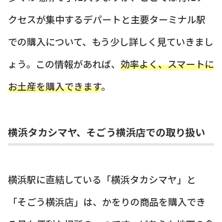
クセスが集中するデパートと主要ターミナル駅
での購入について、もう少し詳しく見ていきまし
ょう。この情報があれば、
効率よく、スマートに
お土産を購入できます
。
横浜タカシマヤ、そごう横浜店での取り扱い
横浜駅に直結している「横浜タカシマヤ」と
「そごう横浜店」は、かをりの商品を購入でき