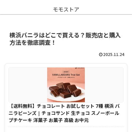
モモストア
横浜バニラはどこで買える？販売店と購入
方法を徹底調査！
2025.11.24
【送料無料】チョコレート お試しセット 7種 横浜 バ
ニラビーンズ | チョコサンド 生チョコ スノーボール
プチケーキ 洋菓子 お菓子 高級 お中元