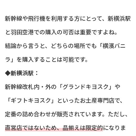
新幹線や飛行機を利用する方にとって、新横浜駅
と羽田空港での購入の可否は重要ですよね。
結論から言うと、どちらの場所でも「横濱バニ
ラ」を購入することは可能です。
◆新横浜駅：
新幹線改札内・外の「グランドキヨスク」や
「ギフトキヨスク」といったお土産専門店で、
定番の詰め合わせが販売されています。ただし、
直営店ではないため、品揃えは限定的
になりま