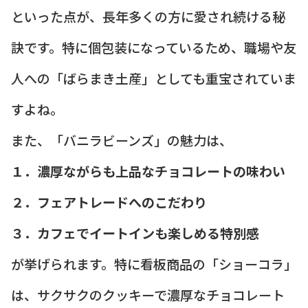
といった点が、長年多くの方に愛され続ける秘
訣です。特に個包装になっているため、職場や友
人への「ばらまき土産」としても重宝されていま
すよね。
また、「バニラビーンズ」の魅力は、
１．濃厚ながらも上品なチョコレートの味わい
２．フェアトレードへのこだわり
３．カフェでイートインも楽しめる特別感
が挙げられます。特に看板商品の「ショーコラ」
は、サクサクのクッキーで濃厚なチョコレート