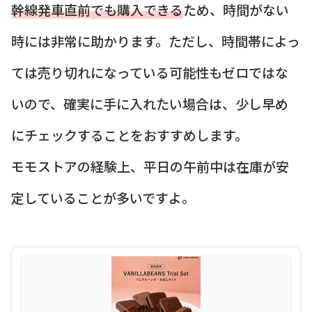
幹線発車直前でも購入できる
ため、時間がない
時には非常に助かります。ただし、時間帯によっ
ては売り切れになっている可能性もゼロではな
いので、確実に手に入れたい場合は、少し早め
にチェックすることをおすすめします。
モモストアの経験上、平日の午前中は在庫が安
定していることが多いですよ。