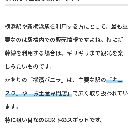
横浜駅や新横浜駅を利用する方にとって、最も重
要なのは駅構内での販売情報ですよね。特に新
幹線を利用する場合は、ギリギリまで観光を楽
しみたいものです。
かをりの「横濱バニラ」は、主要な駅の
「キヨ
スク」や「お土産専門店」
で広く取り扱われてい
ます。
特に狙い目なのは以下のスポットです。