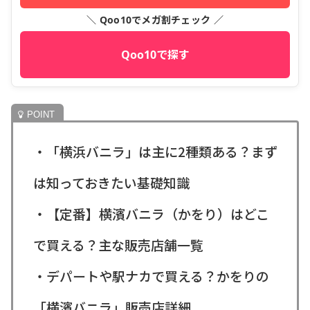
＼ Qoo10でメガ割チェック ／
Qoo10で探す
・「横浜バニラ」は主に2種類ある？まず
は知っておきたい基礎知識
・【定番】横濱バニラ（かをり）はどこ
で買える？主な販売店舗一覧
・デパートや駅ナカで買える？かをりの
「横濱バニラ」販売店詳細