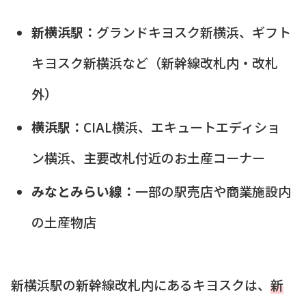
新横浜駅：
グランドキヨスク新横浜、ギフト
キヨスク新横浜など（新幹線改札内・改札
外）
横浜駅：
CIAL横浜、エキュートエディショ
ン横浜、主要改札付近のお土産コーナー
みなとみらい線：
一部の駅売店や商業施設内
の土産物店
新横浜駅の新幹線改札内にあるキヨスクは、
新