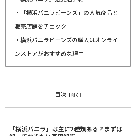
・「横浜バニラビーンズ」の人気商品と
販売店舗をチェック
・横浜バニラビーンズの購入はオンライ
ンストアがおすすめな理由
目次
「横浜バニラ」は主に2種類ある？まずは