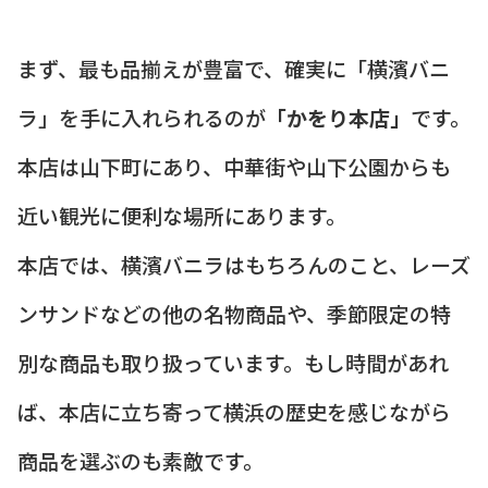
まず、最も品揃えが豊富で、確実に「横濱バニ
ラ」を手に入れられるのが
「かをり本店」
です。
本店は山下町にあり、中華街や山下公園からも
近い観光に便利な場所にあります。
本店では、横濱バニラはもちろんのこと、レーズ
ンサンドなどの他の名物商品や、季節限定の特
別な商品も取り扱っています。もし時間があれ
ば、本店に立ち寄って横浜の歴史を感じながら
商品を選ぶのも素敵です。