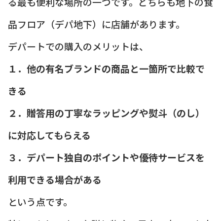
る最も便利な場所の一つです。どちらも地下の食
品フロア（デパ地下）に店舗があります。
デパートでの購入のメリットは、
１．他の有名ブランドの商品と一箇所で比較で
きる
２．贈答用の丁寧なラッピングや熨斗（のし）
に対応してもらえる
３．デパート独自のポイントや優待サービスを
利用できる場合がある
という点です。