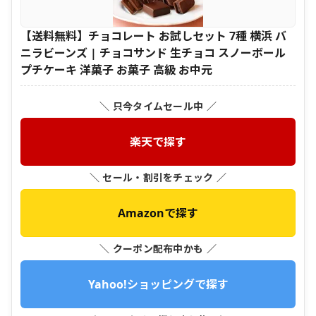
【送料無料】チョコレート お試しセット 7種 横浜 バ
ニラビーンズ | チョコサンド 生チョコ スノーボール
プチケーキ 洋菓子 お菓子 高級 お中元
＼ 只今タイムセール中 ／
楽天で探す
＼ セール・割引をチェック ／
Amazonで探す
＼ クーポン配布中かも ／
Yahoo!ショッピングで探す