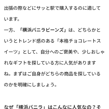
出張の際などにサッと駅で購入するのに適して
います。
一方、
「横浜バニラビーンズ」
は、どちらかと
いうとトレンド感のある「本格チョコレートス
イーツ」として、自分へのご褒美や、少しおしゃ
れなギフトを探している方に人気があります
ね。まずはご自身がどちらの商品を探している
のかを明確にしましょう。
なぜ「横浜バニラ」はこんなに人気なの？そ