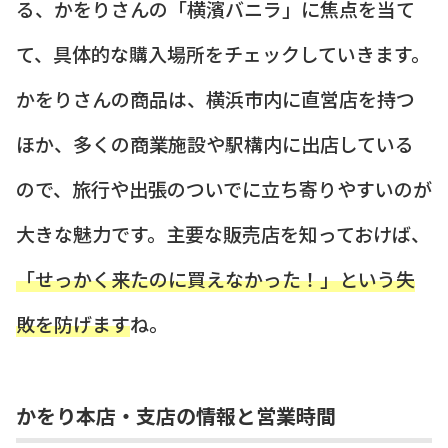
る、かをりさんの「横濱バニラ」に焦点を当て
て、具体的な購入場所をチェックしていきます。
かをりさんの商品は、横浜市内に直営店を持つ
ほか、多くの商業施設や駅構内に出店している
ので、旅行や出張のついでに立ち寄りやすいのが
大きな魅力です。主要な販売店を知っておけば、
「せっかく来たのに買えなかった！」という失
敗を防げます
ね。
かをり本店・支店の情報と営業時間