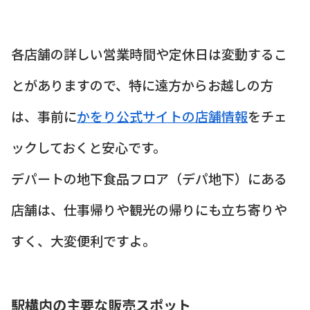
各店舗の詳しい営業時間や定休日は変動するこ
とがありますので、特に遠方からお越しの方
は、事前に
かをり公式サイトの店舗情報
をチェ
ックしておくと安心です。
デパートの地下食品フロア（デパ地下）にある
店舗は、仕事帰りや観光の帰りにも立ち寄りや
すく、大変便利ですよ。
駅構内の主要な販売スポット