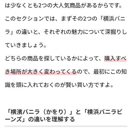
は少なくとも2つの大人気商品があるからです。
このセクションでは、まずその2つの「横浜バニ
ラ」の違いと、それぞれの魅力について深掘りし
ていきましょう。
どちらの商品を探しているかによって、
購入すべ
き場所が大きく変わってくる
ので、最初にこの知
識を頭に入れておくのが賢い買い方ですよ。
「横濱バニラ（かをり）」と「横浜バニラビ
ーンズ」の違いを理解する