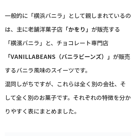
一般的に「横浜バニラ」として親しまれているの
は、主に老舗洋菓子店
「かをり」
が販売する
「横濱バニラ」と、チョコレート専門店
「VANILLABEANS（バニラビーンズ）」
が販売
するバニラ風味のスイーツです。
混同しがちですが、これらは全く別の会社、そ
して全く別のお菓子です。それぞれの特徴を分か
りやすく表にまとめました。