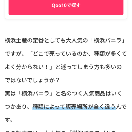
Qoo10で探す
横浜土産の定番としても大人気の「横浜バニラ」
ですが、「どこで売っているのか、種類が多くて
よく分からない！」と迷ってしまう方も多いの
ではないでしょうか？
実は「横浜バニラ」と名のつく人気商品はいく
つかあり、
種類によって販売場所が全く違う
んで
す。