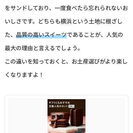
をサンドしており、一度食べたら忘れられないお
いしさです。どちらも横浜という土地に根ざし
た、
品質の高いスイーツ
であることが、人気の
最大の理由と言えるでしょう。
この違いを知っておくと、お土産選びがより楽し
くなりますよ！