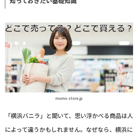
知っておきたい基礎知識
momo-store.jp
「横浜バニラ」と聞いて、思い浮かべる商品は人
によって違うかもしれません。なぜなら、横浜に