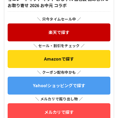
お取り寄せ 2026 お中元 コラボ
＼ 只今タイムセール中 ／
楽天で探す
＼ セール・割引をチェック ／
Amazonで探す
＼ クーポン配布中かも ／
Yahoo!ショッピングで探す
＼ メルカリで掘り出し物 ／
メルカリで探す