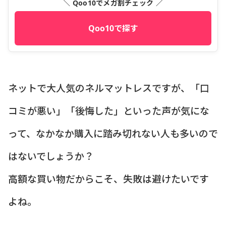
＼ Qoo10でメガ割チェック ／
Qoo10で探す
ネットで大人気のネルマットレスですが、「口
コミが悪い」「後悔した」といった声が気にな
って、なかなか購入に踏み切れない人も多いので
はないでしょうか？
高額な買い物だからこそ、失敗は避けたいです
よね。