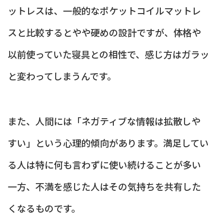
ットレスは、一般的なポケットコイルマットレ
スと比較するとやや硬めの設計ですが、体格や
以前使っていた寝具との相性で、感じ方はガラッ
と変わってしまうんです。
また、人間には「ネガティブな情報は拡散しや
すい」という心理的傾向があります。満足してい
る人は特に何も言わずに使い続けることが多い
一方、不満を感じた人はその気持ちを共有した
くなるものです。