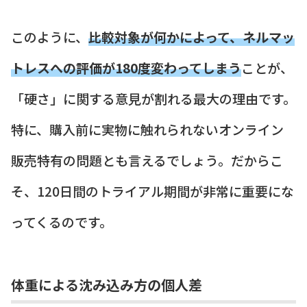
このように、
比較対象が何かによって、ネルマッ
トレスへの評価が180度変わってしまう
ことが、
「硬さ」に関する意見が割れる最大の理由です。
特に、購入前に実物に触れられないオンライン
販売特有の問題とも言えるでしょう。だからこ
そ、120日間のトライアル期間が非常に重要にな
ってくるのです。
体重による沈み込み方の個人差