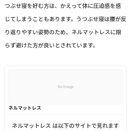
つぶせ寝を好む方は、かえって体に圧迫感を感
じてしまうこともあります。うつぶせ寝は腰が反
り返りやすい姿勢のため、ネルマットレスに限
らず避けた方が良いとされています。
No Image
ネルマットレス
ネルマットレス は以下のサイトで見れます