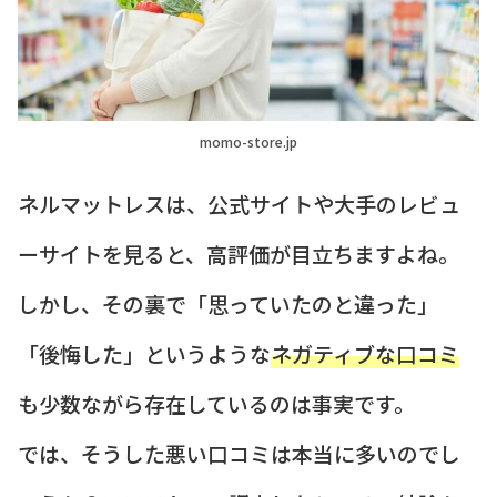
momo-store.jp
ネルマットレスは、公式サイトや大手のレビュ
ーサイトを見ると、高評価が目立ちますよね。
しかし、その裏で「思っていたのと違った」
「後悔した」というような
ネガティブな口コミ
も少数ながら存在しているのは事実です。
では、そうした悪い口コミは本当に多いのでし