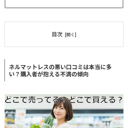
目次
ネルマットレスの悪い口コミは本当に多
い？購入者が抱える不満の傾向