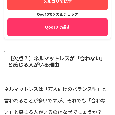
メルカリで探す
＼ Qoo10でメガ割チェック ／
Qoo10で探す
【欠点？】ネルマットレスが「合わない」
と感じる人がいる理由
ネルマットレスは「万人向けのバランス型」と
言われることが多いですが、それでも「合わな
い」と感じる人がいるのはなぜでしょうか？