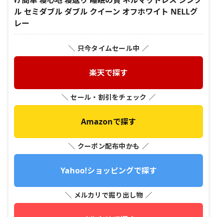
ル セミダブル ダブル クイーン オフホワイト NELLグ
レー
＼ 只今タイムセール中 ／
楽天で探す
＼ セール・割引をチェック ／
Amazonで探す
＼ クーポン配布中かも ／
Yahoo!ショッピングで探す
＼ メルカリで掘り出し物 ／