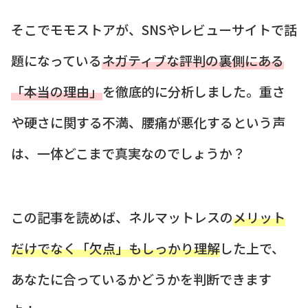
そこでモモストアが、SNSやレビューサイトで話
題になっている
ネガティブな評判の裏側にある
「本当の理由」
を徹底的に分析しました。重さ
や硬さに関する不満、腰痛が悪化するという声
は、一体どこまで真実なのでしょうか？
この記事を読めば、ネルマットレスの
メリット
だけでなく「欠点」もしっかり理解
した上で、
あなたに合っているかどうかを判断できます