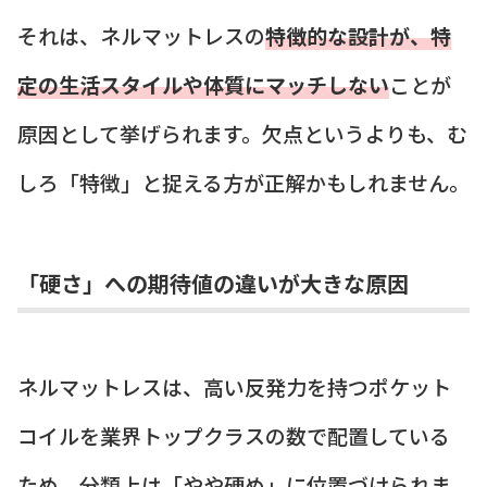
それは、ネルマットレスの
特徴的な設計が、特
定の生活スタイルや体質にマッチしない
ことが
原因として挙げられます。欠点というよりも、む
しろ「特徴」と捉える方が正解かもしれません。
「硬さ」への期待値の違いが大きな原因
ネルマットレスは、高い反発力を持つポケット
コイルを業界トップクラスの数で配置している
ため、分類上は「やや硬め」に位置づけられま