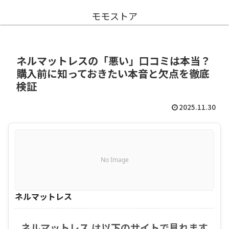
モモストア
ネルマットレスの「悪い」口コミは本当？
購入前に知っておきたい本音と欠点を徹底
検証
2025.11.30
No Image
ネルマットレス
ネルマットレス は以下のサイトで見れます