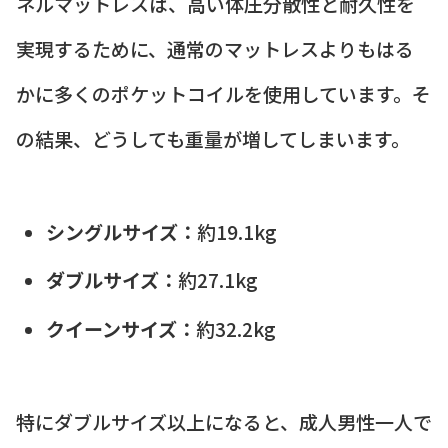
ネルマットレスは、高い体圧分散性と耐久性を
実現するために、通常のマットレスよりもはる
かに多くのポケットコイルを使用しています。そ
の結果、どうしても重量が増してしまいます。
シングルサイズ：
約19.1kg
ダブルサイズ：
約27.1kg
クイーンサイズ：
約32.2kg
特にダブルサイズ以上になると、成人男性一人で