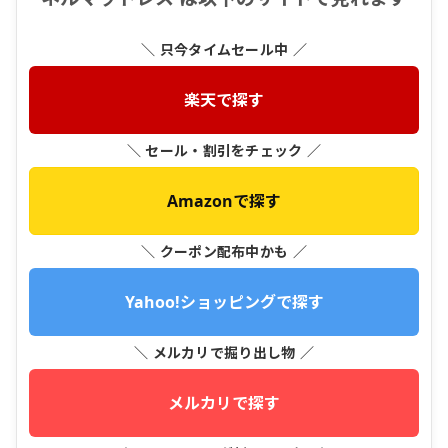
＼ 只今タイムセール中 ／
楽天で探す
＼ セール・割引をチェック ／
Amazonで探す
＼ クーポン配布中かも ／
Yahoo!ショッピングで探す
＼ メルカリで掘り出し物 ／
メルカリで探す