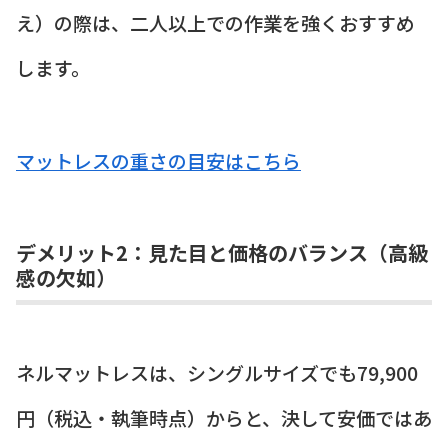
え）の際は、二人以上での作業を強くおすすめ
します。
マットレスの重さの目安はこちら
デメリット2：見た目と価格のバランス（高級
感の欠如）
ネルマットレスは、シングルサイズでも79,900
円（税込・執筆時点）からと、決して安価ではあ