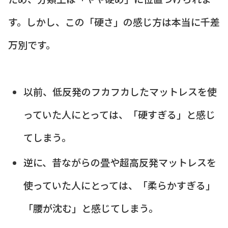
す。しかし、この「硬さ」の感じ方は本当に千差
万別です。
以前、低反発のフカフカしたマットレスを使
っていた人にとっては、「硬すぎる」と感じ
てしまう。
逆に、昔ながらの畳や超高反発マットレスを
使っていた人にとっては、「柔らかすぎる」
「腰が沈む」と感じてしまう。