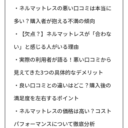
・ネルマットレスの悪い口コミは本当に
多い？購入者が抱える不満の傾向
・【欠点？】ネルマットレスが「合わな
い」と感じる人がいる理由
・実際の利用者が語る！悪い口コミから
見えてきた3つの具体的なデメリット
・良い口コミとの違いはどこ？購入後の
満足度を左右するポイント
・ネルマットレスの価格は高い？コスト
パフォーマンスについて徹底分析