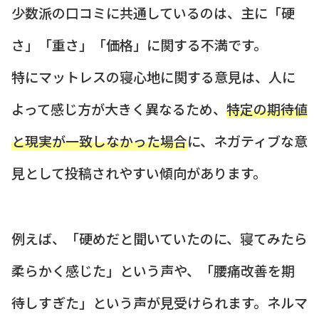
少数派の口コミに共通しているのは、主に「硬
さ」「重さ」「価格」に関する不満です。
特にマットレスの寝心地に関する意見は、人に
よって感じ方が大きく異なるため、
特定の期待値
と現実が一致しなかった場合
に、ネガティブな意
見として投稿されやすい傾向があります。
例えば、「硬めだと聞いていたのに、寝てみたら
柔らかく感じた」という声や、「腰痛改善を期
待しすぎた」という声が見受けられます。ネルマ