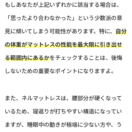
もしあなたが上記いずれかに該当する場合は、
「思ったより合わなかった」という少数派の意
見に傾いてしまう可能性があります。特に、
自分
の体重がマットレスの性能を最大限に引き出せ
る範囲内にあるか
をチェックすることは、後悔
しないための重要なポイントになりますよ。
また、ネルマットレスは、腰部分が硬くなって
いるため、寝返りが打ちやすい構造になってい
ますが、睡眠中の動きが極端に少ない方や、う