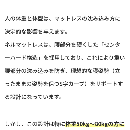
人の体重と体型は、マットレスの沈み込み方に
決定的な影響を与えます。
ネルマットレスは、腰部分を硬くした「センタ
ーハード構造」を採用しており、これにより重い
腰部分の沈み込みを防ぎ、理想的な寝姿勢（立
ったままの姿勢を保つS字カーブ）をサポートす
る設計になっています。
しかし、この設計は特に
体重50kg〜80kgの方に