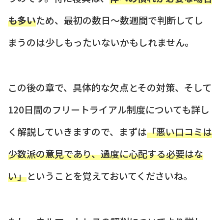
も多い
ため、最初の数日〜数週間で判断してし
まうのは少しもったいないかもしれません。
この後の章で、具体的な欠点とその対策、そして
120日間のフリートライアル制度についても詳し
く解説していきますので、まずは
「悪い口コミは
少数派の意見であり、過度に心配する必要はな
い」
ということを覚えておいてくださいね。