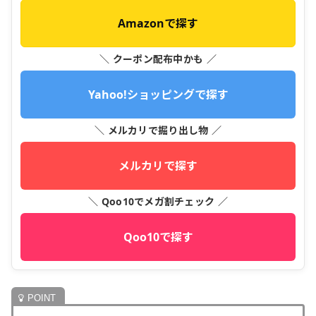
Amazonで探す
＼ クーポン配布中かも ／
Yahoo!ショッピングで探す
＼ メルカリで掘り出し物 ／
メルカリで探す
＼ Qoo10でメガ割チェック ／
Qoo10で探す