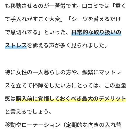
も移動させるのが一苦労です。口コミでは「重く
て手入れがすごく大変」「シーツを替えるだけ
で息切れする」といった、
日常的な取り扱いの
ストレス
を訴える声が多く見られました。
特に女性の一人暮らしの方や、頻繁にマットレ
スを立てて掃除をしたい方にとっては、この重量
感は
購入前に覚悟しておくべき最大のデメリット
と言えるでしょう。
移動やローテーション（定期的な向きの入れ替