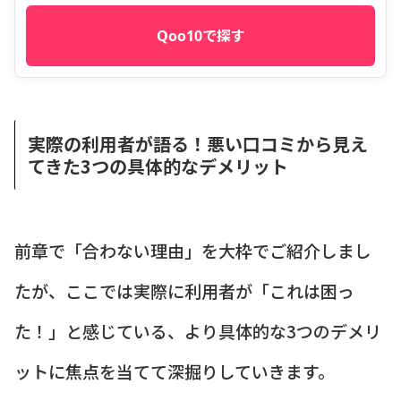
Qoo10で探す
実際の利用者が語る！悪い口コミから見え
てきた3つの具体的なデメリット
前章で「合わない理由」を大枠でご紹介しまし
たが、ここでは実際に利用者が「これは困っ
た！」と感じている、より具体的な3つのデメリ
ットに焦点を当てて深掘りしていきます。