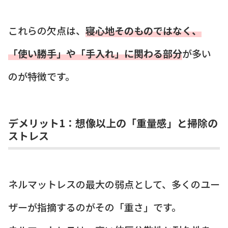
これらの欠点は、
寝心地そのものではなく、
「使い勝手」や「手入れ」に関わる部分
が多い
のが特徴です。
デメリット1：想像以上の「重量感」と掃除の
ストレス
ネルマットレスの最大の弱点として、多くのユー
ザーが指摘するのがその「重さ」です。