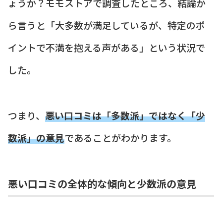
ょうか？モモストアで調査したところ、結論か
ら言うと「大多数が満足しているが、特定のポ
イントで不満を抱える声がある」という状況で
した。
つまり、
悪い口コミは「多数派」ではなく「少
数派」の意見
であることがわかります。
悪い口コミの全体的な傾向と少数派の意見