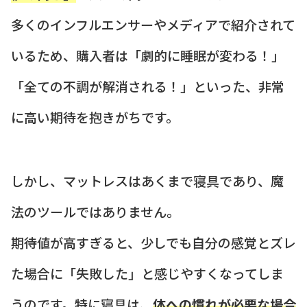
多くのインフルエンサーやメディアで紹介されて
いるため、購入者は「劇的に睡眠が変わる！」
「全ての不調が解消される！」といった、非常
に高い期待を抱きがちです。
しかし、マットレスはあくまで寝具であり、魔
法のツールではありません。
期待値が高すぎると、少しでも自分の感覚とズレ
た場合に「失敗した」と感じやすくなってしま
うのです。特に寝具は、
体への慣れが必要な場合