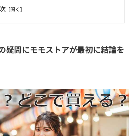
次
？」の疑問にモモストアが最初に結論を