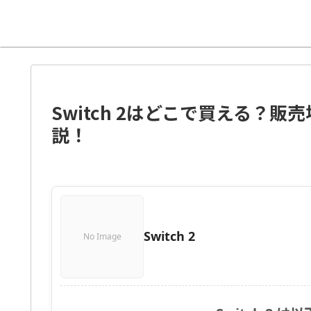
Switch 2はどこで買える？
説！
Switch 2
No Image