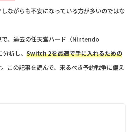
クしながらも不安になっている方が多いのではな
、過去の任天堂ハード（Nintendo
的に分析し、
Switch 2を最速で手に入れるための
す。この記事を読んで、来るべき予約戦争に備え