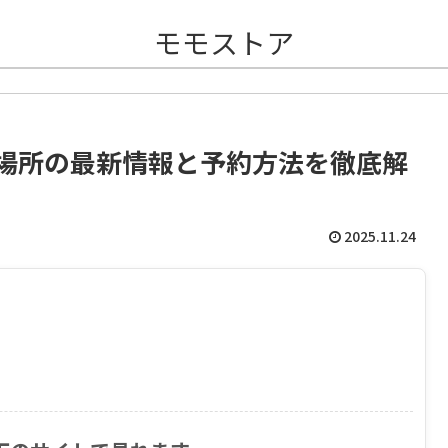
モモストア
販売場所の最新情報と予約方法を徹底解
2025.11.24