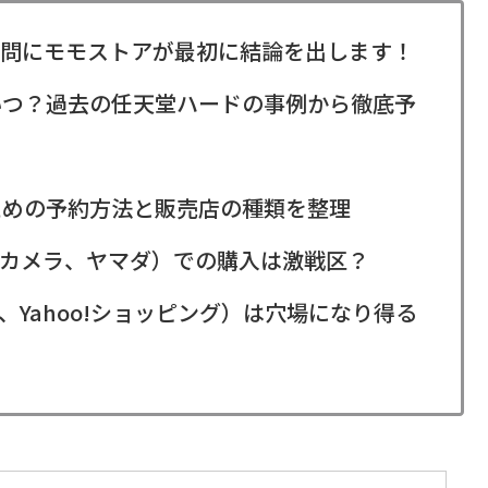
」の疑問にモモストアが最初に結論を出します！
始はいつ？過去の任天堂ハードの事例から徹底予
るための予約方法と販売店の種類を整理
カメラ、ヤマダ）での購入は激戦区？
、Yahoo!ショッピング）は穴場になり得る