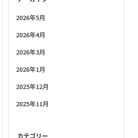
2026年5月
2026年4月
2026年3月
2026年1月
2025年12月
2025年11月
カテゴリー