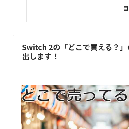
目
Switch 2の「どこで買える
出します！