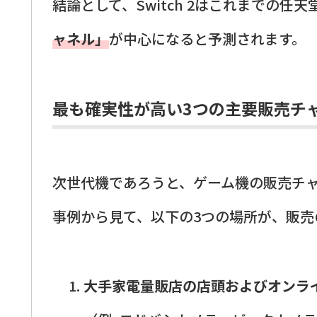
結論として、Switch 2はこれまでの任
ャネル」
が中心になると予測されます。
最も確実性が高い3つの主要販売チ
次世代機であろうと、ゲーム機の販売チ
事例から見て、以下の3つの場所が、販売
大手家電量販店の店頭およびオンラ