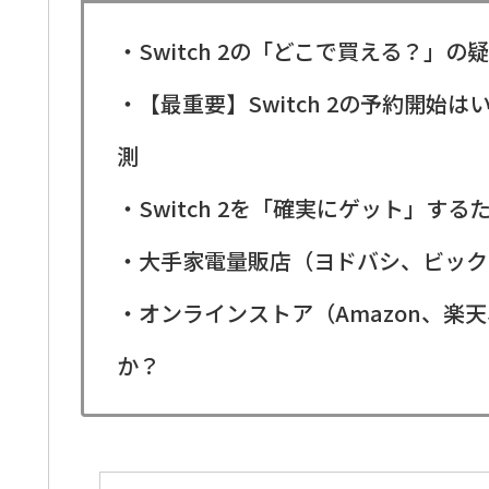
・Switch 2の「どこで買える？
・【最重要】Switch 2の予約開
測
・Switch 2を「確実にゲット」す
・大手家電量販店（ヨドバシ、ビック
・オンラインストア（Amazon、楽天
か？