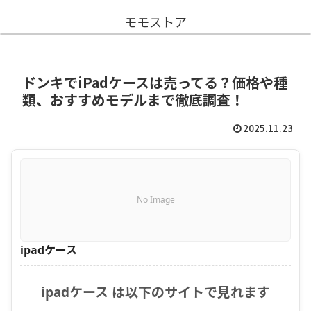
モモストア
ドンキでiPadケースは売ってる？価格や種
類、おすすめモデルまで徹底調査！
2025.11.23
No Image
ipadケース
ipadケース は以下のサイトで見れます