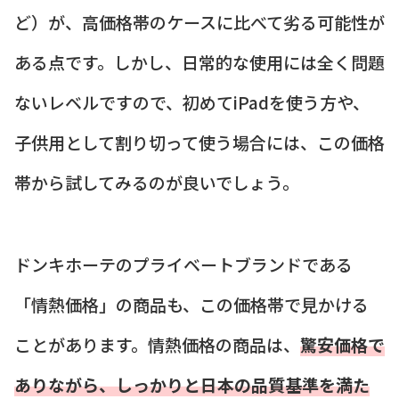
ど）が、高価格帯のケースに比べて劣る可能性が
ある点です。しかし、日常的な使用には全く問題
ないレベルですので、初めてiPadを使う方や、
子供用として割り切って使う場合には、この価格
帯から試してみるのが良いでしょう。
ドンキホーテのプライベートブランドである
「情熱価格」の商品も、この価格帯で見かける
ことがあります。情熱価格の商品は、
驚安価格で
ありながら、しっかりと日本の品質基準を満た