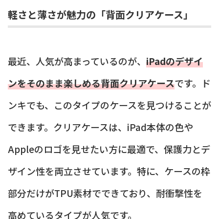
軽さと薄さが魅力の「背面クリアケース」
最近、人気が高まっているのが、
iPadのデザイ
ンをそのまま楽しめる背面クリアケース
です。ド
ンキでも、このタイプのケースを見つけることが
できます。クリアケースは、iPad本体の色や
Appleのロゴを見せたい方に最適で、保護力とデ
ザイン性を両立させています。特に、ケースの枠
部分だけがTPU素材でできており、耐衝撃性を
高めているタイプが人気です。