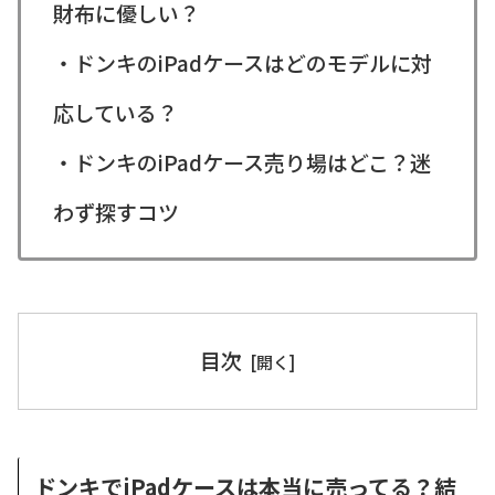
財布に優しい？
・ドンキのiPadケースはどのモデルに対
応している？
・ドンキのiPadケース売り場はどこ？迷
わず探すコツ
目次
ドンキでiPadケースは本当に売ってる？結