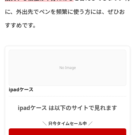
に、外出先でペンを頻繁に使う方には、ぜひお
すすめです。
No Image
ipadケース
ipadケース は以下のサイトで見れます
＼ 只今タイムセール中 ／