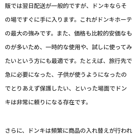
販では翌日配送が一般的ですが、ドンキならそ
の場ですぐに手に入ります。これがドンキホーテ
の最大の強みです。また、価格も比較的安価なも
のが多いため、一時的な使用や、試しに使ってみ
たいという方にも最適です。たとえば、旅行先で
急に必要になった、子供が使うようになったの
でとりあえず保護したい、といった場面でドン
キは非常に頼りになる存在です。
さらに、ドンキは頻繁に商品の入れ替えが行われ