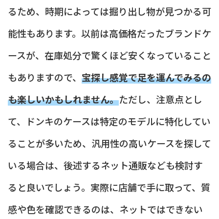
るため、時期によっては掘り出し物が見つかる可
能性もあります。以前は高価格だったブランドケ
ースが、在庫処分で驚くほど安くなっていること
もありますので、
宝探し感覚で足を運んでみるの
も楽しいかもしれません。
ただし、注意点とし
て、ドンキのケースは特定のモデルに特化してい
ることが多いため、汎用性の高いケースを探して
いる場合は、後述するネット通販なども検討す
ると良いでしょう。実際に店舗で手に取って、質
感や色を確認できるのは、ネットではできない