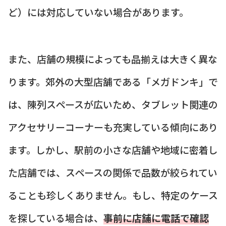
ど）には対応していない場合があります。
また、店舗の規模によっても品揃えは大きく異な
ります。郊外の大型店舗である「メガドンキ」で
は、陳列スペースが広いため、タブレット関連の
アクセサリーコーナーも充実している傾向にあり
ます。しかし、駅前の小さな店舗や地域に密着し
た店舗では、スペースの関係で品数が絞られてい
ることも珍しくありません。もし、特定のケース
を探している場合は、
事前に店舗に電話で確認