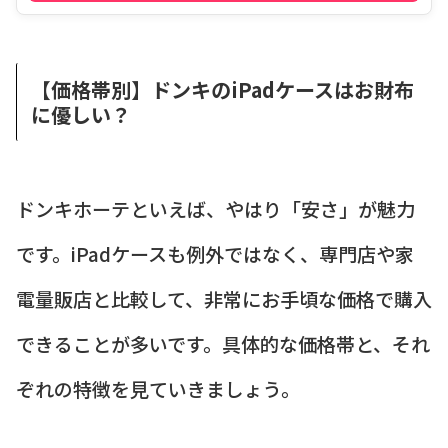
【価格帯別】ドンキのiPadケースはお財布
に優しい？
ドンキホーテといえば、やはり「安さ」が魅力
です。iPadケースも例外ではなく、専門店や家
電量販店と比較して、非常にお手頃な価格で購入
できることが多いです。具体的な価格帯と、それ
ぞれの特徴を見ていきましょう。