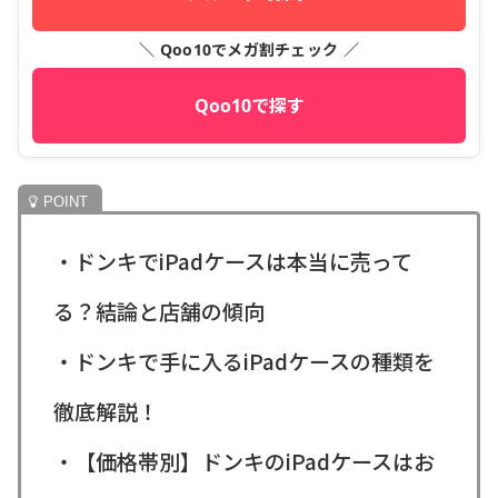
＼ Qoo10でメガ割チェック ／
Qoo10で探す
・ドンキでiPadケースは本当に売って
る？結論と店舗の傾向
・ドンキで手に入るiPadケースの種類を
徹底解説！
・【価格帯別】ドンキのiPadケースはお