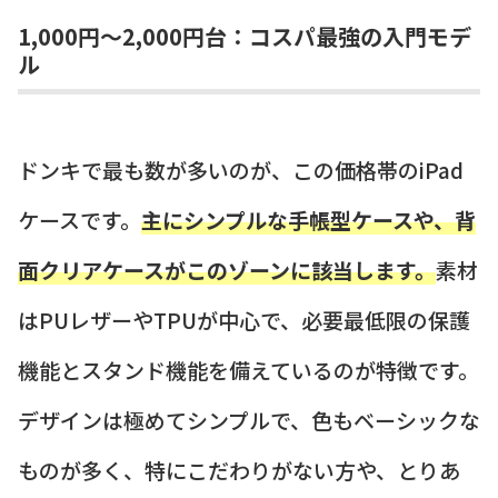
1,000円〜2,000円台：コスパ最強の入門モデ
ル
ドンキで最も数が多いのが、この価格帯のiPad
ケースです。
主にシンプルな手帳型ケースや、背
面クリアケースがこのゾーンに該当します。
素材
はPUレザーやTPUが中心で、必要最低限の保護
機能とスタンド機能を備えているのが特徴です。
デザインは極めてシンプルで、色もベーシックな
ものが多く、特にこだわりがない方や、とりあ