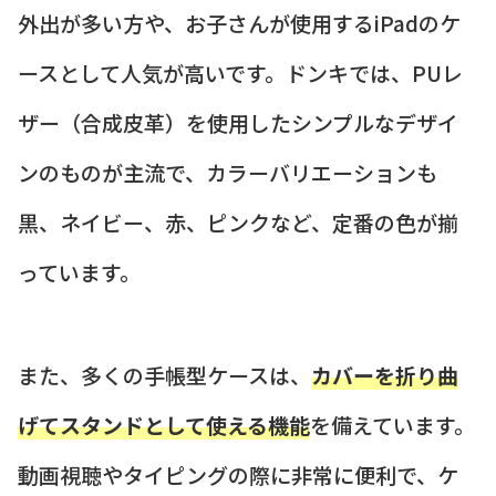
外出が多い方や、お子さんが使用するiPadのケ
ースとして人気が高いです。ドンキでは、PUレ
ザー（合成皮革）を使用したシンプルなデザイ
ンのものが主流で、カラーバリエーションも
黒、ネイビー、赤、ピンクなど、定番の色が揃
っています。
また、多くの手帳型ケースは、
カバーを折り曲
げてスタンドとして使える機能
を備えています。
動画視聴やタイピングの際に非常に便利で、ケ