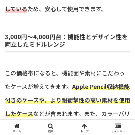
している
ため、安心して使用できます。
3,000円〜4,000円台：機能性とデザイン性を
両立したミドルレンジ
この価格帯になると、機能面や素材にこだわっ
たケースが増えてきます。
Apple Pencil収納機能
付きのケースや、より耐衝撃性の高い素材を使用
したケース
などが含まれます。また、カラーバリ
エーションも増え、よりファッション性の高い
ホーム
検索
トップ
サイドバー