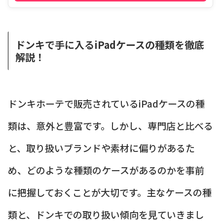
ドンキで手に入るiPadケースの種類を徹底
解説！
ドンキホーテで販売されているiPadケースの種
類は、意外と豊富です。しかし、専門店と比べる
と、取り扱いブランドや素材に偏りがあるた
め、どのような種類のケースがあるのかを事前
に把握しておくことが大切です。主なケースの種
類と、ドンキでの取り扱い傾向を見ていきまし