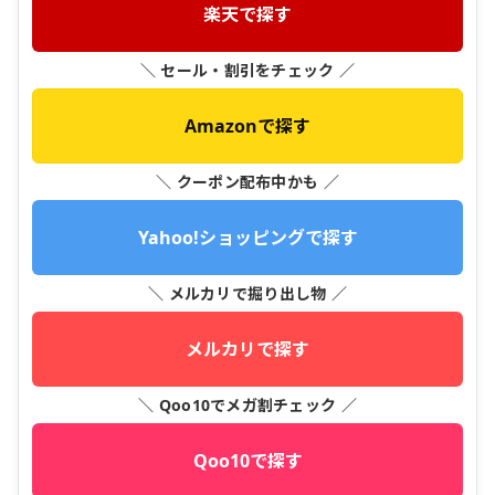
楽天で探す
＼ セール・割引をチェック ／
Amazonで探す
＼ クーポン配布中かも ／
Yahoo!ショッピングで探す
＼ メルカリで掘り出し物 ／
メルカリで探す
＼ Qoo10でメガ割チェック ／
Qoo10で探す