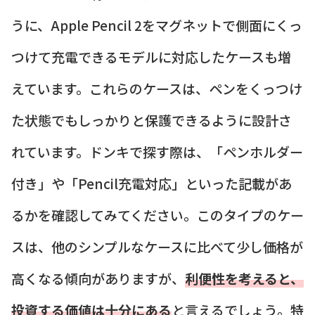
うに、Apple Pencil 2をマグネットで側面にくっ
つけて充電できるモデルに対応したケースも増
えています。これらのケースは、ペンをくっつけ
た状態でもしっかりと保護できるように設計さ
れています。ドンキで探す際は、「ペンホルダー
付き」や「Pencil充電対応」といった記載があ
るかを確認してみてください。このタイプのケー
スは、他のシンプルなケースに比べて少し価格が
高くなる傾向がありますが、
利便性を考えると、
投資する価値は十分にある
と言えるでしょう。特