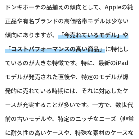
ドンキホーテの品揃えの傾向として、Appleの純
正品や有名ブランドの高価格帯モデルは少ない
傾向にありますが、
「今売れているモデル」や
「コストパフォーマンスの高い商品」
に特化し
ているのが大きな特徴です。特に、最新のiPad
モデルが発売された直後や、特定のモデルが爆
発的に売れている時期には、それに対応したケ
ースが充実することが多いです。一方で、数世代
前の古いモデルや、特定のニッチなニーズ（非常
に耐久性の高いケースや、特殊な素材のケースな