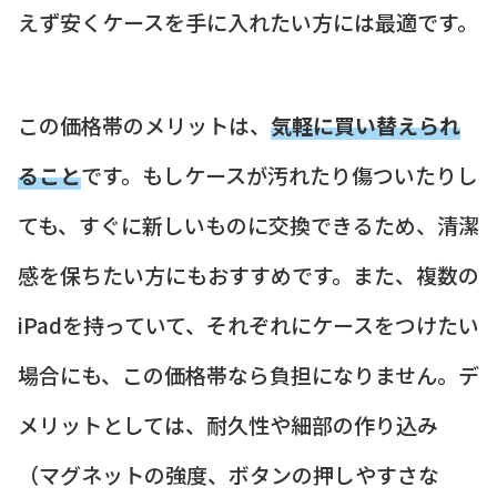
えず安くケースを手に入れたい方には最適です。
この価格帯のメリットは、
気軽に買い替えられ
ること
です。もしケースが汚れたり傷ついたりし
ても、すぐに新しいものに交換できるため、清潔
感を保ちたい方にもおすすめです。また、複数の
iPadを持っていて、それぞれにケースをつけたい
場合にも、この価格帯なら負担になりません。デ
メリットとしては、耐久性や細部の作り込み
（マグネットの強度、ボタンの押しやすさな