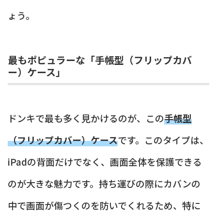
ょう。
最もポピュラーな「手帳型（フリップカバ
ー）ケース」
ドンキで最も多く見かけるのが、この
手帳型
（フリップカバー）ケース
です。このタイプは、
iPadの背面だけでなく、画面全体を保護できる
のが大きな魅力です。持ち運びの際にカバンの
中で画面が傷つくのを防いでくれるため、特に