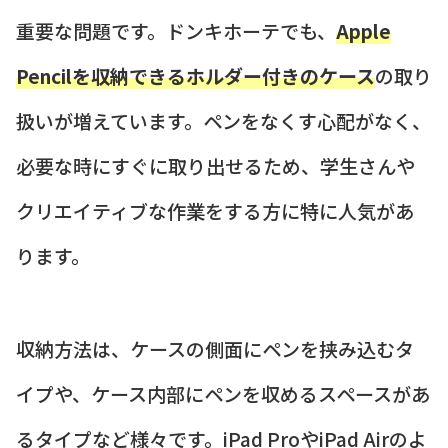
重要な問題です。ドンキホーテでも、
Apple
Pencilを収納できるホルダー付きのケース
の取り
扱いが増えています。ペンをなくす心配がなく、
必要な時にすぐに取り出せるため、学生さんや
クリエイティブな作業をする方に特に人気があ
ります。
収納方法は、ケースの側面にペンを挟み込むタ
イプや、ケース内部にペンを収めるスペースがあ
るタイプなど様々です。iPad ProやiPad Airのよ