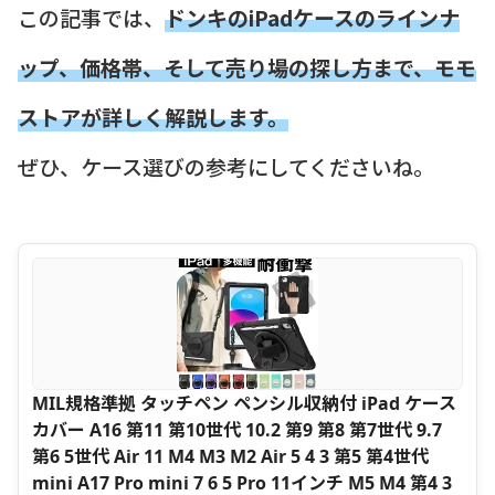
この記事では、
ドンキのiPadケースのラインナ
ップ、価格帯、そして売り場の探し方まで、モモ
ストアが詳しく解説します。
ぜひ、ケース選びの参考にしてくださいね。
MIL規格準拠 タッチペン ペンシル収納付 iPad ケース
カバー A16 第11 第10世代 10.2 第9 第8 第7世代 9.7
第6 5世代 Air 11 M4 M3 M2 Air 5 4 3 第5 第4世代
mini A17 Pro mini 7 6 5 Pro 11インチ M5 M4 第4 3