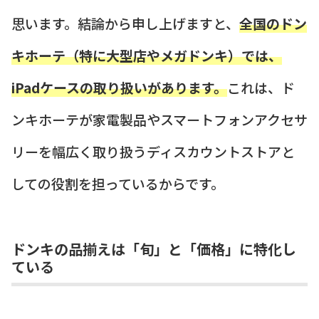
思います。結論から申し上げますと、
全国のドン
キホーテ（特に大型店やメガドンキ）では、
iPadケースの取り扱いがあります。
これは、ド
ンキホーテが家電製品やスマートフォンアクセサ
リーを幅広く取り扱うディスカウントストアと
しての役割を担っているからです。
ドンキの品揃えは「旬」と「価格」に特化し
ている