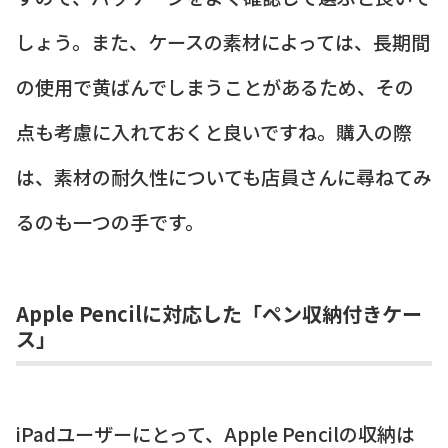
しょう。また、ケースの素材によっては、長期間
の使用で黄ばんでしまうことがあるため、その
点も考慮に入れておくと良いですね。購入の際
は、素材の耐久性についても店員さんに尋ねてみ
るのも一つの手です。
Apple Pencilに対応した「ペン収納付きケー
ス」
iPadユーザーにとって、Apple Pencilの収納は