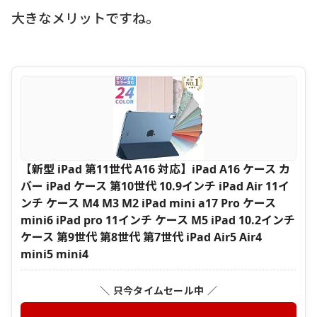
大きなメリットですね。
【新型 iPad 第11世代 A16 対応】iPad A16 ケース カ
バー iPad ケース 第10世代 10.9インチ iPad Air 11イ
ンチ ケース M4 M3 M2 iPad mini a17 Pro ケース
mini6 iPad pro 11インチ ケース M5 iPad 10.2インチ
ケース 第9世代 第8世代 第7世代 iPad Air5 Air4
mini5 mini4
＼ 只今タイムセール中 ／