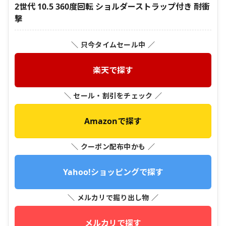
2世代 10.5 360度回転 ショルダーストラップ付き 耐衝
撃
＼ 只今タイムセール中 ／
楽天で探す
＼ セール・割引をチェック ／
Amazonで探す
＼ クーポン配布中かも ／
Yahoo!ショッピングで探す
＼ メルカリで掘り出し物 ／
メルカリで探す