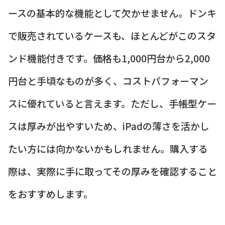
ースの基本的な機能として欠かせません。ドンキ
で販売されているケースも、ほとんどがこのスタ
ンド機能付きです。価格も1,000円台から2,000
円台と手頃なものが多く、コストパフォーマン
スに優れていると言えます。ただし、手帳型ケー
スは厚みが出やすいため、iPadの薄さを活かし
たい方には向かないかもしれません。購入する
際は、実際に手に取ってその厚みを確認すること
をおすすめします。