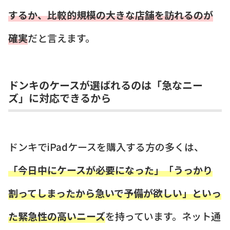
するか、比較的規模の大きな店舗を訪れるのが
確実
だと言えます。
ドンキのケースが選ばれるのは「急なニー
ズ」に対応できるから
ドンキでiPadケースを購入する方の多くは、
「今日中にケースが必要になった」「うっかり
割ってしまったから急いで予備が欲しい」といっ
た緊急性の高いニーズ
を持っています。ネット通