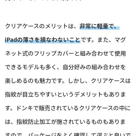
クリアケースのメリットは、
非常に軽量で、
iPadの薄さを損なわないこと
です。また、マグ
ネット式のフリップカバーと組み合わせて使用
できるモデルも多く、自分好みの組み合わせを
楽しめるのも魅力です。しかし、クリアケースは
指紋が目立ちやすいというデメリットもありま
す。ドンキで販売されているクリアケースの中に
は、指紋防止加工が施されているものもありま
すので、パッケージをよく確認して選ぶと良いで