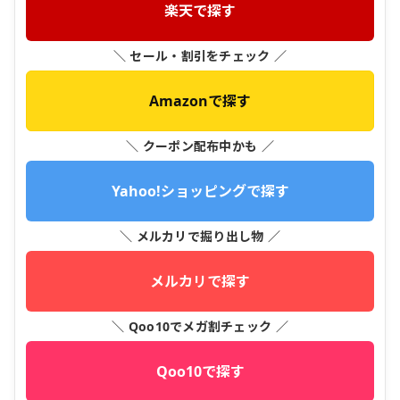
楽天で探す
＼ セール・割引をチェック ／
Amazonで探す
＼ クーポン配布中かも ／
Yahoo!ショッピングで探す
＼ メルカリで掘り出し物 ／
メルカリで探す
＼ Qoo10でメガ割チェック ／
Qoo10で探す