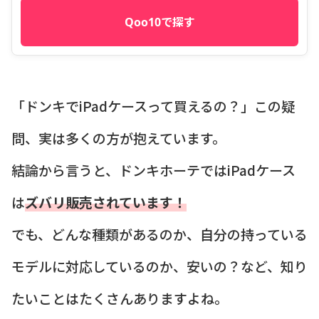
Qoo10で探す
「ドンキでiPadケースって買えるの？」この疑
問、実は多くの方が抱えています。
結論から言うと、ドンキホーテではiPadケース
は
ズバリ販売されています！
でも、どんな種類があるのか、自分の持っている
モデルに対応しているのか、安いの？など、知り
たいことはたくさんありますよね。