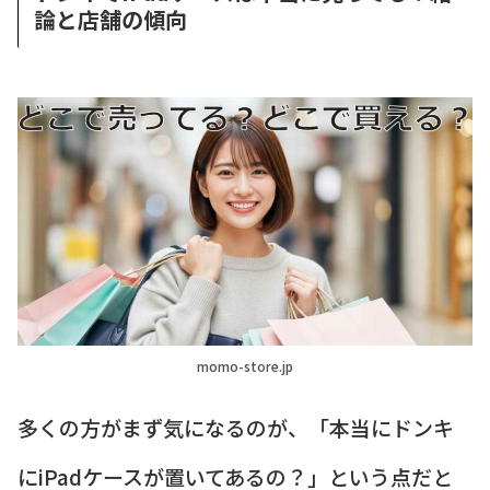
論と店舗の傾向
momo-store.jp
多くの方がまず気になるのが、「本当にドンキ
にiPadケースが置いてあるの？」という点だと