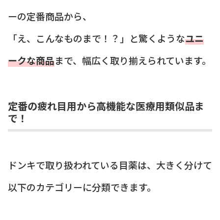
ーの定番商品から、
「え、こんなものまで！？」と驚くような
ユニ
ークな商品
まで、幅広く取り揃えられています。
定番の疲れ目用から高機能な医療用類似品ま
で！
ドンキで取り扱われている目薬は、大きく分けて
以下のカテゴリーに分類できます。