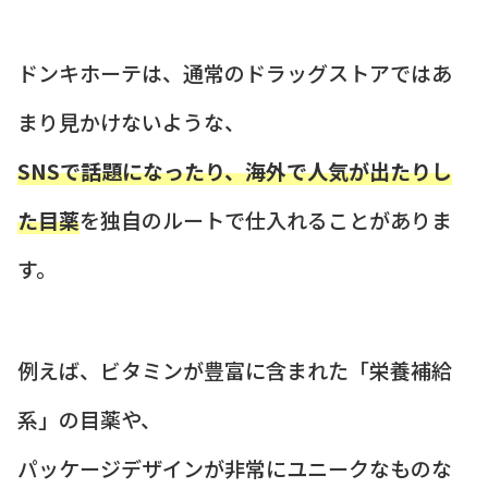
ドンキホーテは、通常のドラッグストアではあ
まり見かけないような、
SNSで話題になったり、海外で人気が出たりし
た目薬
を独自のルートで仕入れることがありま
す。
例えば、ビタミンが豊富に含まれた「栄養補給
系」の目薬や、
パッケージデザインが非常にユニークなものな