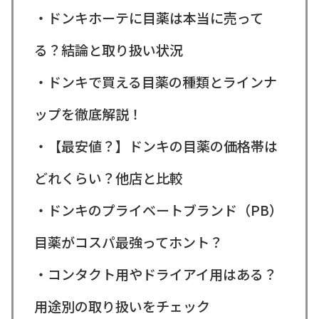
・ドンキホーテに目薬は本当に売って
る？結論と取り扱い状況
・ドンキで買える目薬の種類とラインナ
ップを徹底解説！
・【最安値？】ドンキの目薬の価格帯は
どれくらい？他店と比較
・ドンキのプライベートブランド（PB）
目薬がコスパ最強ってホント？
・コンタクト用やドライアイ用はある？
用途別の取り扱いをチェック