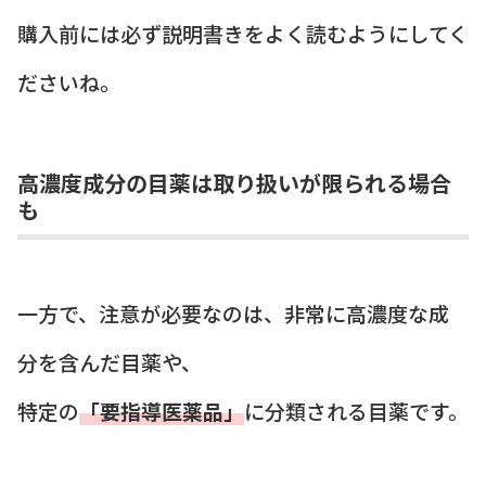
購入前には必ず説明書きをよく読むようにしてく
ださいね。
高濃度成分の目薬は取り扱いが限られる場合
も
一方で、注意が必要なのは、非常に高濃度な成
分を含んだ目薬や、
特定の
「要指導医薬品」
に分類される目薬です。