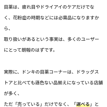
目薬は、疲れ目やドライアイのケアだけでな
く、花粉症の時期などには必需品になりますか
ら、
取り扱いがあるという事実は、多くのユーザー
にとって朗報のはずです。
実際に、ドンキの目薬コーナーは、ドラッグス
トアと比べても遜色ない品揃えになっている店舗
が多く、
ただ「売っている」だけでなく、「
選べる
」と