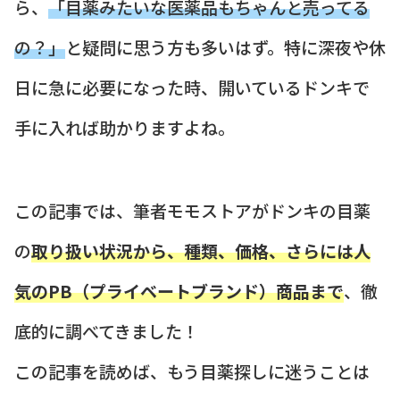
ら、
「目薬みたいな医薬品もちゃんと売ってる
の？」
と疑問に思う方も多いはず。特に深夜や休
日に急に必要になった時、開いているドンキで
手に入れば助かりますよね。
この記事では、筆者モモストアがドンキの目薬
の
取り扱い状況から、種類、価格、さらには人
気のPB（プライベートブランド）商品まで
、徹
底的に調べてきました！
この記事を読めば、もう目薬探しに迷うことは