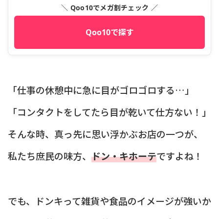
＼ Qoo10でメガ割チェック ／
Qoo10で探す
「仕事の休憩中に急に目がゴロゴロする…」
「コンタクトをしてたら目が乾いて仕方ない！」
そんな時、真っ先に思い浮かぶお店の一つが、
私たち庶民の味方、
ドン・キホーテ
ですよね！
でも、ドンキって雑貨や食品のイメージが強いか