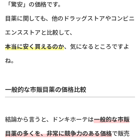
「驚安」の価格です。
目薬に関しても、他のドラッグストアやコンビニ
エンスストアと比較して、
本当に安く買えるのか
、気になるところですよ
ね。
一般的な市販目薬の価格比較
結論から言うと、ドンキホーテは
一般的な市販
目薬の多くを、非常に競争力のある価格
で販売