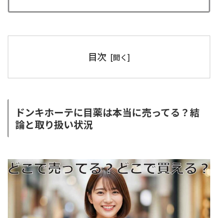
目次
ドンキホーテに目薬は本当に売ってる？結
論と取り扱い状況