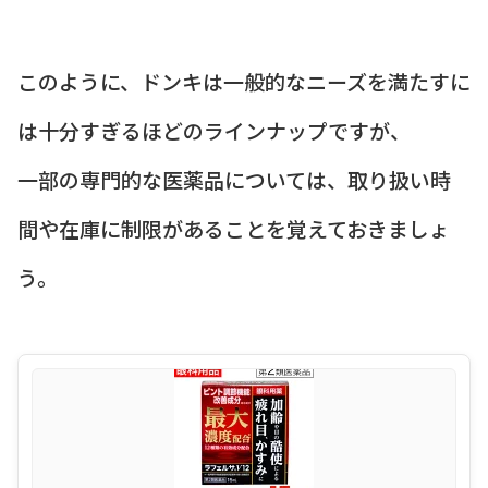
このように、ドンキは一般的なニーズを満たすに
は十分すぎるほどのラインナップですが、
一部の専門的な医薬品については、取り扱い時
間や在庫に制限があることを覚えておきましょ
う。