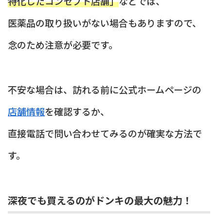
特化したコンセプト店舗」
などでは、
医薬品の取り扱いがない場合もありますので、
念のため注意が必要です。
不安な場合は、訪れる前に公式ホームページの
店舗情報
を確認するか、
直接電話で問い合わせてみるのが確実な方法で
す。
深夜でも買えるのがドンキの最大の魅力！