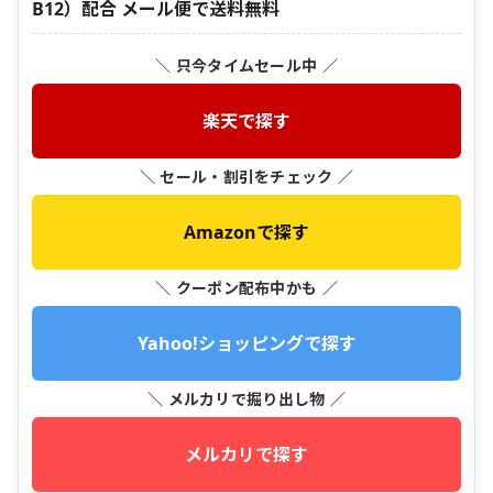
B12）配合 メール便で送料無料
＼ 只今タイムセール中 ／
楽天で探す
＼ セール・割引をチェック ／
Amazonで探す
＼ クーポン配布中かも ／
Yahoo!ショッピングで探す
＼ メルカリで掘り出し物 ／
メルカリで探す