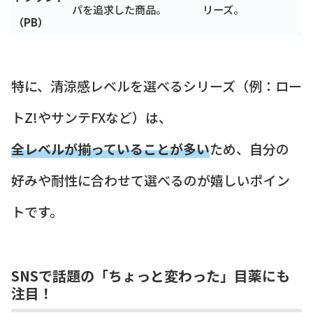
パを追求した商品。
リーズ。
（PB）
特に、清涼感レベルを選べるシリーズ（例：ロー
トZ!やサンテFXなど）は、
全レベルが揃っていることが多い
ため、自分の
好みや耐性に合わせて選べるのが嬉しいポイン
トです。
SNSで話題の「ちょっと変わった」目薬にも
注目！