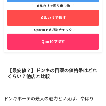
＼ メルカリで掘り出し物 ／
メルカリで探す
＼ Qoo10でメガ割チェック ／
Qoo10で探す
【最安値？】ドンキの目薬の価格帯はどれ
くらい？他店と比較
ドンキホーテの最大の魅力といえば、やはり