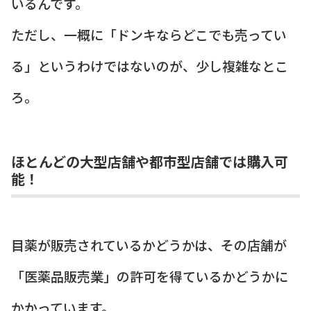
いるんです。
ただし、一概に「ドンキならどこでも売ってい
る」というわけではないのが、少し複雑なとこ
ろ。
ほとんどの大型店舗や都市型店舗では購入可
能！
目薬が販売されているかどうかは、その店舗が
「医薬品販売業」の許可を得ているかどうかに
かかっています。