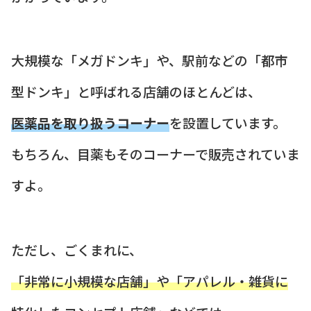
大規模な「メガドンキ」や、駅前などの「都市
型ドンキ」と呼ばれる店舗のほとんどは、
医薬品を取り扱うコーナー
を設置しています。
もちろん、目薬もそのコーナーで販売されていま
すよ。
ただし、ごくまれに、
「非常に小規模な店舗」や「アパレル・雑貨に