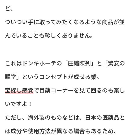
ど、
ついつい手に取ってみたくなるような商品が並
んでいることも珍しくありません。
これはドンキホーテの「圧縮陳列」と「驚安の
殿堂」というコンセプトが成せる業。
宝探し感覚
で目薬コーナーを見て回るのも楽し
いですよ！
ただし、海外製のものなどは、日本の医薬品と
は成分や使用方法が異なる場合もあるため、