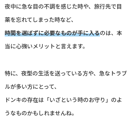
夜中に急な目の不調を感じた時や、旅行先で目
薬を忘れてしまった時など、
時間を選ばずに必要なものが手に入る
のは、本
当に心強いメリットと言えます。
特に、夜型の生活を送っている方や、急なトラブ
ルが多い方にとって、
ドンキの存在は「いざという時のお守り」のよ
うなものかもしれませんね。