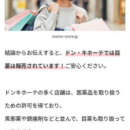
momo-store.jp
結論からお伝えすると、
ドン・キホーテでは目
薬は販売されています！
ご安心ください。
ドンキホーテの多く店舗は、医薬品を取り扱う
ための許可を得ており、
風邪薬や鎮痛剤などと並んで、目薬も取り扱って