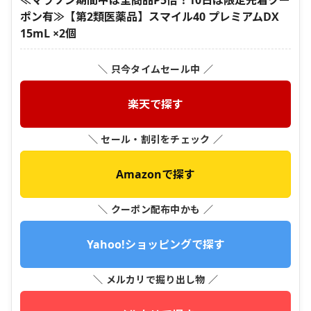
ポン有≫【第2類医薬品】スマイル40 プレミアムDX
15mL ×2個
＼ 只今タイムセール中 ／
楽天で探す
＼ セール・割引をチェック ／
Amazonで探す
＼ クーポン配布中かも ／
Yahoo!ショッピングで探す
＼ メルカリで掘り出し物 ／