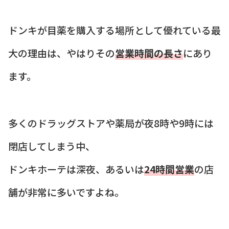
ドンキが目薬を購入する場所として優れている最
大の理由は、やはりその
営業時間の長さ
にあり
ます。
多くのドラッグストアや薬局が夜8時や9時には
閉店してしまう中、
ドンキホーテは深夜、あるいは
24時間営業
の店
舗が非常に多いですよね。