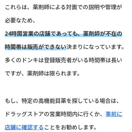
これらは、薬剤師による対面での説明や管理が
必要なため、
24時間営業の店舗であっても、薬剤師が不在の
時間帯は販売ができない
決まりになっています。
多くのドンキは登録販売者がいる時間帯は長い
ですが、薬剤師は限られます。
もし、特定の高機能目薬を探している場合は、
ドラッグストアの営業時間内に行くか、
事前に
店舗に確認する
ことをお勧めします。