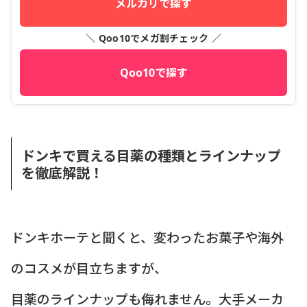
メルカリで探す
＼ Qoo10でメガ割チェック ／
Qoo10で探す
ドンキで買える目薬の種類とラインナップ
を徹底解説！
ドンキホーテと聞くと、変わったお菓子や海外
のコスメが目立ちますが、
目薬のラインナップも侮れません。大手メーカ