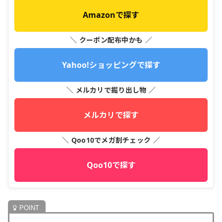
Amazonで探す
＼ クーポン配布中かも ／
Yahoo!ショッピングで探す
＼ メルカリで掘り出し物 ／
メルカリで探す
＼ Qoo10でメガ割チェック ／
Qoo10で探す