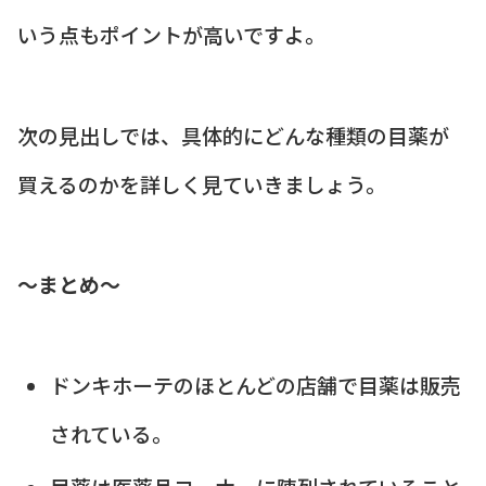
いう点もポイントが高いですよ。
次の見出しでは、具体的にどんな種類の目薬が
買えるのかを詳しく見ていきましょう。
〜まとめ〜
ドンキホーテのほとんどの店舗で目薬は販売
されている。