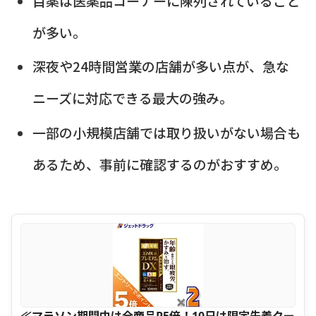
目薬は医薬品コーナーに陳列されていること
が多い。
深夜や24時間営業の店舗が多い点が、急な
ニーズに対応できる最大の強み。
一部の小規模店舗では取り扱いがない場合も
あるため、事前に確認するのがおすすめ。
≪マラソン期間中は全商品P5倍！10日は限定先着クー