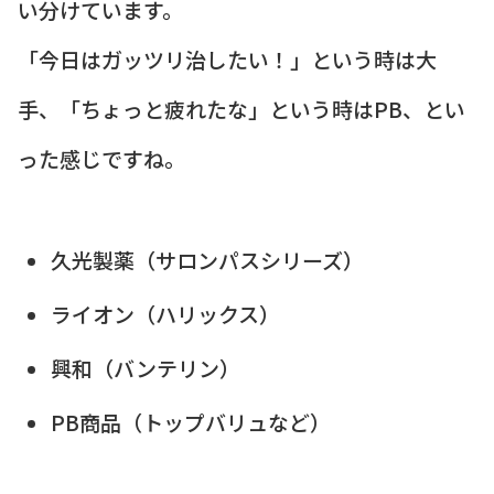
い分けています。
「今日はガッツリ治したい！」という時は大
手、「ちょっと疲れたな」という時はPB、とい
った感じですね。
久光製薬（サロンパスシリーズ）
ライオン（ハリックス）
興和（バンテリン）
PB商品（トップバリュなど）