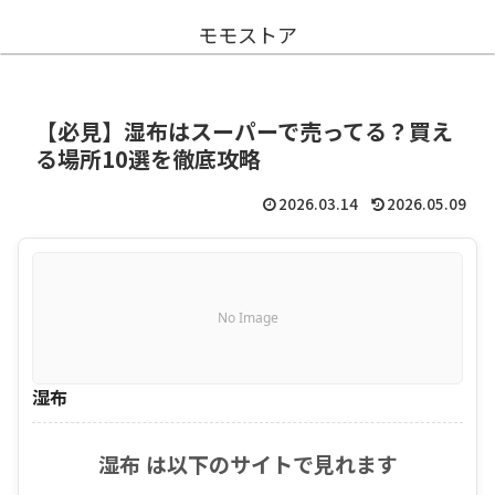
モモストア
【必見】湿布はスーパーで売ってる？買え
る場所10選を徹底攻略
2026.03.14
2026.05.09
No Image
湿布
湿布 は以下のサイトで見れます