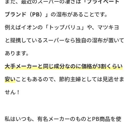
また、最近のスーパーの凄さは
「プライベート
ブランド（PB）」
の湿布があることです。
例えばイオンの「トップバリュ」や、マツキヨ
と提携しているスーパーなら独自の湿布が置いて
あります。
大手メーカーと同じ成分なのに価格が3割くらい
安い
こともあるので、節約主婦としては見逃せま
せん！
私はいつも、有名メーカーのものとPB商品を使