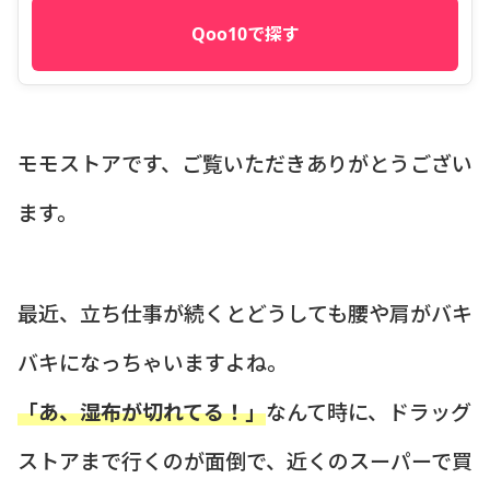
Qoo10で探す
モモストアです、ご覧いただきありがとうござい
ます。
最近、立ち仕事が続くとどうしても腰や肩がバキ
バキになっちゃいますよね。
「あ、湿布が切れてる！」
なんて時に、ドラッグ
ストアまで行くのが面倒で、近くのスーパーで買