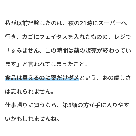
私が以前経験したのは、夜の21時にスーパーへ
行き、カゴにフェイタスを入れたものの、レジで
「すみません、この時間は薬の販売が終わってい
ます」と言われてしまったこと。
食品は買えるのに薬だけダメ
という、あの虚しさ
は忘れられません。
仕事帰りに買うなら、第3類の方が手に入りやす
いかもしれませんね。