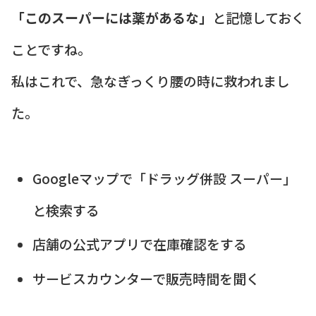
「このスーパーには薬があるな」
と記憶しておく
ことですね。
私はこれで、急なぎっくり腰の時に救われまし
た。
Googleマップで「ドラッグ併設 スーパー」
と検索する
店舗の公式アプリで在庫確認をする
サービスカウンターで販売時間を聞く