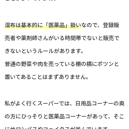
湿布は基本的に「医薬品」扱い
なので、登録販
売者や薬剤師さんがいる時間帯でないと販売で
きないというルールがあります。
普通の野菜や肉を売っている棚の横にポツンと
置いてあることはまずありません。
私がよく行くスーパーでは、日用品コーナーの奥
の方にひっそりと医薬品コーナーがあって、そこ
にサロンパスやフェイタスが並んでいます。