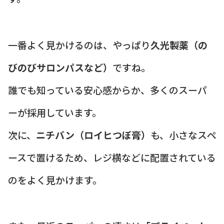
一番よく見かけるのは、やっぱり
久光製薬（の
びのびサロンパスなど）
ですね。
誰でも知っている安心感からか、多くのスーパ
ーが採用しています。
次に、
ニチバン（ロイヒつぼ膏）
も、小さなスペ
ースで置けるため、レジ横などに配置されている
のをよく見かけます。