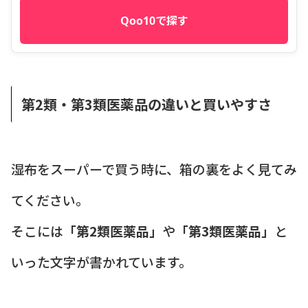
Qoo10で探す
第2類・第3類医薬品の違いと買いやすさ
湿布をスーパーで買う時に、箱の裏をよく見てみ
てください。
そこには
「第2類医薬品」
や
「第3類医薬品」
と
いった文字が書かれています。