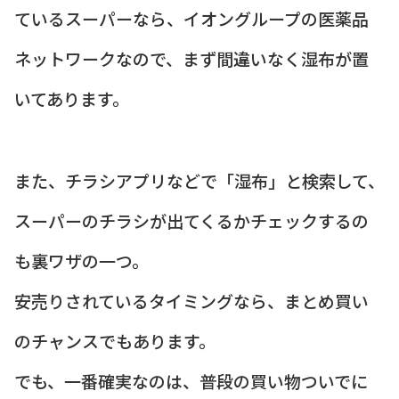
ているスーパーなら、イオングループの医薬品
ネットワークなので、まず間違いなく湿布が置
いてあります。
また、チラシアプリなどで「湿布」と検索して、
スーパーのチラシが出てくるかチェックするの
も裏ワザの一つ。
安売りされているタイミングなら、まとめ買い
のチャンスでもあります。
でも、一番確実なのは、普段の買い物ついでに