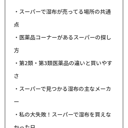
・スーパーで湿布が売ってる場所の共通
点
・医薬品コーナーがあるスーパーの探し
方
・第2類・第3類医薬品の違いと買いやす
さ
・スーパーで見つかる湿布の主なメーカ
ー
・私の大失敗！スーパーで湿布を買えな
かった日