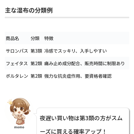
主な湿布の分類例
商品名
分類
特徴
サロンパス
第3類
冷感でスッキリ、入手しやすい
フェイタス
第2類
痛み止め成分配合、販売時間に制限あり
ボルタレン
第2類
強力な抗炎症作用、要資格者確認
夜遅い買い物は第3類の方がスム
momo
ーズに買える確率アップ！