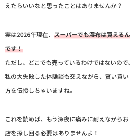
えたらいいなと思ったことはありませんか？
実は2026年現在、
スーパーでも湿布は買えるん
です！
ただし、どこでも売っているわけではないので、
私の大失敗した体験談も交えながら、賢い買い
方を伝授しちゃいますね。
これを読めば、もう深夜に痛みに耐えながらお
店を探し回る必要はありませんよ！