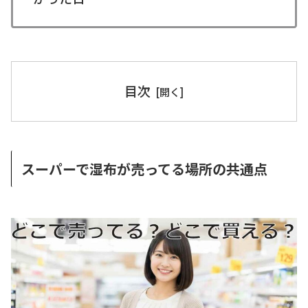
目次
スーパーで湿布が売ってる場所の共通点