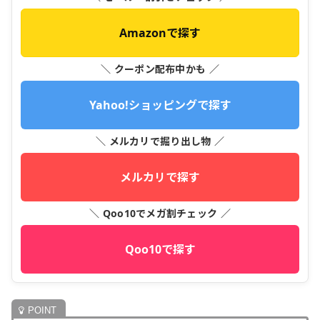
Amazonで探す
＼ クーポン配布中かも ／
Yahoo!ショッピングで探す
＼ メルカリで掘り出し物 ／
メルカリで探す
＼ Qoo10でメガ割チェック ／
Qoo10で探す