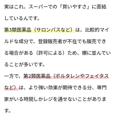
実はこれ、スーパーでの「買いやすさ」に直結
しているんです。
第3類医薬品（サロンパスなど）
は、比較的マイ
ルドな成分で、登録販売者が不在でも販売でき
る場合がある（許可による）ため、棚に並んでい
ることが多いです。
一方で、
第2類医薬品（ボルタレンやフェイタス
など）
は、より強い効果が期待できる分、専門
家がいる時間しかレジを通せないことがありま
す。