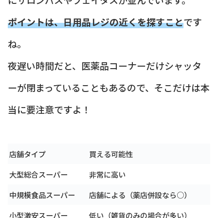
ポイントは、日用品レジの近くを探すこと
です
ね。
夜遅い時間だと、医薬品コーナーだけシャッタ
ーが閉まっていることもあるので、そこだけは本
当に要注意ですよ！
店舗タイプ
買える可能性
大型総合スーパー
非常に高い
中規模食品スーパー
店舗による（薬店併設なら○）
小型激安スーパー
低い（雑貨のみの場合が多い）