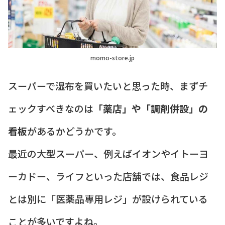
momo-store.jp
スーパーで湿布を買いたいと思った時、まずチ
ェックすべきなのは
「薬店」や「調剤併設」の
看板
があるかどうかです。
最近の大型スーパー、例えばイオンやイトーヨ
ーカドー、ライフといった店舗では、食品レジ
とは別に「医薬品専用レジ」が設けられている
ことが多いですよね。