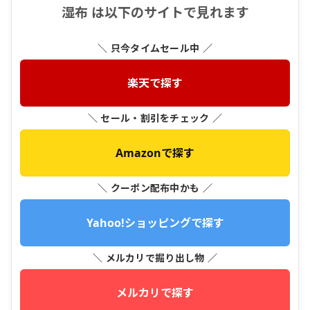
湿布 は以下のサイトで見れます
＼ 只今タイムセール中 ／
楽天で探す
＼ セール・割引をチェック ／
Amazonで探す
＼ クーポン配布中かも ／
Yahoo!ショッピングで探す
＼ メルカリで掘り出し物 ／
メルカリで探す