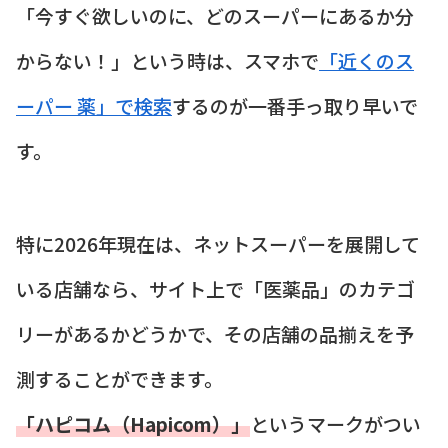
「今すぐ欲しいのに、どのスーパーにあるか分
からない！」という時は、スマホで
「近くのス
ーパー 薬」で検索
するのが一番手っ取り早いで
す。
特に2026年現在は、ネットスーパーを展開して
いる店舗なら、サイト上で「医薬品」のカテゴ
リーがあるかどうかで、その店舗の品揃えを予
測することができます。
「ハピコム（Hapicom）」
というマークがつい