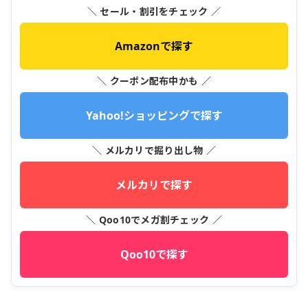
＼ セール・割引をチェック ／
Amazonで探す
＼ クーポン配布中かも ／
Yahoo!ショッピングで探す
＼ メルカリで掘り出し物 ／
メルカリで探す
＼ Qoo10でメガ割チェック ／
Qoo10で探す