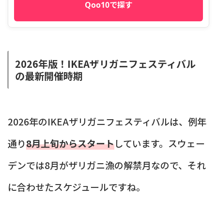
Qoo10で探す
2026年版！IKEAザリガニフェスティバル
の最新開催時期
2026年のIKEAザリガニフェスティバルは、例年
通り
8月上旬からスタート
しています。スウェー
デンでは8月がザリガニ漁の解禁月なので、それ
に合わせたスケジュールですね。