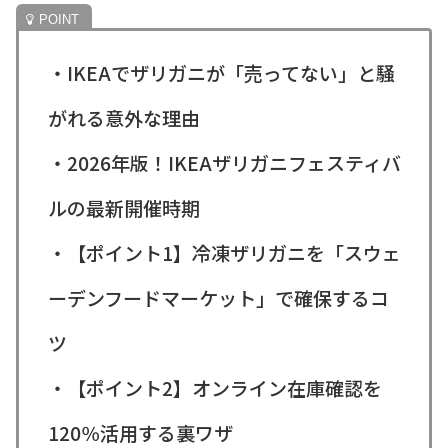
・IKEAでザリガニが「売ってない」と騒
がれる意外な理由
・2026年版！IKEAザリガニフェスティバ
ルの最新開催時期
・【ポイント1】冷凍ザリガニを「スウェ
ーデンフードマーケット」で確保するコ
ツ
・【ポイント2】オンライン在庫確認を
120％活用する裏ワザ