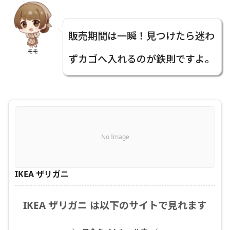
販売期間は一瞬！見つけたら迷わ
モモ
ずカゴへ入れるのが鉄則ですよ。
No Image
IKEA ザリガニ
IKEA ザリガニ は以下のサイトで見れます