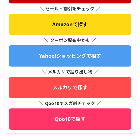
＼ セール・割引をチェック ／
Amazonで探す
＼ クーポン配布中かも ／
Yahoo!ショッピングで探す
＼ メルカリで掘り出し物 ／
メルカリで探す
＼ Qoo10でメガ割チェック ／
Qoo10で探す