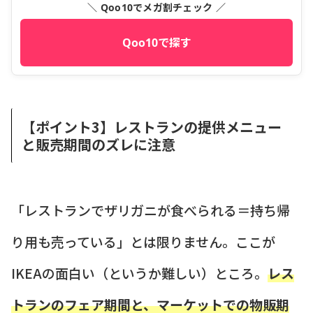
＼ Qoo10でメガ割チェック ／
Qoo10で探す
【ポイント3】レストランの提供メニュー
と販売期間のズレに注意
「レストランでザリガニが食べられる＝持ち帰
り用も売っている」とは限りません。ここが
IKEAの面白い（というか難しい）ところ。
レス
トランのフェア期間と、マーケットでの物販期