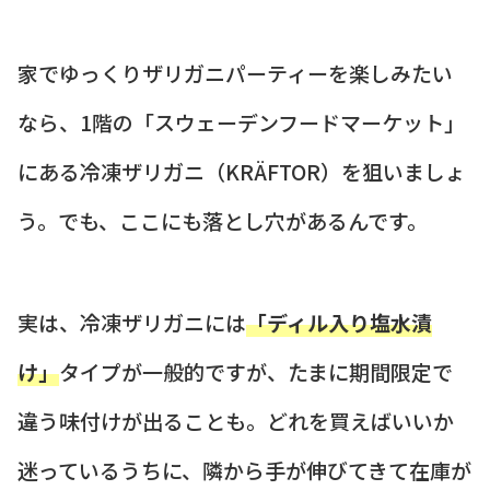
家でゆっくりザリガニパーティーを楽しみたい
なら、1階の「スウェーデンフードマーケット」
にある冷凍ザリガニ（KRÄFTOR）を狙いましょ
う。でも、ここにも落とし穴があるんです。
実は、冷凍ザリガニには
「ディル入り塩水漬
け」
タイプが一般的ですが、たまに期間限定で
違う味付けが出ることも。どれを買えばいいか
迷っているうちに、隣から手が伸びてきて在庫が