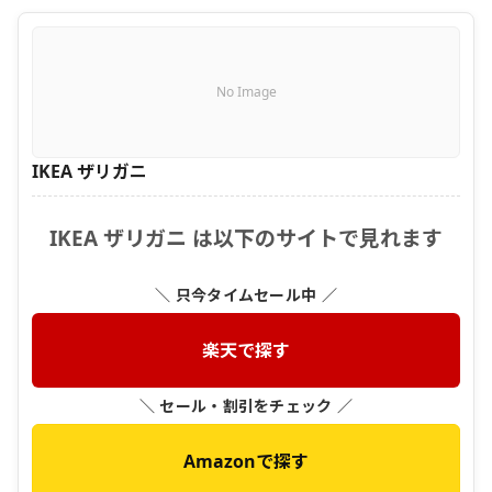
No Image
IKEA ザリガニ
IKEA ザリガニ は以下のサイトで見れます
＼ 只今タイムセール中 ／
楽天で探す
＼ セール・割引をチェック ／
Amazonで探す