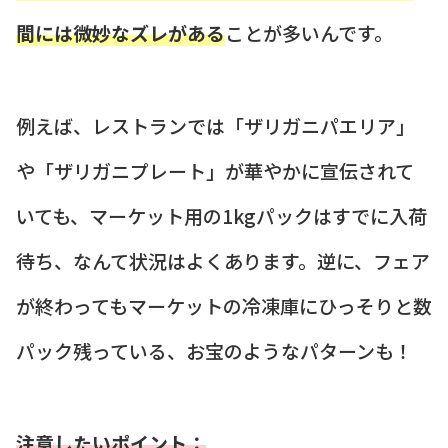
間には微妙なズレがある
ことが多いんです。
例えば、レストランでは「ザリガニパエリア」
や「ザリガニプレート」が華やかに宣伝されて
いても、マーケット用の1kgパックはすでに入荷
待ち、なんて状況はよくあります。逆に、フェア
が終わってもマーケットの冷凍庫にひっそりと数
パック残っている、お宝のようなパターンも！
注意したいポイント：