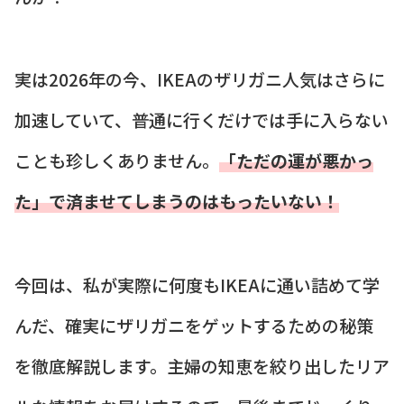
実は2026年の今、IKEAのザリガニ人気はさらに
加速していて、普通に行くだけでは手に入らない
ことも珍しくありません。
「ただの運が悪かっ
た」で済ませてしまうのはもったいない！
今回は、私が実際に何度もIKEAに通い詰めて学
んだ、確実にザリガニをゲットするための秘策
を徹底解説します。主婦の知恵を絞り出したリア