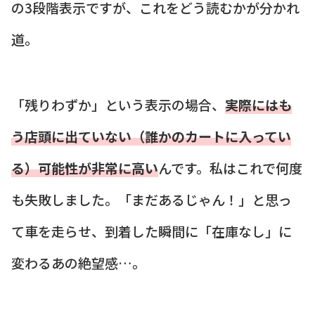
の3段階表示ですが、これをどう読むかが分かれ
道。
「残りわずか」という表示の場合、
実際にはも
う店頭に出ていない（誰かのカートに入ってい
る）可能性が非常に高い
んです。私はこれで何度
も失敗しました。「まだあるじゃん！」と思っ
て車を走らせ、到着した瞬間に「在庫なし」に
変わるあの絶望感…。