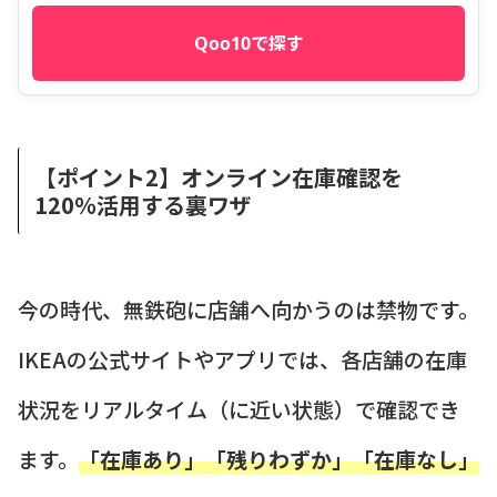
Qoo10で探す
【ポイント2】オンライン在庫確認を
120％活用する裏ワザ
今の時代、無鉄砲に店舗へ向かうのは禁物です。
IKEAの公式サイトやアプリでは、各店舗の在庫
状況をリアルタイム（に近い状態）で確認でき
ます。
「在庫あり」「残りわずか」「在庫なし」