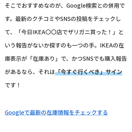
そこでおすすめなのが、Google検索との併用で
す。最新のクチコミやSNSの投稿をチェックし
て、「今日IKEA〇〇店でザリガニ買った！」と
いう報告がないか探すのも一つの手。IKEAの在
庫表示が「在庫あり」で、かつSNSでも購入報告
があるなら、それは
「今すぐ行くべき」サイン
です！
Googleで最新の在庫情報をチェックする