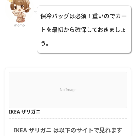
保冷バッグは必須！重いのでカー
momo
トを最初から確保しておきましょ
う。
No Image
IKEA ザリガニ
IKEA ザリガニ は以下のサイトで見れます