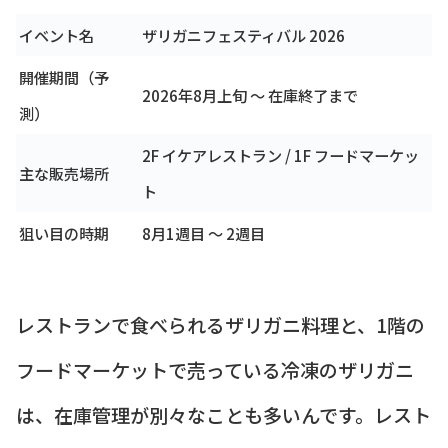
イベント名
ザリガニフェスティバル 2026
開催期間（予
2026年8月上旬 ～ 在庫終了まで
測）
2F イケアレストラン / 1F フードマーケッ
主な販売場所
ト
狙い目の時期
8月1週目 ～ 2週目
レストランで食べられるザリガニ料理と、1階の
フードマーケットで売っている冷凍のザリガニ
は、在庫管理が別々なことも多いんです。レスト