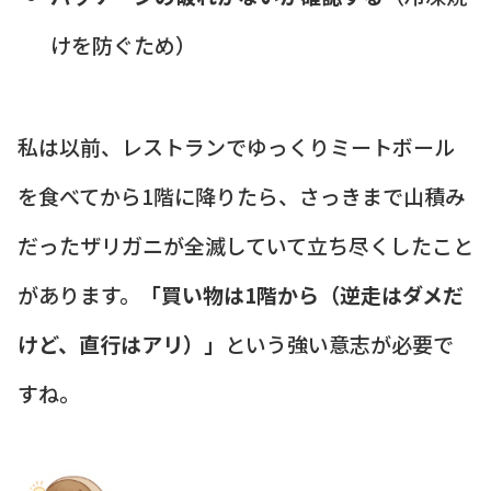
けを防ぐため）
私は以前、レストランでゆっくりミートボール
を食べてから1階に降りたら、さっきまで山積み
だったザリガニが全滅していて立ち尽くしたこと
があります。
「買い物は1階から（逆走はダメだ
けど、直行はアリ）」
という強い意志が必要で
すね。