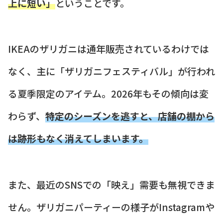
上に短い」
ということです。
IKEAのザリガニは通年販売されているわけでは
なく、主に「ザリガニフェスティバル」が行われ
る夏季限定のアイテム。2026年もその傾向は変
わらず、
特定のシーズンを逃すと、店舗の棚から
は跡形もなく消えてしまいます。
また、最近のSNSでの「映え」需要も無視できま
せん。ザリガニパーティーの様子がInstagramや