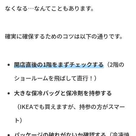
なくなる…なんてこともあります。
確実に確保するためのコツは以下の通りです。
開店直後の1階をまずチェックする
（2階の
ショールームを飛ばして直行！）
大きな保冷バッグと保冷剤を持参する
（IKEAでも買えますが、持参の方がスマー
ト）
パッケージの破れがないか確認する
（冷凍焼