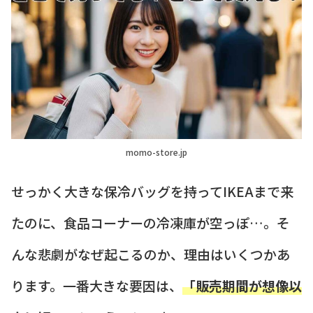
momo-store.jp
せっかく大きな保冷バッグを持ってIKEAまで来
たのに、食品コーナーの冷凍庫が空っぽ…。そ
んな悲劇がなぜ起こるのか、理由はいくつかあ
ります。一番大きな要因は、
「販売期間が想像以