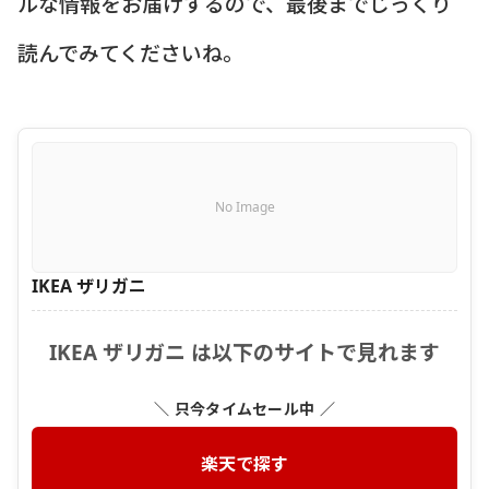
ルな情報をお届けするので、最後までじっくり
読んでみてくださいね。
No Image
IKEA ザリガニ
IKEA ザリガニ は以下のサイトで見れます
＼ 只今タイムセール中 ／
楽天で探す