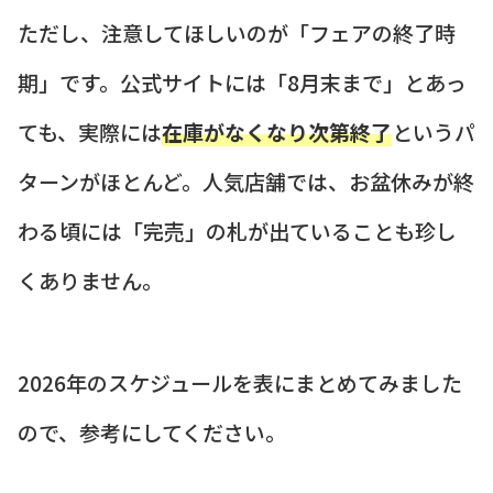
ただし、注意してほしいのが「フェアの終了時
期」です。公式サイトには「8月末まで」とあっ
ても、実際には
在庫がなくなり次第終了
というパ
ターンがほとんど。人気店舗では、お盆休みが終
わる頃には「完売」の札が出ていることも珍し
くありません。
2026年のスケジュールを表にまとめてみました
ので、参考にしてください。