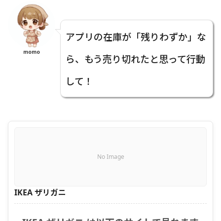
アプリの在庫が「残りわずか」な
momo
ら、もう売り切れたと思って行動
して！
No Image
IKEA ザリガニ