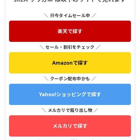
＼ 只今タイムセール中 ／
楽天で探す
＼ セール・割引をチェック ／
Amazonで探す
＼ クーポン配布中かも ／
Yahoo!ショッピングで探す
＼ メルカリで掘り出し物 ／
メルカリで探す