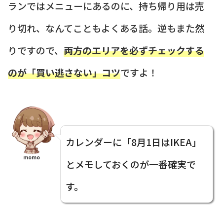
ランではメニューにあるのに、持ち帰り用は売
り切れ、なんてこともよくある話。逆もまた然
りですので、
両方のエリアを必ずチェックする
のが「買い逃さない」コツ
ですよ！
カレンダーに「8月1日はIKEA」
momo
とメモしておくのが一番確実で
す。