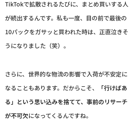
TikTokで拡散されるたびに、まとめ買いする人
が続出するんです。私も一度、目の前で最後の
10パックをガサッと買われた時は、正直泣きそ
うになりました（笑）。
さらに、世界的な物流の影響で入荷が不安定に
なることもあります。だからこそ、
「行けばあ
る」という思い込みを捨てて、事前のリサーチ
が不可欠
になってくるんですね。