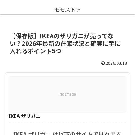
モモストア
【保存版】IKEAのザリガニが売ってな
い？2026年最新の在庫状況と確実に手に
入れるポイント5つ
2026.03.13
No Image
IKEA ザリガニ
IKEA ザリガニ は以下のサイトで見れます