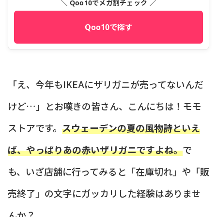
＼ Qoo10でメガ割チェック ／
Qoo10で探す
「え、今年もIKEAにザリガニが売ってないんだ
けど…」とお嘆きの皆さん、こんにちは！モモ
ストアです。
スウェーデンの夏の風物詩といえ
ば、やっぱりあの赤いザリガニですよね。
で
も、いざ店舗に行ってみると「在庫切れ」や「販
売終了」の文字にガッカリした経験はありませ
んか？