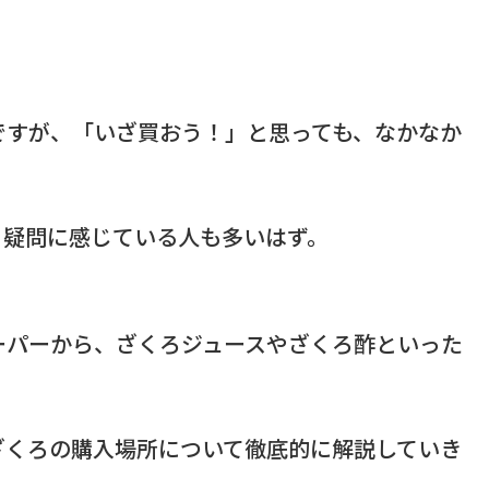
ですが、「いざ買おう！」と思っても、なかなか
と疑問に感じている人も多いはず。
ーパーから、ざくろジュースやざくろ酢といった
ざくろの購入場所について徹底的に解説していき