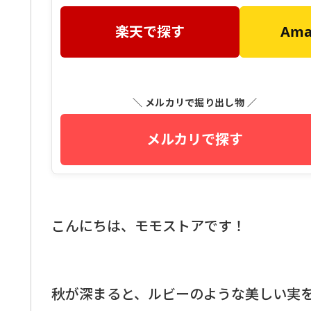
楽天で探す
Am
＼ メルカリで掘り出し物 ／
メルカリで探す
こんにちは、モモストアです！
秋が深まると、ルビーのような美しい実