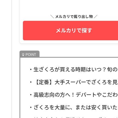
＼ メルカリで掘り出し物 ／
メルカリで探す
・生ざくろが買える時期はいつ？旬の
・【定番】大手スーパーでざくろを見
・高級志向の方へ！デパートやこだわ
・ざくろを大量に、または安く買いた