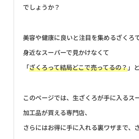
でしょうか？
美容や健康に良いと注目を集めるざくろ
身近なスーパーで見かけなくて
「
ざくろって結局どこで売ってるの？
」
このページでは、生ざくろが手に入るス
加工品が買える専門店、
さらにはお得に手に入れる裏ワザまで、