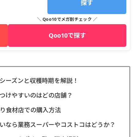
探す
＼ Qoo10でメガ割チェック ／
Qoo10で探す
シーズンと収穫時期を解説！
つけやすいのはどの店舗？
り食材店での購入方法
いなら業務スーパーやコストコはどうか？