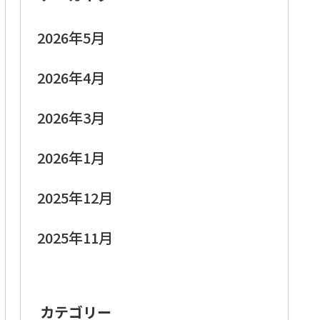
2026年5月
2026年4月
2026年3月
2026年1月
2025年12月
2025年11月
カテゴリー