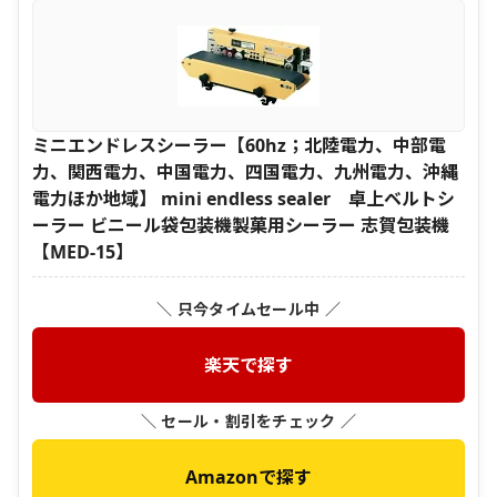
ミニエンドレスシーラー【60hz；北陸電力、中部電
力、関西電力、中国電力、四国電力、九州電力、沖縄
電力ほか地域】 mini endless sealer 卓上ベルトシ
ーラー ビニール袋包装機製菓用シーラー 志賀包装機
【MED-15】
＼ 只今タイムセール中 ／
楽天で探す
＼ セール・割引をチェック ／
Amazonで探す