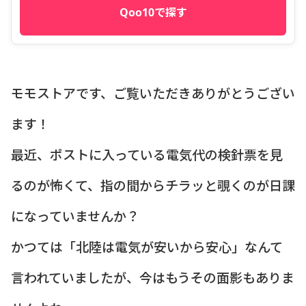
Qoo10で探す
モモストアです、ご覧いただきありがとうござい
ます！
最近、ポストに入っている電気代の検針票を見
るのが怖くて、指の間からチラッと覗くのが日課
になっていませんか？
かつては「北陸は電気が安いから安心」なんて
言われていましたが、今はもうその面影もありま