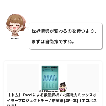
世界情勢が変わるのを待つより、
momo
まずは自衛策ですね。
【中古】 Excelによる数値解析 / 北陸電力ミックスオ
イラープロジェクトチー / 培風館 [単行本]【ネコポス