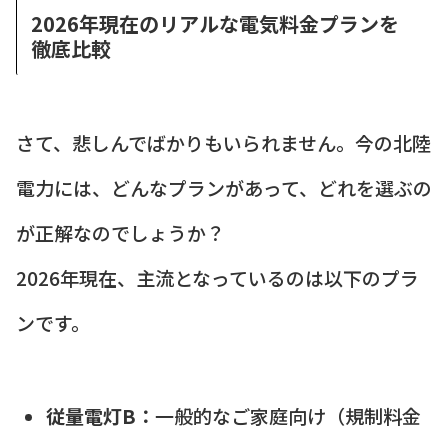
2026年現在のリアルな電気料金プランを
徹底比較
さて、悲しんでばかりもいられません。今の北陸
電力には、どんなプランがあって、どれを選ぶの
が正解なのでしょうか？
2026年現在、主流となっているのは以下のプラ
ンです。
従量電灯B：
一般的なご家庭向け（規制料金