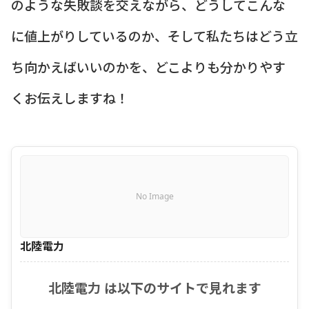
のような失敗談を交えながら、どうしてこんな
に値上がりしているのか、そして私たちはどう立
ち向かえばいいのかを、どこよりも分かりやす
くお伝えしますね！
No Image
北陸電力
北陸電力 は以下のサイトで見れます