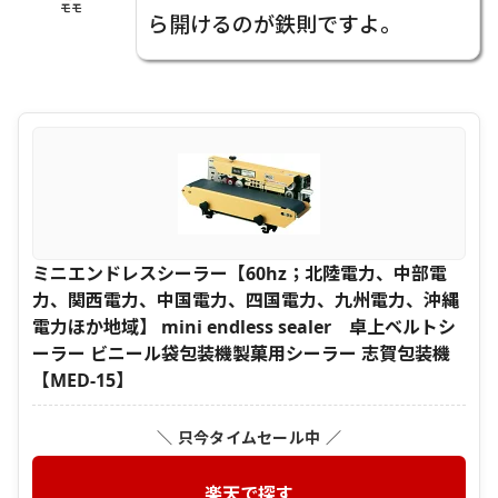
モモ
ら開けるのが鉄則ですよ。
ミニエンドレスシーラー【60hz；北陸電力、中部電
力、関西電力、中国電力、四国電力、九州電力、沖縄
電力ほか地域】 mini endless sealer 卓上ベルトシ
ーラー ビニール袋包装機製菓用シーラー 志賀包装機
【MED-15】
＼ 只今タイムセール中 ／
楽天で探す