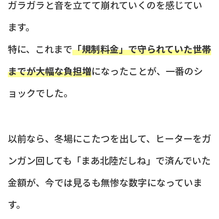
ガラガラと音を立てて崩れていくのを感じてい
ます。
特に、これまで
「規制料金」で守られていた世帯
までが大幅な負担増
になったことが、一番のシ
ョックでした。
以前なら、冬場にこたつを出して、ヒーターをガ
ンガン回しても「まあ北陸だしね」で済んでいた
金額が、今では見るも無惨な数字になっていま
す。