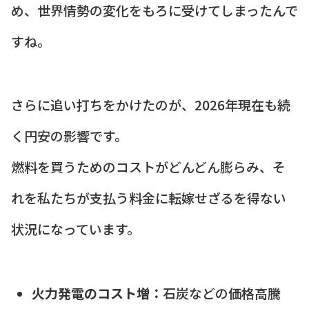
め、世界情勢の変化をもろに受けてしまったんで
すね。
さらに追い打ちをかけたのが、2026年現在も続
く円安の影響です。
燃料を買うためのコストがどんどん膨らみ、そ
れを私たちが支払う料金に転嫁せざるを得ない
状況になっています。
火力発電のコスト増：
石炭などの価格高騰