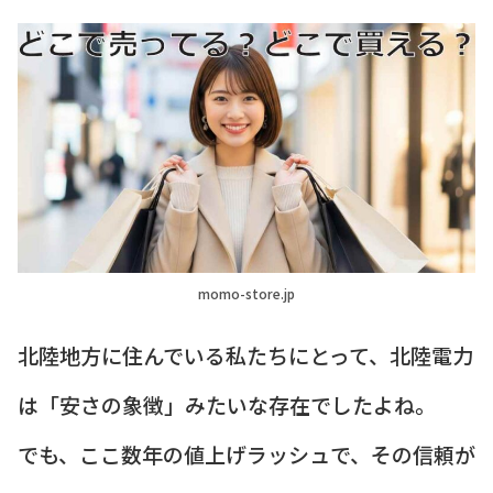
momo-store.jp
北陸地方に住んでいる私たちにとって、北陸電力
は「安さの象徴」みたいな存在でしたよね。
でも、ここ数年の値上げラッシュで、その信頼が