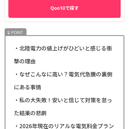
Qoo10で探す
・北陸電力の値上げがひどいと感じる衝
撃の理由
・なぜこんなに高い？電気代急騰の裏側
にある事情
・私の大失敗！安いと信じて対策を怠っ
た結果の悲劇
・2026年現在のリアルな電気料金プラン