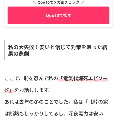
＼ Qoo10でメガ割チェック ／
Qoo10で探す
私の大失敗！安いと信じて対策を怠った結
果の悲劇
ここで、恥を忍んで私の
「電気代爆死エピソー
ド」
をお話しします。
あれは去年の冬のことでした。私は「北陸の家
は断熱もしっかりしてるし、深夜電力は安い