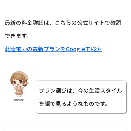
最新の料金詳細は、こちらの公式サイトで確認
できます。
北陸電力の最新プランをGoogleで検索
プラン選びは、今の生活スタイル
momo
を鏡で見るようなものです。