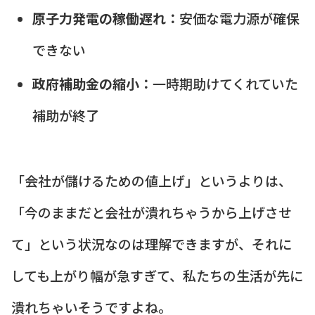
原子力発電の稼働遅れ：
安価な電力源が確保
できない
政府補助金の縮小：
一時期助けてくれていた
補助が終了
「会社が儲けるための値上げ」というよりは、
「今のままだと会社が潰れちゃうから上げさせ
て」という状況なのは理解できますが、それに
しても上がり幅が急すぎて、私たちの生活が先に
潰れちゃいそうですよね。