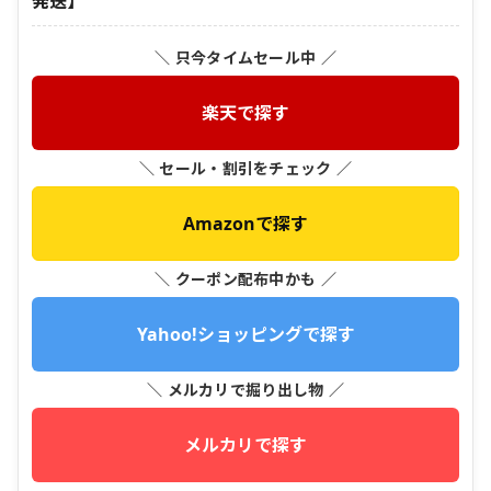
発送】
＼ 只今タイムセール中 ／
楽天で探す
＼ セール・割引をチェック ／
Amazonで探す
＼ クーポン配布中かも ／
Yahoo!ショッピングで探す
＼ メルカリで掘り出し物 ／
メルカリで探す