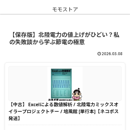
モモストア
【保存版】北陸電力の値上げがひどい？私
の失敗談から学ぶ節電の極意
2026.03.08
【中古】 Excelによる数値解析 / 北陸電力ミックスオ
イラープロジェクトチー / 培風館 [単行本]【ネコポス
発送】