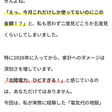
せんよね。
「えっ、今月これだけしか使ってないのにこの
金額！？」
と、私も思わず二度見どころか五度見
くらいしてしまいました。
特に2026年に入ってから、家計へのダメージは
深刻さを増しています。
「北陸電力、ひどすぎる！」
と感じているの
は、あなただけではありません。
今回は、私が実際に経験した「電気代の地獄」