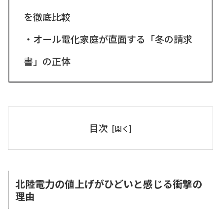
を徹底比較
・オール電化家庭が直面する「冬の請求
書」の正体
目次
北陸電力の値上げがひどいと感じる衝撃の
理由