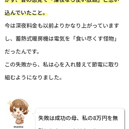
込んでいたこと。
今は深夜料金も以前よりかなり上がっています
し、蓄熱式暖房機は電気を「食い尽くす怪物」
だったんです。
この失敗から、私は心を入れ替えて節電に取り
組むようになりました。
失敗は成功の母、私の8万円を無
momo