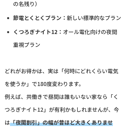
の名残り）
節電とくとくプラン：
新しい標準的なプラン
くつろぎナイト12：
オール電化向けの夜間
重視プラン
どれがお得かは、実は「何時にどれくらい電気
を使うか」で180度変わります。
例えば、共働きで昼間は誰もいない家なら「く
つろぎナイト12」が有利かもしれませんが、今
は
「夜間割引」の幅が昔ほど大きくありませ