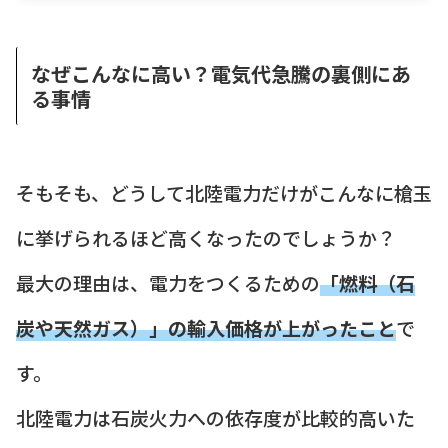
なぜこんなに高い？電気代急騰の裏側にあ
る事情
そもそも、どうして北陸電力だけがこんなに槍玉
に挙げられるほど高くなったのでしょうか？
最大の理由は、電力をつくるための
「燃料（石
炭や天然ガス）」の輸入価格が上がったこと
で
す。
北陸電力は石炭火力への依存度が比較的高いた