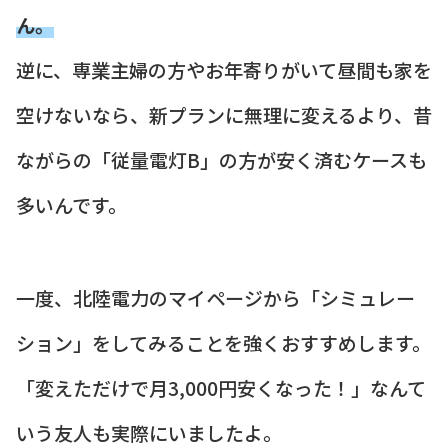
ん。
逆に、専業主婦の方やお年寄りがいて昼間も家を
空けないなら、新プランに無理に変えるより、昔
ながらの「従量電灯B」の方が安く済むケースも
多いんです。
一度、北陸電力のマイページから「シミュレー
ション」をしてみることを強くおすすめします。
「変えただけで月3,000円安くなった！」なんて
いう友人も実際にいましたよ。