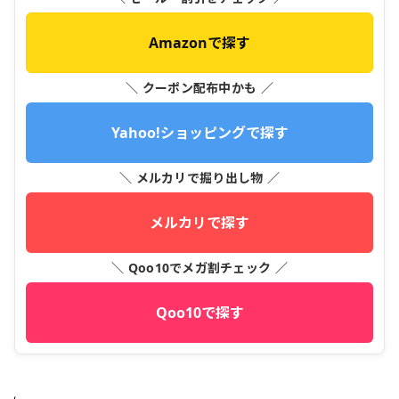
Amazonで探す
＼ クーポン配布中かも ／
Yahoo!ショッピングで探す
＼ メルカリで掘り出し物 ／
メルカリで探す
＼ Qoo10でメガ割チェック ／
Qoo10で探す