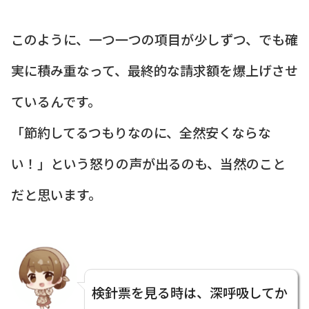
このように、一つ一つの項目が少しずつ、でも確
実に積み重なって、最終的な請求額を爆上げさせ
ているんです。
「節約してるつもりなのに、全然安くならな
い！」という怒りの声が出るのも、当然のこと
だと思います。
検針票を見る時は、深呼吸してか