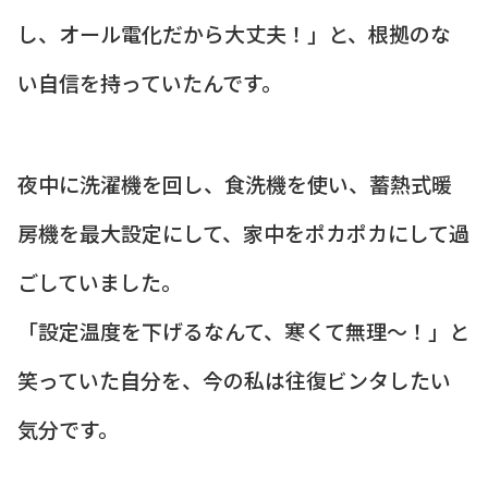
し、オール電化だから大丈夫！」と、根拠のな
い自信を持っていたんです。
夜中に洗濯機を回し、食洗機を使い、蓄熱式暖
房機を最大設定にして、家中をポカポカにして過
ごしていました。
「設定温度を下げるなんて、寒くて無理〜！」と
笑っていた自分を、今の私は往復ビンタしたい
気分です。