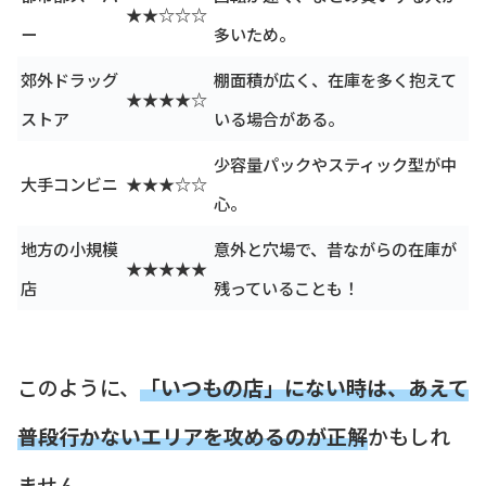
★★☆☆☆
ー
多いため。
郊外ドラッグ
棚面積が広く、在庫を多く抱えて
★★★★☆
ストア
いる場合がある。
少容量パックやスティック型が中
大手コンビニ
★★★☆☆
心。
地方の小規模
意外と穴場で、昔ながらの在庫が
★★★★★
店
残っていることも！
このように、
「いつもの店」にない時は、あえて
普段行かないエリアを攻めるのが正解
かもしれ
ません。