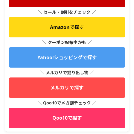
＼ セール・割引をチェック ／
Amazonで探す
＼ クーポン配布中かも ／
Yahoo!ショッピングで探す
＼ メルカリで掘り出し物 ／
メルカリで探す
＼ Qoo10でメガ割チェック ／
Qoo10で探す