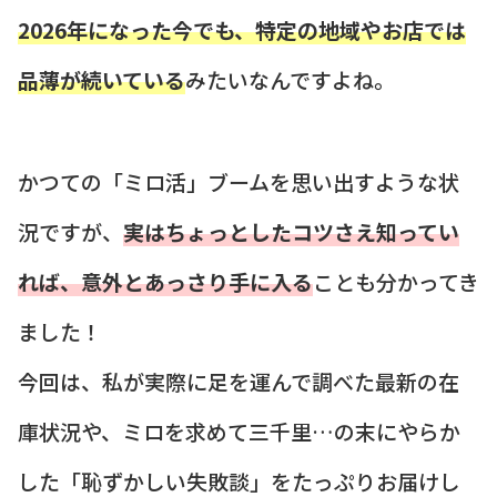
2026年になった今でも、特定の地域やお店では
品薄が続いている
みたいなんですよね。
かつての「ミロ活」ブームを思い出すような状
況ですが、
実はちょっとしたコツさえ知ってい
れば、意外とあっさり手に入る
ことも分かってき
ました！
今回は、私が実際に足を運んで調べた最新の在
庫状況や、ミロを求めて三千里…の末にやらか
した「恥ずかしい失敗談」をたっぷりお届けし