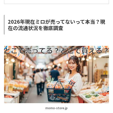
2026年現在ミロが売ってないって本当？現
在の流通状況を徹底調査
momo-store.jp