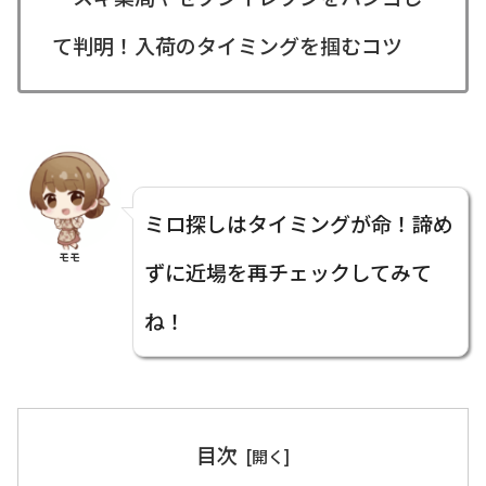
て判明！入荷のタイミングを掴むコツ
ミロ探しはタイミングが命！諦め
モモ
ずに近場を再チェックしてみて
ね！
目次