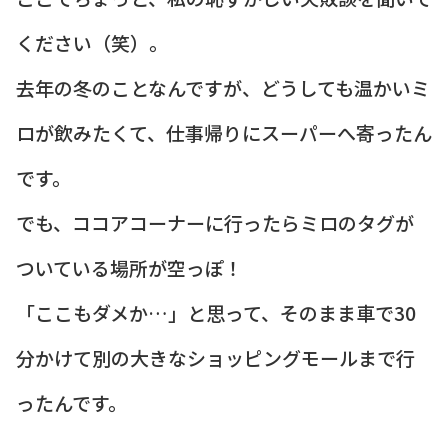
ください（笑）。
去年の冬のことなんですが、どうしても温かいミ
ロが飲みたくて、仕事帰りにスーパーへ寄ったん
です。
でも、ココアコーナーに行ったらミロのタグが
ついている場所が空っぽ！
「ここもダメか…」と思って、そのまま車で30
分かけて別の大きなショッピングモールまで行
ったんです。