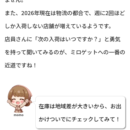
また、2026年現在は物流の都合で、週に2回ほど
しか入荷しない店舗が増えているようです。
店員さんに「次の入荷はいつですか？」と勇気
を持って聞いてみるのが、ミロゲットへの一番の
近道ですね！
在庫は地域差が大きいから、お出
momo
かけついでにチェックしてみて！