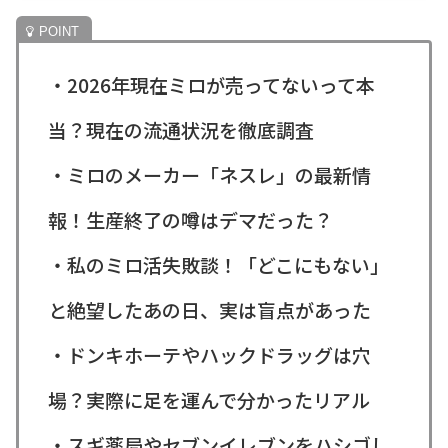
・2026年現在ミロが売ってないって本
当？現在の流通状況を徹底調査
・ミロのメーカー「ネスレ」の最新情
報！生産終了の噂はデマだった？
・私のミロ活失敗談！「どこにもない」
と絶望したあの日、実は盲点があった
・ドンキホーテやハックドラッグは穴
場？実際に足を運んで分かったリアル
・スギ薬局やセブンイレブンをハシゴし