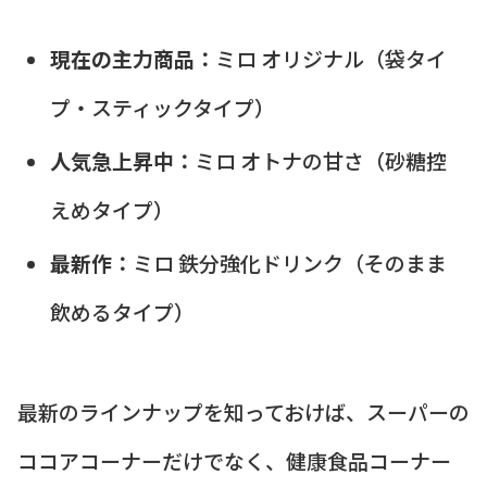
現在の主力商品：
ミロ オリジナル（袋タイ
プ・スティックタイプ）
人気急上昇中：
ミロ オトナの甘さ（砂糖控
えめタイプ）
最新作：
ミロ 鉄分強化ドリンク（そのまま
飲めるタイプ）
最新のラインナップを知っておけば、スーパーの
ココアコーナーだけでなく、健康食品コーナー