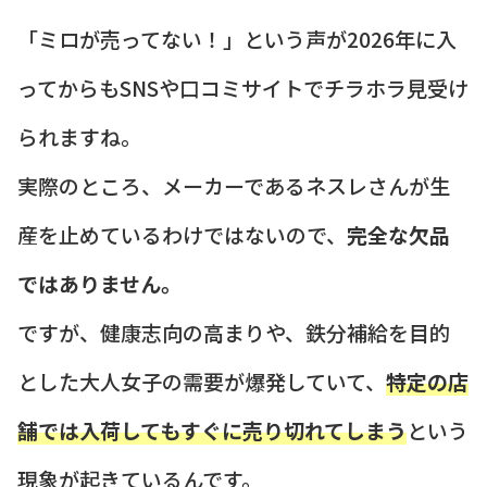
「ミロが売ってない！」という声が2026年に入
ってからもSNSや口コミサイトでチラホラ見受け
られますね。
実際のところ、メーカーであるネスレさんが生
産を止めているわけではないので、
完全な欠品
ではありません。
ですが、健康志向の高まりや、鉄分補給を目的
とした大人女子の需要が爆発していて、
特定の店
舗では入荷してもすぐに売り切れてしまう
という
現象が起きているんです。