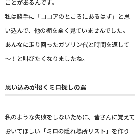
ことがあるんです。
私は勝手に「ココアのところにあるはず」と思
い込んで、他の棚を全く見ていませんでした。
あんなに走り回ったガソリン代と時間を返して
～！と叫びたくなりましたね。
思い込みが招くミロ探しの罠
私のような失敗をしないために、皆さんに覚えて
おいてほしい「ミロの隠れ場所リスト」を作り