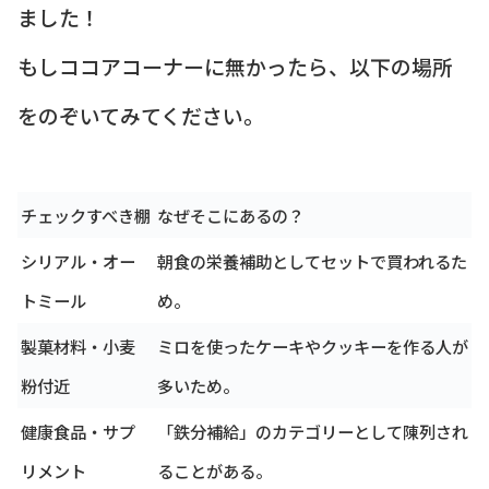
ました！
もしココアコーナーに無かったら、以下の場所
をのぞいてみてください。
チェックすべき棚
なぜそこにあるの？
シリアル・オー
朝食の栄養補助としてセットで買われるた
トミール
め。
製菓材料・小麦
ミロを使ったケーキやクッキーを作る人が
粉付近
多いため。
健康食品・サプ
「鉄分補給」のカテゴリーとして陳列され
リメント
ることがある。