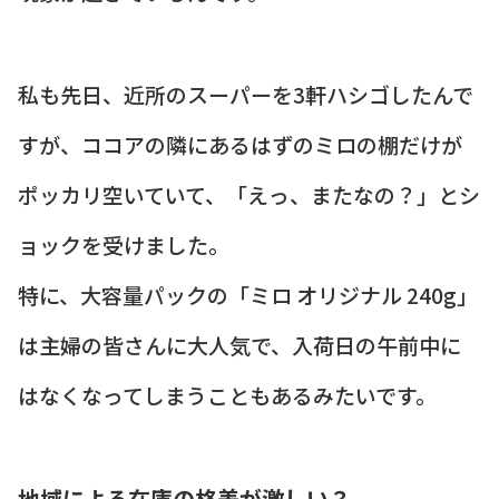
私も先日、近所のスーパーを3軒ハシゴしたんで
すが、ココアの隣にあるはずのミロの棚だけが
ポッカリ空いていて、「えっ、またなの？」とシ
ョックを受けました。
特に、大容量パックの「ミロ オリジナル 240g」
は主婦の皆さんに大人気で、入荷日の午前中に
はなくなってしまうこともあるみたいです。
地域による在庫の格差が激しい？