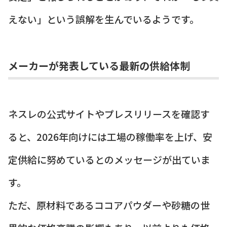
えない」という誤解を生んでいるようです。
メーカーが発表している最新の供給体制
ネスレの公式サイトやプレスリリースを確認す
ると、2026年向けには工場の稼働率を上げ、安
定供給に努めているとのメッセージが出ていま
す。
ただ、原材料であるココアパウダーや砂糖の世