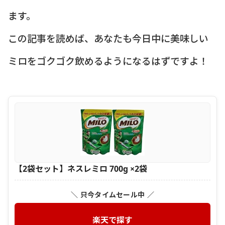
ます。
この記事を読めば、あなたも今日中に美味しい
ミロをゴクゴク飲めるようになるはずですよ！
【2袋セット】ネスレミロ 700g ×2袋
＼ 只今タイムセール中 ／
楽天で探す