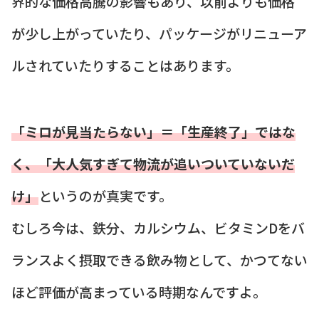
界的な価格高騰の影響もあり、以前よりも価格
が少し上がっていたり、パッケージがリニューア
ルされていたりすることはあります。
「ミロが見当たらない」＝「生産終了」ではな
く、「大人気すぎて物流が追いついていないだ
け」
というのが真実です。
むしろ今は、鉄分、カルシウム、ビタミンDをバ
ランスよく摂取できる飲み物として、かつてない
ほど評価が高まっている時期なんですよ。