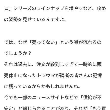
ロ」シリーズのラインナップを増やすなど、攻め
の姿勢を見せているんですよ。
では、なぜ「売ってない」という噂が流れるの
でしょうか？
それは過去に、注文が殺到しすぎて一時的に販
売休止になったトラウマが読者の皆さんの記憶
に残っているからかもしれませんね。
今でも一部のニュースサイトなどで「供給が不
安定」と報じられることがあり、それが「もう買