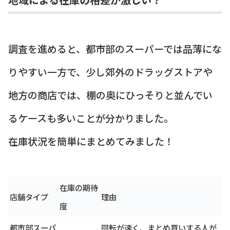
調査を進めると、都市部のスーパーでは品薄にな
りやすい一方で、少し郊外のドラッグストアや
地方の商店では、棚の奥にひっそりと並んでい
るケースも多いことが分かりました。
在庫状況を簡単にまとめてみました！
在庫の期待
店舗タイプ
理由
度
都市部スーパ
回転が速く、まとめ買いする人が