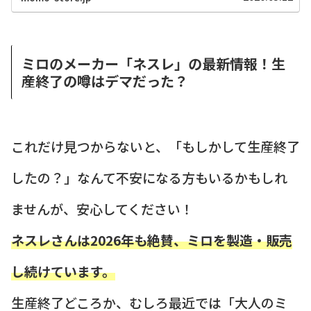
ガチャを知っていますか？「水」や「空気」とい
った身近なものがオシャ...
ミロのメーカー「ネスレ」の最新情報！生
産終了の噂はデマだった？
これだけ見つからないと、「もしかして生産終了
したの？」なんて不安になる方もいるかもしれ
ませんが、安心してください！
ネスレさんは2026年も絶賛、ミロを製造・販売
し続けています。
生産終了どころか、むしろ最近では「大人のミ