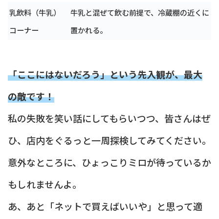
乳飲料（牛乳）
牛乳と混ぜて飲む前提で、冷蔵棚の近くに
コーナー
置かれる。
「ここにはないだろう」という先入観が、最大
の敵です！
私の失敗を笑い話にしてもらいつつ、皆さんはぜ
ひ、店内をぐるっと一周探検してみてください。
意外なところに、ひょっこりミロが待っているか
もしれませんよ。
あ、あと「ネットで買えばいいや」と思って適