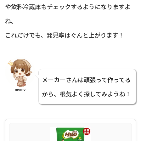
や飲料冷蔵庫もチェックするようになりますよ
ね。
これだけでも、発見率はぐんと上がります！
メーカーさんは頑張って作ってる
momo
から、根気よく探してみようね！