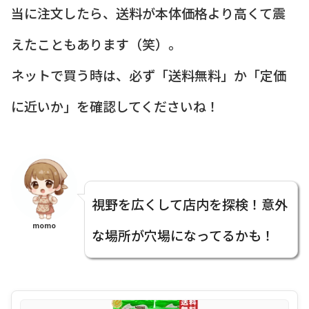
当に注文したら、送料が本体価格より高くて震
えたこともあります（笑）。
ネットで買う時は、必ず「送料無料」か「定価
に近いか」を確認してくださいね！
視野を広くして店内を探検！意外
momo
な場所が穴場になってるかも！