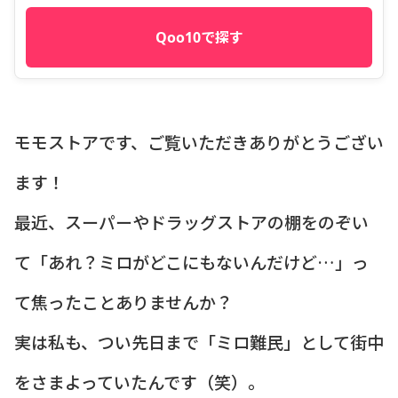
Qoo10で探す
モモストアです、ご覧いただきありがとうござい
ます！
最近、スーパーやドラッグストアの棚をのぞい
て「あれ？ミロがどこにもないんだけど…」っ
て焦ったことありませんか？
実は私も、つい先日まで「ミロ難民」として街中
をさまよっていたんです（笑）。