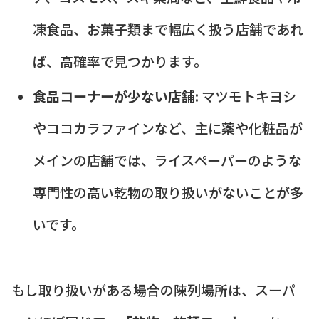
凍食品、お菓子類まで幅広く扱う店舗であれ
ば、高確率で見つかります。
食品コーナーが少ない店舗:
マツモトキヨシ
やココカラファインなど、主に薬や化粧品が
メインの店舗では、ライスペーパーのような
専門性の高い乾物の取り扱いがないことが多
いです。
もし取り扱いがある場合の陳列場所は、スーパ