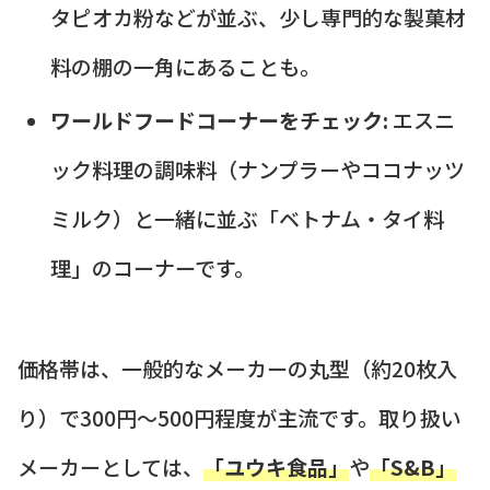
タピオカ粉などが並ぶ、少し専門的な製菓材
料の棚の一角にあることも。
ワールドフードコーナーをチェック:
エスニ
ック料理の調味料（ナンプラーやココナッツ
ミルク）と一緒に並ぶ「ベトナム・タイ料
理」のコーナーです。
価格帯は、一般的なメーカーの丸型（約20枚入
り）で300円〜500円程度が主流です。取り扱い
メーカーとしては、
「ユウキ食品」
や
「S&B」