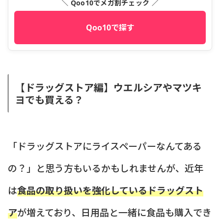
＼ Qoo10でメガ割チェック ／
Qoo10で探す
【ドラッグストア編】ウエルシアやマツキ
ヨでも買える？
「ドラッグストアにライスペーパーなんてある
の？」と思う方もいるかもしれませんが、近年
は
食品の取り扱いを強化しているドラッグスト
ア
が増えており、日用品と一緒に食品も購入でき