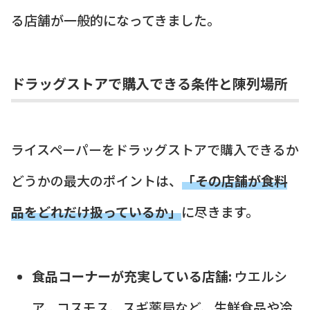
る店舗が一般的になってきました。
ドラッグストアで購入できる条件と陳列場所
ライスペーパーをドラッグストアで購入できるか
どうかの最大のポイントは、
「その店舗が食料
品をどれだけ扱っているか」
に尽きます。
食品コーナーが充実している店舗:
ウエルシ
ア、コスモス、スギ薬局など、生鮮食品や冷