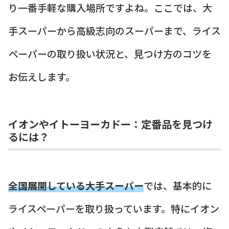
り一番手軽な購入場所ですよね。ここでは、大
手スーパーから高級志向のスーパーまで、ライス
ペーパーの取り扱い状況と、見つけ方のコツを
お伝えします。
イオンやイトーヨーカドー：定番品を見つけ
るには？
全国展開している大手スーパー
では、基本的に
ライスペーパーを取り扱っています。特にイオン