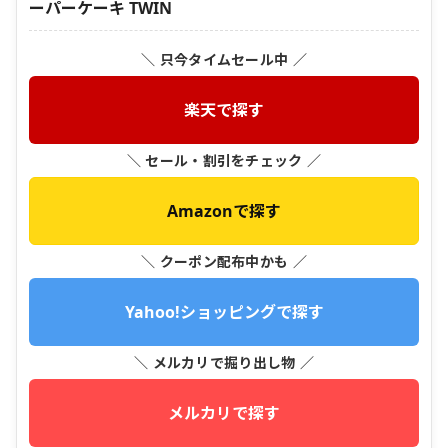
ーパーケーキ TWIN
＼ 只今タイムセール中 ／
楽天で探す
＼ セール・割引をチェック ／
Amazonで探す
＼ クーポン配布中かも ／
Yahoo!ショッピングで探す
＼ メルカリで掘り出し物 ／
メルカリで探す