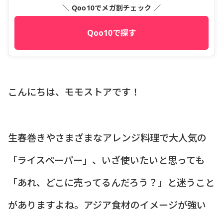
＼ Qoo10でメガ割チェック ／
Qoo10で探す
こんにちは、モモストアです！
生春巻きやさまざまなアレンジ料理で大人気の
「ライスペーパー」、いざ使いたいと思っても
「あれ、どこに売ってるんだろう？」と迷うこと
がありますよね。アジア食材のイメージが強い