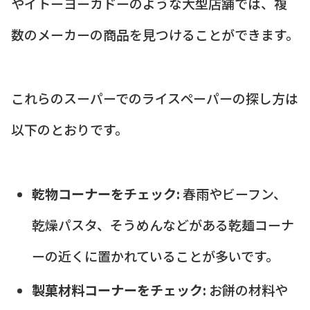
やイトーヨーカドーのような大型店舗では、複
数のメーカーの商品を見つけることができます。
これらのスーパーでのライスペーパーの探し方は
以下のとおりです。
乾物コーナーをチェック:
春雨やビーフン、
乾燥パスタ、そうめんなどがある乾麺コーナ
ーの近くに置かれていることが多いです。
製菓材料コーナーをチェック:
お餅の材料や