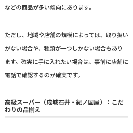
などの商品が多い傾向にあります。
ただし、地域や店舗の規模によっては、取り扱い
がない場合や、種類が一つしかない場合もあり
ます。確実に手に入れたい場合は、事前に店舗に
電話で確認するのが確実です。
高級スーパー（成城石井・紀ノ国屋）：こだ
わりの品揃え