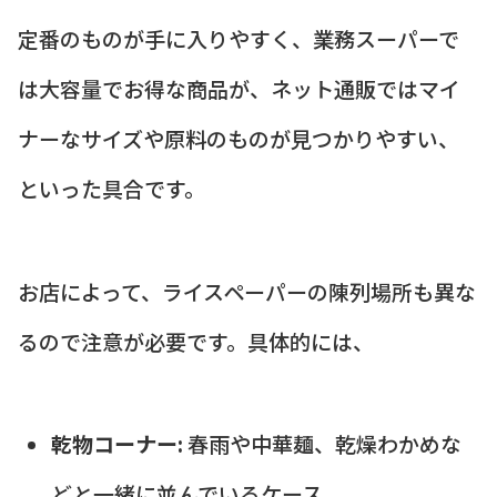
定番のものが手に入りやすく、業務スーパーで
は大容量でお得な商品が、ネット通販ではマイ
ナーなサイズや原料のものが見つかりやすい、
といった具合です。
お店によって、ライスペーパーの陳列場所も異な
るので注意が必要です。具体的には、
乾物コーナー:
春雨や中華麺、乾燥わかめな
どと一緒に並んでいるケース。