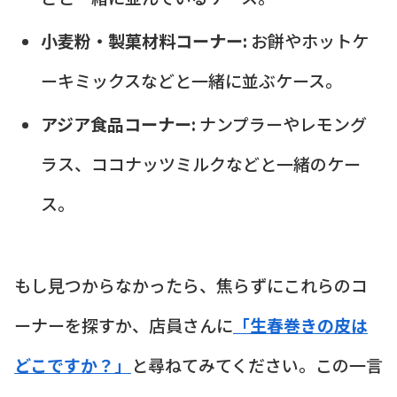
小麦粉・製菓材料コーナー:
お餅やホットケ
ーキミックスなどと一緒に並ぶケース。
アジア食品コーナー:
ナンプラーやレモング
ラス、ココナッツミルクなどと一緒のケー
ス。
もし見つからなかったら、焦らずにこれらのコ
ーナーを探すか、店員さんに
「生春巻きの皮は
どこですか？」
と尋ねてみてください。この一言