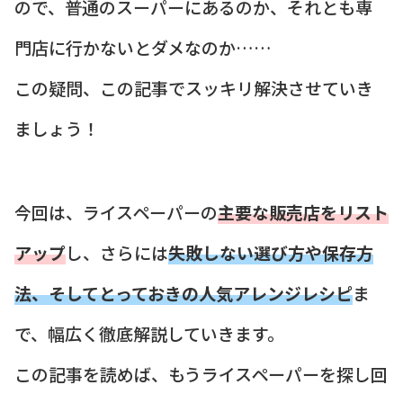
ので、普通のスーパーにあるのか、それとも専
門店に行かないとダメなのか……
この疑問、この記事でスッキリ解決させていき
ましょう！
今回は、ライスペーパーの
主要な販売店をリスト
アップ
し、さらには
失敗しない選び方や保存方
法、そしてとっておきの人気アレンジレシピ
ま
で、幅広く徹底解説していきます。
この記事を読めば、もうライスペーパーを探し回