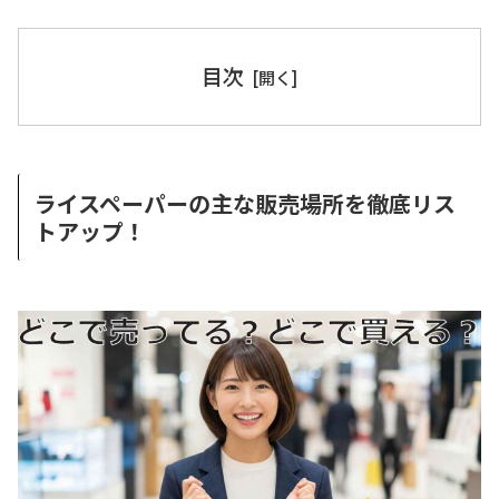
目次
ライスペーパーの主な販売場所を徹底リス
トアップ！