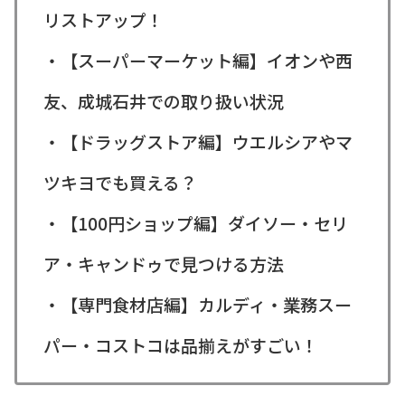
リストアップ！
・【スーパーマーケット編】イオンや西
友、成城石井での取り扱い状況
・【ドラッグストア編】ウエルシアやマ
ツキヨでも買える？
・【100円ショップ編】ダイソー・セリ
ア・キャンドゥで見つける方法
・【専門食材店編】カルディ・業務スー
パー・コストコは品揃えがすごい！