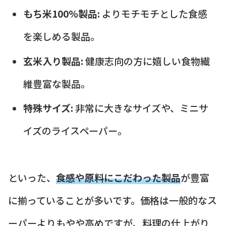
もち米100%製品:
よりモチモチとした食感
を楽しめる製品。
玄米入り製品:
健康志向の方に嬉しい食物繊
維豊富な製品。
特殊サイズ:
非常に大きなサイズや、ミニサ
イズのライスペーパー。
といった、
食感や原料にこだわった製品
が豊富
に揃っていることが多いです。価格は一般的なス
ーパーよりもやや高めですが、料理の仕上がり