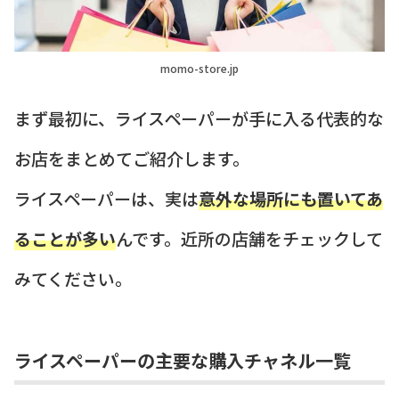
momo-store.jp
まず最初に、ライスペーパーが手に入る代表的な
お店をまとめてご紹介します。
ライスペーパーは、実は
意外な場所にも置いてあ
ることが多い
んです。近所の店舗をチェックして
みてください。
ライスペーパーの主要な購入チャネル一覧