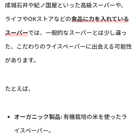
成城石井や紀ノ国屋といった高級スーパーや、
ライフやOKストアなどの
食品に力を入れている
スーパー
では、一般的なスーパーとは少し違っ
た、こだわりのライスペーパーに出会える可能性
があります。
たとえば、
オーガニック製品:
有機栽培の米を使ったラ
イスペーパー。