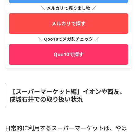
＼ メルカリで掘り出し物 ／
メルカリで探す
＼ Qoo10でメガ割チェック ／
Qoo10で探す
【スーパーマーケット編】イオンや西友、
成城石井での取り扱い状況
日常的に利用するスーパーマーケットは、やは