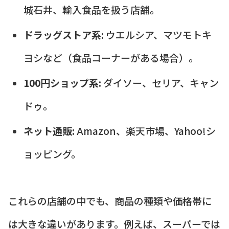
城石井、輸入食品を扱う店舗。
ドラッグストア系:
ウエルシア、マツモトキ
ヨシなど（食品コーナーがある場合）。
100円ショップ系:
ダイソー、セリア、キャン
ドゥ。
ネット通販:
Amazon、楽天市場、Yahoo!シ
ョッピング。
これらの店舗の中でも、商品の種類や価格帯に
は大きな違いがあります。例えば、スーパーでは