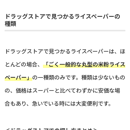
ドラッグストアで見つかるライスペーパーの
種類
ドラッグストアで見つかるライスペーパーは、ほ
とんどの場合、
「ごく一般的な丸型の米粉ライス
ペーパー」
の一種類のみです。種類は少ないもの
の、価格はスーパーと比べてわずかに安価な場
合もあり、急いでいる時には大変便利です。