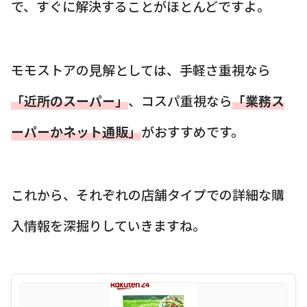
で、すぐに解決することがほとんどですよ。
モモストアの見解としては、手軽さ重視なら
「近所のスーパー」
、コスパ重視なら
「業務ス
ーパーかネット通販」
がおすすめです。
これから、それぞれの店舗タイプでの詳細な購
入情報を深掘りしていきますね。