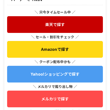
＼ 只今タイムセール中 ／
楽天で探す
＼ セール・割引をチェック ／
Amazonで探す
＼ クーポン配布中かも ／
Yahoo!ショッピングで探す
＼ メルカリで掘り出し物 ／
メルカリで探す