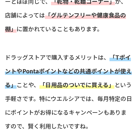
ーとほぼ同じで、
「乾物・乾麺コーナー」
か、
店舗によっては
「グルテンフリーや健康食品の
棚」
に置かれていることもあります。
ドラッグストアで購入するメリットは、
「Tポイ
ントやPontaポイントなどの共通ポイントが使え
る」
ことや、
「日用品のついでに買える」
という
手軽さです。特にウエルシアでは、毎月特定の日
にポイントがお得になるキャンペーンもありま
すので、賢く利用したいですね。