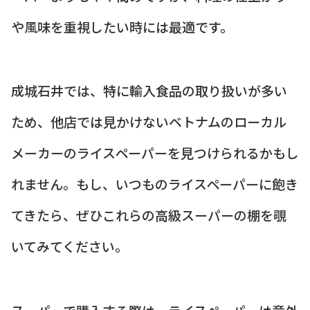
や風味を重視したい時には最適です。
成城石井では、特に輸入食品の取り扱いが多い
ため、他店では見かけないベトナムのローカル
メーカーのライスペーパーを見つけられるかもし
れません。もし、いつものライスペーパーに飽き
てきたら、ぜひこれらの高級スーパーの棚を覗
いてみてください。