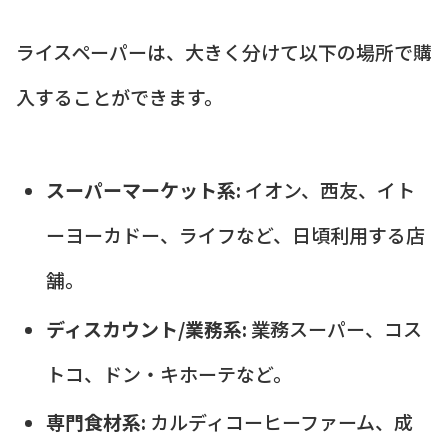
ライスペーパーは、大きく分けて以下の場所で購
入することができます。
スーパーマーケット系:
イオン、西友、イト
ーヨーカドー、ライフなど、日頃利用する店
舗。
ディスカウント/業務系:
業務スーパー、コス
トコ、ドン・キホーテなど。
専門食材系:
カルディコーヒーファーム、成