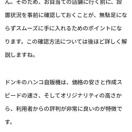
ん。そのため、お目当ての店舗に行く前に、設
置状況を事前に確認しておくことが、無駄足にな
らずスムーズに手に入れるためのポイントにな
ります。この確認方法については後ほど詳しく解
説しますね。
ドンキのハンコ自販機は、価格の安さと作成ス
ピードの速さ、そしてオリジナリティの高さか
ら、利用者からの評判が非常に良いのが特徴で
す。