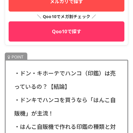
メルカリで探す
＼ Qoo10でメガ割チェック ／
Qoo10で探す
・ドン・キホーテでハンコ（印鑑）は売
っているの？【結論】
・ドンキでハンコを買うなら「はんこ自
販機」が主流！
・はんこ自販機で作れる印鑑の種類と対