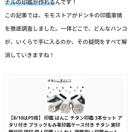
ナルの印鑑が作れる
んです！
この記事では、モモストアがドンキの印鑑事情
を徹底調査しました。一体どこで、どんなハンコ
が、いくらで手に入るのか、その疑問をすべて解
消していきますね！
【8/10はP5倍】 印鑑 はんこ チタン印鑑 3本セット ア
タリ付き ブラックもみ革印鑑ケース付き チタン 実印