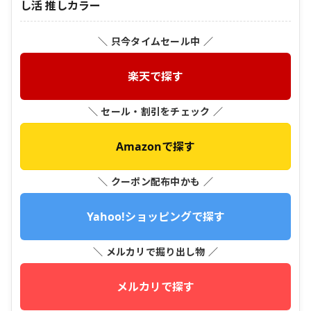
し活 推しカラー
＼ 只今タイムセール中 ／
楽天で探す
＼ セール・割引をチェック ／
Amazonで探す
＼ クーポン配布中かも ／
Yahoo!ショッピングで探す
＼ メルカリで掘り出し物 ／
メルカリで探す