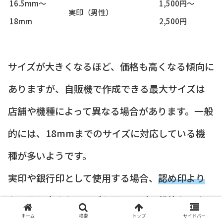
16.5mm〜
1,500円〜
実印（男性）
18mm
2,500円
サイズが大きくなるほど、価格も高くなる傾向に
ありますが、自販機で作成できる最大サイズは
店舗や機種によって異なる場合があります。一般
的には、18mmまでのサイズに対応している機
種が多いようです。
実印や銀行印として使用する場合、
認め印より
も一回り大きなサイズを選ぶのが一般的
なマナ
ホーム
検索
トップ
サイドバー