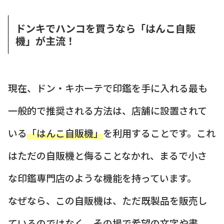
ドンキでハンコを買うなら「はんこ自販
機」が主流！
現在、ドン・キホーテで印鑑を手に入れる最も
一般的で推奨される方法は、店舗に設置されて
いる
「はんこ自販機」
を利用することです。これ
はただの自販機と侮ることなかれ、まるで小さ
な印鑑専門店のような機能を持っています。
なぜなら、この自販機は、ただ既製品を販売し
ているのではなく、
その場で希望の文字や書