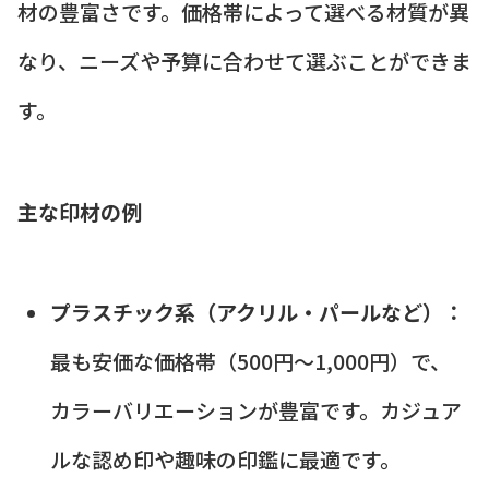
材の豊富さです。価格帯によって選べる材質が異
なり、ニーズや予算に合わせて選ぶことができま
す。
主な印材の例
プラスチック系（アクリル・パールなど）：
最も安価な価格帯（500円〜1,000円）で、
カラーバリエーションが豊富です。カジュア
ルな認め印や趣味の印鑑に最適です。