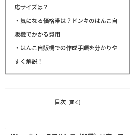
応サイズは？
・気になる価格帯は？ドンキのはんこ自
販機でかかる費用
・はんこ自販機での作成手順を分かりや
すく解説！
目次