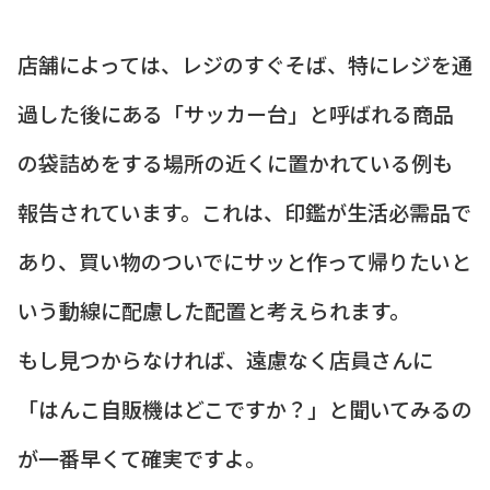
店舗によっては、レジのすぐそば、特にレジを通
過した後にある「サッカー台」と呼ばれる商品
の袋詰めをする場所の近くに置かれている例も
報告されています。これは、印鑑が生活必需品で
あり、買い物のついでにサッと作って帰りたいと
いう動線に配慮した配置と考えられます。
もし見つからなければ、遠慮なく店員さんに
「はんこ自販機はどこですか？」と聞いてみるの
が一番早くて確実ですよ。