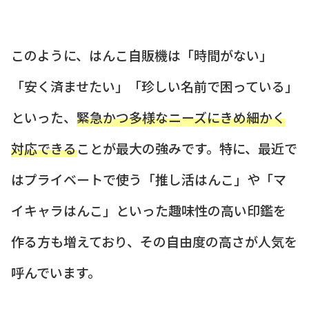
このように、はんこ自販機は「時間がない」
「安く済ませたい」「珍しい名前で困っている」
といった、
緊急かつ多様なニーズにきめ細かく
対応できる
ことが最大の強みです。特に、最近で
はプライベートで使う「推し活はんこ」や「マ
イキャラはんこ」といった趣味性の高い印鑑を
作る方も増えており、その自由度の高さが人気を
呼んでいます。