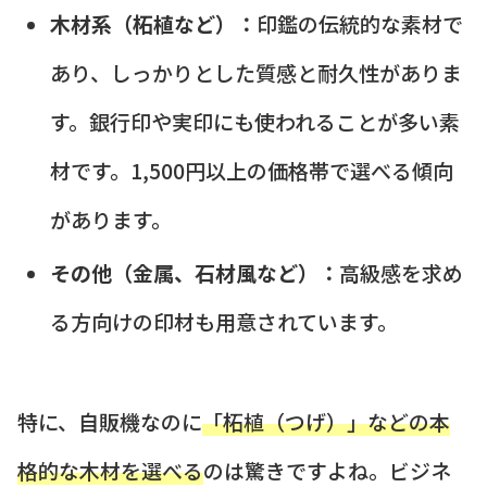
木材系（柘植など）：
印鑑の伝統的な素材で
あり、しっかりとした質感と耐久性がありま
す。銀行印や実印にも使われることが多い素
材です。1,500円以上の価格帯で選べる傾向
があります。
その他（金属、石材風など）：
高級感を求め
る方向けの印材も用意されています。
特に、自販機なのに
「柘植（つげ）」などの本
格的な木材を選べる
のは驚きですよね。ビジネ