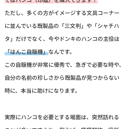
ただし、多くの方がイメージする文具コーナー
に並んでいる既製品の「三文判」や「シャチハ
タ」だけでなく、今やドンキのハンコの主役は
「はんこ自販機」
なんです。
この自販機が非常に優秀で、急ぎで必要な時や、
自分の名前の珍しさから既製品が見つからない
時に、本当に助けになります。
実際にハンコを必要とする場面は、突然訪れる