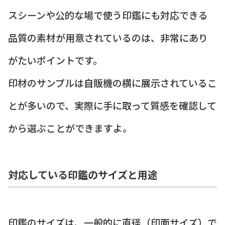
スシーンや公的な場で使う印鑑にも対応できる
品質の素材が用意されているのは、非常にあり
がたいポイントです。
印材のサンプルは自販機の横に展示されているこ
とが多いので、実際に手に取って質感を確認して
から選ぶことができますよ。
対応している印鑑のサイズと用途
印鑑のサイズは、一般的に直径（印面サイズ）で