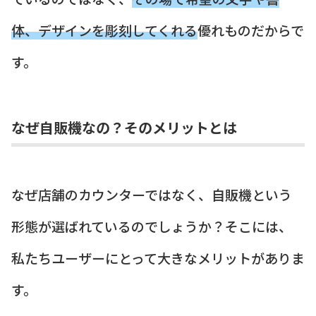
体、デザインを彫刻してくれる
優れものだからで
す。
なぜ自販機なの？そのメリットとは
なぜ店舗のカウンターではなく、自販機という
形態が選ばれているのでしょうか？そこには、
私たちユーザーにとって大きなメリットがありま
す。