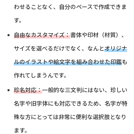
わせることなく、自分のペースで作成できま
す。
自由なカスタマイズ：
書体や印材（材質）、
サイズを選べるだけでなく、なんと
オリジナ
ルのイラストや絵文字を組み合わせた印鑑
も
作れてしまうんです。
珍名対応：
一般的な三文判にはない、珍しい
名字や旧字体にも対応できるため、名字が特
殊な方にとっては非常に便利な選択肢となり
ます。