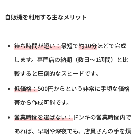
自販機を利用する主なメリット
待ち時間が短い：
最短で
約10分
ほどで完成
します。専門店の納期（数日～1週間）と比
較すると圧倒的なスピードです。
低価格：
500円からという非常に手頃な価格
帯から作成可能です。
営業時間を選ばない：
ドンキの営業時間内で
あれば、早朝や深夜でも、店員さんの手を煩