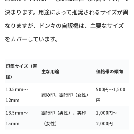
決まります。用途によって推奨されるサイズが異
なりますが、ドンキの自販機は、主要なサイズ
をカバーしています。
印鑑サイズ（直
主な用途
価格帯の傾向
径）
10.5mm〜
500円〜1,500
認め印、銀行印（女性）
12mm
円
13.5mm〜
銀行印（男性）、実印
1,000円〜
15mm
（女性）
2,000円