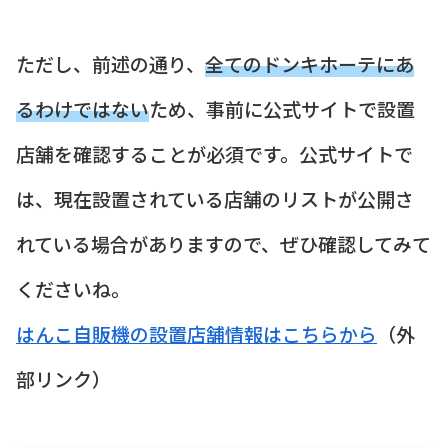
ただし、前述の通り、
全てのドンキホーテにあ
るわけではない
ため、事前に公式サイトで設置
店舗を確認することが必須です。公式サイトで
は、現在設置されている店舗のリストが公開さ
れている場合がありますので、ぜひ確認してみて
くださいね。
はんこ自販機の設置店舗情報はこちらから
（外
部リンク）