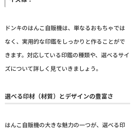
ドンキのはんこ自販機は、単なるおもちゃでは
なく、実用的な印鑑をしっかりと作ることがで
きます。対応している印鑑の種類や、選べるサイ
ズについて詳しく見ていきましょう。
選べる印材（材質）とデザインの豊富さ
はんこ自販機の大きな魅力の一つが、選べる印