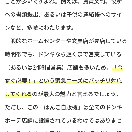
ことが多いですよね。例えば、賃貸契約、役所
への書類提出、あるいは子供の連絡帳へのサイ
ンなど、多岐にわたります。
一般的なホームセンターや文具店が閉店している
時間帯でも、ドンキなら遅くまで営業している
（あるいは24時間営業）店舗も多いため、
「今
すぐ必要！」という緊急ニーズにバッチリ対応
してくれる
のが最大の魅力と言えるでしょう。
ただし、この「はんこ自販機」は全てのドンキ
ホーテ店舗に設置されているわけではありませ