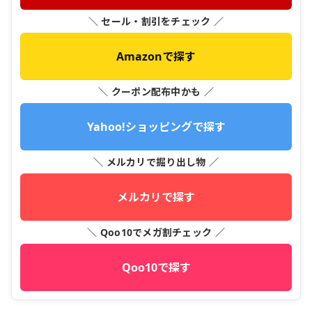
＼ セール・割引をチェック ／
Amazonで探す
＼ クーポン配布中かも ／
Yahoo!ショッピングで探す
＼ メルカリで掘り出し物 ／
メルカリで探す
＼ Qoo10でメガ割チェック ／
Qoo10で探す