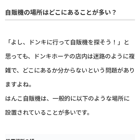
自販機の場所はどこにあることが多い？
「よし、ドンキに行って自販機を探そう！」と
思っても、ドンキホーテの店内は迷路のように複
雑で、どこにあるか分からないという問題があり
ますよね。
はんこ自販機は、一般的に以下のような場所に
設置されていることが多いです。