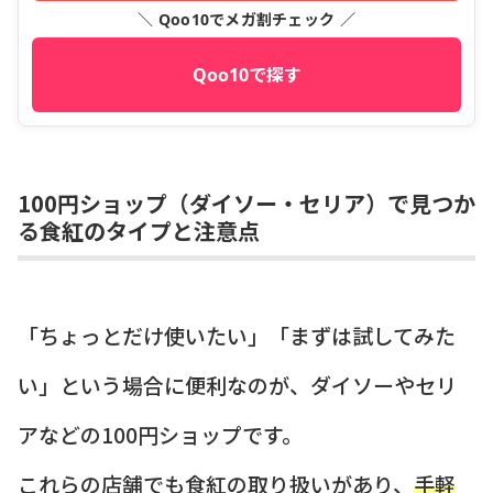
＼ Qoo10でメガ割チェック ／
Qoo10で探す
100円ショップ（ダイソー・セリア）で見つか
る食紅のタイプと注意点
「ちょっとだけ使いたい」「まずは試してみた
い」という場合に便利なのが、ダイソーやセリ
アなどの100円ショップです。
これらの店舗でも食紅の取り扱いがあり、
手軽