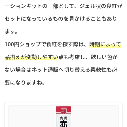
ーションキットの一部として、ジェル状の食紅が
セットになっているものを見かけることもあり
ます。
100円ショップで食紅を探す際は、
時期によって
品揃えが変動しやすい
点も考慮し、欲しい色が
ない場合はネット通販へ切り替える柔軟性も必
要になりますね。