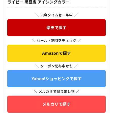
ライピー 黒豆皮 アイシングカラー
＼ 只今タイムセール中 ／
楽天で探す
＼ セール・割引をチェック ／
Amazonで探す
＼ クーポン配布中かも ／
Yahoo!ショッピングで探す
＼ メルカリで掘り出し物 ／
メルカリで探す