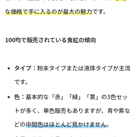
な価格で手に入るのが最大の魅力
です。
100均で販売されている食紅の傾向
タイプ：
粉末タイプまたは液体タイプが主流
です。
色：
基本的な「赤」「緑」「黄」の3色セッ
トが多く、単色販売もありますが、青や紫な
どの
中間色はほとんど見かけません
。