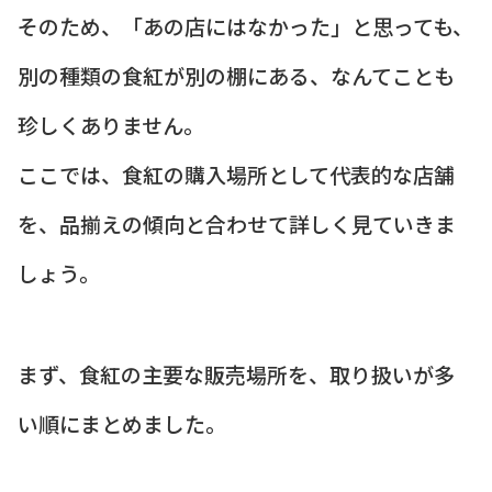
そのため、「あの店にはなかった」と思っても、
別の種類の食紅が別の棚にある、なんてことも
珍しくありません。
ここでは、食紅の購入場所として代表的な店舗
を、品揃えの傾向と合わせて詳しく見ていきま
しょう。
まず、食紅の主要な販売場所を、取り扱いが多
い順にまとめました。