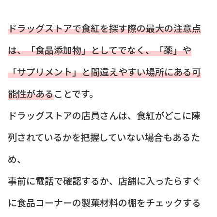
ドラッグストアで食紅を探す際の最大の注意点
は、「食品添加物」としてでなく、「薬」や
「サプリメント」と間違えやすい場所にある可
能性がある
ことです。
ドラッグストアの店員さんは、食紅がどこに陳
列されているかを把握していない場合もあるた
め、
事前に電話で確認するか、店舗に入ったらすぐ
に食品コーナーの製菓材料の棚をチェックする