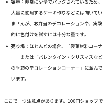
容量：
非常に少量でパックされているため、
大量に使用するケーキ作りなどには向いてい
ませんが、お弁当のデコレーションや、実験
的に色付けを試すには十分な量です。
売り場：
ほとんどの場合、「製菓材料コーナ
ー」または「バレンタイン・クリスマスなど
の季節のデコレーションコーナー」に並んで
います。
ここで一つ注意点があります。100円ショップで