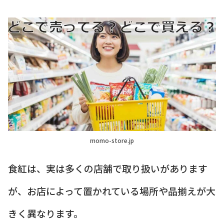
momo-store.jp
食紅は、実は多くの店舗で取り扱いがあります
が、お店によって置かれている場所や品揃えが大
きく異なります。