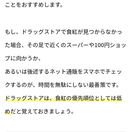
ことをおすすめします。
もし、ドラッグストアで食紅が見つからなかっ
た場合、その足で近くのスーパーや100円ショッ
プに向かうか、
あるいは後述するネット通販をスマホでチェッ
クするのが、時間を無駄にしない最善策です。
ドラッグストアは、食紅の優先順位としては低
め
だと覚えておきましょう。