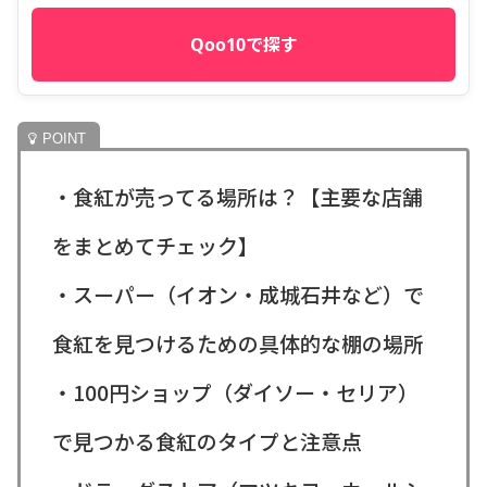
Qoo10で探す
・食紅が売ってる場所は？【主要な店舗
をまとめてチェック】
・スーパー（イオン・成城石井など）で
食紅を見つけるための具体的な棚の場所
・100円ショップ（ダイソー・セリア）
で見つかる食紅のタイプと注意点