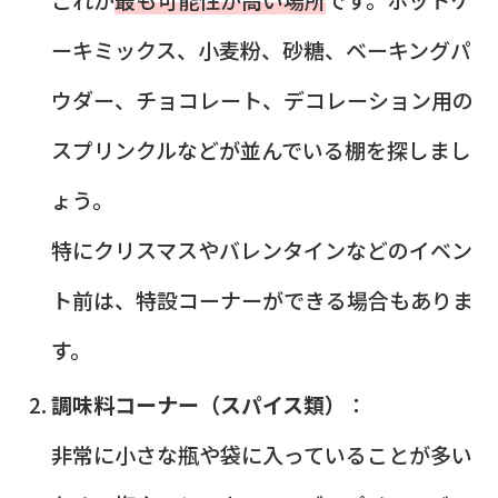
ーキミックス、小麦粉、砂糖、ベーキングパ
ウダー、チョコレート、デコレーション用の
スプリンクルなどが並んでいる棚を探しまし
ょう。
特にクリスマスやバレンタインなどのイベン
ト前は、特設コーナーができる場合もありま
す。
調味料コーナー（スパイス類）
：
非常に小さな瓶や袋に入っていることが多い