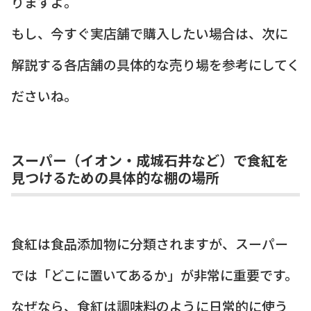
りますよ。
もし、今すぐ実店舗で購入したい場合は、次に
解説する各店舗の具体的な売り場を参考にしてく
ださいね。
スーパー（イオン・成城石井など）で食紅を
見つけるための具体的な棚の場所
食紅は食品添加物に分類されますが、スーパー
では「どこに置いてあるか」が非常に重要です。
なぜなら、食紅は調味料のように日常的に使う