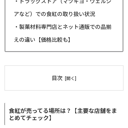
・ドラッグストア（マツキヨ・ウェルシ
アなど）での食紅の取り扱い状況
・製菓材料専門店とネット通販での品揃
えの違い【価格比較も】
目次
食紅が売ってる場所は？【主要な店舗をま
とめてチェック】