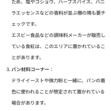
ため、塩やコショウ、ハーブスパイス、バニ
ラエッセンスなどの香料が並ぶ棚の隅も要チ
ェックです。
エスビー食品などの調味料メーカーが販売し
ている食紅は、このエリアに置かれているこ
とがあります。
パン材料コーナー
：
ドライイーストや強力粉と一緒に、パンの着
色に使われることが想定されて置かれている
場合があります。