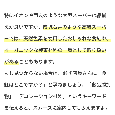
特にイオンや西友のような大型スーパーは品揃
えが良いですが、
成城石井のような高級スーパ
ーでは、天然色素を使用したおしゃれな食紅や、
オーガニックな製菓材料の一環として取り扱い
がある
こともあります。
もし見つからない場合は、必ず店員さんに「食
紅はどこですか？」と尋ねましょう。「食品添加
物」「デコレーション材料」というキーワード
を伝えると、スムーズに案内してもらえますよ。