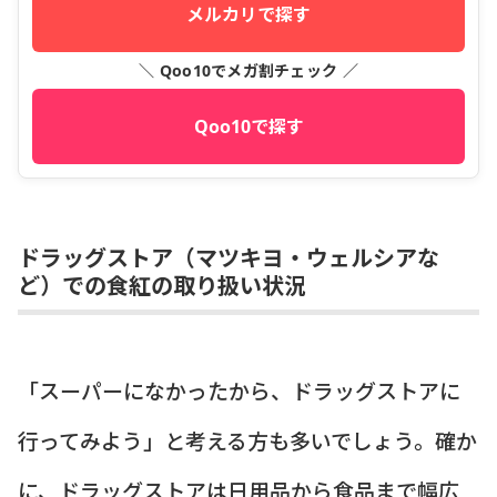
メルカリで探す
＼ Qoo10でメガ割チェック ／
Qoo10で探す
ドラッグストア（マツキヨ・ウェルシアな
ど）での食紅の取り扱い状況
「スーパーになかったから、ドラッグストアに
行ってみよう」と考える方も多いでしょう。確か
に、ドラッグストアは日用品から食品まで幅広