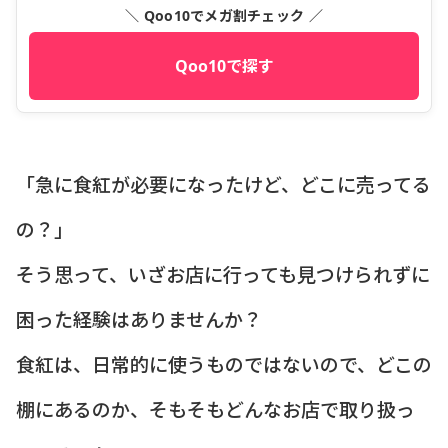
＼ Qoo10でメガ割チェック ／
Qoo10で探す
「急に食紅が必要になったけど、どこに売ってる
の？」
そう思って、いざお店に行っても見つけられずに
困った経験はありませんか？
食紅は、日常的に使うものではないので、どこの
棚にあるのか、そもそもどんなお店で取り扱っ