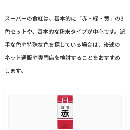
スーパーの食紅は、基本的に「赤・緑・黄」の3
色セットや、基本的な粉末タイプが中心です。派
手な色や特殊な色を探している場合は、後述の
ネット通販や専門店を検討することをおすすめ
します。