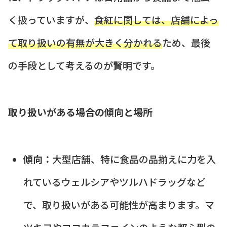
く扱っていますが、
食紅に関しては、店舗によっ
て取り扱いの有無が大きく分かれる
ため、最後
の手段として考えるのが賢明です。
取り扱いがある場合の傾向と場所
傾向：
大型店舗、特に食品の品揃えに力を入
れているウェルシアやツルハドラッグなど
で、取り扱いがある可能性が高まります。マ