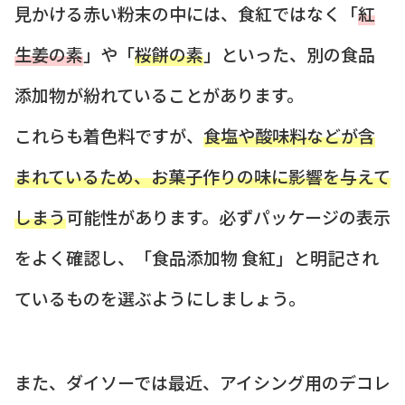
見かける赤い粉末の中には、食紅ではなく「
紅
生姜の素
」や「
桜餅の素
」といった、別の食品
添加物が紛れていることがあります。
これらも着色料ですが、
食塩や酸味料などが含
まれているため、お菓子作りの味に影響を与えて
しまう
可能性があります。必ずパッケージの表示
をよく確認し、「食品添加物 食紅」と明記され
ているものを選ぶようにしましょう。
また、ダイソーでは最近、アイシング用のデコレ