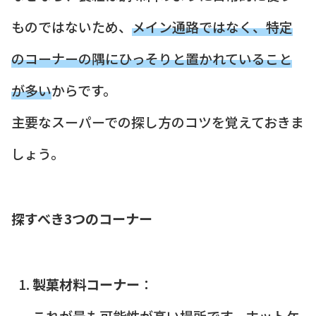
ものではないため、
メイン通路ではなく、特定
のコーナーの隅にひっそりと置かれていること
が多い
からです。
主要なスーパーでの探し方のコツを覚えておきま
しょう。
探すべき3つのコーナー
製菓材料コーナー
：
これが
最も可能性が高い場所
です。ホットケ