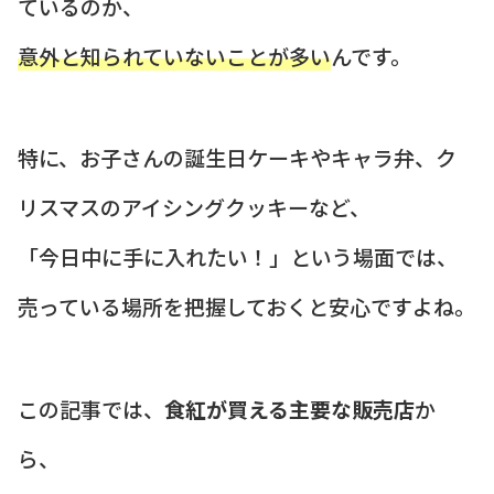
ているのか、
意外と知られていないことが多い
んです。
特に、お子さんの誕生日ケーキやキャラ弁、ク
リスマスのアイシングクッキーなど、
「今日中に手に入れたい！」という場面では、
売っている場所を把握しておくと安心ですよね。
この記事では、
食紅が買える主要な販売店
か
ら、