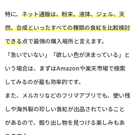
特に、
ネット通販は、粉末、液体、ジェル、天
然、合成といったすべての種類の食紅を比較検討
できる
点で最強の購入場所と言えます。
「急いでいない」「欲しい色が決まっている」と
いう場合は、まずはAmazonや楽天市場で検索
してみるのが最も効率的です。
また、メルカリなどのフリマアプリでも、使い残
しや海外製の珍しい食紅が出品されていること
があるので、掘り出し物を見つける楽しみもあ