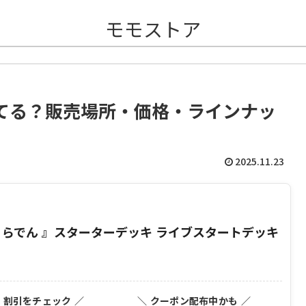
モモストア
てる？販売場所・価格・ラインナッ
2025.11.23
 らでん 』スターターデッキ ライブスタートデッキ
・割引をチェック ／
＼ クーポン配布中かも ／