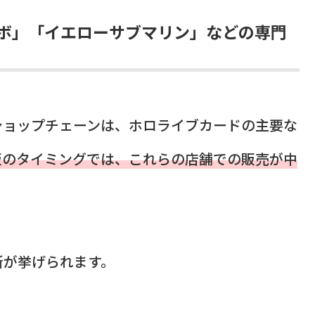
ボ」「イエローサブマリン」などの専門
ショップチェーンは、ホロライブカードの主要な
販のタイミングでは、これらの店舗での販売が中
所が挙げられます。