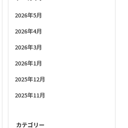
2026年5月
2026年4月
2026年3月
2026年1月
2025年12月
2025年11月
カテゴリー