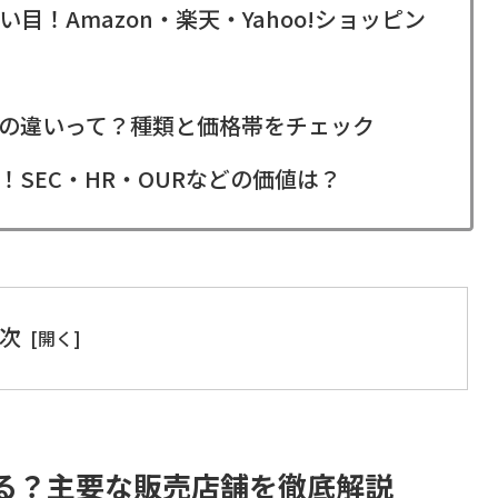
！Amazon・楽天・Yahoo!ショッピン
の違いって？種類と価格帯をチェック
SEC・HR・OURなどの価値は？
次
る？主要な販売店舗を徹底解説