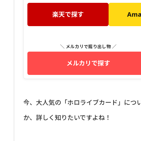
楽天で探す
Am
＼ メルカリで掘り出し物 ／
メルカリで探す
今、大人気の「ホロライブカード」につ
か、詳しく知りたいですよね！