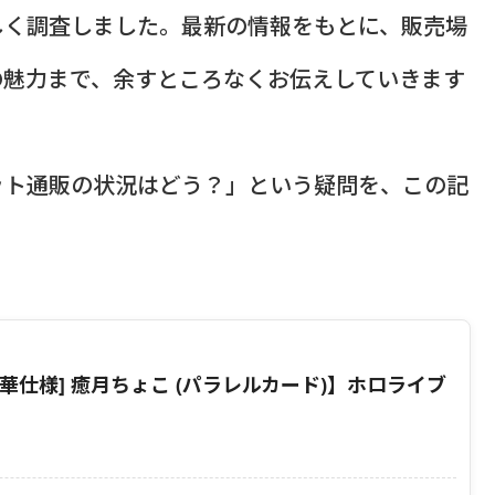
しく調査しました。最新の情報をもとに、販売場
の魅力まで、余すところなくお伝えしていきます
ット通販の状況はどう？」という疑問を、この記
華仕様] 癒月ちょこ (パラレルカード)】ホロライブ