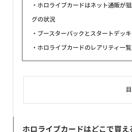
・ホロライブカードはネット通販が狙い目
グの状況
・ブースターパックとスタートデッキ
・ホロライブカードのレアリティ一覧！
目
ホロライブカードはどこで買え