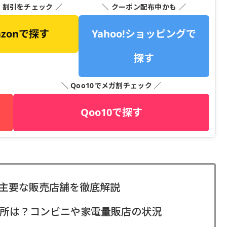
・割引をチェック ／
＼ クーポン配布中かも ／
azonで探す
Yahoo!ショッピングで
探す
＼ Qoo10でメガ割チェック ／
Qoo10で探す
主要な販売店舗を徹底解説
所は？コンビニや家電量販店の状況