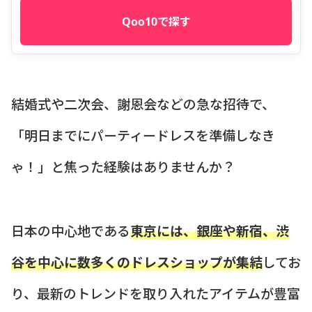
Qoo10で探す
結婚式や二次会、謝恩会などの急な招待で、
「明日までにパーティードレスを準備しなき
ゃ！」と焦った経験はありませんか？
日本の中心地である
東京には、銀座や新宿、渋
谷を中心に数多くのドレスショップが集結
してお
り、最新のトレンドを取り入れたアイテムが豊富