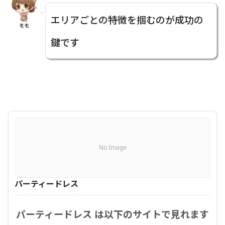
エリアごとの特徴を掴むのが成功の
モモ
鍵です
No Image
パーティードレス
パーティードレス は以下のサイトで見れます