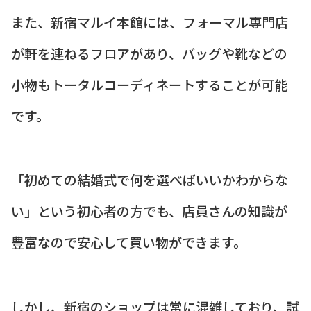
また、新宿マルイ本館には、フォーマル専門店
が軒を連ねるフロアがあり、バッグや靴などの
小物もトータルコーディネートすることが可能
です。
「初めての結婚式で何を選べばいいかわからな
い」という初心者の方でも、店員さんの知識が
豊富なので安心して買い物ができます。
しかし、新宿のショップは常に混雑しており、試