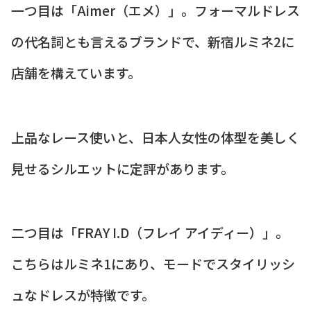
一つ目は「Aimer（エメ）」。フォーマルドレス
の代名詞とも言えるブランドで、新宿ルミネ2に
店舗を構えています。
上品なレース使いと、日本人女性の体型を美しく
見せるシルエットに定評があります。
二つ目は「FRAY I.D（フレイ アイディー）」。
こちらはルミネ1にあり、モードでスタイリッシ
ュなドレスが特徴です。