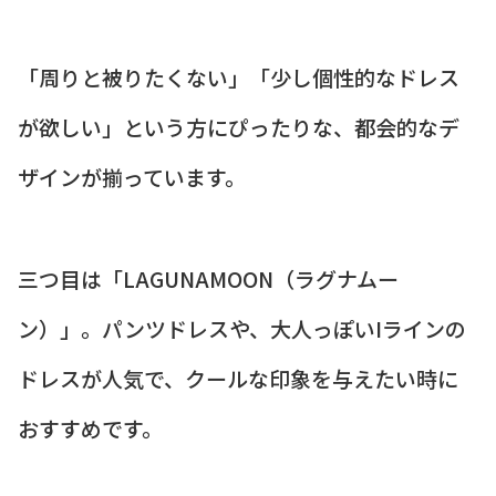
「周りと被りたくない」「少し個性的なドレス
が欲しい」という方にぴったりな、都会的なデ
ザインが揃っています。
三つ目は「LAGUNAMOON（ラグナムー
ン）」。パンツドレスや、大人っぽいIラインの
ドレスが人気で、クールな印象を与えたい時に
おすすめです。