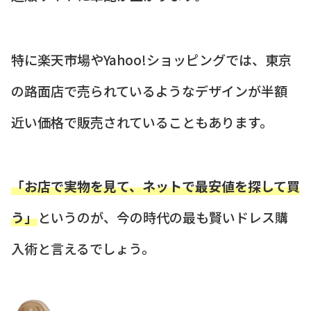
特に楽天市場やYahoo!ショッピングでは、東京
の路面店で売られているようなデザインが半額
近い価格で販売されていることもあります。
「お店で実物を見て、ネットで最安値を探して買
う」
というのが、今の時代の最も賢いドレス購
入術と言えるでしょう。