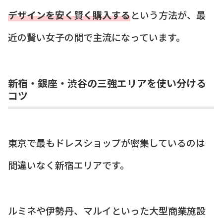
デザインを安く賢く購入する
という方法が、最
近の賢い女子の間で主流になっています。
新宿・銀座・渋谷の三強エリアを使い分ける
コツ
東京で最もドレスショップが密集しているのは
間違いなく新宿エリアです。
ルミネや伊勢丹、マルイといった大型商業施設