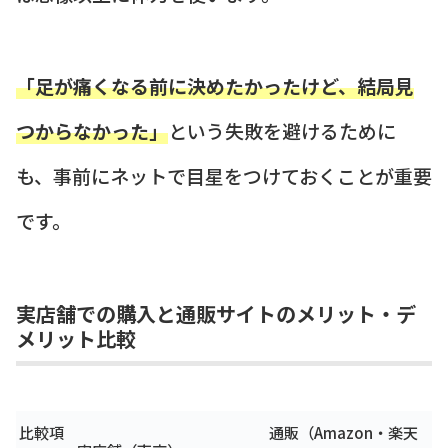
「足が痛くなる前に決めたかったけど、結局見
つからなかった」
という失敗を避けるために
も、事前にネットで目星をつけておくことが重要
です。
実店舗での購入と通販サイトのメリット・デ
メリット比較
比較項
通販（Amazon・楽天