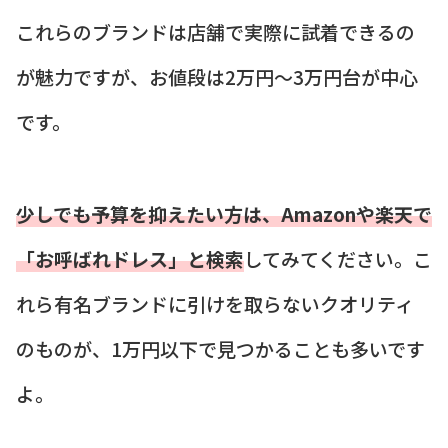
これらのブランドは店舗で実際に試着できるの
が魅力ですが、お値段は2万円〜3万円台が中心
です。
少しでも予算を抑えたい方は、Amazonや楽天で
「お呼ばれドレス」と検索
してみてください。こ
れら有名ブランドに引けを取らないクオリティ
のものが、1万円以下で見つかることも多いです
よ。