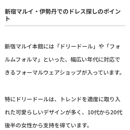
新宿マルイ・伊勢丹でのドレス探しのポイン
ト
新宿マルイ本館には「ドリードール」や「フォ
ルムフォルマ」といった、幅広い年代に対応で
きるフォーマルウェアショップが入っています。
特にドリードールは、トレンドを適度に取り入
れた可愛らしいデザインが多く、10代から20代
後半の女性から支持を得ています。