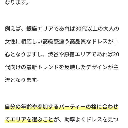
なります。
例えば、銀座エリアであれば30代以上の大人の
女性に相応しい高級感漂う高品質なドレスが中
心となりますし、渋谷や原宿エリアであれば20
代向けの最新トレンドを反映したデザインが主
流となります。
自分の年齢や参加するパーティーの格に合わせ
てエリアを選ぶこと
が、効率よくドレスを見つ