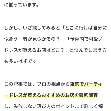
に揃っています。
しかし、いざ探してみると「どこに行けば自分に
似合う一着が見つかるの？」「予算内で可愛い
ドレスが買えるお店はどこ？」と悩んでしまう方
も多いはずです。
この記事では、プロの視点から
東京でパーティ
ードレスが買えるおすすめのお店を徹底調査
し、失敗しない選び方のポイントまで詳しく解