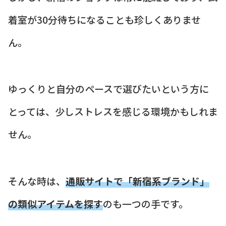
着室が30分待ちになることも珍しくありませ
ん。
ゆっくりと自分のペースで選びたいという方に
とっては、少しストレスを感じる環境かもしれま
せん。
そんな時は、
通販サイトで「新宿系ブランド」
の類似アイテムを探す
のも一つの手です。