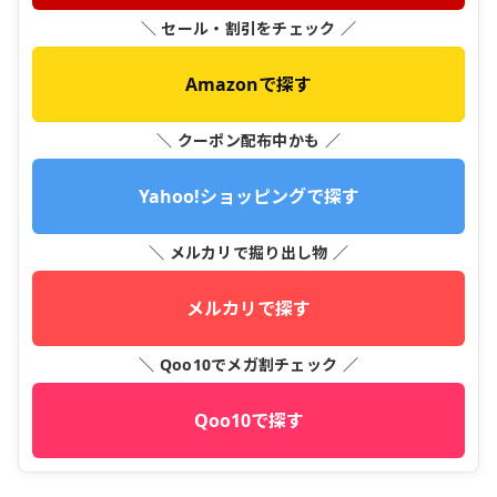
＼ セール・割引をチェック ／
Amazonで探す
＼ クーポン配布中かも ／
Yahoo!ショッピングで探す
＼ メルカリで掘り出し物 ／
メルカリで探す
＼ Qoo10でメガ割チェック ／
Qoo10で探す