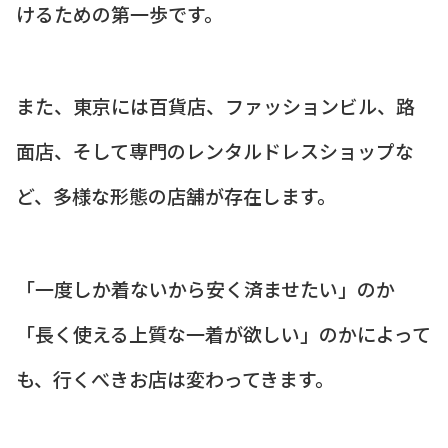
けるための第一歩です。
また、東京には百貨店、ファッションビル、路
面店、そして専門のレンタルドレスショップな
ど、多様な形態の店舗が存在します。
「一度しか着ないから安く済ませたい」のか
「長く使える上質な一着が欲しい」のかによって
も、行くべきお店は変わってきます。