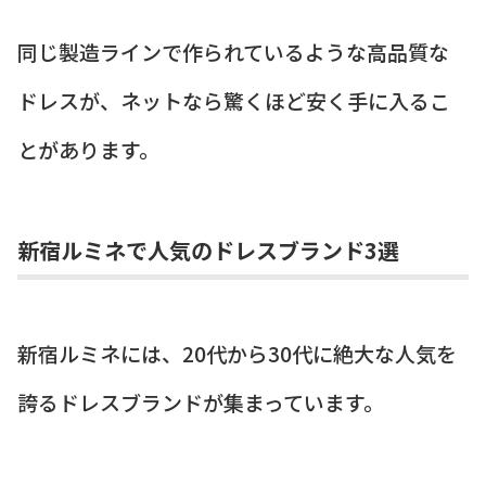
同じ製造ラインで作られているような高品質な
ドレスが、ネットなら驚くほど安く手に入るこ
とがあります。
新宿ルミネで人気のドレスブランド3選
新宿ルミネには、20代から30代に絶大な人気を
誇るドレスブランドが集まっています。