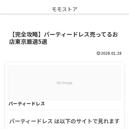
モモストア
【完全攻略】パーティードレス売ってるお
店東京厳選5選
2026.01.28
No Image
パーティードレス
パーティードレス は以下のサイトで見れます