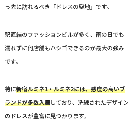
っ先に訪れるべき「ドレスの聖地」です。
駅直結のファッションビルが多く、雨の日でも
濡れずに何店舗もハシゴできるのが最大の強み
です。
特に
新宿ルミネ1・ルミネ2には、感度の高いブ
ランドが多数入居
しており、洗練されたデザイン
のドレスが豊富に見つかります。