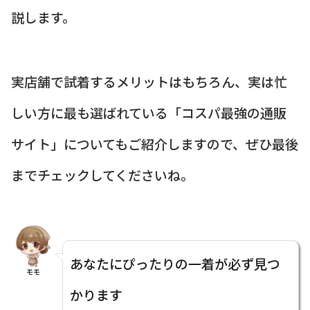
説します。
実店舗で試着するメリットはもちろん、実は忙
しい方に最も選ばれている「コスパ最強の通販
サイト」についてもご紹介しますので、ぜひ最後
までチェックしてくださいね。
あなたにぴったりの一着が必ず見つ
モモ
かります