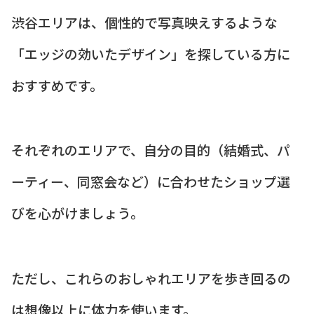
渋谷エリアは、個性的で写真映えするような
「エッジの効いたデザイン」を探している方に
おすすめです。
それぞれのエリアで、自分の目的（結婚式、パ
ーティー、同窓会など）に合わせたショップ選
びを心がけましょう。
ただし、これらのおしゃれエリアを歩き回るの
は想像以上に体力を使います。