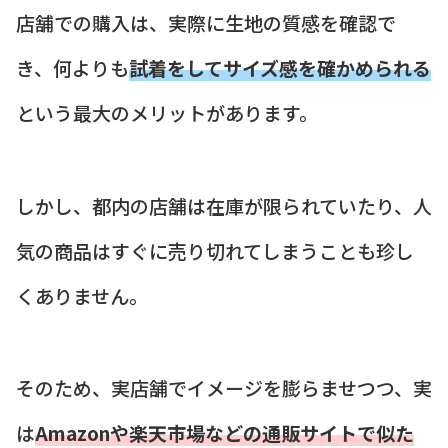
店舗での購入は、実際に生地の質感を確認で
き、何よりも
試着をしてサイズ感を確かめられる
という最大のメリットがあります。
しかし、都内の店舗は在庫が限られていたり、人
気の商品はすぐに売り切れてしまうことも珍し
くありません。
そのため、実店舗でイメージを膨らませつつ、実
は
Amazonや楽天市場などの通販サイトで似た