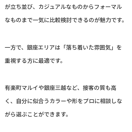
が立ち並び、カジュアルなものからフォーマル
なものまで一気に比較検討できるのが魅力です。
一方で、銀座エリアは「落ち着いた雰囲気」を
重視する方に最適です。
有楽町マルイや銀座三越など、接客の質も高
く、自分に似合うカラーや形をプロに相談しな
がら選ぶことができます。