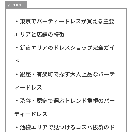
・東京でパーティードレスが買える主要
エリアと店舗の特徴
・新宿エリアのドレスショップ完全ガイ
ド
・銀座・有楽町で探す大人上品なパーテ
ィードレス
・渋谷・原宿で選ぶトレンド重視のパー
ティードレス
・池袋エリアで見つけるコスパ抜群のド