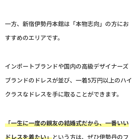
一方、新宿伊勢丹本館は「本物志向」の方にお
すすめのエリアです。
インポートブランドや国内の高級デザイナーズ
ブランドのドレスが並び、一着5万円以上のハイ
クラスなドレスを手に取ることができます。
「一生に一度の親友の結婚式だから、一番いい
ドレスを着たい」
という方は、ぜひ伊勢丹のフ