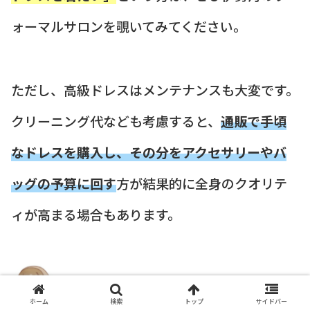
ォーマルサロンを覗いてみてください。
ただし、高級ドレスはメンテナンスも大変です。
クリーニング代なども考慮すると、
通販で手頃
なドレスを購入し、その分をアクセサリーやバ
ッグの予算に回す
方が結果的に全身のクオリテ
ィが高まる場合もあります。
見つか
ホーム
検索
トップ
サイドバー