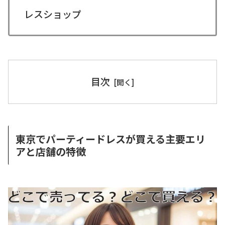
レスショップ
目次
東京でパーティードレスが買える主要エリ
アと店舗の特徴