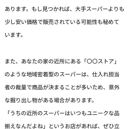
あります。もし見つかれば、大手スーパーよりも
少し安い価格で販売されている可能性も秘めて
います。
また、あなたの家の近所にある「〇〇ストア」
のような地域密着型のスーパーは、仕入れ担当
者の裁量で商品が決まることが多いため、意外
な掘り出し物がある場合があります。
「うちの近所のスーパーはいつもユニークな品
揃えなんだよね」というお店があれば、ぜひ立