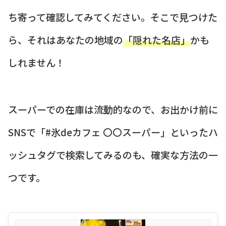
ち寄って確認してみてください。そこで見つけた
ら、それはあなたの地域の
「隠れた名店」
かも
しれません！
スーパーでの在庫は流動的なので、お出かけ前に
SNSで「#氷deカフェ 〇〇スーパー」といったハ
ッシュタグで検索してみるのも、確実な方法の一
つです。