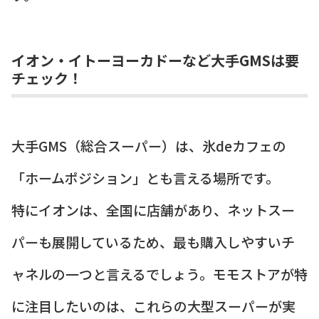
イオン・イトーヨーカドーなど大手GMSは要
チェック！
大手GMS（総合スーパー）は、氷deカフェの
「ホームポジション」とも言える場所です。
特にイオンは、全国に店舗があり、ネットスー
パーも展開しているため、最も購入しやすいチ
ャネルの一つと言えるでしょう。モモストアが特
に注目したいのは、これらの大型スーパーが実