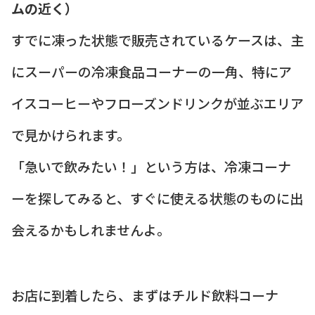
ムの近く）
すでに凍った状態で販売されているケースは、主
にスーパーの冷凍食品コーナーの一角、特にア
イスコーヒーやフローズンドリンクが並ぶエリア
で見かけられます。
「急いで飲みたい！」という方は、冷凍コーナ
ーを探してみると、すぐに使える状態のものに出
会えるかもしれませんよ。
お店に到着したら、まずはチルド飲料コーナ