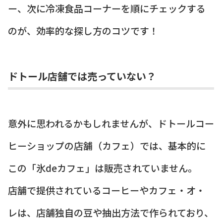
ー、次に冷凍食品コーナーを順にチェックする
のが、効率的な探し方のコツです！
ドトール店舗では売っていない？
意外に思われるかもしれませんが、ドトールコー
ヒーショップの店舗（カフェ）では、基本的に
この「氷deカフェ」は販売されていません。
店舗で提供されているコーヒーやカフェ・オ・
レは、店舗独自の豆や抽出方法で作られており、