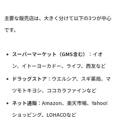
主要な販売店は、大きく分けて以下の3つが中心
です。
スーパーマーケット（GMS含む）
：イオ
ン、イトーヨーカドー、ライフ、西友など
ドラッグストア
：ウエルシア、スギ薬局、マ
ツモトキヨシ、ココカラファインなど
ネット通販
：Amazon、楽天市場、Yahoo!
ショッピング、LOHACOなど