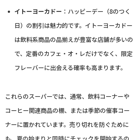
イトーヨーカドー
：ハッピーデー（8のつく
日）の割引は魅力的です。イトーヨーカドー
は飲料系商品の品揃えが豊富な店舗が多いの
で、定番のカフェ・オ・レだけでなく、限定
フレーバーに出会える確率も高まります。
これらのスーパーでは、通常、飲料コーナーや
コーヒー関連商品の棚、または季節の催事コー
ナーに置かれています。売り切れを防ぐために
も、夏の始まりと同時にチェックを開始するの