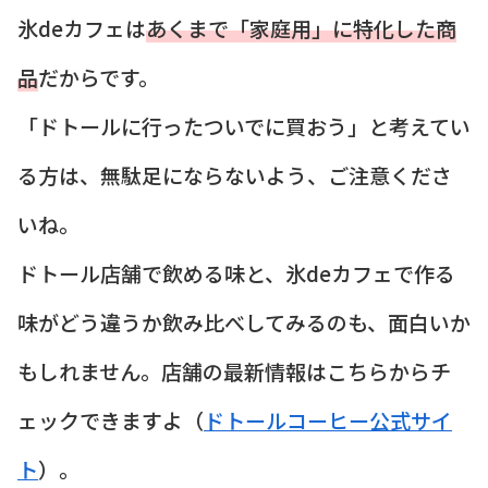
氷deカフェは
あくまで「家庭用」に特化した商
品
だからです。
「ドトールに行ったついでに買おう」と考えてい
る方は、無駄足にならないよう、ご注意くださ
いね。
ドトール店舗で飲める味と、氷deカフェで作る
味がどう違うか飲み比べしてみるのも、面白いか
もしれません。店舗の最新情報はこちらからチ
ェックできますよ（
ドトールコーヒー公式サイ
ト
）。