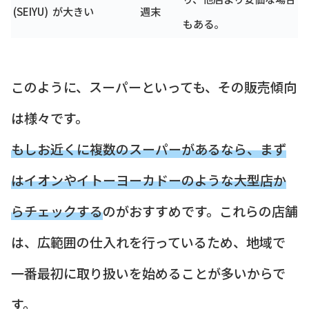
(SEIYU)
が大きい
週末
もある。
このように、スーパーといっても、その販売傾向
は様々です。
もしお近くに複数のスーパーがあるなら、まず
はイオンやイトーヨーカドーのような大型店か
らチェックする
のがおすすめです。これらの店舗
は、広範囲の仕入れを行っているため、地域で
一番最初に取り扱いを始めることが多いからで
す。