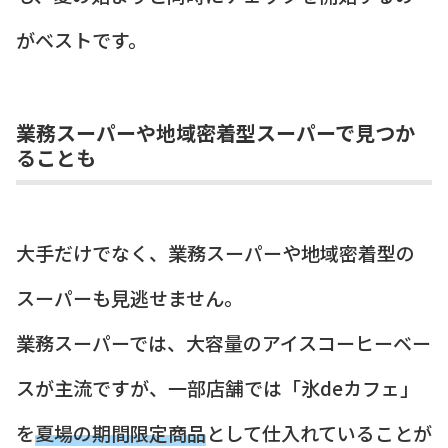
がベストです。
業務スーパーや地域密着型スーパーで見つか
ることも
大手だけでなく、業務スーパーや地域密着型の
スーパーも見逃せません。
業務スーパーでは、大容量のアイスコーヒーベー
スが主流ですが、一部店舗では「氷deカフェ」
を
夏場の期間限定商品
として仕入れていることが