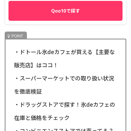
Qoo10で探す
・ドトール氷deカフェが買える【主要な
販売店】はココ！
・スーパーマーケットでの取り扱い状況
を徹底検証
・ドラッグストアで探す！氷deカフェの
在庫と価格をチェック
・コンビニエンスストアでは売ってる？