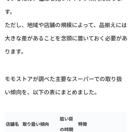
す。
ただし、地域や店舗の規模によって、品揃えには
大きな差があることを念頭に置いておく必要があ
ります。
モモストアが調べた主要なスーパーでの取り扱
い傾向を、以下の表にまとめました。
狙い目
店舗名
取り扱い傾向
特徴
の時期