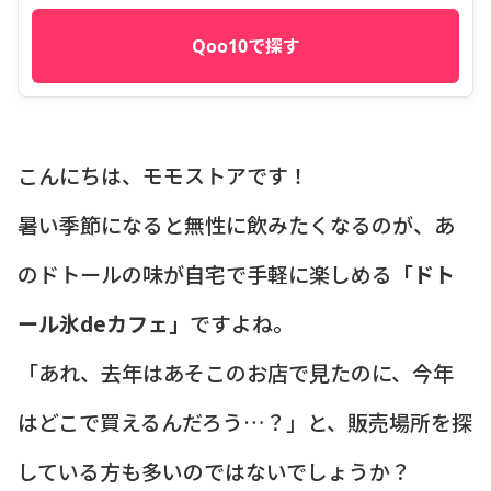
Qoo10で探す
こんにちは、モモストアです！
暑い季節になると無性に飲みたくなるのが、あ
のドトールの味が自宅で手軽に楽しめる
「ドト
ール氷deカフェ」
ですよね。
「あれ、去年はあそこのお店で見たのに、今年
はどこで買えるんだろう…？」と、販売場所を探
している方も多いのではないでしょうか？