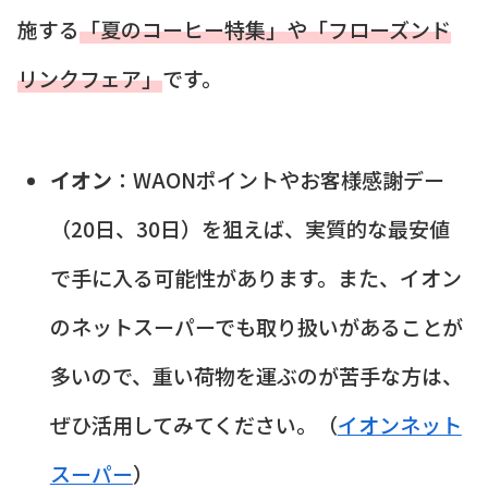
施する
「夏のコーヒー特集」や「フローズンド
リンクフェア」
です。
イオン
：WAONポイントやお客様感謝デー
（20日、30日）を狙えば、実質的な最安値
で手に入る可能性があります。また、イオン
のネットスーパーでも取り扱いがあることが
多いので、重い荷物を運ぶのが苦手な方は、
ぜひ活用してみてください。（
イオンネット
スーパー
）