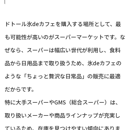
ドトール氷deカフェを購入する場所として、最
も可能性が高いのがスーパーマーケットです。な
ぜなら、スーパーは幅広い世代が利用し、食料
品から日用品まで取り扱うため、氷deカフェの
ような「ちょっと贅沢な日常品」の販売に最適
だからです。
特に大手スーパーやGMS（総合スーパー）は、
取り扱いメーカーや商品ラインナップが充実し
ているため、在庫を見つけやすい傾向にありま