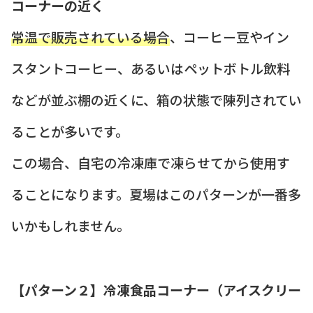
コーナーの近く
常温で販売されている場合
、コーヒー豆やイン
スタントコーヒー、あるいはペットボトル飲料
などが並ぶ棚の近くに、箱の状態で陳列されてい
ることが多いです。
この場合、自宅の冷凍庫で凍らせてから使用す
ることになります。夏場はこのパターンが一番多
いかもしれません。
【パターン２】冷凍食品コーナー（アイスクリー