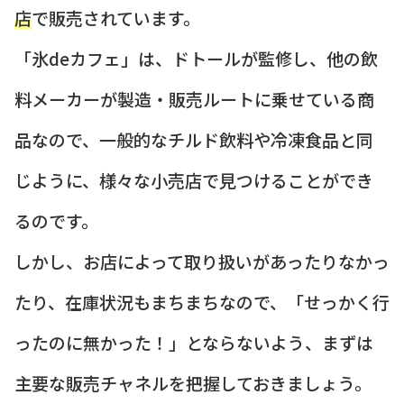
店
で販売されています。
「氷deカフェ」は、ドトールが監修し、他の飲
料メーカーが製造・販売ルートに乗せている商
品なので、一般的なチルド飲料や冷凍食品と同
じように、様々な小売店で見つけることができ
るのです。
しかし、お店によって取り扱いがあったりなかっ
たり、在庫状況もまちまちなので、「せっかく行
ったのに無かった！」とならないよう、まずは
主要な販売チャネルを把握しておきましょう。