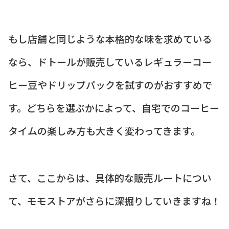
もし店舗と同じような本格的な味を求めている
なら、ドトールが販売しているレギュラーコー
ヒー豆やドリップパックを試すのがおすすめで
す。どちらを選ぶかによって、自宅でのコーヒー
タイムの楽しみ方も大きく変わってきます。
さて、ここからは、具体的な販売ルートについ
て、モモストアがさらに深掘りしていきますね！