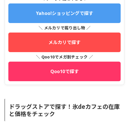
Yahoo!ショッピングで探す
＼ メルカリで掘り出し物 ／
メルカリで探す
＼ Qoo10でメガ割チェック ／
Qoo10で探す
ドラッグストアで探す！氷deカフェの在庫
と価格をチェック