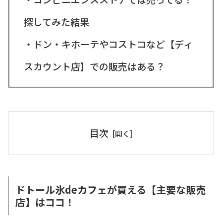
探してみた結果
・ドン・キホーテやコストコなど【ディ
スカウント店】での販売はある？
目次
ドトール氷deカフェが買える【主要な販売
店】はココ！