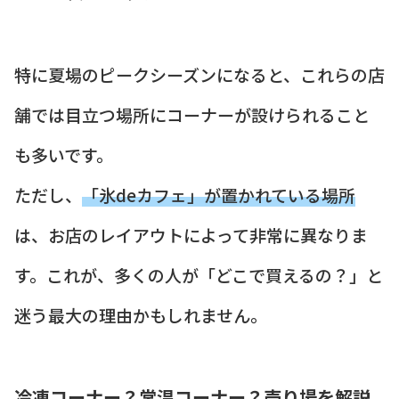
特に夏場のピークシーズンになると、これらの店
舗では目立つ場所にコーナーが設けられること
も多いです。
ただし、
「氷deカフェ」が置かれている場所
は、お店のレイアウトによって非常に異なりま
す。これが、多くの人が「どこで買えるの？」と
迷う最大の理由かもしれません。
冷凍コーナー？常温コーナー？売り場を解説