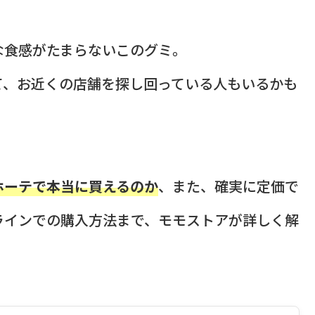
な食感がたまらないこのグミ。
て、お近くの店舗を探し回っている人もいるかも
ホーテで本当に買えるのか
、また、確実に定価で
ラインでの購入方法まで、モモストアが詳しく解