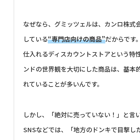
なぜなら、グミッツェルは、カンロ株式
している
“専門店向けの商品”
だからです
仕入れるディスカウントストアという特
ンドの世界観を大切にした商品は、基本
れていることが多いんです。
しかし、「絶対に売っていない！」と言
SNSなどでは、「地方のドンキで目撃し