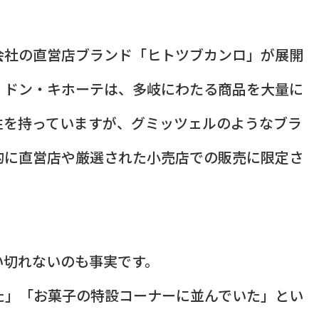
会社の直営店ブランド「ヒトツブカンロ」が展開
。ドン・キホーテは、多岐にわたる商品を大量に
性を持っていますが、グミッツェルのようなブラ
的に直営店や厳選された小売店での販売に限定さ
い切れないのも事実です。
た」「お菓子の特設コーナーに並んでいた」とい