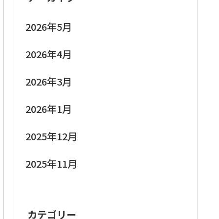
2026年5月
2026年4月
2026年3月
2026年1月
2025年12月
2025年11月
カテゴリー