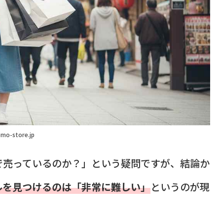
mo-store.jp
で売っているのか？」という疑問ですが、結論か
ルを見つけるのは「非常に難しい」
というのが現