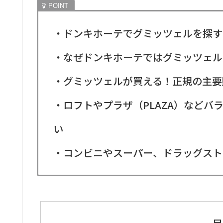
・ドンキホーテでグミッツェルを探す
・なぜドンキホーテではグミッツェル
・グミッツェルが買える！正規の主要
・ロフトやプラザ（PLAZA）など
い
・コンビニやスーパー、ドラッグスト