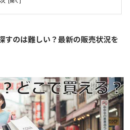
次
探すのは難しい？最新の販売状況を