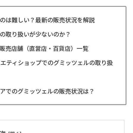
のは難しい？最新の販売状況を解説
の取り扱いが少ないのか？
販売店舗（直営店・百貨店）一覧
バラエティショップでのグミッツェルの取り扱
アでのグミッツェルの販売状況は？