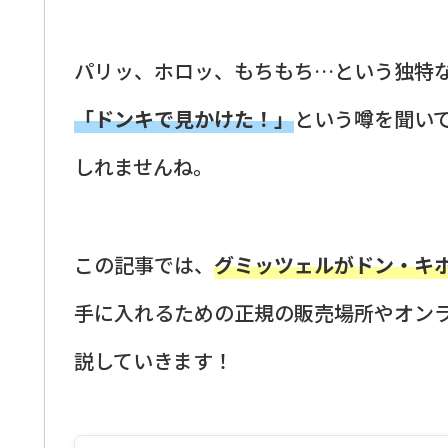
パリッ、ホロッ、もちもち…という独特
「ドンキで見かけた！」
という噂を聞い
しれませんね。
この記事では、
グミッツェルがドン・キ
手に入れるための正規の販売場所やオン
説していきます！