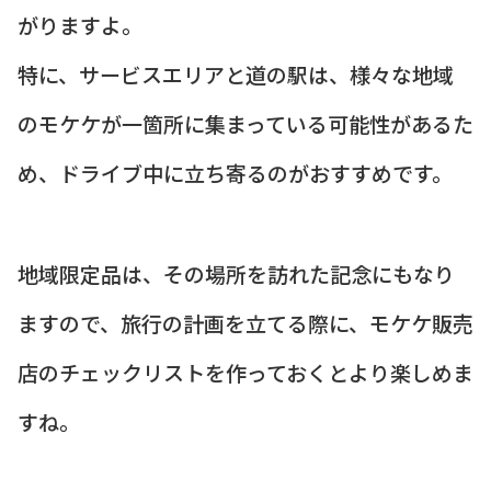
がりますよ。
特に、サービスエリアと道の駅は、様々な地域
のモケケが一箇所に集まっている可能性があるた
め、ドライブ中に立ち寄るのがおすすめです。
地域限定品は、その場所を訪れた記念にもなり
ますので、旅行の計画を立てる際に、モケケ販売
店のチェックリストを作っておくとより楽しめま
すね。