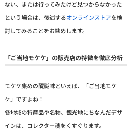
ない、または行ってみたけど見つからなかった
という場合は、後述する
オンラインストア
を検
討してみることをお勧めします。
「ご当地モケケ」の販売店の特徴を徹底分析
モケケ集めの醍醐味といえば、「ご当地モケ
ケ」ですよね！
各地域の特産品や名物、観光地にちなんだデザ
インは、コレクター魂をくすぐります。