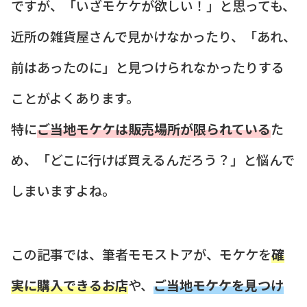
ですが、「いざモケケが欲しい！」と思っても、
近所の雑貨屋さんで見かけなかったり、「あれ、
前はあったのに」と見つけられなかったりする
ことがよくあります。
特に
ご当地モケケは販売場所が限られている
た
め、「どこに行けば買えるんだろう？」と悩んで
しまいますよね。
この記事では、筆者モモストアが、モケケを
確
実に購入できるお店
や、
ご当地モケケを見つけ