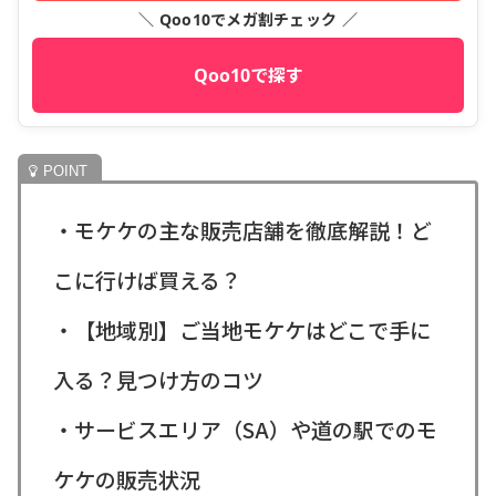
＼ Qoo10でメガ割チェック ／
Qoo10で探す
・モケケの主な販売店舗を徹底解説！ど
こに行けば買える？
・【地域別】ご当地モケケはどこで手に
入る？見つけ方のコツ
・サービスエリア（SA）や道の駅でのモ
ケケの販売状況