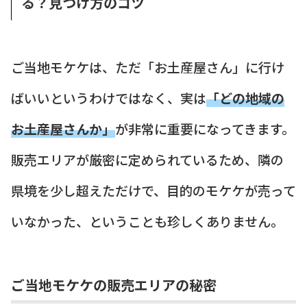
る？見つけ方のコツ
ご当地モケケは、ただ「お土産屋さん」に行け
ばいいというわけではなく、実は
「どの地域の
お土産屋さんか」
が非常に重要になってきます。
販売エリアが厳密に定められているため、隣の
県境を少し超えただけで、目的のモケケが売って
いなかった、ということも珍しくありません。
ご当地モケケの販売エリアの秘密