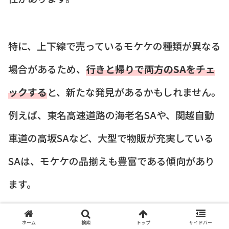
特に、上下線で売っているモケケの種類が異なる
場合があるため、
行きと帰りで両方のSAをチェ
ックする
と、新たな発見があるかもしれません。
例えば、東名高速道路の海老名SAや、関越自動
車道の高坂SAなど、大型で物販が充実している
SAは、モケケの品揃えも豊富である傾向があり
ます。
ホーム
検索
トップ
サイドバー