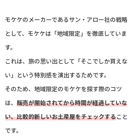
モケケのメーカーであるサン・アロー社の戦略
として、モケケは「地域限定」を徹底していま
す。
これは、旅の思い出として「そこでしか買えな
い」という特別感を演出するためです。
そのため、地域限定のモケケを探す際のコツ
は、
販売が開始されてから時間が経過していな
い、比較的新しいお土産屋をチェックする
こと
です。