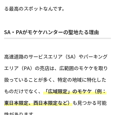
る最高のスポットなんです。
SA・PAがモケケハンターの聖地たる理由
高速道路のサービスエリア（SA）やパーキング
エリア（PA）の売店は、広範囲のモケケを取り
扱っていることが多く、特定の地域に特化した
ものだけでなく、
「広域限定」のモケケ（例：
東日本限定、西日本限定など）
も見つかる可能
性があります。