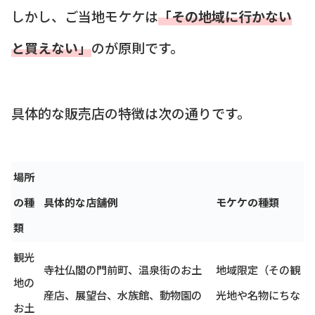
しかし、ご当地モケケは
「その地域に行かない
と買えない」
のが原則です。
具体的な販売店の特徴は次の通りです。
場所
の種
具体的な店舗例
モケケの種類
類
観光
寺社仏閣の門前町、温泉街のお土
地域限定（その観
地の
産店、展望台、水族館、動物園の
光地や名物にちな
お土