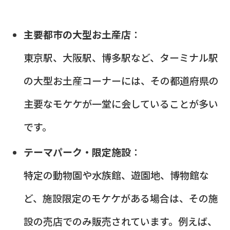
主要都市の大型お土産店
：
東京駅、大阪駅、博多駅など、ターミナル駅
の大型お土産コーナーには、その都道府県の
主要なモケケが一堂に会していることが多い
です。
テーマパーク・限定施設
：
特定の動物園や水族館、遊園地、博物館な
ど、施設限定のモケケがある場合は、その施
設の売店でのみ販売されています。例えば、