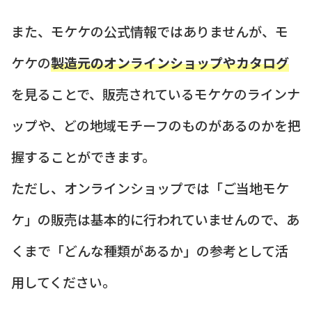
また、モケケの公式情報ではありませんが、モ
ケケの
製造元のオンラインショップやカタログ
を見ることで、販売されているモケケのラインナ
ップや、どの地域モチーフのものがあるのかを把
握することができます。
ただし、オンラインショップでは「ご当地モケ
ケ」の販売は基本的に行われていませんので、あ
くまで「どんな種類があるか」の参考として活
用してください。