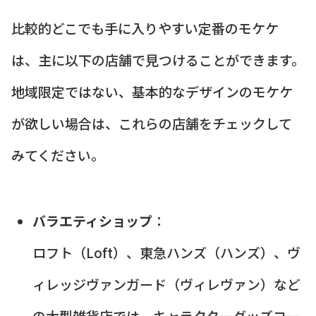
比較的どこでも手に入りやすい定番のモケケ
は、主に以下の店舗で見つけることができます。
地域限定ではない、基本的なデザインのモケケ
が欲しい場合は、これらの店舗をチェックして
みてください。
バラエティショップ
：
ロフト（Loft）、東急ハンズ（ハンズ）、ヴ
ィレッジヴァンガード（ヴィレヴァン）など
の大型雑貨店では、キャラクターグッズコー