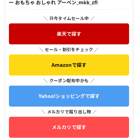
ー おもちゃ おしゃれ アーベン_mkk_zfl
＼ 只今タイムセール中 ／
楽天で探す
＼ セール・割引をチェック ／
Amazonで探す
＼ クーポン配布中かも ／
Yahoo!ショッピングで探す
＼ メルカリで掘り出し物 ／
メルカリで探す