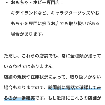
おもちゃ・ホビー専門店
：
キデイランドなど、キャラクターグッズやお
もちゃを専門に扱うお店でも取り扱いがある
場合があります。
ただし、これらの店舗でも、常に全種類が揃って
いるわけではありません。
店舗の規模や在庫状況によって、取り扱いがない
場合もありますので、
訪問前に電話で確認してみ
るのが一番確実
です。もし近所にこれらの店舗が