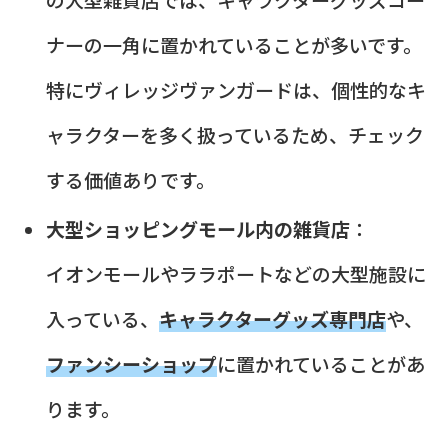
ナーの一角に置かれていることが多いです。
特にヴィレッジヴァンガードは、個性的なキ
ャラクターを多く扱っているため、チェック
する価値ありです。
大型ショッピングモール内の雑貨店
：
イオンモールやララポートなどの大型施設に
入っている、
キャラクターグッズ専門店
や、
ファンシーショップ
に置かれていることがあ
ります。