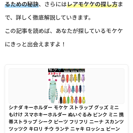
るための秘訣
、さらには
レアモケケの探し方
ま
で、詳しく徹底解説していきます。
この記事を読めば、あなたが探しているモケケ
にきっと出会えますよ！
シナダ キーホルダー モケケ ストラップ グッズ ミニ
もけけ スマホキーホルダー ぬいぐるみ ピンク ミニ 携
帯ストラップ シーク ピーツ フリフリ ニーナ スカンツ
ツッツク キロリ チウ ランテ ニャキ ロッシュ ビーン