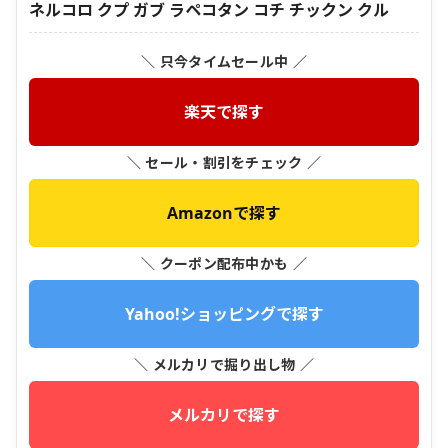
ネルコロ クプ ガブ ラペコタン コチ チックン クル
＼ 只今タイムセール中 ／
楽天で探す
＼ セール・割引をチェック ／
Amazonで探す
＼ クーポン配布中かも ／
Yahoo!ショッピングで探す
＼ メルカリで掘り出し物 ／
メルカリで探す