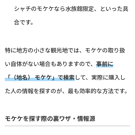
シャチのモケケなら水族館限定、といった具
合です。
特に地方の小さな観光地では、モケケの取り扱
い自体がない場合もありますので、
事前に
「（地名） モケケ」で検索
して、実際に購入し
た人の情報を探すのが、最も効率的な方法です。
モケケを探す際の裏ワザ・情報源