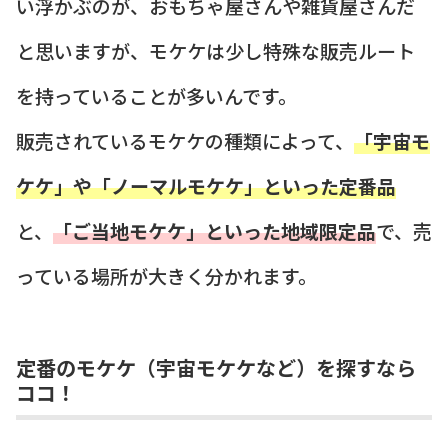
い浮かぶのが、おもちゃ屋さんや雑貨屋さんだ
と思いますが、モケケは少し特殊な販売ルート
を持っていることが多いんです。
販売されているモケケの種類によって、
「宇宙モ
ケケ」や「ノーマルモケケ」といった定番品
と、
「ご当地モケケ」といった地域限定品
で、売
っている場所が大きく分かれます。
定番のモケケ（宇宙モケケなど）を探すなら
ココ！