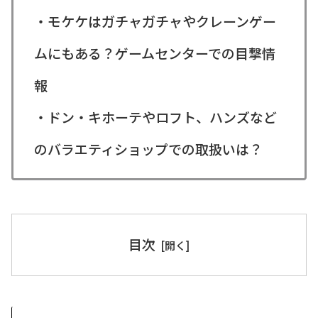
・モケケはガチャガチャやクレーンゲー
ムにもある？ゲームセンターでの目撃情
報
・ドン・キホーテやロフト、ハンズなど
のバラエティショップでの取扱いは？
目次