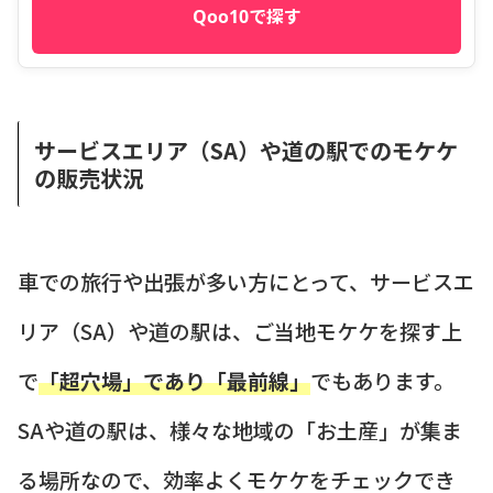
Qoo10で探す
サービスエリア（SA）や道の駅でのモケケ
の販売状況
車での旅行や出張が多い方にとって、サービスエ
リア（SA）や道の駅は、ご当地モケケを探す上
で
「超穴場」であり「最前線」
でもあります。
SAや道の駅は、様々な地域の「お土産」が集ま
る場所なので、効率よくモケケをチェックでき