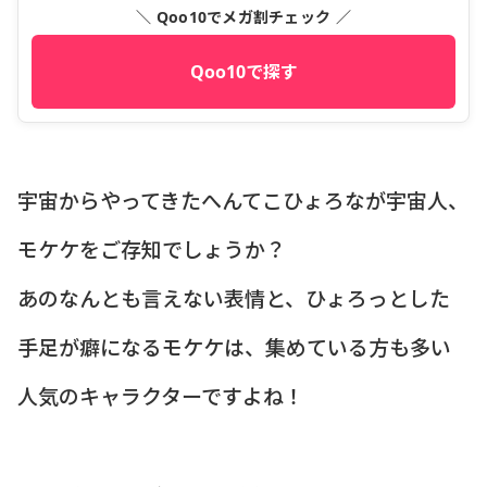
＼ Qoo10でメガ割チェック ／
Qoo10で探す
宇宙からやってきたへんてこひょろなが宇宙人、
モケケをご存知でしょうか？
あのなんとも言えない表情と、ひょろっとした
手足が癖になるモケケは、集めている方も多い
人気のキャラクターですよね！