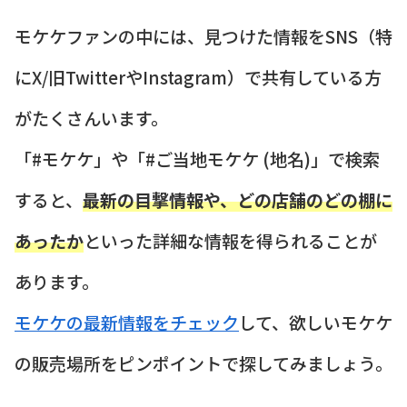
モケケファンの中には、見つけた情報をSNS（特
にX/旧TwitterやInstagram）で共有している方
がたくさんいます。
「#モケケ」や「#ご当地モケケ (地名)」で検索
すると、
最新の目撃情報や、どの店舗のどの棚に
あったか
といった詳細な情報を得られることが
あります。
モケケの最新情報をチェック
して、欲しいモケケ
の販売場所をピンポイントで探してみましょう。