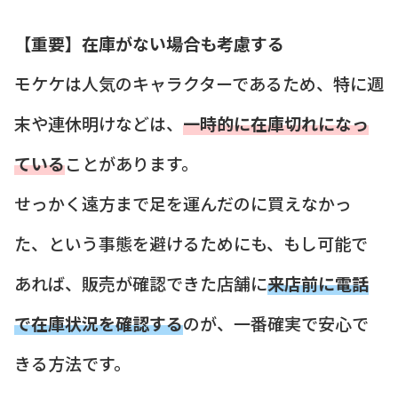
【重要】在庫がない場合も考慮する
モケケは人気のキャラクターであるため、特に週
末や連休明けなどは、
一時的に在庫切れになっ
ている
ことがあります。
せっかく遠方まで足を運んだのに買えなかっ
た、という事態を避けるためにも、もし可能で
あれば、販売が確認できた店舗に
来店前に電話
で在庫状況を確認する
のが、一番確実で安心で
きる方法です。