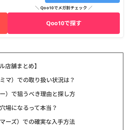
＼ Qoo10でメガ割チェック ／
Qoo10で探す
ル店舗まとめ】
ミマ）での取り扱い状況は？
ー）で狙うべき理由と探し方
穴場になるって本当？
マーズ）での確実な入手方法