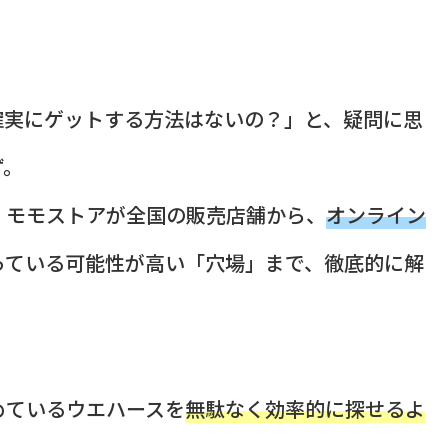
確実にゲットする方法はないの？」と、疑問に思
ず。
、モモストアが全国の販売店舗から、
オンライン
っている可能性が高い「穴場」まで、徹底的に解
めているウエハースを
無駄なく効率的に探せるよ