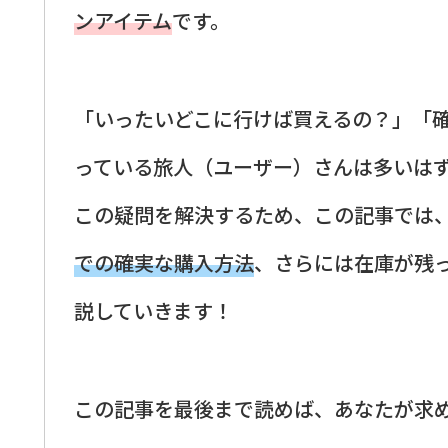
ンアイテム
です。
「いったいどこに行けば買えるの？」「
っている旅人（ユーザー）さんは多いは
この疑問を解決するため、この記事では
での確実な購入方法
、さらには在庫が残
説していきます！
この記事を最後まで読めば、あなたが求