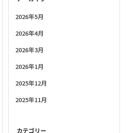
2026年5月
2026年4月
2026年3月
2026年1月
2025年12月
2025年11月
カテゴリー