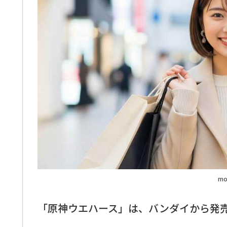
mo
「原神ウエハース」は、バンダイから発