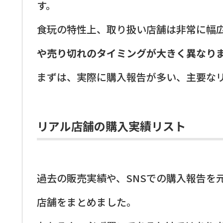
す。
食玩の特性上、取り扱い店舗は非常に幅
や売り切れのタイミングが大きく異なり
まずは、実際に購入報告が多い、主要な
リアル店舗の購入実績リスト
過去の販売実績や、SNSでの購入報告を
店舗をまとめました。