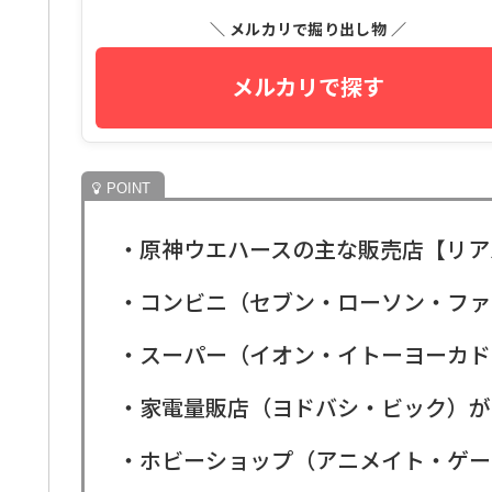
＼ メルカリで掘り出し物 ／
メルカリで探す
・原神ウエハースの主な販売店【リア
・コンビニ（セブン・ローソン・ファ
・スーパー（イオン・イトーヨーカド
・家電量販店（ヨドバシ・ビック）が
・ホビーショップ（アニメイト・ゲー