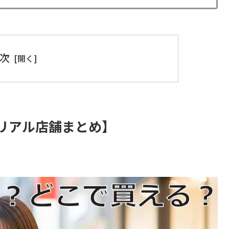
次
リアル店舗まとめ】