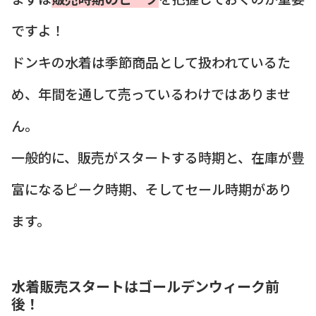
ですよ！
ドンキの水着は季節商品として扱われているた
め、年間を通して売っているわけではありませ
ん。
一般的に、販売がスタートする時期と、在庫が豊
富になるピーク時期、そしてセール時期があり
ます。
水着販売スタートはゴールデンウィーク前
後！