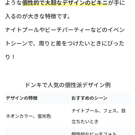
ような
個性的で大胆なデザインのビキニ
が手に
入るのが大きな特徴です。
ナイトプールやビーチパーティーなどのイベン
トシーンで、周りと差をつけたいときにぴった
り！
ドンキで人気の個性派デザイン例
デザインの特徴
おすすめのシーン
ナイトプール、フェス、目
ネオンカラー、蛍光色
立ちたいとき
個性的なビーチフォト、