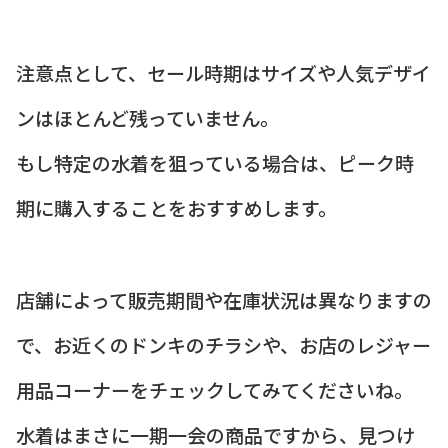
注意点として、セール時期はサイズや人気デザイ
ンはほとんど残っていません。
もし特定の水着を狙っている場合は、ピーク時
期に購入することをおすすめします。
店舗によって販売期間や在庫状況は異なりますの
で、お近くのドンキのチラシや、お店のレジャー
用品コーナーをチェックしてみてくださいね。
水着はまさに一期一会の商品ですから、見つけ