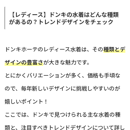
【レディース】ドンキの水着はどんな種類
があるの？トレンドデザインをチェック
ドンキホーテのレディース水着は、その
種類とデ
ザインの豊富さ
が大きな魅力です。
とにかくバリエーションが多く、価格も手頃な
ので、毎年新しいデザインに挑戦しやすいのが
嬉しいポイント！
ここでは、ドンキで見つけられる主な水着の種
類と、注目すべきトレンドデザインについて詳し