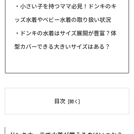
・小さい子を持つママ必見！ドンキのキ
ッズ水着やベビー水着の取り扱い状況
・ドンキの水着はサイズ展開が豊富？体
型カバーできる大きいサイズはある？
目次