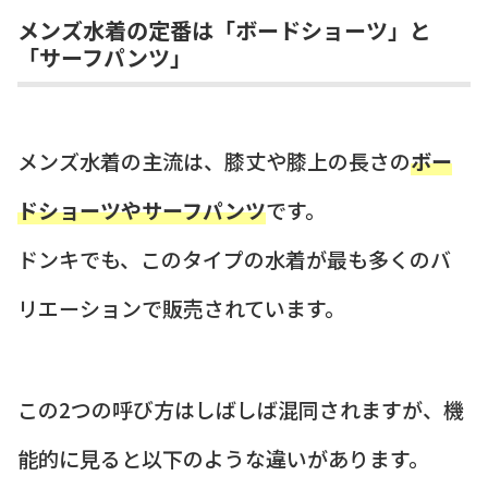
メンズ水着の定番は「ボードショーツ」と
「サーフパンツ」
メンズ水着の主流は、膝丈や膝上の長さの
ボー
ドショーツやサーフパンツ
です。
ドンキでも、このタイプの水着が最も多くのバ
リエーションで販売されています。
この2つの呼び方はしばしば混同されますが、機
能的に見ると以下のような違いがあります。