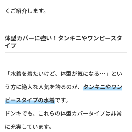
くご紹介します。
体型カバーに強い！タンキニやワンピースタ
イプ
「水着を着たいけど、体型が気になる…」とい
う方に絶大な人気を誇るのが、
タンキニやワン
ピースタイプの水着
です。
ドンキでも、これらの体型カバータイプは非常
に充実しています。