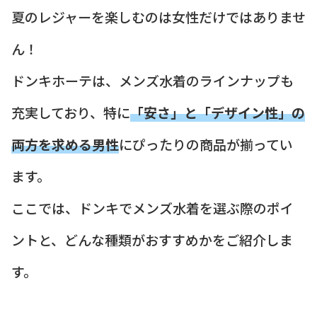
夏のレジャーを楽しむのは女性だけではありませ
ん！
ドンキホーテは、メンズ水着のラインナップも
充実しており、特に
「安さ」と「デザイン性」の
両方を求める男性
にぴったりの商品が揃ってい
ます。
ここでは、ドンキでメンズ水着を選ぶ際のポイ
ントと、どんな種類がおすすめかをご紹介しま
す。