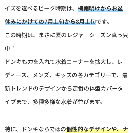
イズを選べるピーク時期は、
梅雨明けからお盆
休みにかけての7月上旬から8月上旬
です。
この時期は、まさに夏のレジャーシーズン真っ只
中！
ドンキも力を入れて水着コーナーを拡大し、レ
ディース、メンズ、キッズの各カテゴリーで、最
新トレンドのデザインから定番の体型カバータ
イプまで、多種多様な水着が並びます。
特に、ドンキならではの
個性的なデザインや、ナ