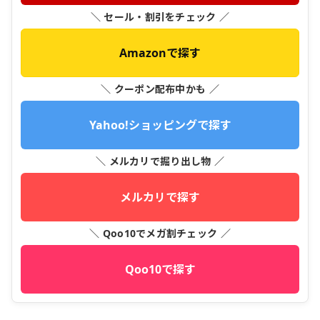
＼ セール・割引をチェック ／
Amazonで探す
＼ クーポン配布中かも ／
Yahoo!ショッピングで探す
＼ メルカリで掘り出し物 ／
メルカリで探す
＼ Qoo10でメガ割チェック ／
Qoo10で探す