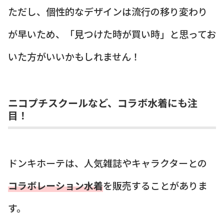
ただし、個性的なデザインは流行の移り変わり
が早いため、「見つけた時が買い時」と思ってお
いた方がいいかもしれません！
ニコプチスクールなど、コラボ水着にも注
目！
ドンキホーテは、人気雑誌やキャラクターとの
コラボレーション水着
を販売することがありま
す。