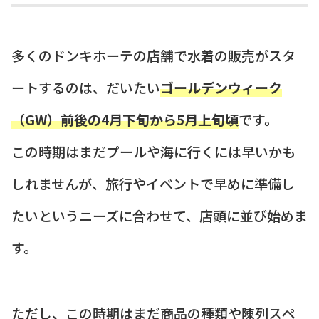
多くのドンキホーテの店舗で水着の販売がスタ
ートするのは、だいたい
ゴールデンウィーク
（GW）前後の4月下旬から5月上旬頃
です。
この時期はまだプールや海に行くには早いかも
しれませんが、旅行やイベントで早めに準備し
たいというニーズに合わせて、店頭に並び始めま
す。
ただし、この時期はまだ商品の種類や陳列スペ