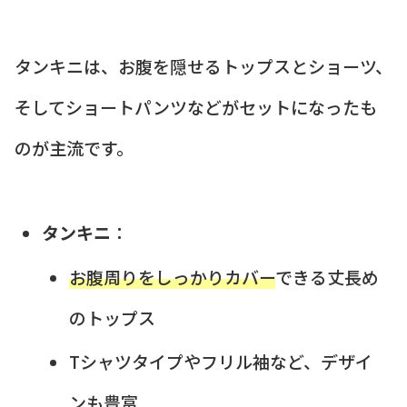
タンキニは、お腹を隠せるトップスとショーツ、
そしてショートパンツなどがセットになったも
のが主流です。
タンキニ
：
お腹周りをしっかりカバー
できる丈長め
のトップス
Tシャツタイプやフリル袖など、デザイ
ンも豊富