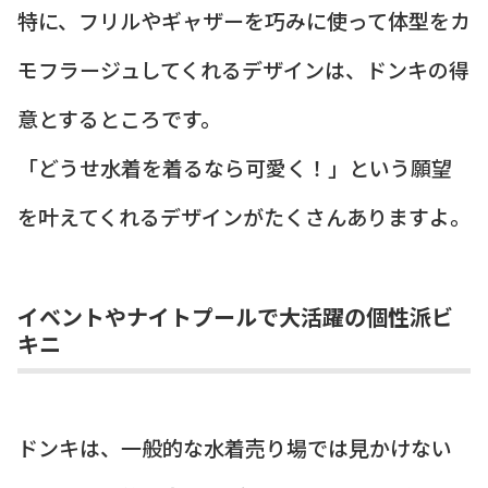
特に、フリルやギャザーを巧みに使って体型をカ
モフラージュしてくれるデザインは、ドンキの得
意とするところです。
「どうせ水着を着るなら可愛く！」という願望
を叶えてくれるデザインがたくさんありますよ。
イベントやナイトプールで大活躍の個性派ビ
キニ
ドンキは、一般的な水着売り場では見かけない