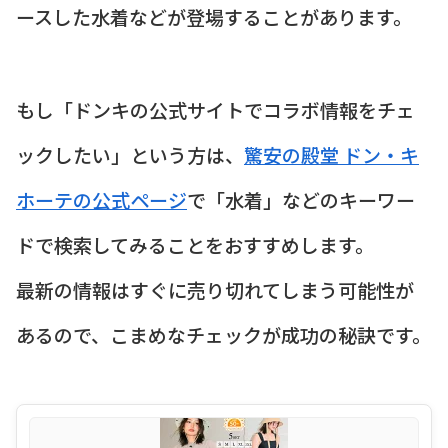
ースした水着などが登場することがあります。
もし「ドンキの公式サイトでコラボ情報をチェ
ックしたい」という方は、
驚安の殿堂 ドン・キ
ホーテの公式ページ
で「水着」などのキーワー
ドで検索してみることをおすすめします。
最新の情報はすぐに売り切れてしまう可能性が
あるので、こまめなチェックが成功の秘訣です。