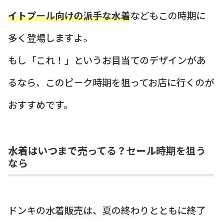
イトプール向けの派手な水着
などもこの時期に
多く登場しますよ。
もし「これ！」というお目当てのデザインがあ
るなら、このピーク時期を狙ってお店に行くのが
おすすめです。
水着はいつまで売ってる？セール時期を狙う
なら
ドンキの水着販売は、夏の終わりとともに終了