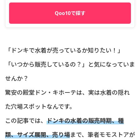
Qoo10で探す
「ドンキで水着が売っているか知りたい！」
「いつから販売しているの？」と気になっていま
せんか？
驚安の殿堂ドン・キホーテは、実は水着の隠れ
た穴場スポットなんです。
この記事では、
ドンキの水着の販売時期、種
類、サイズ展開、売り場
まで、筆者モモストアが