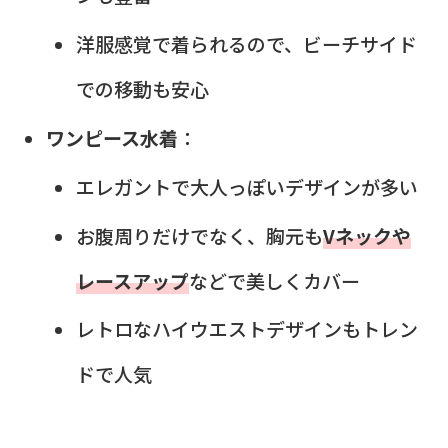
洋服感覚で着られるので、ビーチサイド
での移動も安心
ワンピース水着
：
エレガントで大人っぽいデザインが多い
お腹周りだけでなく、胸元も
Vネックや
レースアップ
などで美しくカバー
レトロなハイウエストデザインもトレン
ドで人気