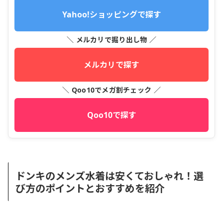
Yahoo!ショッピングで探す
＼ メルカリで掘り出し物 ／
メルカリで探す
＼ Qoo10でメガ割チェック ／
Qoo10で探す
ドンキのメンズ水着は安くておしゃれ！選
び方のポイントとおすすめを紹介