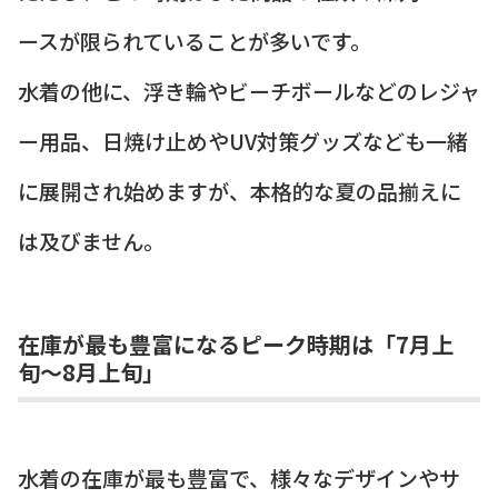
ースが限られていることが多いです。
水着の他に、浮き輪やビーチボールなどのレジャ
ー用品、日焼け止めやUV対策グッズなども一緒
に展開され始めますが、本格的な夏の品揃えに
は及びません。
在庫が最も豊富になるピーク時期は「7月上
旬〜8月上旬」
水着の在庫が最も豊富で、様々なデザインやサ