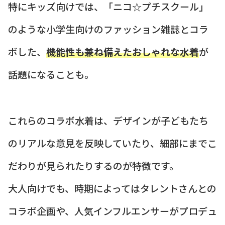
特にキッズ向けでは、「ニコ☆プチスクール」
のような小学生向けのファッション雑誌とコラ
ボした、
機能性も兼ね備えたおしゃれな水着
が
話題になることも。
これらのコラボ水着は、デザインが子どもたち
のリアルな意見を反映していたり、細部にまでこ
だわりが見られたりするのが特徴です。
大人向けでも、時期によってはタレントさんとの
コラボ企画や、人気インフルエンサーがプロデュ