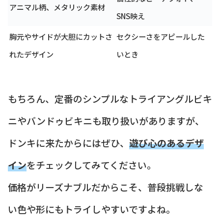
アニマル柄、メタリック素材
SNS映え
胸元やサイドが大胆にカットさ
セクシーさをアピールした
れたデザイン
いとき
もちろん、定番のシンプルなトライアングルビキ
ニやバンドゥビキニも取り扱いがありますが、
ドンキに来たからにはぜひ、
遊び心のあるデザ
イン
をチェックしてみてください。
価格がリーズナブルだからこそ、普段挑戦しな
い色や形にもトライしやすいですよね。