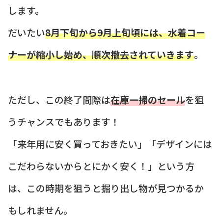
します。
だいたい
8月下旬から9月上旬頃には、水着コー
ナーが縮小し始め、順次撤去されていきます
。
ただし、この終了間際は
在庫一掃のセール
を狙
うチャンスでもあります！
「来年用に安く買っておきたい」「デザインには
こだわらないからとにかく安く！」という方
は、この時期を狙うと掘り出し物が見つかるか
もしれません。