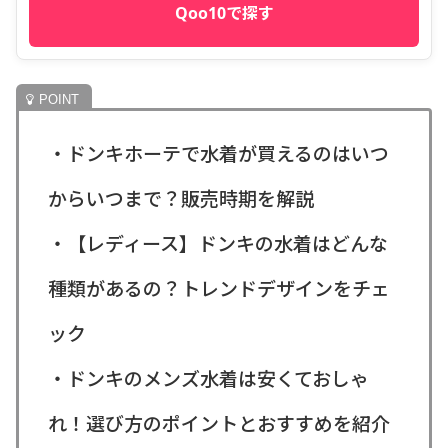
Qoo10で探す
・ドンキホーテで水着が買えるのはいつ
からいつまで？販売時期を解説
・【レディース】ドンキの水着はどんな
種類があるの？トレンドデザインをチェ
ック
・ドンキのメンズ水着は安くておしゃ
れ！選び方のポイントとおすすめを紹介