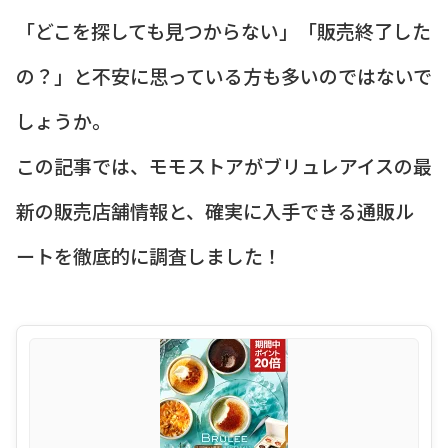
「どこを探しても見つからない」「販売終了した
の？」と不安に思っている方も多いのではないで
しょうか。
この記事では、モモストアがブリュレアイスの最
新の販売店舗情報と、確実に入手できる通販ル
ートを徹底的に調査しました！