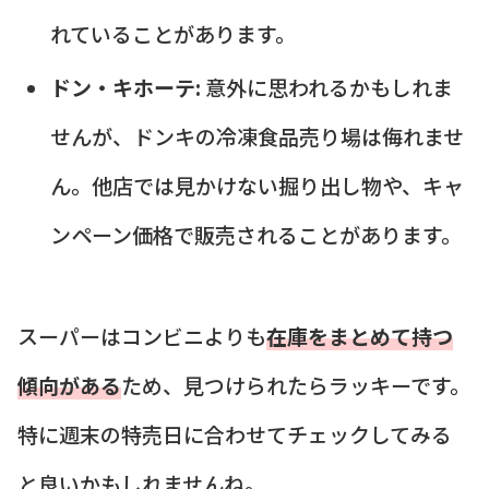
れていることがあります。
ドン・キホーテ:
意外に思われるかもしれま
せんが、ドンキの冷凍食品売り場は侮れませ
ん。他店では見かけない掘り出し物や、キャ
ンペーン価格で販売されることがあります。
スーパーはコンビニよりも
在庫をまとめて持つ
傾向がある
ため、見つけられたらラッキーです。
特に週末の特売日に合わせてチェックしてみる
と良いかもしれませんね。