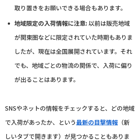
取り置きをお願いできる場合もあります。
地域限定の入荷情報に注意:
以前は販売地域
が関東圏などに限定されていた時期もありま
したが、現在は全国展開されています。それ
でも、地域ごとの物流の関係で、入荷に偏り
が出ることはあります。
SNSやネットの情報をチェックすると、どの地域
で入荷があったか、という
最新の目撃情報
（新
しいタブで開きます）が見つかることもありま