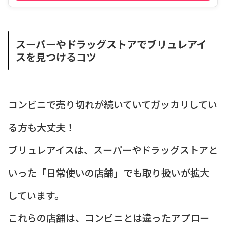
スーパーやドラッグストアでブリュレアイ
スを見つけるコツ
コンビニで売り切れが続いていてガッカリしてい
る方も大丈夫！
ブリュレアイスは、スーパーやドラッグストアと
いった「日常使いの店舗」でも取り扱いが拡大
しています。
これらの店舗は、コンビニとは違ったアプロー