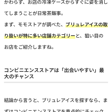
かわらず、お店の冷凍ケースからすぐに姿を消し
てしまうことが日常茶飯事。
まず、モモストアが調べた、
ブリュレアイスの取
り扱いが特に多い店舗カテゴリー
と、狙い目の
お店をご紹介しますね。
コンビニエンスストアは「出会いやすい」最
大のチャンス
結論から言うと、ブリュレアイスを探すなら、ま
ずはコンビニエンスストアを重点的にチェック