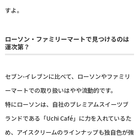
すよ。
ローソン・ファミリーマートで見つけるのは
運次第？
セブン-イレブンに比べて、ローソンやファミリ
ーマートでの取り扱いはやや流動的です。
特にローソンは、自社のプレミアムスイーツブ
ランドである「Uchi Café」に力を入れているた
め、アイスクリームのラインナップも独自色が強