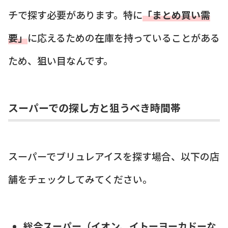
チで探す必要があります。特に
「まとめ買い需
要」
に応えるための在庫を持っていることがある
ため、狙い目なんです。
スーパーでの探し方と狙うべき時間帯
スーパーでブリュレアイスを探す場合、以下の店
舗をチェックしてみてください。
総合スーパー（イオン、イトーヨーカドーな