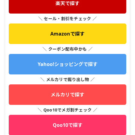
楽天で探す
＼ セール・割引をチェック ／
Amazonで探す
＼ クーポン配布中かも ／
Yahoo!ショッピングで探す
＼ メルカリで掘り出し物 ／
メルカリで探す
＼ Qoo10でメガ割チェック ／
Qoo10で探す