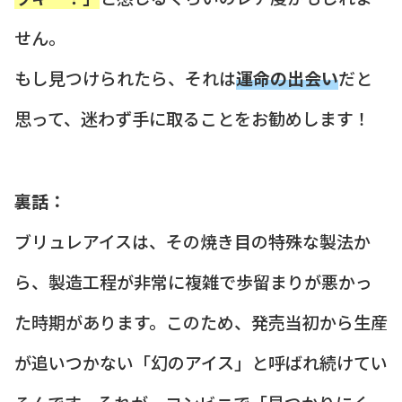
せん。
もし見つけられたら、それは
運命の出会い
だと
思って、迷わず手に取ることをお勧めします！
裏話：
ブリュレアイスは、その焼き目の特殊な製法か
ら、製造工程が非常に複雑で歩留まりが悪かっ
た時期があります。このため、発売当初から生産
が追いつかない「幻のアイス」と呼ばれ続けてい