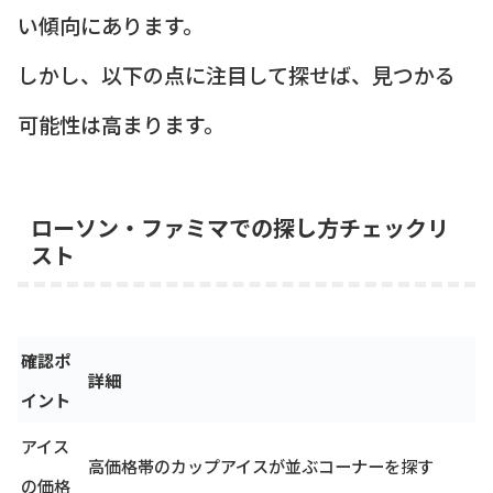
い傾向にあります。
しかし、以下の点に注目して探せば、見つかる
可能性は高まります。
ローソン・ファミマでの探し方チェックリ
スト
確認ポ
詳細
イント
アイス
高価格帯のカップアイスが並ぶコーナーを探す
の価格