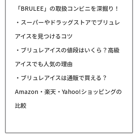
「BRULEE」の取扱コンビニを深掘り！
・スーパーやドラッグストアでブリュレ
アイスを見つけるコツ
・ブリュレアイスの値段はいくら？高級
アイスでも人気の理由
・ブリュレアイスは通販で買える？
Amazon・楽天・Yahoo!ショッピングの
比較