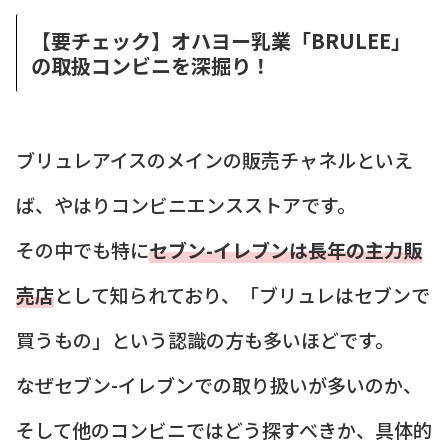
【要チェック】オハヨー乳業「BRULEE」
の取扱コンビニを深掘り！
ブリュレアイスのメインの販売チャネルといえ
ば、やはりコンビニエンスストアです。
その中でも特に
セブン-イレブンは長年の主力販
売店
として知られており、「ブリュレはセブンで
買うもの」という認識の方も多いほどです。
なぜセブン-イレブンでの取り扱いが多いのか、
そして他のコンビニではどう探すべきか、具体的