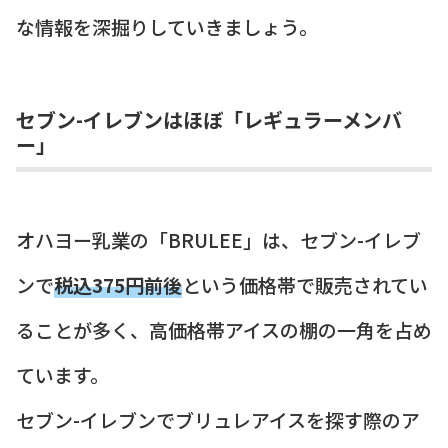
な情報を深掘りしていきましょう。
セブン-イレブンはほぼ「レギュラーメンバ
ー」
オハヨー乳業の「BRULEE」は、セブン-イレブ
ンで
税込375円前後
という価格帯で販売されてい
ることが多く、高価格帯アイスの棚の一角を占め
ています。
セブン-イレブンでブリュレアイスを探す際のア