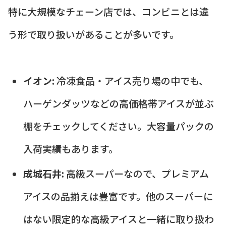
特に大規模なチェーン店では、コンビニとは違
う形で取り扱いがあることが多いです。
イオン:
冷凍食品・アイス売り場の中でも、
ハーゲンダッツなどの高価格帯アイスが並ぶ
棚をチェックしてください。大容量パックの
入荷実績もあります。
成城石井:
高級スーパーなので、プレミアム
アイスの品揃えは豊富です。他のスーパーに
はない限定的な高級アイスと一緒に取り扱わ