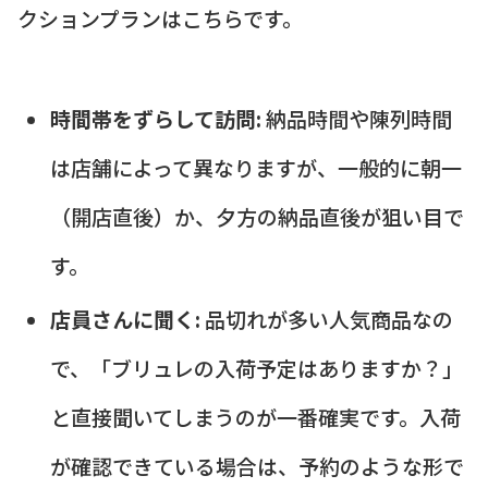
クションプランはこちらです。
時間帯をずらして訪問:
納品時間や陳列時間
は店舗によって異なりますが、一般的に朝一
（開店直後）か、夕方の納品直後が狙い目で
す。
店員さんに聞く:
品切れが多い人気商品なの
で、「ブリュレの入荷予定はありますか？」
と直接聞いてしまうのが一番確実です。入荷
が確認できている場合は、予約のような形で