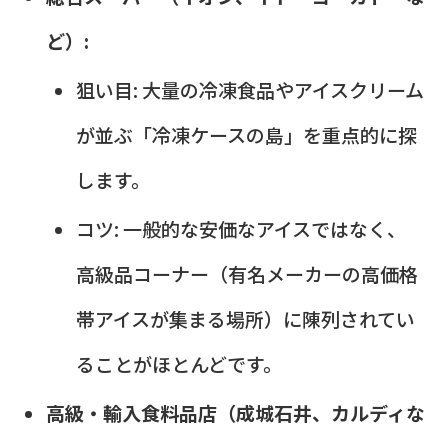
ど）:
狙い目: 大量の冷凍食品やアイスクリーム
が並ぶ「冷凍ケースの島」を重点的に探
します。
コツ: 一般的な安価なアイスではなく、
高級品コーナー（有名メーカーの高価格
帯アイスが集まる場所）に陳列されてい
ることがほとんどです。
高級・輸入食料品店（成城石井、カルディな