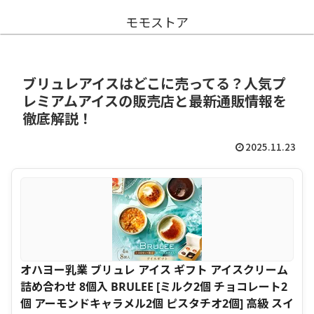
モモストア
ブリュレアイスはどこに売ってる？人気プ
レミアムアイスの販売店と最新通販情報を
徹底解説！
2025.11.23
オハヨー乳業 ブリュレ アイス ギフト アイスクリーム
詰め合わせ 8個入 BRULEE [ミルク2個 チョコレート2
個 アーモンドキャラメル2個 ピスタチオ2個] 高級 スイ