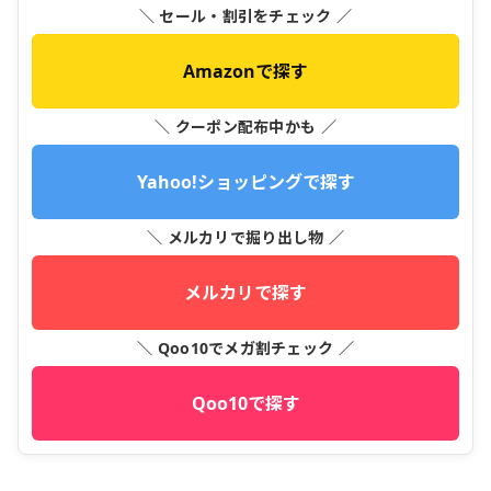
＼ セール・割引をチェック ／
Amazonで探す
＼ クーポン配布中かも ／
Yahoo!ショッピングで探す
＼ メルカリで掘り出し物 ／
メルカリで探す
＼ Qoo10でメガ割チェック ／
Qoo10で探す