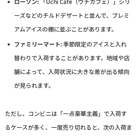
ローソン:
「Uchi Café（ウチカフェ）」シリ
ーズなどのチルドデザートと並んで、プレミ
アムアイスの棚に並ぶことがあります。
ファミリーマート:
季節限定のアイスと入れ
替わりで入荷することがあります。地域や店
舗によって、入荷状況に大きな差が出る傾向
が見られます。
ただし、コンビニは「一点豪華主義」で入荷す
るケースが多く、一度売り切れると、次の入荷ま