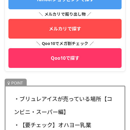
＼ メルカリで掘り出し物 ／
メルカリで探す
＼ Qoo10でメガ割チェック ／
Qoo10で探す
・ブリュレアイスが売っている場所【コ
ンビニ・スーパー編】
・【要チェック】オハヨー乳業