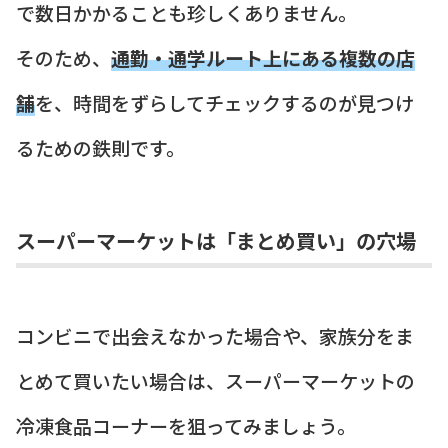
で数日かかることも珍しくありません。
そのため、
通勤・通学ルート上にある複数の店
舗
を、時間をずらしてチェックするのが見つけ
るための鉄則です。
スーパーマーケットは「まとめ買い」の穴場
コンビニで出会えなかった場合や、家族分をま
とめて買いたい場合は、スーパーマーケットの
冷凍食品コーナーを狙ってみましょう。