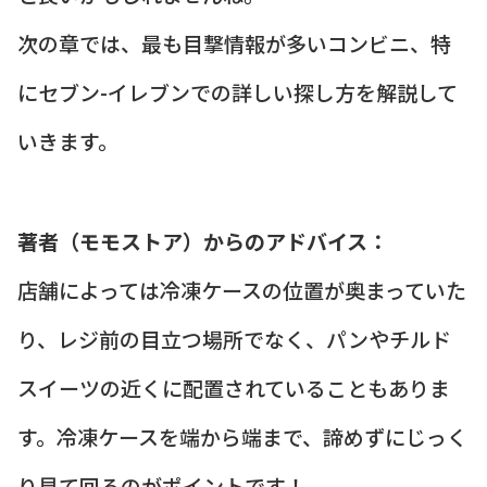
次の章では、最も目撃情報が多いコンビニ、特
にセブン-イレブンでの詳しい探し方を解説して
いきます。
著者（モモストア）からのアドバイス：
店舗によっては冷凍ケースの位置が奥まっていた
り、レジ前の目立つ場所でなく、パンやチルド
スイーツの近くに配置されていることもありま
す。冷凍ケースを端から端まで、諦めずにじっく
り見て回るのがポイントです！