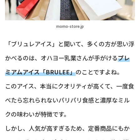
momo-store.jp
「ブリュレアイス」と聞いて、多くの方が思い浮
かべるのは、オハヨー乳業さんが手がける
プレ
ミアムアイス「BRULEE」
のことですよね。
このアイス、本当にクオリティが高くて、一度食
べたら忘れられないパリパリ食感と濃厚なミル
クの味わいが特徴です。
しかし、人気が高すぎるため、定番商品にもか