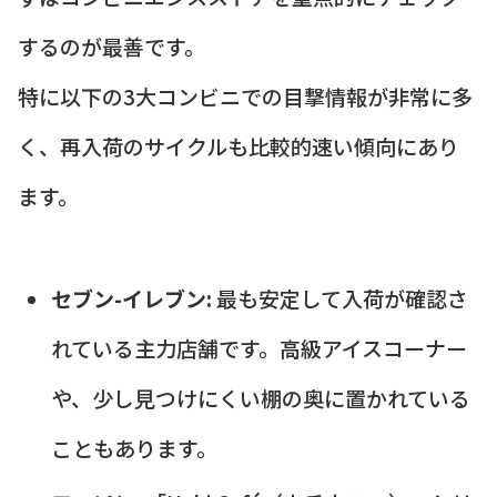
するのが最善です。
特に以下の3大コンビニでの目撃情報が非常に多
く、再入荷のサイクルも比較的速い傾向にあり
ます。
セブン-イレブン:
最も安定して入荷が確認さ
れている主力店舗です。高級アイスコーナー
や、少し見つけにくい棚の奥に置かれている
こともあります。