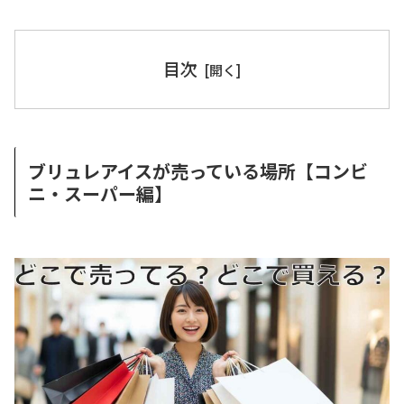
目次
ブリュレアイスが売っている場所【コンビ
ニ・スーパー編】