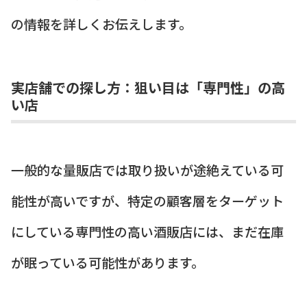
の情報を詳しくお伝えします。
実店舗での探し方：狙い目は「専門性」の高
い店
一般的な量販店では取り扱いが途絶えている可
能性が高いですが、特定の顧客層をターゲット
にしている専門性の高い酒販店には、まだ在庫
が眠っている可能性があります。