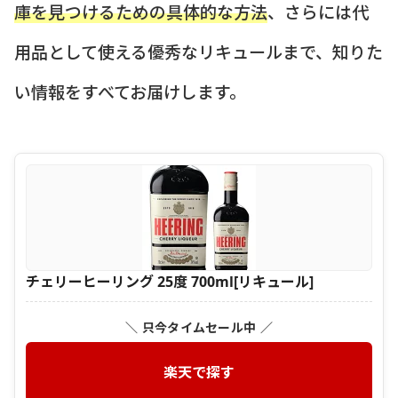
庫を見つけるための具体的な方法
、さらには代
用品として使える優秀なリキュールまで、知りた
い情報をすべてお届けします。
チェリーヒーリング 25度 700ml[リキュール]
＼ 只今タイムセール中 ／
楽天で探す