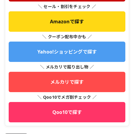
＼ セール・割引をチェック ／
Amazonで探す
＼ クーポン配布中かも ／
Yahoo!ショッピングで探す
＼ メルカリで掘り出し物 ／
メルカリで探す
＼ Qoo10でメガ割チェック ／
Qoo10で探す