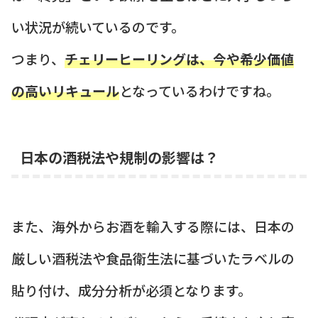
い状況が続いているのです。
つまり、
チェリーヒーリングは、今や希少価値
の高いリキュール
となっているわけですね。
日本の酒税法や規制の影響は？
また、海外からお酒を輸入する際には、日本の
厳しい酒税法や食品衛生法に基づいたラベルの
貼り付け、成分分析が必須となります。