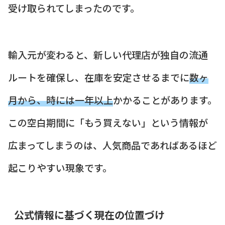
受け取られてしまったのです。
輸入元が変わると、新しい代理店が独自の流通
ルートを確保し、在庫を安定させるまでに
数ヶ
月から、時には一年以上
かかることがあります。
この空白期間に「もう買えない」という情報が
広まってしまうのは、人気商品であればあるほど
起こりやすい現象です。
公式情報に基づく現在の位置づけ