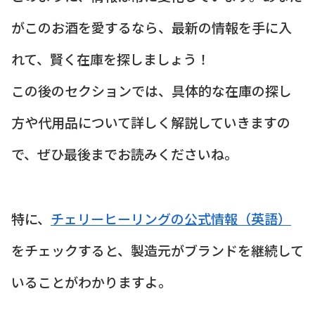
がこのお酒を愛するなら、最新の情報を手に入
れて、賢く在庫を探しましょう！
この後のセクションでは、具体的な在庫の探し
方や代用品について詳しく解説していきますの
で、ぜひ最後までお読みくださいね。
特に、
チェリーヒーリングの公式情報（英語）
をチェックすると、製造元がブランドを継続して
いることがわかりますよ。