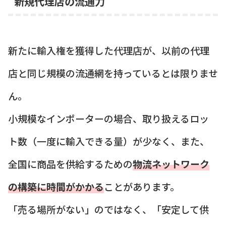
新規代理店の流通力
新たに輸入権を獲得した代理店が、以前の代理
店と同じ規模の流通網を持っているとは限りませ
ん。
小規模なインポーターの場合、取り扱えるロッ
ト数（一度に輸入できる量）が少なく、また、
全国に商品を供給するための
物流ネットワーク
の構築に時間がかかる
ことがあります。
「売る場所がない」のではなく、「安定して供