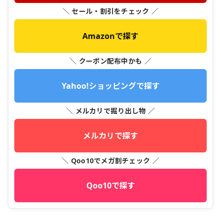
＼ セール・割引をチェック ／
Amazonで探す
＼ クーポン配布中かも ／
Yahoo!ショッピングで探す
＼ メルカリで掘り出し物 ／
メルカリで探す
＼ Qoo10でメガ割チェック ／
Qoo10で探す