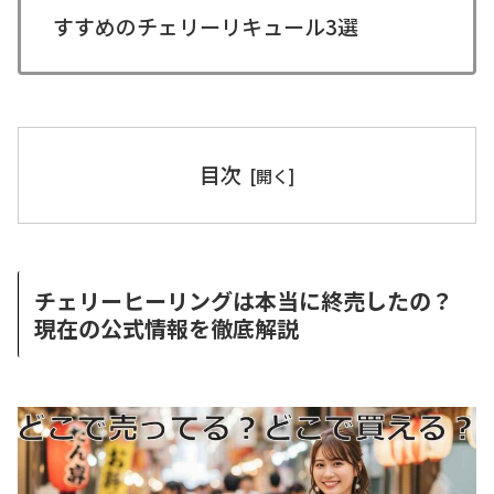
すすめのチェリーリキュール3選
目次
チェリーヒーリングは本当に終売したの？
現在の公式情報を徹底解説