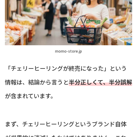
momo-store.jp
「チェリーヒーリングが終売になった」という
情報は、結論から言うと
半分正しくて、半分誤解
が含まれています。
まず、チェリーヒーリングというブランド自体