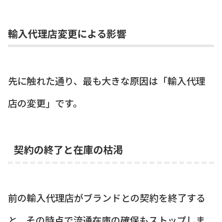
輸入代理店変更による影響
先に触れた通り、最も大きな原因は「輸入代理
店の変更」です。
契約の終了と在庫の枯渇
前の輸入代理店がブランドとの契約を終了する
と、その時点で流通在庫の確保もストップしま