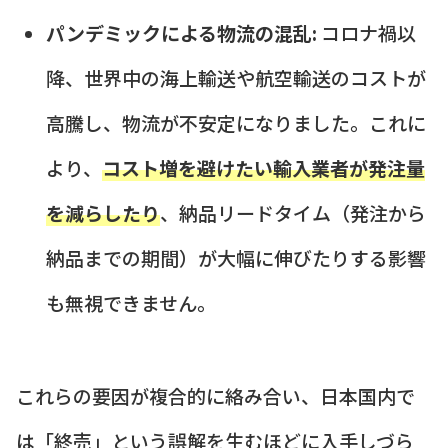
パンデミックによる物流の混乱:
コロナ禍以
降、世界中の海上輸送や航空輸送のコストが
高騰し、物流が不安定になりました。これに
より、
コスト増を避けたい輸入業者が発注量
を減らしたり
、納品リードタイム（発注から
納品までの期間）が大幅に伸びたりする影響
も無視できません。
これらの要因が複合的に絡み合い、日本国内で
は「終売」という誤解を生むほどに入手しづら