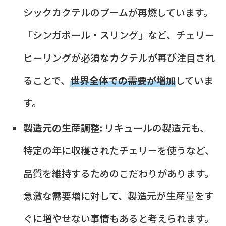
シックカクテルのブームが再燃しています。
「シンガポール・スリング」など、チェリー
ヒーリングが必須なカクテルが再び注目され
ることで、
世界全体での需要が増加
していま
す。
製造元の生産調整:
リキュールの製造元も、
特定の年に収穫されたチェリーを使うなど、
品質を維持するためのこだわりがあります。
急激な需要増に対して、製造元が生産量をす
ぐに増やせない事情もあると考えられます。