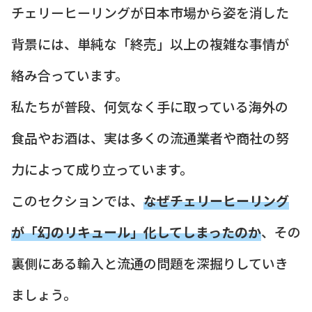
チェリーヒーリングが日本市場から姿を消した
背景には、単純な「終売」以上の複雑な事情が
絡み合っています。
私たちが普段、何気なく手に取っている海外の
食品やお酒は、実は多くの流通業者や商社の努
力によって成り立っています。
このセクションでは、
なぜチェリーヒーリング
が「幻のリキュール」化してしまったのか
、その
裏側にある輸入と流通の問題を深掘りしていき
ましょう。