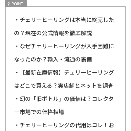
・チェリーヒーリングは本当に終売した
の？現在の公式情報を徹底解説
・なぜチェリーヒーリングが入手困難に
なったのか？輸入・流通の裏側
・【最新在庫情報】チェリーヒーリング
はどこで買える？実店舗とネットを調査
・幻の「旧ボトル」の価値は？コレクタ
ー市場での価格相場
・チェリーヒーリングの代用はコレ！お