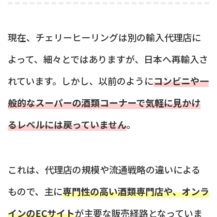
現在、チェリーヒーリングは別の輸入代理店に
よって、細々とではありますが、日本へ再輸入さ
れています。しかし、以前のように
コンビニや一
般的なスーパーの酒類コーナーで気軽に見かけ
るレベルには戻っていません
。
これは、代理店の規模や流通戦略の違いによる
もので、主に
専門性の高い酒類専門店や、オンラ
インのECサイト
が主要な販売経路となっていま