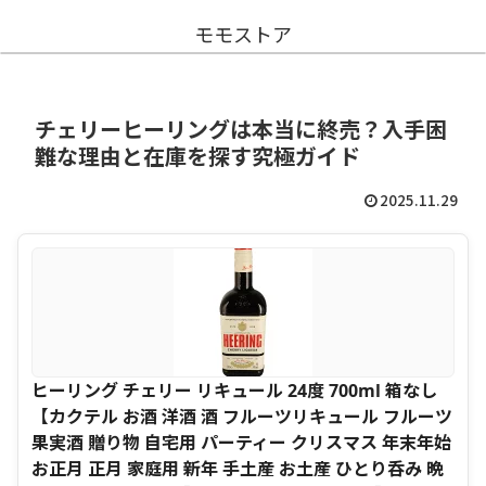
モモストア
チェリーヒーリングは本当に終売？入手困
難な理由と在庫を探す究極ガイド
2025.11.29
ヒーリング チェリー リキュール 24度 700ml 箱なし
【カクテル お酒 洋酒 酒 フルーツリキュール フルーツ
果実酒 贈り物 自宅用 パーティー クリスマス 年末年始
お正月 正月 家庭用 新年 手土産 お土産 ひとり呑み 晩