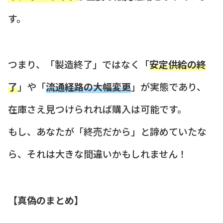
す。
つまり、「製造終了」ではなく「
安定供給の終
了
」や「
流通経路の大幅変更
」が実態であり、
在庫さえ見つけられれば購入は可能です。
もし、あなたが「終売だから」と諦めていたな
ら、それは大きな間違いかもしれません！
【真偽のまとめ】