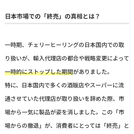
日本市場での「終売」の真相とは？
一時期、チェリーヒーリングの日本国内での取
り扱いが、輸入代理店の都合や戦略変更によって
一時的にストップした期間
がありました。
特に、日本国内で多くの酒販店やスーパーに流
通させていた代理店が取り扱いを辞めた際、市
場から一気に製品が姿を消しました。この「市
場からの撤退」が、消費者にとっては「終売」と