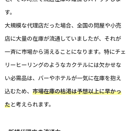
す。
大規模な代理店だった場合、全国の問屋や小売
店に大量の在庫が流通していましたが、それが
一斉に市場から消えることになります。特にチェ
リーヒーリングのようなカクテルには欠かせな
い必需品は、バーやホテルが一気に在庫を抱え
込むため、
市場在庫の枯渇は予想以上に早かっ
た
と考えられます。