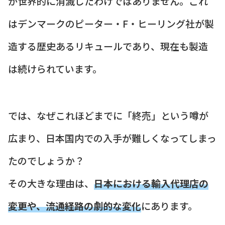
が世界的に消滅したわけではありません。これ
はデンマークのピーター・F・ヒーリング社が製
造する歴史あるリキュールであり、現在も製造
は続けられています。
では、なぜこれほどまでに「終売」という噂が
広まり、日本国内での入手が難しくなってしまっ
たのでしょうか？
その大きな理由は、
日本における輸入代理店の
変更や、流通経路の劇的な変化
にあります。