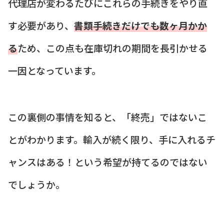
代理店が変わるたびにこれらの手続きをやり直
す必要があり、
書類手続きだけでも数ヶ月かか
る
ため、この点も在庫切れの期間を長引かせる
一因となっています。
この裏側の事情を知ると、「終売」ではないこ
とがわかります。輸入が続く限り、手に入れるチ
ャンスはある！という希望が持てるのではない
でしょうか。