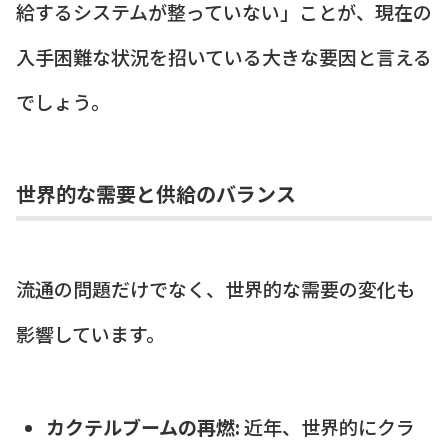
給するシステムが整っていない」ことが、現在の
入手困難な状況を招いている大きな要因と言える
でしょう。
世界的な需要と供給のバランス
流通の問題だけでなく、世界的な需要の変化も
影響しています。
カクテルブームの再燃:
近年、世界的にクラ