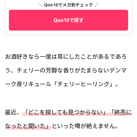
＼ Qoo10でメガ割チェック ／
Qoo10で探す
お酒好きなら一度は耳にしたことがあるであろ
う、チェリーの芳醇な香りがたまらないデンマ
ーク産リキュール「チェリーヒーリング」。
最近、
「どこを探しても見つからない」「終売に
なったと聞いた」
といった噂が絶えません。