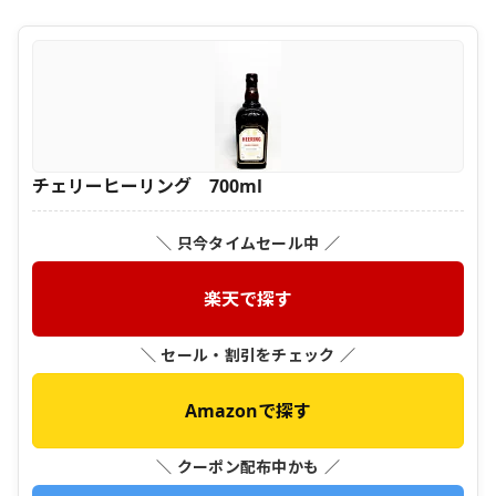
チェリーヒーリング 700ml
＼ 只今タイムセール中 ／
楽天で探す
＼ セール・割引をチェック ／
Amazonで探す
＼ クーポン配布中かも ／