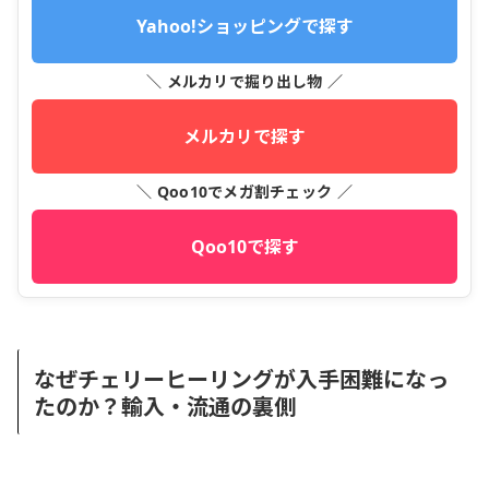
Yahoo!ショッピングで探す
＼ メルカリで掘り出し物 ／
メルカリで探す
＼ Qoo10でメガ割チェック ／
Qoo10で探す
なぜチェリーヒーリングが入手困難になっ
たのか？輸入・流通の裏側