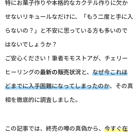
特にお菓子作りや本格的なカクテル作りに欠か
せないリキュールなだけに、「もう二度と手に入
らないの？」と不安に思っている方も多いので
はないでしょうか？
ご安心ください！筆者モモストアが、チェリー
ヒーリングの
最新の販売状況
と、
なぜ今これほ
どまでに入手困難になってしまったのか
、その真
相を徹底的に調査しました。
この記事では、終売の噂の真偽から、
今すぐ在