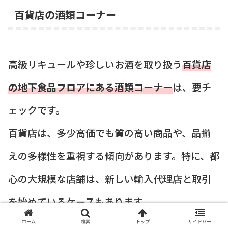
百貨店の酒類コーナー
高級リキュールや珍しいお酒を取り扱う
百貨店
の地下食品フロアにある酒類コーナー
は、要チ
ェックです。
百貨店は、多少高価でも質の高い商品や、品揃
えの多様性を重視する傾向があります。特に、都
心の大規模な店舗は、新しい輸入代理店と取引
を始めているケースもあります。
ホーム
検索
トップ
サイドバー