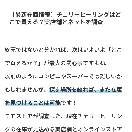
【最新在庫情報】チェリーヒーリングはど
こで買える？実店舗とネットを調査
終売ではないと分かれば、次はいよいよ「どこ
で買えるか？」が最大の関心事ですよね。
以前のようにコンビニやスーパーでは難しいか
もしれませんが、
探す場所を絞れば、まだ在庫
を見つけることは可能
です！
モモストアが調査した、現在チェリーヒーリン
グの在庫が見込める実店舗とオンラインストア