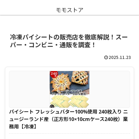
モモストア
冷凍パイシートの販売店を徹底解説！スー
パー・コンビニ・通販を調査！
2025.11.23
パイシート フレッシュバター100%使用 240枚入り ニ
ュージーランド産（正方形10×10cmケース240枚）業
務用【冷凍】