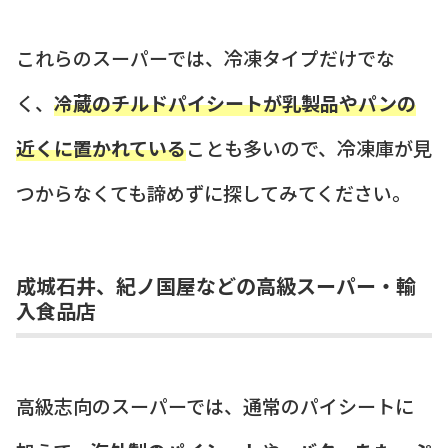
これらのスーパーでは、冷凍タイプだけでな
く、
冷蔵のチルドパイシートが乳製品やパンの
近くに置かれている
ことも多いので、冷凍庫が見
つからなくても諦めずに探してみてください。
成城石井、紀ノ国屋などの高級スーパー・輸
入食品店
高級志向のスーパーでは、通常のパイシートに