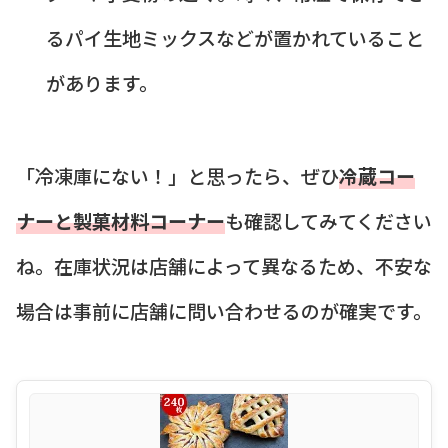
るパイ生地ミックスなどが置かれていること
があります。
「冷凍庫にない！」と思ったら、ぜひ
冷蔵コー
ナーと製菓材料コーナー
も確認してみてください
ね。在庫状況は店舗によって異なるため、不安な
場合は事前に店舗に問い合わせるのが確実です。