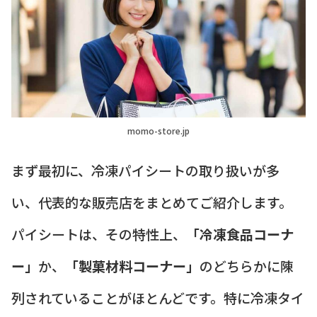
momo-store.jp
まず最初に、冷凍パイシートの取り扱いが多
い、代表的な販売店をまとめてご紹介します。
パイシートは、その特性上、
「冷凍食品コーナ
ー」
か、
「製菓材料コーナー」
のどちらかに陳
列されていることがほとんどです。特に冷凍タイ