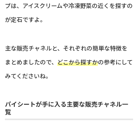
プは、アイスクリームや冷凍野菜の近くを探すの
が定石ですよ。
主な販売チャネルと、それぞれの簡単な特徴を
まとめましたので、
どこから探すか
の参考にして
みてくださいね。
パイシートが手に入る主要な販売チャネル一
覧