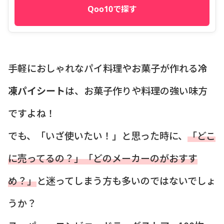
Qoo10で探す
手軽におしゃれなパイ料理やお菓子が作れる
冷
凍パイシート
は、お菓子作りや料理の強い味方
ですよね！
でも、「いざ使いたい！」と思った時に、
「どこ
に売ってるの？」「どのメーカーのがおすす
め？」
と迷ってしまう方も多いのではないでしょ
うか？