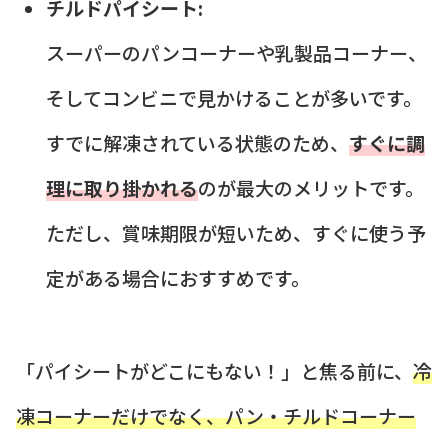
チルドパイシート:
スーパーのパンコーナーや乳製品コーナー、
そしてコンビニで見かけることが多いです。
すでに解凍されている状態のため、
すぐに調
理に取り掛かれる
のが最大のメリットです。
ただし、賞味期限が短いため、すぐに使う予
定がある場合におすすめです。
「パイシートがどこにもない！」と焦る前に、
冷
凍コーナーだけでなく、パン・チルドコーナー