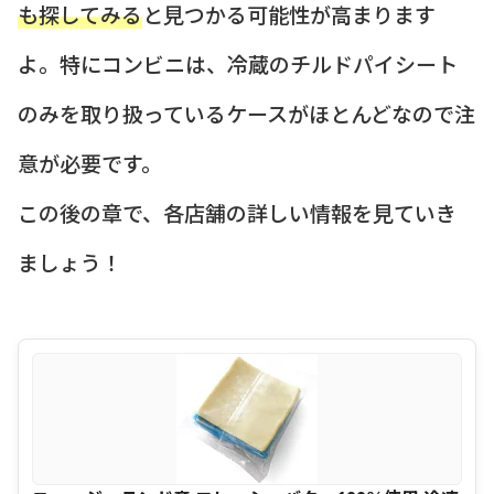
も探してみる
と見つかる可能性が高まります
よ。特にコンビニは、冷蔵のチルドパイシート
のみを取り扱っているケースがほとんどなので注
意が必要です。
この後の章で、各店舗の詳しい情報を見ていき
ましょう！