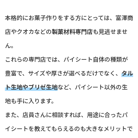
本格的にお菓子作りをする方にとっては、富澤商
店やクオカなどの
製菓材料専門店
も見逃せませ
ん。
これらの専門店では、パイシート自体の種類が
豊富で、サイズや厚さが選べるだけでなく、
タル
ト生地やブリゼ生地
など、パイシート以外の生
地も手に入ります。
また、店員さんに相談すれば、用途に合ったパ
イシートを教えてもらえるのも大きなメリットで