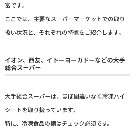
富です。
ここでは、主要なスーパーマーケットでの取り
扱い状況と、それぞれの特徴をご紹介します。
イオン、西友、イトーヨーカドーなどの大手
総合スーパー
大手総合スーパーは、ほぼ間違いなく冷凍パイ
シートを取り扱っています。
特に、冷凍食品の棚はチェック必須です。