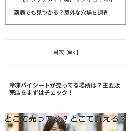
薬局でも見つかる？意外な穴場を調査
目次
冷凍パイシートが売ってる場所は？主要販
売店をまずはチェック！