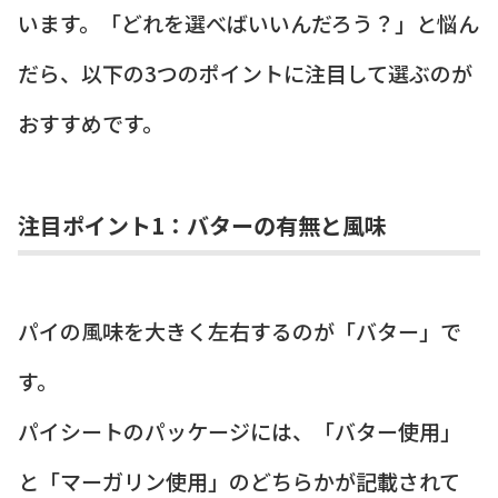
います。「どれを選べばいいんだろう？」と悩ん
だら、以下の3つのポイントに注目して選ぶのが
おすすめです。
注目ポイント1：バターの有無と風味
パイの風味を大きく左右するのが「バター」で
す。
パイシートのパッケージには、「バター使用」
と「マーガリン使用」のどちらかが記載されて