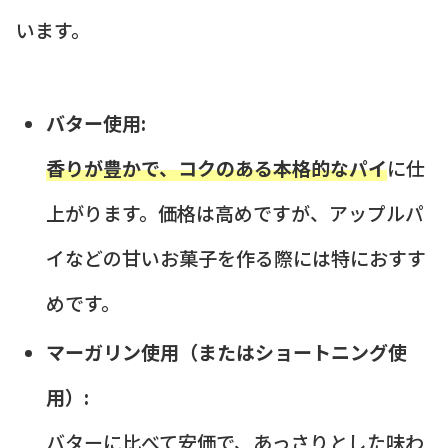
います。
バター使用:
香りが豊かで、コクのある本格的なパイ
に仕
上がります。価格は高めですが、アップルパ
イなどの甘いお菓子を作る際には特におすす
めです。
マーガリン使用（またはショートニング使
用）:
バターに比べて安価で、あっさりとした味わ