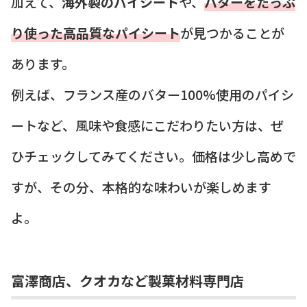
加えて、
海外製のパイシート
や、
バターをたっぷ
り使った高品質なパイシート
が見つかることが
あります。
例えば、フランス産のバター100%使用のパイシ
ートなど、風味や食感にこだわりたい方は、ぜ
ひチェックしてみてください。価格は少し高めで
すが、その分、本格的な味わいが楽しめます
よ。
富澤商店、クオカなど製菓材料専門店