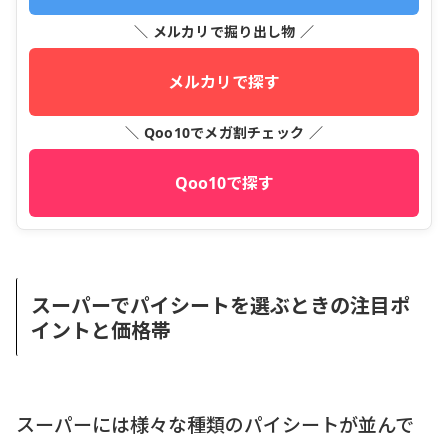
＼ メルカリで掘り出し物 ／
メルカリで探す
＼ Qoo10でメガ割チェック ／
Qoo10で探す
スーパーでパイシートを選ぶときの注目ポ
イントと価格帯
スーパーには様々な種類のパイシートが並んで