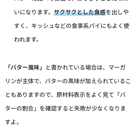
いになります。
サクサクとした食感
を出しや
すく、キッシュなどの食事系パイにもよく使
われます。
「バター風味」
と書かれている場合は、マーガ
リンが主体で、バターの風味が加えられているこ
ともありますので、原材料表示をよく見て「バ
ターの割合」を確認すると失敗が少なくなりま
すよ。