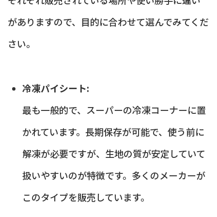
がありますので、目的に合わせて選んでみてくだ
さい。
冷凍パイシート:
最も一般的で、スーパーの冷凍コーナーに置
かれています。長期保存が可能で、使う前に
解凍が必要ですが、生地の質が安定していて
扱いやすいのが特徴です。多くのメーカーが
このタイプを販売しています。