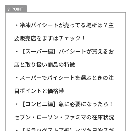
・冷凍パイシートが売ってる場所は？主
要販売店をまずはチェック！
・【スーパー編】パイシートが買えるお
店と取り扱い商品の特徴
・スーパーでパイシートを選ぶときの注
目ポイントと価格帯
・【コンビニ編】急に必要になったら！
セブン・ローソン・ファミマの在庫状況
・【ドラッグストア編】マツキヨやスギ