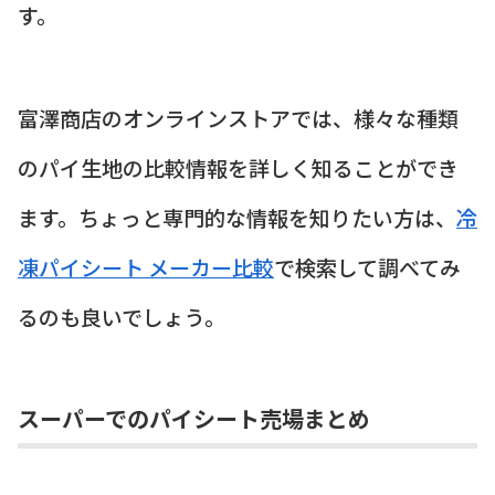
す。
富澤商店のオンラインストアでは、様々な種類
のパイ生地の比較情報を詳しく知ることができ
ます。ちょっと専門的な情報を知りたい方は、
冷
凍パイシート メーカー比較
で検索して調べてみ
るのも良いでしょう。
スーパーでのパイシート売場まとめ