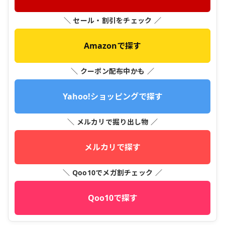
＼ セール・割引をチェック ／
Amazonで探す
＼ クーポン配布中かも ／
Yahoo!ショッピングで探す
＼ メルカリで掘り出し物 ／
メルカリで探す
＼ Qoo10でメガ割チェック ／
Qoo10で探す