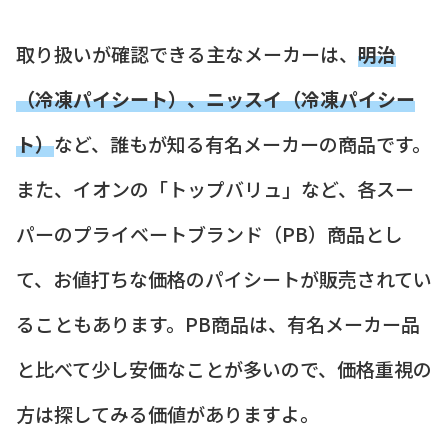
取り扱いが確認できる主なメーカーは、
明治
（冷凍パイシート）、ニッスイ（冷凍パイシー
ト）
など、誰もが知る有名メーカーの商品です。
また、イオンの「トップバリュ」など、各スー
パーのプライベートブランド（PB）商品とし
て、お値打ちな価格のパイシートが販売されてい
ることもあります。PB商品は、有名メーカー品
と比べて少し安価なことが多いので、価格重視の
方は探してみる価値がありますよ。