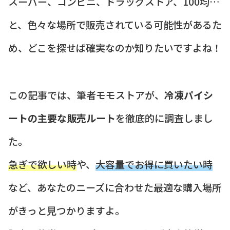
スーパー、コンビニ、ドラッグストア、100均…
と、色々な場所で販売されている可能性があるた
め、どこを探せば確実なのか知りたいですよね！
この記事では、筆者モモストアが、
冷凍パイシ
ートの主要な販売ルート
を徹底的に調査しまし
た。
急ぎで欲しい時
や、
大容量でお得に買いたい時
など、あなたのニーズに合わせた最適な購入場所
がきっと見つかりますよ。