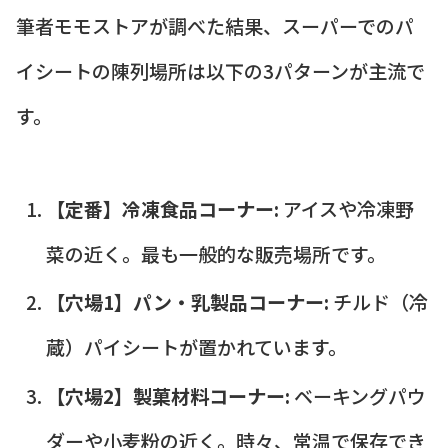
筆者モモストアが調べた結果、スーパーでのパ
イシートの陳列場所は以下の3パターンが主流で
す。
【定番】冷凍食品コーナー:
アイスや冷凍野
菜の近く。最も一般的な販売場所です。
【穴場1】パン・乳製品コーナー:
チルド（冷
蔵）パイシートが置かれています。
【穴場2】製菓材料コーナー:
ベーキングパウ
ダーや小麦粉の近く。時々、常温で保存でき