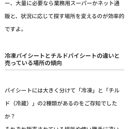
ー、大量に必要なら業務用スーパーかネット通
販と、状況に応じて探す場所を変えるのが効率的
ですよ。
冷凍パイシートとチルドパイシートの違いと
売っている場所の傾向
パイシートには大きく分けて「冷凍」と「チル
ド（冷蔵）」の2種類があるのをご存知でした
か？
それぞれ販売されている場所や使い勝手に違い