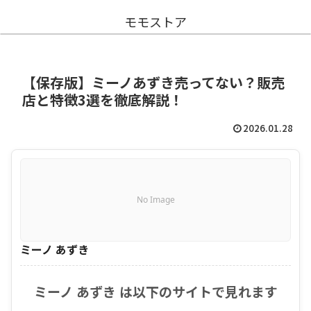
モモストア
【保存版】ミーノあずき売ってない？販売
店と特徴3選を徹底解説！
2026.01.28
No Image
ミーノ あずき
ミーノ あずき は以下のサイトで見れます