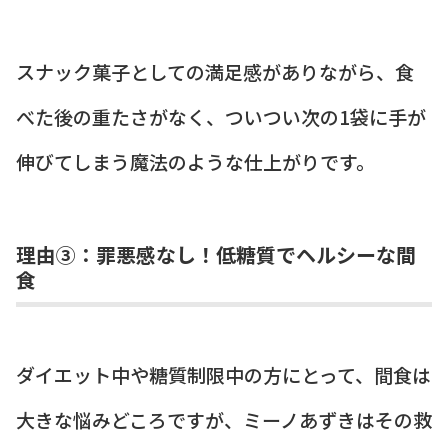
スナック菓子としての満足感がありながら、食
べた後の重たさがなく、ついつい次の1袋に手が
伸びてしまう魔法のような仕上がりです。
理由③：罪悪感なし！低糖質でヘルシーな間
食
ダイエット中や糖質制限中の方にとって、間食は
大きな悩みどころですが、ミーノあずきはその救