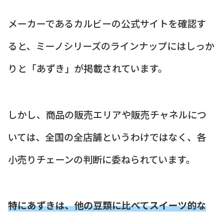
メーカーであるカルビーの公式サイトを確認す
ると、ミーノシリーズのラインナップにはしっか
りと「あずき」が掲載されています。
しかし、商品の販売エリアや販売チャネルにつ
いては、全国の全店舗というわけではなく、各
小売りチェーンの判断に委ねられています。
特にあずきは、他の豆類に比べてスイーツ的な