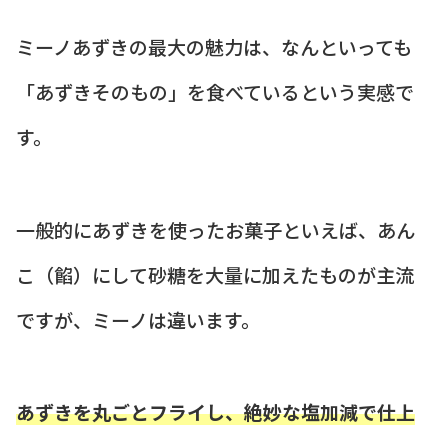
ミーノあずきの最大の魅力は、なんといっても
「あずきそのもの」を食べているという実感で
す。
一般的にあずきを使ったお菓子といえば、あん
こ（餡）にして砂糖を大量に加えたものが主流
ですが、ミーノは違います。
あずきを丸ごとフライし、絶妙な塩加減で仕上