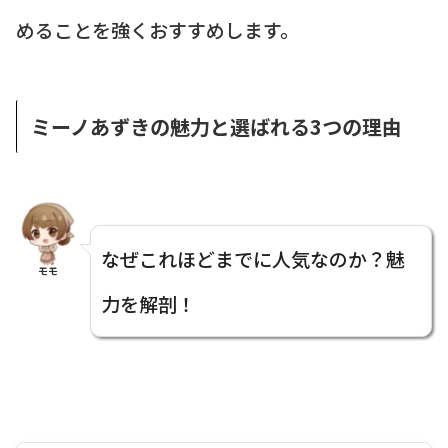
めることを強くおすすめします。
ミーノあずきの魅力と選ばれる3つの理由
なぜこれほどまでに人気なのか？魅
モモ
力を解剖！