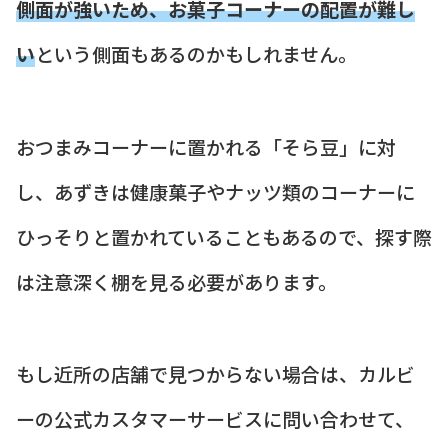
側面が強いため、お菓子コーナーの配置が難し
い
という側面もあるのかもしれません。
おつまみコーナーに置かれる「そら豆」に対
し、あずきは健康菓子やナッツ類のコーナーに
ひっそりと置かれていることもあるので、探す際
は注意深く棚を見る必要があります。
もし近所の店舗で見つからない場合は、カルビ
ーの公式カスタマーサービスに問い合わせて、