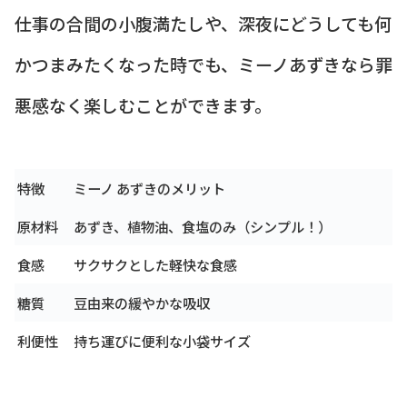
仕事の合間の小腹満たしや、深夜にどうしても何
かつまみたくなった時でも、ミーノあずきなら罪
悪感なく楽しむことができます。
特徴
ミーノ あずきのメリット
原材料
あずき、植物油、食塩のみ（シンプル！）
食感
サクサクとした軽快な食感
糖質
豆由来の緩やかな吸収
利便性
持ち運びに便利な小袋サイズ