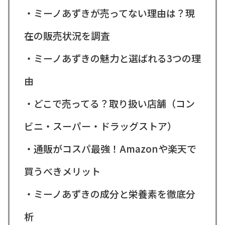
・ミーノあずきが売ってない理由は？現
在の販売状況を調査
・ミーノあずきの魅力と選ばれる3つの理
由
・どこで売ってる？取り扱い店舗（コン
ビニ・スーパー・ドラッグストア）
・通販がコスパ最強！Amazonや楽天で
買うべきメリット
・ミーノあずきの成分と栄養素を徹底分
析