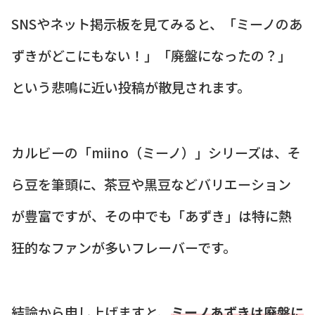
SNSやネット掲示板を見てみると、「ミーノのあ
ずきがどこにもない！」「廃盤になったの？」
という悲鳴に近い投稿が散見されます。
カルビーの「miino（ミーノ）」シリーズは、そ
ら豆を筆頭に、茶豆や黒豆などバリエーション
が豊富ですが、その中でも「あずき」は特に熱
狂的なファンが多いフレーバーです。
結論から申し上げますと、
ミーノあずきは廃盤に