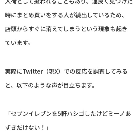
入荷として扱われることもあり、運良く見つけた
時にまとめ買いをする人が続出しているため、
店頭からすぐに消えてしまうという現象も起き
ています。
実際にTwitter（現X）での反応を調査してみる
と、以下のような声が目立ちます。
「セブンイレブンを5軒ハシゴしたけどミーノあ
ずきだけない！」