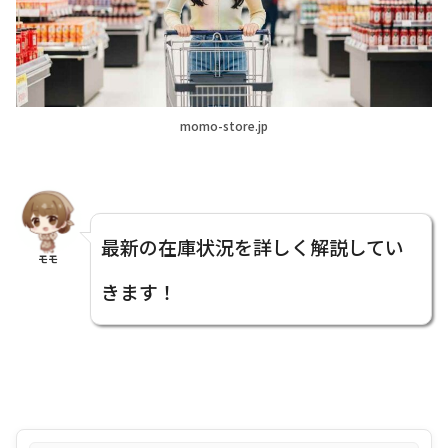
momo-store.jp
最新の在庫状況を詳しく解説してい
モモ
きます！