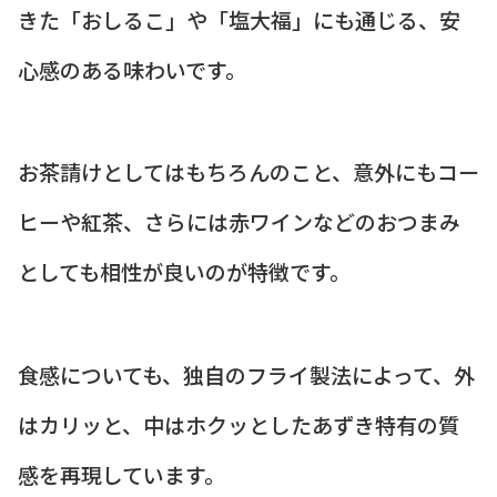
きた「おしるこ」や「塩大福」にも通じる、安
心感のある味わいです。
お茶請けとしてはもちろんのこと、意外にもコー
ヒーや紅茶、さらには赤ワインなどのおつまみ
としても相性が良いのが特徴です。
食感についても、独自のフライ製法によって、外
はカリッと、中はホクッとしたあずき特有の質
感を再現しています。