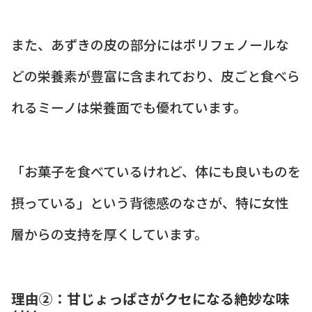
また、あずきの皮の部分にはポリフェノールな
どの栄養素が豊富に含まれており、皮ごと食べら
れるミーノは栄養面でも優れています。
「お菓子を食べているけれど、体にも良いものを
摂っている」という背徳感のなさが、特に女性
層からの支持を厚くしています。
理由②：甘じょっぱさがクセになる絶妙な味