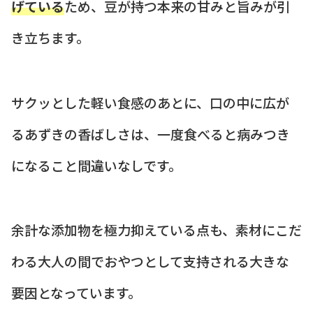
げている
ため、豆が持つ本来の甘みと旨みが引
き立ちます。
サクッとした軽い食感のあとに、口の中に広が
るあずきの香ばしさは、一度食べると病みつき
になること間違いなしです。
余計な添加物を極力抑えている点も、素材にこだ
わる大人の間でおやつとして支持される大きな
要因となっています。