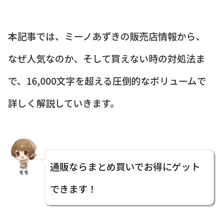
本記事では、ミーノあずきの販売店情報から、
なぜ人気なのか、そして買えない時の対処法ま
で、16,000文字を超える圧倒的なボリュームで
詳しく解説していきます。
通販ならまとめ買いでお得にゲット
モモ
できます！