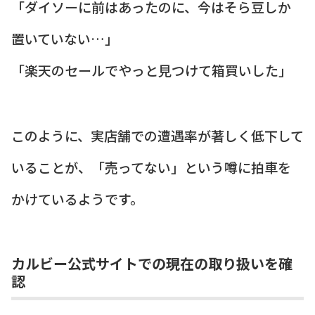
「ダイソーに前はあったのに、今はそら豆しか
置いていない…」
「楽天のセールでやっと見つけて箱買いした」
このように、実店舗での遭遇率が著しく低下して
いることが、「売ってない」という噂に拍車を
かけているようです。
カルビー公式サイトでの現在の取り扱いを確
認