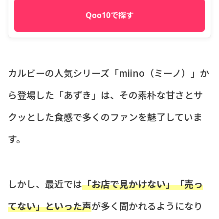
Qoo10で探す
カルビーの人気シリーズ「miino（ミーノ）」か
ら登場した「あずき」は、その素朴な甘さとサ
クッとした食感で多くのファンを魅了していま
す。
しかし、最近では
「お店で見かけない」「売っ
てない」といった声
が多く聞かれるようになり