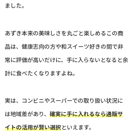
ました。
あずき本来の美味しさを丸ごと楽しめるこの商
品は、健康志向の方や和スイーツ好きの間で非
常に評価が高いだけに、手に入らないとなると余
計に食べたくなりますよね。
実は、コンビニやスーパーでの取り扱い状況に
は地域差があり、
確実に手に入れるなら通販サ
イトの活用が賢い選択
といえます。