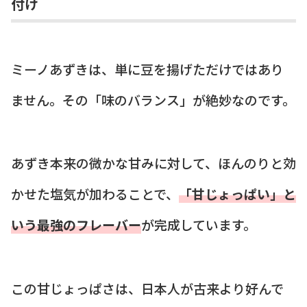
付け
ミーノあずきは、単に豆を揚げただけではあり
ません。その「味のバランス」が絶妙なのです。
あずき本来の微かな甘みに対して、ほんのりと効
かせた塩気が加わることで、
「甘じょっぱい」と
いう最強のフレーバー
が完成しています。
この甘じょっぱさは、日本人が古来より好んで