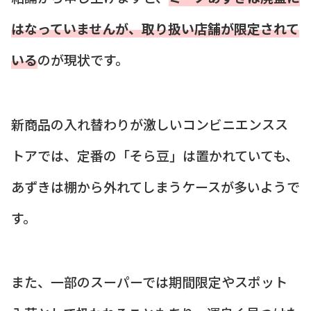
はなっていませんが、取り扱い店舗が限定されて
いる
のが現状です。
新商品の入れ替わりが激しいコンビニエンスス
トアでは、定番の「そら豆」は置かれていても、
あずきは棚から外れてしまうケースが多いようで
す。
また、一部のスーパーでは期間限定やスポット