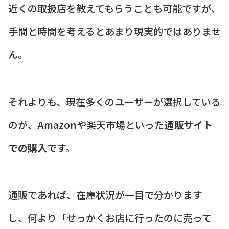
近くの取扱店を教えてもらうことも可能ですが、
手間と時間を考えるとあまり現実的ではありませ
ん。
それよりも、現在多くのユーザーが選択している
のが、Amazonや楽天市場といった
通販サイト
での購入
です。
通販であれば、在庫状況が一目で分かります
し、何より「せっかくお店に行ったのに売って