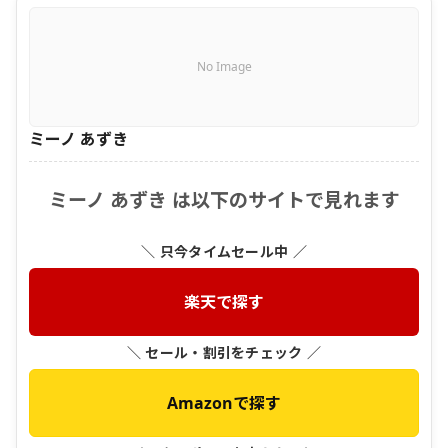
No Image
ミーノ あずき
ミーノ あずき は以下のサイトで見れます
＼ 只今タイムセール中 ／
楽天で探す
＼ セール・割引をチェック ／
Amazonで探す