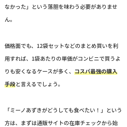
なかった」という落胆を味わう必要がありませ
ん。
価格面でも、12袋セットなどのまとめ買いを利
用すれば、1袋あたりの単価がコンビニで買うよ
りも安くなるケースが多く、
コスパ最強の購入
手段
と言えるでしょう。
「ミーノあずきがどうしても食べたい！」という
方は、まずは通販サイトの在庫チェックから始