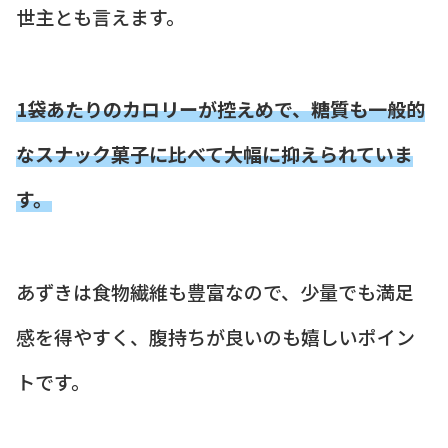
世主とも言えます。
1袋あたりのカロリーが控えめで、糖質も一般的
なスナック菓子に比べて大幅に抑えられていま
す。
あずきは食物繊維も豊富なので、少量でも満足
感を得やすく、腹持ちが良いのも嬉しいポイン
トです。