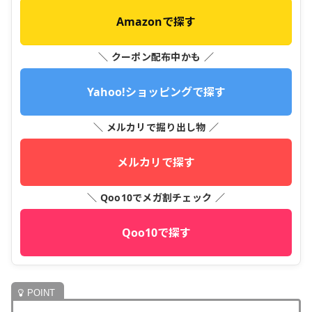
Amazonで探す
＼ クーポン配布中かも ／
Yahoo!ショッピングで探す
＼ メルカリで掘り出し物 ／
メルカリで探す
＼ Qoo10でメガ割チェック ／
Qoo10で探す