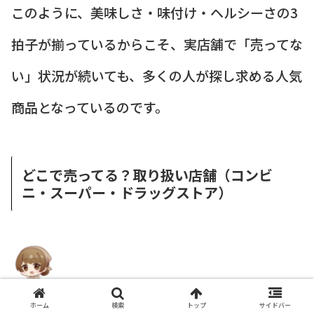
このように、美味しさ・味付け・ヘルシーさの3
拍子が揃っているからこそ、実店舗で「売ってな
い」状況が続いても、多くの人が探し求める人気
商品となっているのです。
どこで売ってる？取り扱い店舗（コンビ
ニ・スーパー・ドラッグストア）
！穴場
モモ
ホーム
検索
トップ
サイドバー