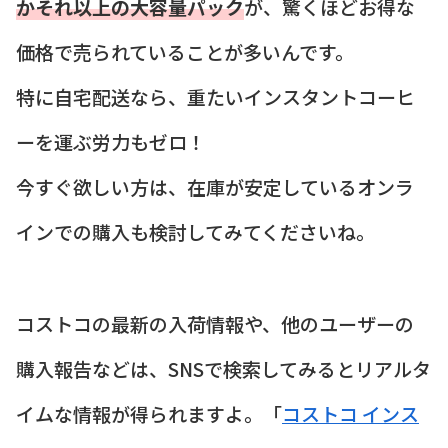
かそれ以上の大容量パック
が、驚くほどお得な
価格で売られていることが多いんです。
特に自宅配送なら、重たいインスタントコーヒ
ーを運ぶ労力もゼロ！
今すぐ欲しい方は、在庫が安定しているオンラ
インでの購入も検討してみてくださいね。
コストコの最新の入荷情報や、他のユーザーの
購入報告などは、SNSで検索してみるとリアルタ
イムな情報が得られますよ。「
コストコ インス