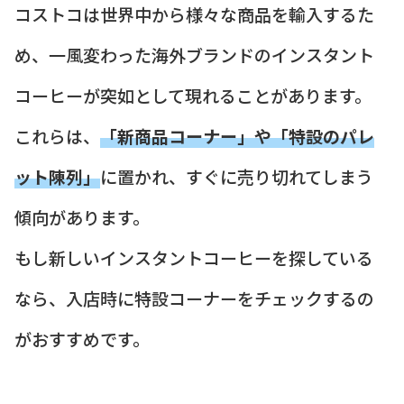
コストコは世界中から様々な商品を輸入するた
め、一風変わった海外ブランドのインスタント
コーヒーが突如として現れることがあります。
これらは、
「新商品コーナー」や「特設のパレ
ット陳列」
に置かれ、すぐに売り切れてしまう
傾向があります。
もし新しいインスタントコーヒーを探している
なら、入店時に特設コーナーをチェックするの
がおすすめです。