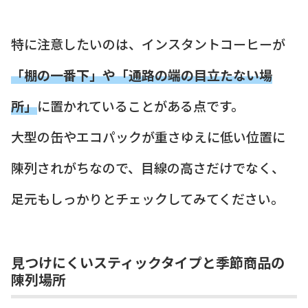
特に注意したいのは、インスタントコーヒーが
「棚の一番下」や「通路の端の目立たない場
所」
に置かれていることがある点です。
大型の缶やエコパックが重さゆえに低い位置に
陳列されがちなので、目線の高さだけでなく、
足元もしっかりとチェックしてみてください。
見つけにくいスティックタイプと季節商品の
陳列場所