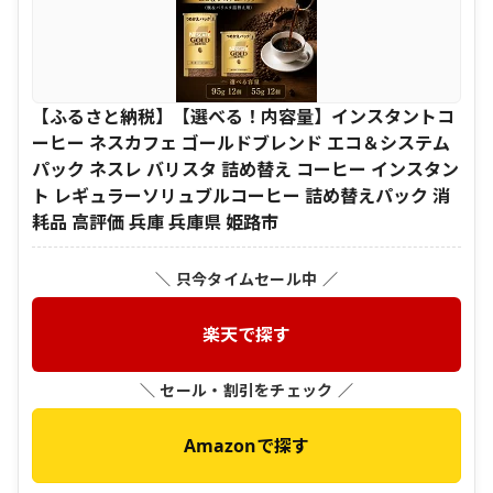
【ふるさと納税】【選べる！内容量】インスタントコ
ーヒー ネスカフェ ゴールドブレンド エコ＆システム
パック ネスレ バリスタ 詰め替え コーヒー インスタン
ト レギュラーソリュブルコーヒー 詰め替えパック 消
耗品 高評価 兵庫 兵庫県 姫路市
＼ 只今タイムセール中 ／
楽天で探す
＼ セール・割引をチェック ／
Amazonで探す