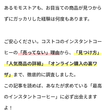
あるモモストアも、お目当ての商品が見つから
ずにガッカリした経験は何度もあります。
ご安心ください。コストコのインスタントコー
ヒーの
「売ってない」理由
から、
「見つけ方」
「人気商品の詳細」「オンライン購入の裏ワ
ザ」
まで、徹底的に調査しました。
この記事を読めば、あなたが求めている「最高
のインスタントコーヒー」に必ず出会えます
よ！