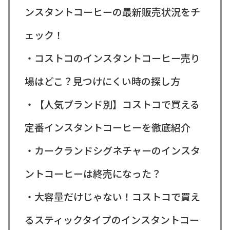
ンスタントコーヒーの最新販売状況をチ
ェック！
・コストコのインスタントコーヒー売り
場はどこ？見つけにくい時の探し方
・【人気ブランド別】コストコで買える
定番インスタントコーヒーを徹底紹介
・カークランドシグネチャーのインスタ
ントコーヒーは終売になった？
・大容量だけじゃない！コストコで買え
るスティックタイプのインスタントコー