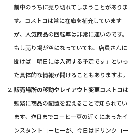
前中のうちに売り切れてしまうことがありま
す。コストコは常に在庫を補充しています
が、人気商品の回転率は非常に速いのです。
もし売り場が空になっていても、店員さんに
聞けば「明日には入荷する予定です」といっ
た具体的な情報が聞けることもありますよ。
販売場所の移動やレイアウト変更
コストコは
頻繁に商品の配置を変えることで知られてい
ます。昨日までコーヒー豆の近くにあったイ
ンスタントコーヒーが、今日はドリンクコー