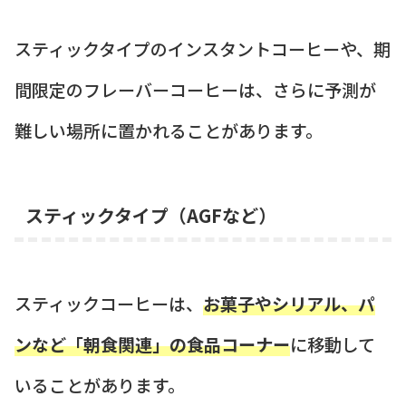
スティックタイプのインスタントコーヒーや、期
間限定のフレーバーコーヒーは、さらに予測が
難しい場所に置かれることがあります。
スティックタイプ（AGFなど）
スティックコーヒーは、
お菓子やシリアル、パ
ンなど「朝食関連」の食品コーナー
に移動して
いることがあります。