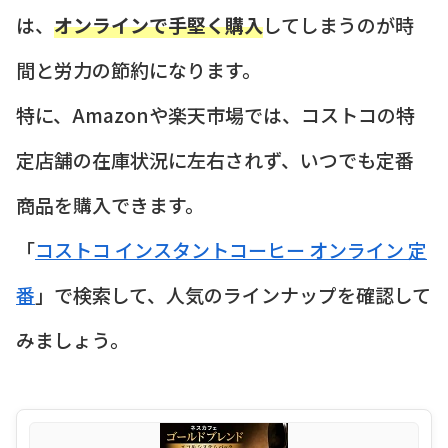
は、
オンラインで手堅く購入
してしまうのが時
間と労力の節約になります。
特に、Amazonや楽天市場では、コストコの特
定店舗の在庫状況に左右されず、いつでも定番
商品を購入できます。
「
コストコ インスタントコーヒー オンライン 定
番
」で検索して、人気のラインナップを確認して
みましょう。