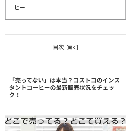
ヒー
目次
「売ってない」は本当？コストコのインス
タントコーヒーの最新販売状況をチェッ
ク！