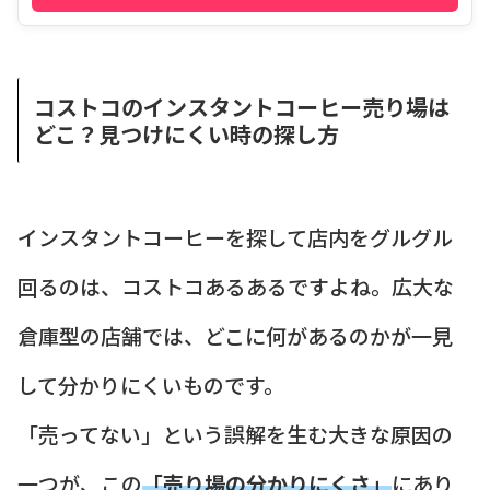
コストコのインスタントコーヒー売り場は
どこ？見つけにくい時の探し方
インスタントコーヒーを探して店内をグルグル
回るのは、コストコあるあるですよね。広大な
倉庫型の店舗では、どこに何があるのかが一見
して分かりにくいものです。
「売ってない」という誤解を生む大きな原因の
一つが、この
「売り場の分かりにくさ」
にあり