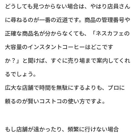
どうしても見つからない場合は、やはり店員さん
に尋ねるのが一番の近道です。商品の管理番号や
正確な商品名が分からなくても、「ネスカフェの
大容量のインスタントコーヒーはどこです
か？」と聞けば、すぐに売り場まで案内してくれ
るでしょう。
広大な店舗で時間を無駄にするよりも、プロに
頼るのが賢いコストコの使い方ですよ。
もし店舗が遠かったり、頻繁に行けない場合