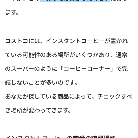
ます。
コストコには、インスタントコーヒーが置かれ
ている可能性のある場所がいくつかあり、通常
のスーパーのように「コーヒーコーナー」で完
結しないことが多いのです。
あなたが探している商品によって、チェックすべ
き場所が変わってきます。