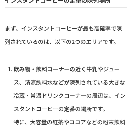
インスタントコーヒーの定番の陳列場所
まず、インスタントコーヒーが最も高確率で陳
列されているのは、以下の2つのエリアです。
飲み物・飲料コーナーの近く
牛乳やジュー
ス、清涼飲料水などが陳列されている大きな
冷蔵・常温ドリンクコーナーの周辺は、イン
スタントコーヒーの定番の場所です。
特に、大容量の紅茶やココアなどの粉末飲料