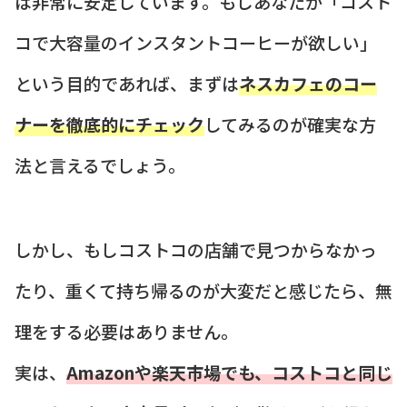
は非常に安定しています。もしあなたが「コスト
コで大容量のインスタントコーヒーが欲しい」
という目的であれば、まずは
ネスカフェのコー
ナーを徹底的にチェック
してみるのが確実な方
法と言えるでしょう。
しかし、もしコストコの店舗で見つからなかっ
たり、重くて持ち帰るのが大変だと感じたら、無
理をする必要はありません。
実は、
Amazonや楽天市場でも、コストコと同じ