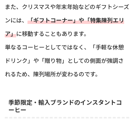
また、クリスマスや年末年始などのギフトシーズ
ンには、
「ギフトコーナー」や「特集陳列エリ
ア」
に移動することもあります。
単なるコーヒーとしてではなく、「手軽な休憩
ドリンク」や「贈り物」としての側面が強調さ
れるため、陳列場所が変わるのです。
季節限定・輸入ブランドのインスタントコ
ーヒー