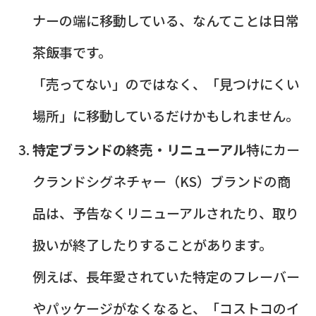
ナーの端に移動している、なんてことは日常
茶飯事です。
「売ってない」のではなく、「見つけにくい
場所」に移動しているだけかもしれません。
特定ブランドの終売・リニューアル
特にカー
クランドシグネチャー（KS）ブランドの商
品は、予告なくリニューアルされたり、取り
扱いが終了したりすることがあります。
例えば、長年愛されていた特定のフレーバー
やパッケージがなくなると、「コストコのイ