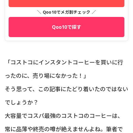
＼ Qoo10でメガ割チェック ／
Qoo10で探す
「コストコにインスタントコーヒーを買いに行
ったのに、売り場になかった！」
そう思って、この記事にたどり着いたのではない
でしょうか？
大容量でコスパ最強のコストコのコーヒーは、
常に品薄や終売の噂が絶えませんよね。筆者で