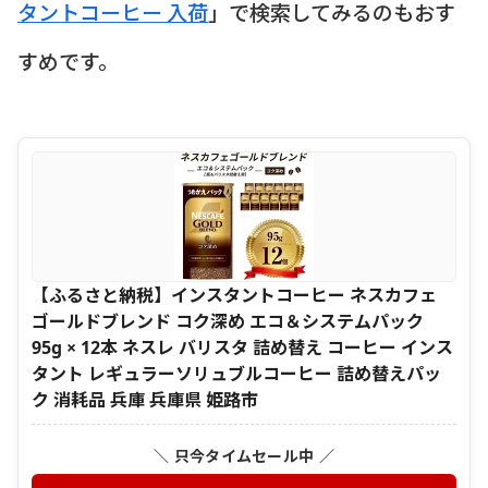
タントコーヒー 入荷
」で検索してみるのもおす
すめです。
【ふるさと納税】インスタントコーヒー ネスカフェ
ゴールドブレンド コク深め エコ＆システムパック
95g × 12本 ネスレ バリスタ 詰め替え コーヒー インス
タント レギュラーソリュブルコーヒー 詰め替えパッ
ク 消耗品 兵庫 兵庫県 姫路市
＼ 只今タイムセール中 ／