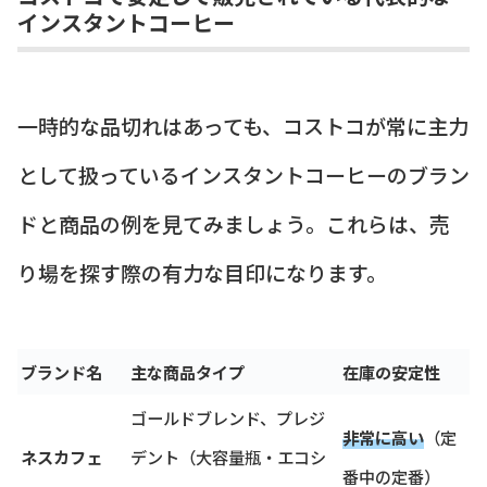
インスタントコーヒー
一時的な品切れはあっても、コストコが常に主力
として扱っているインスタントコーヒーのブラン
ドと商品の例を見てみましょう。これらは、売
り場を探す際の有力な目印になります。
ブランド名
主な商品タイプ
在庫の安定性
ゴールドブレンド、プレジ
非常に高い
（定
ネスカフェ
デント（大容量瓶・エコシ
番中の定番）