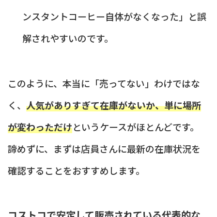
ンスタントコーヒー自体がなくなった」と誤
解されやすいのです。
このように、本当に「売ってない」わけではな
く、
人気がありすぎて在庫がないか、単に場所
が変わっただけ
というケースがほとんどです。
諦めずに、まずは店員さんに最新の在庫状況を
確認することをおすすめします。
コストコで安定して販売されている代表的な