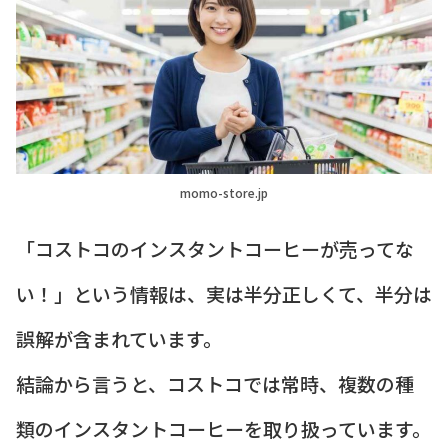
momo-store.jp
「コストコのインスタントコーヒーが売ってな
い！」という情報は、実は半分正しくて、半分は
誤解が含まれています。
結論から言うと、コストコでは常時、複数の種
類のインスタントコーヒーを取り扱っています。