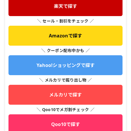
楽天で探す
＼ セール・割引をチェック ／
Amazonで探す
＼ クーポン配布中かも ／
Yahoo!ショッピングで探す
＼ メルカリで掘り出し物 ／
メルカリで探す
＼ Qoo10でメガ割チェック ／
Qoo10で探す