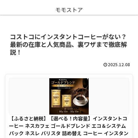
モモストア
コストコにインスタントコーヒーがない？
最新の在庫と人気商品、裏ワザまで徹底解
説！
2025.12.08
【ふるさと納税】【選べる！内容量】インスタントコ
ーヒー ネスカフェ ゴールドブレンド エコ＆システム
パック ネスレ バリスタ 詰め替え コーヒー インスタン