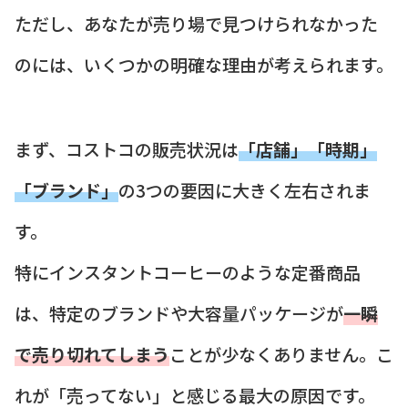
ただし、あなたが売り場で見つけられなかった
のには、いくつかの明確な理由が考えられます。
まず、コストコの販売状況は
「店舗」「時期」
「ブランド」
の3つの要因に大きく左右されま
す。
特にインスタントコーヒーのような定番商品
は、特定のブランドや大容量パッケージが
一瞬
で売り切れてしまう
ことが少なくありません。こ
れが「売ってない」と感じる最大の原因です。