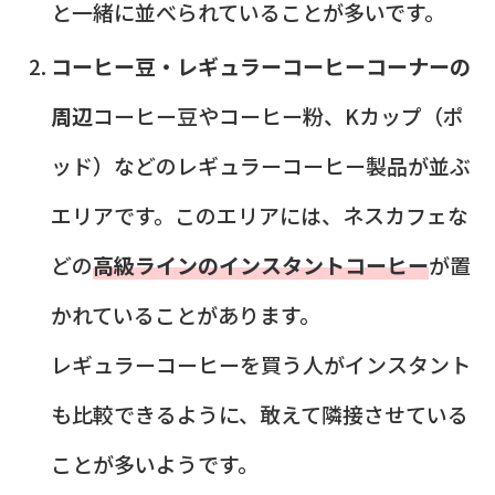
と一緒に並べられていることが多いです。
コーヒー豆・レギュラーコーヒーコーナーの
周辺
コーヒー豆やコーヒー粉、Kカップ（ポ
ッド）などのレギュラーコーヒー製品が並ぶ
エリアです。このエリアには、ネスカフェな
どの
高級ラインのインスタントコーヒー
が置
かれていることがあります。
レギュラーコーヒーを買う人がインスタント
も比較できるように、敢えて隣接させている
ことが多いようです。