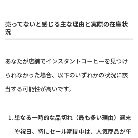
売ってないと感じる主な理由と実際の在庫状
況
あなたが店舗でインスタントコーヒーを見つけ
られなかった場合、以下のいずれかの状況に該
当する可能性が高いです。
単なる一時的な品切れ（最も多い理由）
週末
や祝日、特にセール期間中は、人気商品が午