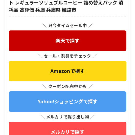
ト レギュラーソリュブルコーヒー 詰め替えパック 消
耗品 高評価 兵庫 兵庫県 姫路市
＼ 只今タイムセール中 ／
楽天で探す
＼ セール・割引をチェック ／
Amazonで探す
＼ クーポン配布中かも ／
Yahoo!ショッピングで探す
＼ メルカリで掘り出し物 ／
メルカリで探す