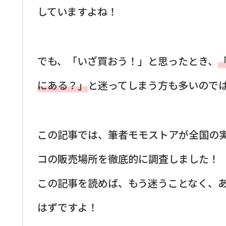
していますよね！
でも、「いざ買おう！」と思ったとき、
にある？」
と迷ってしまう方も多いので
この記事では、筆者モモストアが全国の
コの販売場所を徹底的に調査しました！
この記事を読めば、もう迷うことなく、
はずですよ！