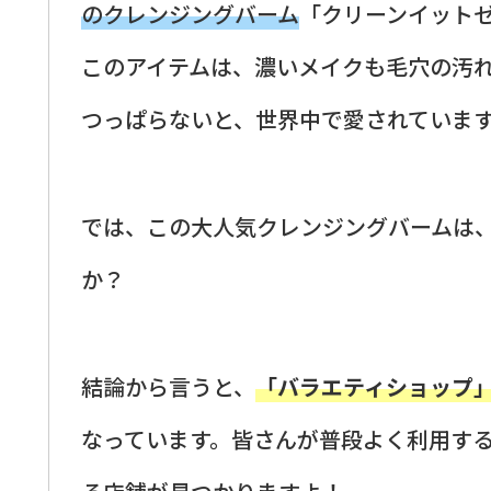
のクレンジングバーム
「クリーンイット
このアイテムは、濃いメイクも毛穴の汚
つっぱらないと、世界中で愛されていま
では、この大人気クレンジングバームは
か？
結論から言うと、
「バラエティショップ
なっています。皆さんが普段よく利用す