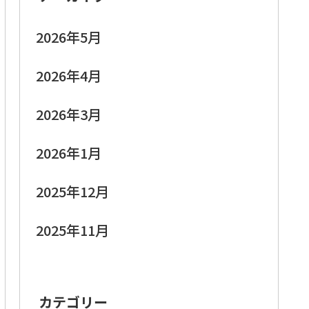
2026年5月
2026年4月
2026年3月
2026年1月
2025年12月
2025年11月
カテゴリー