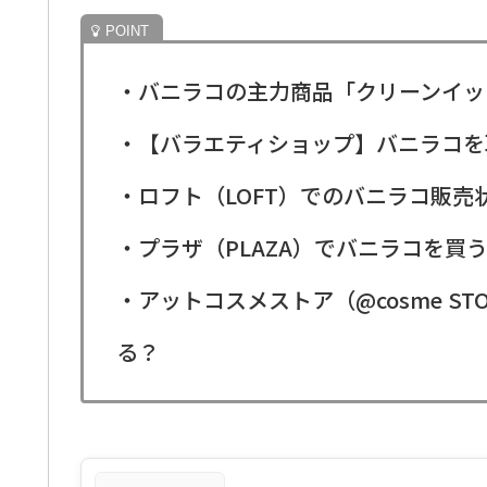
・バニラコの主力商品「クリーンイッ
・【バラエティショップ】バニラコを
・ロフト（LOFT）でのバニラコ販
・プラザ（PLAZA）でバニラコを買
・アットコスメストア（@cosme S
る？