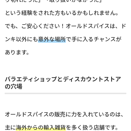
という経験をされた方もいるかもしれません。
でも、ご安心ください！オールドスパイスは、ド
ンキ以外にも
意外な場所
で手に入るチャンスが
あります。
バラエティショップとディスカウントストア
の穴場
オールドスパイスの販売に力を入れているのは、
主に
海外からの輸入雑貨
を多く扱う店舗です。