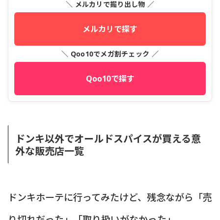
＼ メルカリで掘り出し物 ／
メルカリで探す
＼ Qoo10でメガ割チェック ／
Qoo10で探す
ドンキ以外でオールドスパイスが買える意
外な販売店一覧
ドンキホーテに行ってみたけど、残念ながら「売
り切れだった」「取り扱いがなかった」