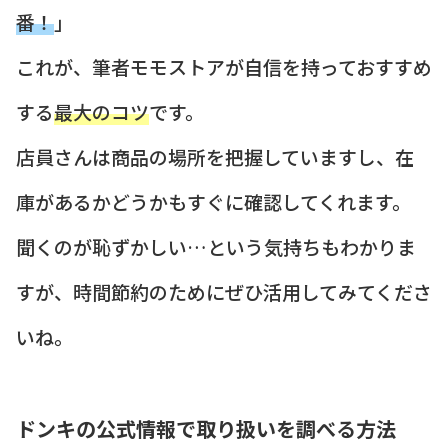
番！
」
これが、筆者モモストアが自信を持っておすすめ
する
最大のコツ
です。
店員さんは商品の場所を把握していますし、在
庫があるかどうかもすぐに確認してくれます。
聞くのが恥ずかしい…という気持ちもわかりま
すが、時間節約のためにぜひ活用してみてくださ
いね。
ドンキの公式情報で取り扱いを調べる方法