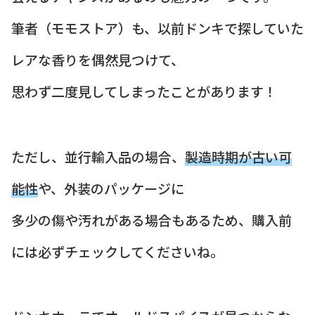
筆者（モモストア）も、以前ドンキで探していた
レアな香りを偶然見つけて、
思わず二度見してしまったことがあります！
ただし、並行輸入品の場合、
製造時期が古い可
能性
や、外装のパッケージに
多少の傷や汚れがある場合もあるため、購入前
には必ずチェックしてくださいね。