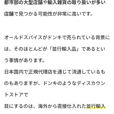
都市部の大型店舗
や
輸入雑貨の取り扱いが多い
店舗
で見つかる可能性が非常に高いです。
オールドスパイスがドンキで売られている背景に
は、そのほとんどが「並行輸入品」であるとい
う事情があります。
日本国内で正規代理店を通じて流通しているも
のもありますが、ドンキのようなディスカウン
トストアで
目にするのは、海外から直接仕入れた
並行輸入