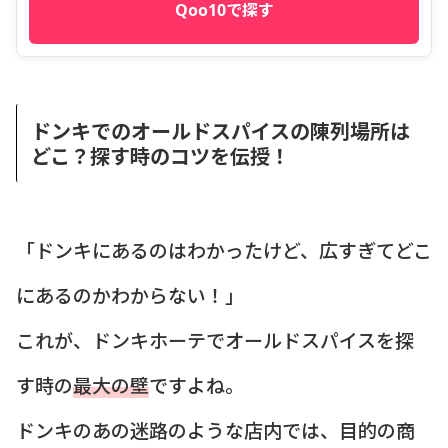
Qoo10で探す
ドンキでのオールドスパイスの陳列場所は
どこ？探す時のコツを伝授！
「ドンキにあるのはわかったけど、広すぎてどこ
にあるのかわからない！」
これが、ドンキホーテでオールドスパイスを探
す時の
最大の壁
ですよね。
ドンキのあの迷路のような店内では、目的の商