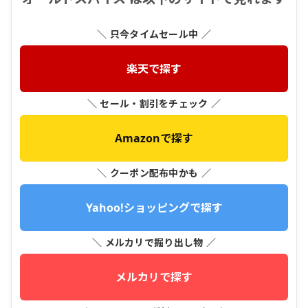
＼ 只今タイムセール中 ／
楽天で探す
＼ セール・割引をチェック ／
Amazonで探す
＼ クーポン配布中かも ／
Yahoo!ショッピングで探す
＼ メルカリで掘り出し物 ／
メルカリで探す