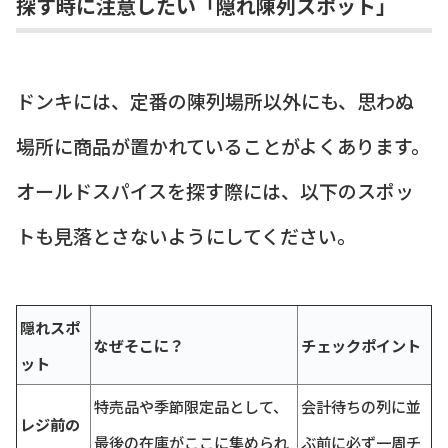
探す時に注意したい「隠れ陳列スポット」
ドンキには、定番の陳列場所以外にも、思わぬ
場所に商品が置かれていることがよくあります。
オールドスパイスを探す際には、以下のスポッ
トも見落とさないようにしてください。
隠れスポ
なぜそこに？
チェックポイント
ット
特売品や季節限定品として、
会計待ちの列に並
レジ前の
最後の在庫がここに集められ
ぶ前に必ず一周チ