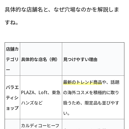
具体的な店舗名と、なぜ穴場なのかを解説しま
すね。
店舗カ
テゴリ
具体的な店名（例）
見つけやすい理由
ー
最新のトレンド商品
や、話題
バラエ
PLAZA、Loft、東急
の海外コスメを積極的に取り
ティシ
ハンズなど
扱うため、限定品も並びやす
ョップ
い。
カルディコーヒーフ