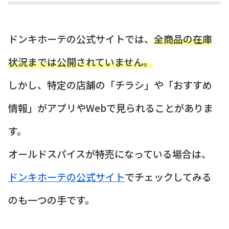
ドンキホーテの公式サイトでは、
全商品の在庫
状況までは公開されていません。
しかし、特定の店舗の「チラシ」や「おすすめ
情報」がアプリやWebで見られることがありま
す。
オールドスパイスが特売になっている場合は、
ドンキホーテの公式サイト
でチェックしてみる
のも一つの手です。