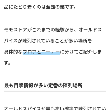
品にたどり着くのは至難の業です。
モモストアがこれまでの経験から、オールドス
パイスが陳列されていることが多い場所を
具体的な
フロアとコーナー
に分けてご紹介しま
す。
最も目撃情報が多い定番の陳列場所
オールドスパイスが最も高い確率で陳列されてい