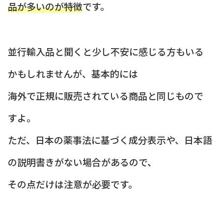
品が多いのが特徴
です。
並行輸入品と聞くと少し不安に感じる方もいる
かもしれませんが、基本的には
海外で正規に販売されている商品と同じもので
すよ。
ただ、日本の薬事法に基づく成分表示や、日本語
の説明書きがない場合があるので、
その点だけは注意が必要です。