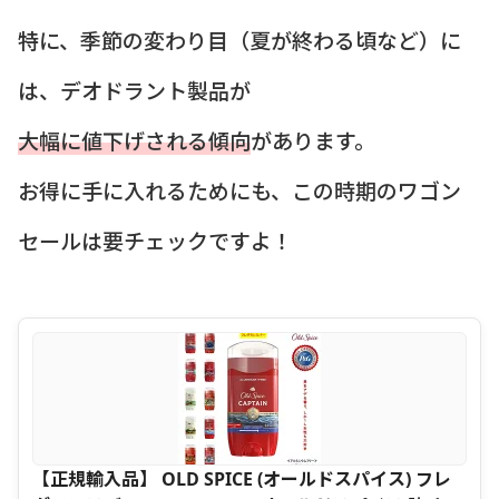
特に、季節の変わり目（夏が終わる頃など）に
は、デオドラント製品が
大幅に値下げされる傾向
があります。
お得に手に入れるためにも、この時期のワゴン
セールは要チェックですよ！
【正規輸入品】 OLD SPICE (オールドスパイス) フレ