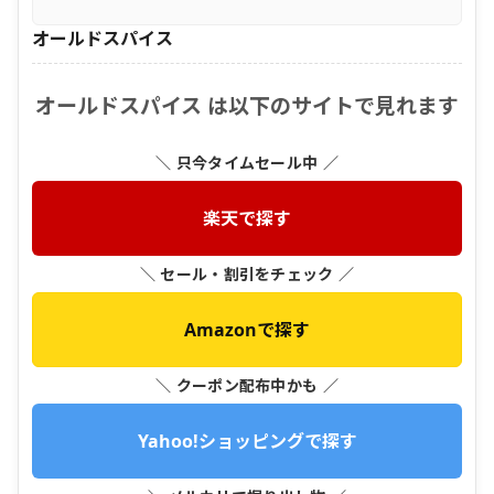
オールドスパイス
オールドスパイス は以下のサイトで見れます
＼ 只今タイムセール中 ／
楽天で探す
＼ セール・割引をチェック ／
Amazonで探す
＼ クーポン配布中かも ／
Yahoo!ショッピングで探す