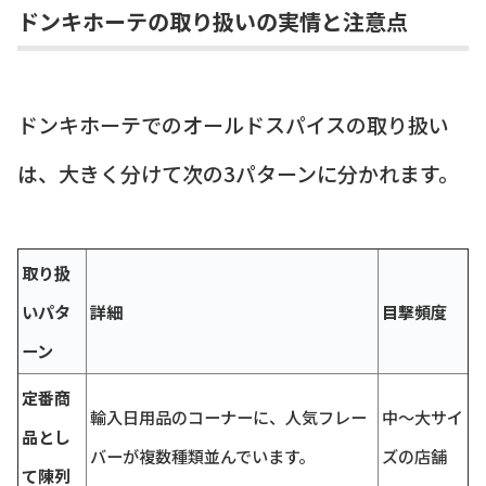
ドンキホーテの取り扱いの実情と注意点
ドンキホーテでのオールドスパイスの取り扱い
は、大きく分けて次の3パターンに分かれます。
取り扱
いパタ
詳細
目撃頻度
ーン
定番商
輸入日用品のコーナーに、人気フレー
中〜大サイ
品とし
バーが複数種類並んでいます。
ズの店舗
て陳列