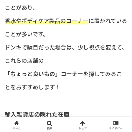
ことがあり、
香水やボディケア製品のコーナー
に置かれている
ことが多いです。
ドンキで駄目だった場合は、少し視点を変えて、
これらの店舗の
「ちょっと良いもの」コーナー
を探してみるこ
とをおすすめします！
輸入雑貨店の隠れた在庫
ホーム
検索
トップ
サイドバー