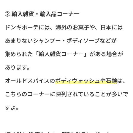
② 輸入雑貨・輸入品コーナー
ドンキホーテには、海外のお菓子や、日本には
あまりないシャンプー・ボディソープなどが
集められた「輸入雑貨コーナー」がある場合が
あります。
オールドスパイスの
ボディウォッシュや石鹸
は、
こちらのコーナーに陳列されていることが多いで
すよ。