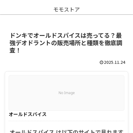
モモストア
ドンキでオールドスパイスは売ってる？最
強デオドラントの販売場所と種類を徹底調
査！
2025.11.24
No Image
オールドスパイス
オールドスパイス は以下のサイトで見れます