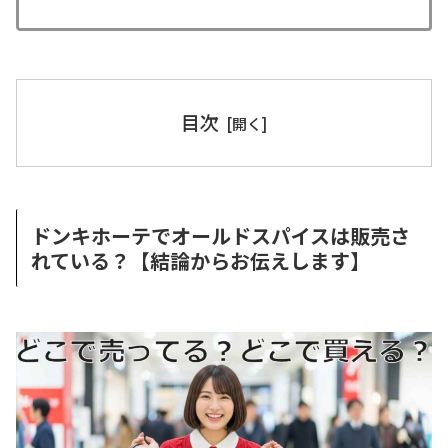
目次
ドンキホーテでオールドスパイスは販売さ
れている？【結論からお伝えします】