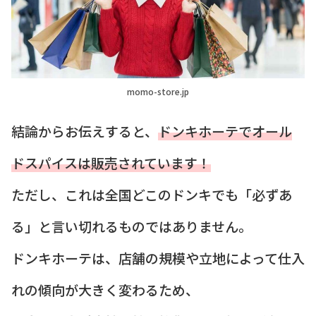
momo-store.jp
結論からお伝えすると、
ドンキホーテでオール
ドスパイスは販売されています！
ただし、これは全国どこのドンキでも「必ずあ
る」と言い切れるものではありません。
ドンキホーテは、店舗の規模や立地によって仕入
れの傾向が大きく変わるため、