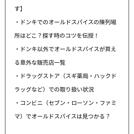
す】
・ドンキでのオールドスパイスの陳列場
所はどこ？探す時のコツを伝授！
・ドンキ以外でオールドスパイスが買え
る意外な販売店一覧
・ドラッグストア（スギ薬局・ハックド
ラッグなど）での取り扱い状況
・コンビニ（セブン・ローソン・ファミ
マ）でオールドスパイスは見つかる？