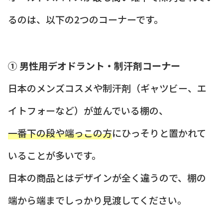
るのは、以下の2つのコーナーです。
① 男性用デオドラント・制汗剤コーナー
日本のメンズコスメや制汗剤（ギャツビー、エ
イトフォーなど）が並んでいる棚の、
一番下の段や端っこの方
にひっそりと置かれて
いることが多いです。
日本の商品とはデザインが全く違うので、棚の
端から端までしっかり見渡してください。