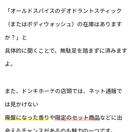
「オールドスパイスのデオドラントスティック
（またはボディウォッシュ）の在庫はあります
か？」と
具体的に聞くことで、無駄足を踏まずに済みます
よ。
また、ドンキホーテの店頭では、ネット通販で
は見かけない
廃盤になった香り
や
限定のセット商品
などに出
会えるチャンスがあるのも魅力の一つです。