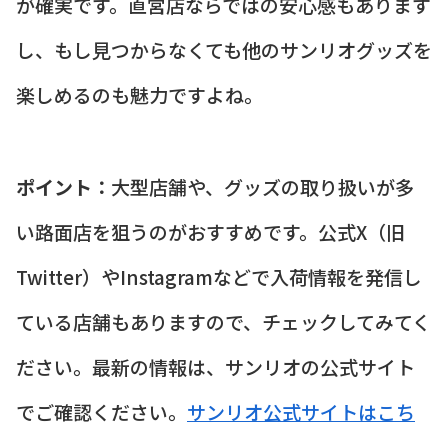
が確実です。直営店ならではの安心感もあります
し、もし見つからなくても他のサンリオグッズを
楽しめるのも魅力ですよね。
ポイント：
大型店舗や、グッズの取り扱いが多
い路面店を狙うのがおすすめです。公式X（旧
Twitter）やInstagramなどで入荷情報を発信し
ている店舗もありますので、チェックしてみてく
ださい。最新の情報は、サンリオの公式サイト
でご確認ください。
サンリオ公式サイトはこち