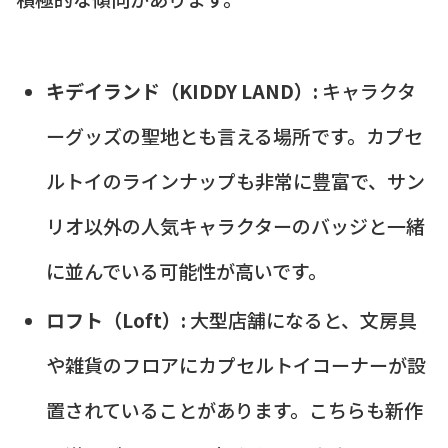
キデイランド（KIDDY LAND）:
キャラクタ
ーグッズの聖地とも言える場所です。カプセ
ルトイのラインナップも非常に豊富で、サン
リオ以外の人気キャラクターのバッジと一緒
に並んでいる可能性が高いです。
ロフト（Loft）:
大型店舗になると、文房具
や雑貨のフロアにカプセルトイコーナーが設
置されていることがあります。こちらも新作