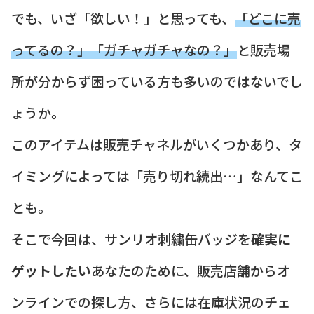
でも、いざ「欲しい！」と思っても、
「どこに売
ってるの？」「ガチャガチャなの？」
と販売場
所が分からず困っている方も多いのではないでし
ょうか。
このアイテムは販売チャネルがいくつかあり、タ
イミングによっては「売り切れ続出…」なんてこ
とも。
そこで今回は、サンリオ刺繍缶バッジを
確実に
ゲットしたい
あなたのために、販売店舗からオ
ンラインでの探し方、さらには在庫状況のチェ