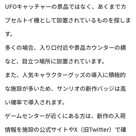
UFOキャッチャーの景品ではなく、あくまでカ
プセルトイ機として設置されているものを探しま
す。
多くの場合、入り口付近や景品カウンターの横
など、目立つ場所に設置されています。
また、人気キャラクターグッズの導入に積極的
な施設が多いため、サンリオの新作バッジは高
い確率で導入されます。
ゲームセンターが近くにある方は、新作の入荷
情報を施設の公式サイトやX（旧Twitter）で確