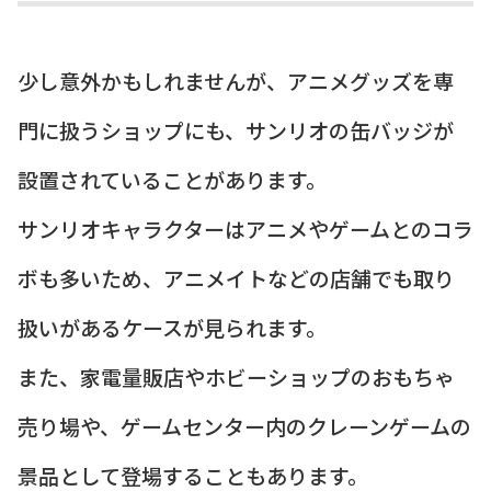
少し意外かもしれませんが、アニメグッズを専
門に扱うショップにも、サンリオの缶バッジが
設置されていることがあります。
サンリオキャラクターはアニメやゲームとのコラ
ボも多いため、アニメイトなどの店舗でも取り
扱いがあるケースが見られます。
また、家電量販店やホビーショップのおもちゃ
売り場や、ゲームセンター内のクレーンゲームの
景品として登場することもあります。