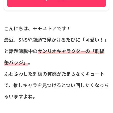
こんにちは、モモストアです！
最近、SNSや店頭で見かけるたびに「可愛い！」
と話題沸騰中の
サンリオキャラクターの「刺繍
缶バッジ」
。
ふわふわした刺繍の質感がたまらなくキュート
で、推しキャラを見つけるとつい回したくなっち
ゃいますよね。