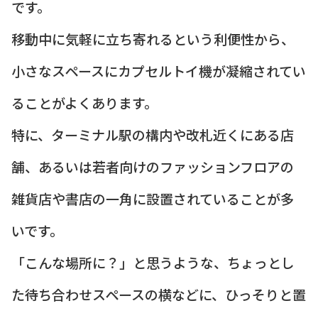
です。
移動中に気軽に立ち寄れるという利便性から、
小さなスペースにカプセルトイ機が凝縮されてい
ることがよくあります。
特に、ターミナル駅の構内や改札近くにある店
舗、あるいは若者向けのファッションフロアの
雑貨店や書店の一角に設置されていることが多
いです。
「こんな場所に？」と思うような、ちょっとし
た待ち合わせスペースの横などに、ひっそりと置