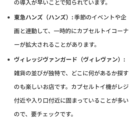
の導入が早いことで知られています。
東急ハンズ（ハンズ）:
季節のイベントや企
画と連動して、一時的にカプセルトイコーナ
ーが拡大されることがあります。
ヴィレッジヴァンガード（ヴィレヴァン）:
雑貨の並びが独特で、どこに何があるか探す
のも楽しいお店です。カプセルトイ機がレジ
付近や入り口付近に固まっていることが多い
ので、要チェックです。