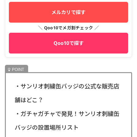
メルカリで探す
＼ Qoo10でメガ割チェック ／
Qoo10で探す
・サンリオ刺繍缶バッジの公式な販売店
舗はどこ？
・ガチャガチャで発見！サンリオ刺繍缶
バッジの設置場所リスト