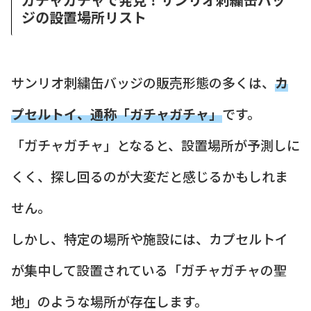
ジの設置場所リスト
サンリオ刺繍缶バッジの販売形態の多くは、
カ
プセルトイ、通称「ガチャガチャ」
です。
「ガチャガチャ」となると、設置場所が予測しに
くく、探し回るのが大変だと感じるかもしれま
せん。
しかし、特定の場所や施設には、カプセルトイ
が集中して設置されている「ガチャガチャの聖
地」のような場所が存在します。