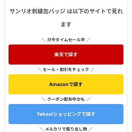
サンリオ刺繍缶バッジ は以下のサイトで見れ
ます
＼ 只今タイムセール中 ／
楽天で探す
＼ セール・割引をチェック ／
Amazonで探す
＼ クーポン配布中かも ／
Yahoo!ショッピングで探す
＼ メルカリで掘り出し物 ／