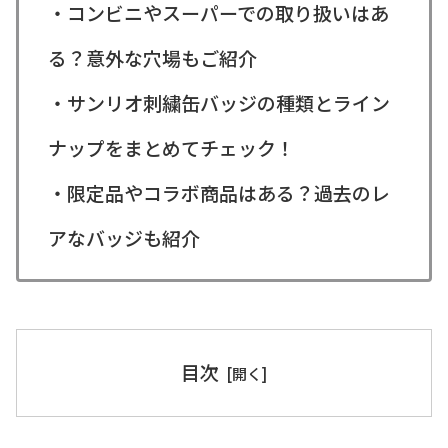
・コンビニやスーパーでの取り扱いはあ
る？意外な穴場もご紹介
・サンリオ刺繍缶バッジの種類とライン
ナップをまとめてチェック！
・限定品やコラボ商品はある？過去のレ
アなバッジも紹介
目次