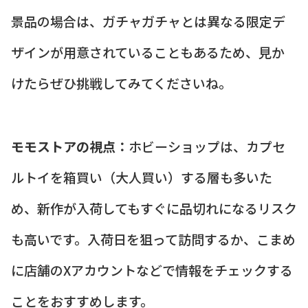
景品の場合は、ガチャガチャとは異なる限定デ
ザインが用意されていることもあるため、見か
けたらぜひ挑戦してみてくださいね。
モモストアの視点：
ホビーショップは、カプセ
ルトイを箱買い（大人買い）する層も多いた
め、新作が入荷してもすぐに品切れになるリスク
も高いです。入荷日を狙って訪問するか、こまめ
に店舗のXアカウントなどで情報をチェックする
ことをおすすめします。