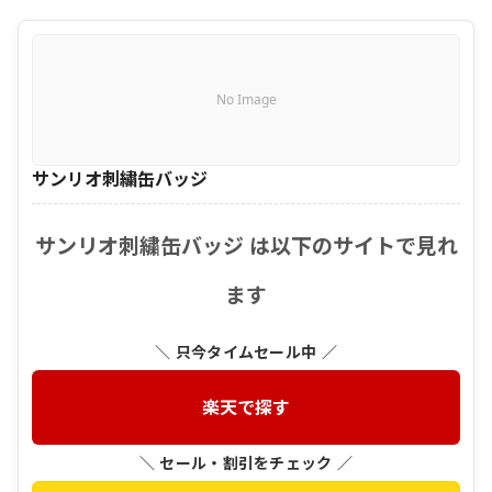
No Image
サンリオ刺繍缶バッジ
サンリオ刺繍缶バッジ は以下のサイトで見れ
ます
＼ 只今タイムセール中 ／
楽天で探す
＼ セール・割引をチェック ／