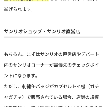
挙げられます。
サンリオショップ・サンリオ直営店
もちろん、まずはサンリオの直営店やデパート
内のサンリオコーナーが最優先のチェックポイ
ントになります。
ただし、刺繍缶バッジがカプセルトイ機（ガチ
ャガチャ）で販売されている場合、店舗の規模