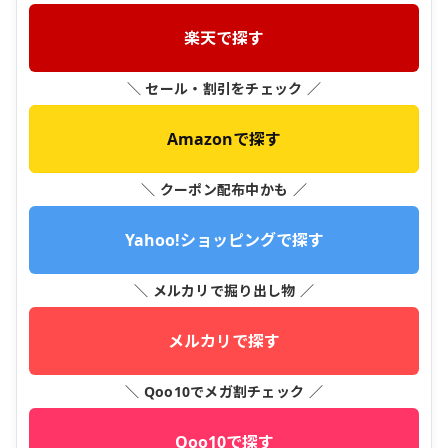
楽天で探す
＼ セール・割引をチェック ／
Amazonで探す
＼ クーポン配布中かも ／
Yahoo!ショッピングで探す
＼ メルカリで掘り出し物 ／
メルカリで探す
＼ Qoo10でメガ割チェック ／
Qoo10で探す