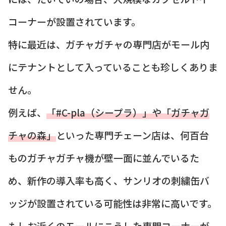
コーナーが設置されています。
特に最近は、ガチャガチャの専門店がモール内
にテナントとして入っていることも珍しくありま
せん。
例えば、
「#C-pla（シープラ）」や「ガチャガ
チャの森」
といった専門チェーン店は、何百台
ものガチャガチャ機が壁一面に並んでいるた
め、新作の導入率も高く、サンリオの刺繍缶バ
ッジが設置されている可能性は非常に高いです。
もしお近くのモールにこうした専門コーナーが