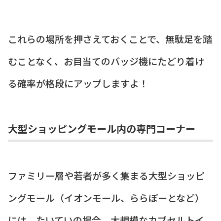
これらの場所を押さえておくことで、無駄足を踏
むことなく、お目当てのバッジ機にたどり着け
る確率が格段にアップしますよ！
大型ショッピングモール内の専門コーナー
ファミリー層や若者が多く集まる大型ショッピ
ングモール（イオンモール、ららぽーとなど）
には、たいていの場合、大規模なカプセルトイ