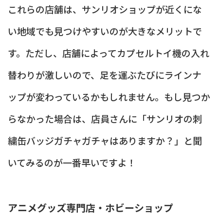
これらの店舗は、サンリオショップが近くにな
い地域でも見つけやすいのが大きなメリットで
す。ただし、店舗によってカプセルトイ機の入れ
替わりが激しいので、足を運ぶたびにラインナ
ップが変わっているかもしれません。もし見つか
らなかった場合は、店員さんに「サンリオの刺
繍缶バッジガチャガチャはありますか？」と聞
いてみるのが一番早いですよ！
アニメグッズ専門店・ホビーショップ