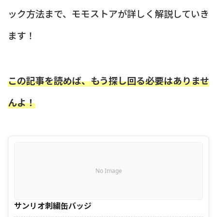
ック方法まで、モモストアが詳しく解説していき
ます！
この記事を読めば、もう探し回る必要はありませ
んよ！
No Image
サンリオ刺繍缶バッジ