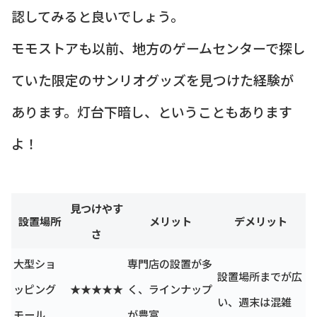
認してみると良いでしょう。
モモストアも以前、地方のゲームセンターで探し
ていた限定のサンリオグッズを見つけた経験が
あります。灯台下暗し、ということもあります
よ！
見つけやす
設置場所
メリット
デメリット
さ
大型ショ
専門店の設置が多
設置場所までが広
ッピング
★★★★★
く、ラインナップ
い、週末は混雑
モール
が豊富