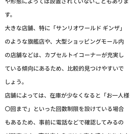
や形態によっては設置されていないこともありま
す。
大きな店舗、特に「サンリオワールド ギンザ」
のような旗艦店や、大型ショッピングモール内
の店舗などは、カプセルトイコーナーが充実し
ている傾向にあるため、比較的見つけやすいで
しょう。
店舗によっては、在庫が少なくなると「お一人様
〇回まで」といった回数制限を設けている場合
もあるため、事前に電話などで確認してみるの