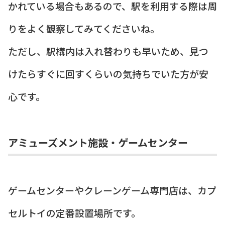
かれている場合もあるので、駅を利用する際は周
りをよく観察してみてくださいね。
ただし、駅構内は入れ替わりも早いため、見つ
けたらすぐに回すくらいの気持ちでいた方が安
心です。
アミューズメント施設・ゲームセンター
ゲームセンターやクレーンゲーム専門店は、カプ
セルトイの定番設置場所です。