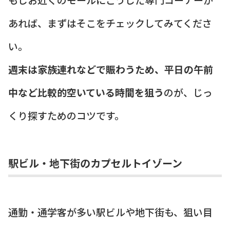
あれば、まずはそこをチェックしてみてくださ
い。
週末は家族連れなどで賑わうため、平日の午前
中など比較的空いている時間を狙う
のが、じっ
くり探すためのコツです。
駅ビル・地下街のカプセルトイゾーン
通勤・通学客が多い駅ビルや地下街も、狙い目