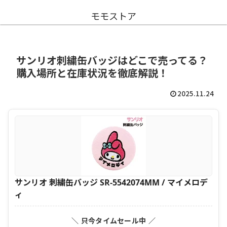
モモストア
サンリオ刺繍缶バッジはどこで売ってる？
購入場所と在庫状況を徹底解説！
2025.11.24
サンリオ 刺繍缶バッジ SR-5542074MM / マイメロデ
ィ
＼ 只今タイムセール中 ／