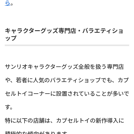
ら
。
キャラクターグッズ専門店・バラエティショ
ップ
サンリオキャラクターグッズ全般を扱う専門店
や、若者に人気のバラエティショップでも、カプ
セルトイコーナーに設置されていることが多いで
す。
特に以下の店舗は、カプセルトイの新作導入に
積極的な傾向があります。