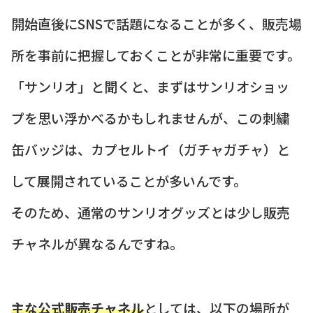
開始直後にSNSで話題になることが多く、販売場
所を事前に把握しておくことが非常に重要です。
「サンリオ」と聞くと、まずはサンリオショッ
プを思い浮かべるかもしれませんが、この刺繍
缶バッジは、カプセルトイ（ガチャガチャ）と
して展開されていることが多いんです。
そのため、通常のサンリオグッズとは少し販売
チャネルが異なるんですね。
主な公式販売チャネル
としては、以下の場所が