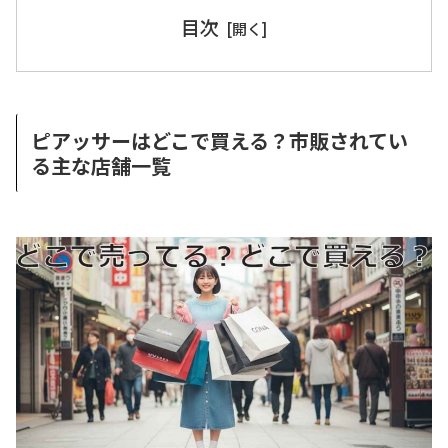
目次
ピアッサーはどこで買える？市販されてい
る主な店舗一覧