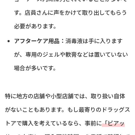
す。店員さんに声をかけて取り出してもらう
必要があります。
アフターケア用品：
消毒液は手に入ります
が、専用のジェルや軟膏などは置いていない
場合が多いです。
特に地方の店舗や小型店舗では、取り扱い自体
がないこともあります。もし最寄りのドラッグス
トアで購入を考えているなら、事前に
「ピアッ