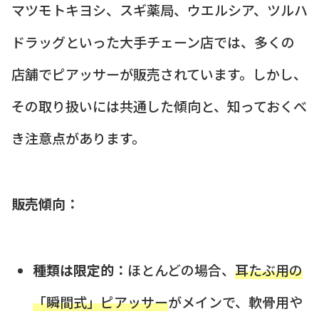
マツモトキヨシ、スギ薬局、ウエルシア、ツルハ
ドラッグといった大手チェーン店では、多くの
店舗でピアッサーが販売されています。しかし、
その取り扱いには共通した傾向と、知っておくべ
き注意点があります。
販売傾向：
種類は限定的：
ほとんどの場合、
耳たぶ用の
「瞬間式」ピアッサー
がメインで、軟骨用や