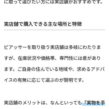
に取って選びたい方には実店舗がおすすめです。
実店舗で購入できる主な場所と特徴
ピアッサーを取り扱う実店舗は多岐にわたりま
すが、在庫状況や価格帯、専門性には差があり
ます。ご自身の住んでいる地域や、求めるアドバ
イスの有無に応じて選ぶのが賢明です。
実店舗のメリットは、なんといっても
「実物を手