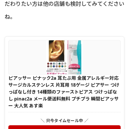
だわりたい方は他の店舗も検討してみてください
ね。
ピアッサー ピナック2a 耳たぶ用 金属アレルギー対応
サージカルステンレス 片耳用 18ゲージ ピアサー つけ
っぱなし付き 14種類のファーストピアス つけっぱな
し pinac2a メール便送料無料 プチプラ 瞬間ピアッサ
ー 大人気 あす楽
＼ 只今タイムセール中 ／