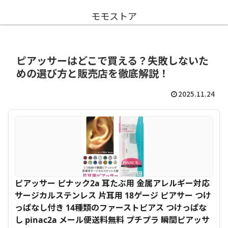
モモストア
ピアッサーはどこで買える？失敗しないた
めの選び方と販売店を徹底解説！
2025.11.24
ピアッサー ピナック2a 耳たぶ用 金属アレルギー対応
サージカルステンレス 片耳用 18ゲージ ピアサー つけ
っぱなし付き 14種類のファーストピアス つけっぱな
し pinac2a メール便送料無料 プチプラ 瞬間ピアッサ