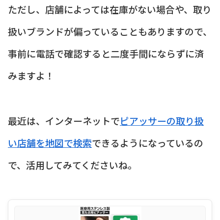
ただし、店舗によっては在庫がない場合や、取り
扱いブランドが偏っていることもありますので、
事前に電話で確認すると二度手間にならずに済
みますよ！
最近は、インターネットで
ピアッサーの取り扱
い店舗を地図で検索
できるようになっているの
で、活用してみてくださいね。