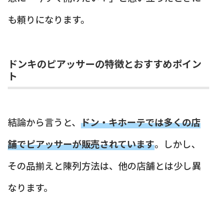
も頼りになります。
ドンキのピアッサーの特徴とおすすめポイン
ト
結論から言うと、
ドン・キホーテでは多くの店
舗でピアッサーが販売されています
。しかし、
その品揃えと陳列方法は、他の店舗とは少し異
なります。