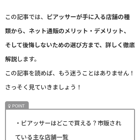
この記事では、
ピアッサーが手に入る店舗の種
類から、ネット通販のメリット・デメリット、
そして後悔しないための選び方まで、詳しく徹底
解説
します。
この記事を読めば、もう迷うことはありません！
さっそく見ていきましょう！
・ピアッサーはどこで買える？市販され
ている主な店舗一覧