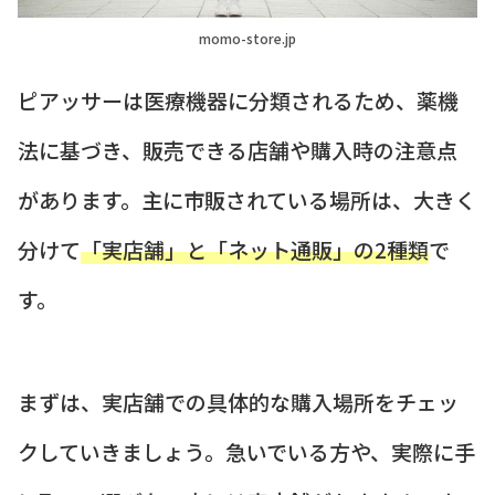
momo-store.jp
ピアッサーは医療機器に分類されるため、薬機
法に基づき、販売できる店舗や購入時の注意点
があります。主に市販されている場所は、大きく
分けて
「実店舗」と「ネット通販」の2種類
で
す。
まずは、実店舗での具体的な購入場所をチェッ
クしていきましょう。急いでいる方や、実際に手