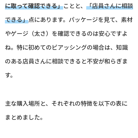
に取って確認できる」
ことと、
「店員さんに相談
できる」
点にあります。パッケージを見て、素材
やゲージ（太さ）を確認できるのは安心ですよ
ね。特に初めてのピアッシングの場合は、知識
のある店員さんに相談できると不安が和らぎま
す。
主な購入場所と、それぞれの特徴を以下の表に
まとめました。