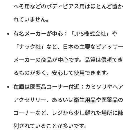
へそ用などのボディピアス用はほとんど置か
れていません。
有名メーカーが中心：
「JPS株式会社」や
「ナック社」など、日本の主要なピアッサー
メーカーの商品が中心です。品質は信頼でき
るものが多く、安心して使用できます。
在庫は医薬品コーナー付近：
カミソリやヘア
アクセサリー、あるいは衛生用品や医薬品の
コーナーなど、レジから少し離れた場所に陳
列されていることが多いです。