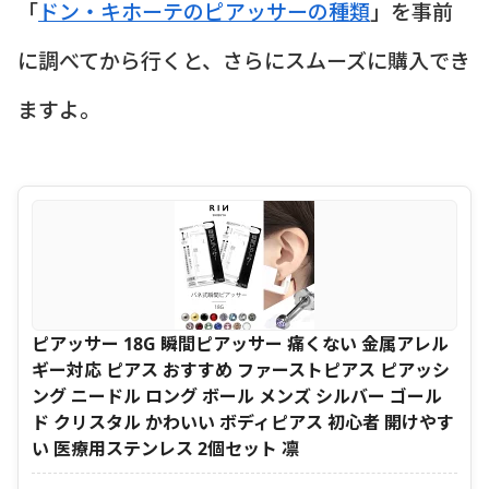
「
ドン・キホーテのピアッサーの種類
」を事前
に調べてから行くと、さらにスムーズに購入でき
ますよ。
ピアッサー 18G 瞬間ピアッサー 痛くない 金属アレル
ギー対応 ピアス おすすめ ファーストピアス ピアッシ
ング ニードル ロング ボール メンズ シルバー ゴール
ド クリスタル かわいい ボディピアス 初心者 開けやす
い 医療用ステンレス 2個セット 凛