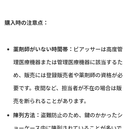
購入時の注意点：
薬剤師がいない時間帯：
ピアッサーは高度管
理医療機器または管理医療機器に該当するた
め、販売には登録販売者や薬剤師の資格が必
要です。夜間など、担当者が不在の場合は販
売を断られることがあります。
陳列方法：
盗難防止のため、鍵のかかったシ
ョーケース内に陳列されていることが多いで