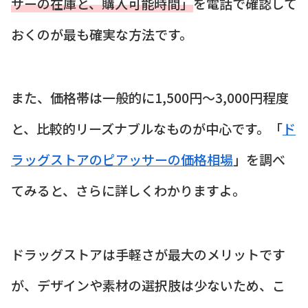
サーの在庫と、購入可能時間」
を電話で確認して
おくのが最も確実な方法です。
また、価格帯は一般的に1,500円～3,000円程度
と、比較的リーズナブルなものが中心です。「
ド
ラッグストアのピアッサーの価格相場
」を調べ
てみると、さらに詳しくわかりますよ。
ドラッグストアは手軽さが最大のメリットです
が、デザインや素材の選択肢は少ないため、こ