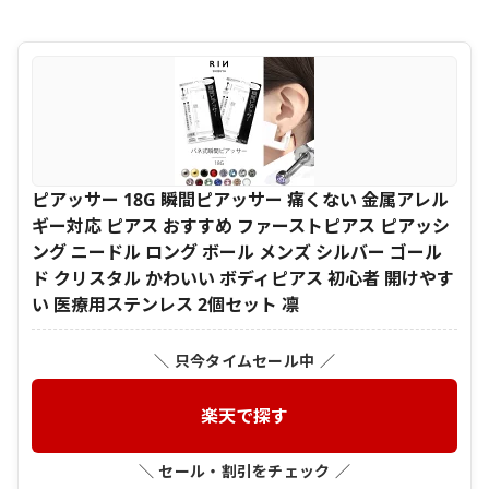
ピアッサー 18G 瞬間ピアッサー 痛くない 金属アレル
ギー対応 ピアス おすすめ ファーストピアス ピアッシ
ング ニードル ロング ボール メンズ シルバー ゴール
ド クリスタル かわいい ボディピアス 初心者 開けやす
い 医療用ステンレス 2個セット 凛
＼ 只今タイムセール中 ／
楽天で探す
＼ セール・割引をチェック ／