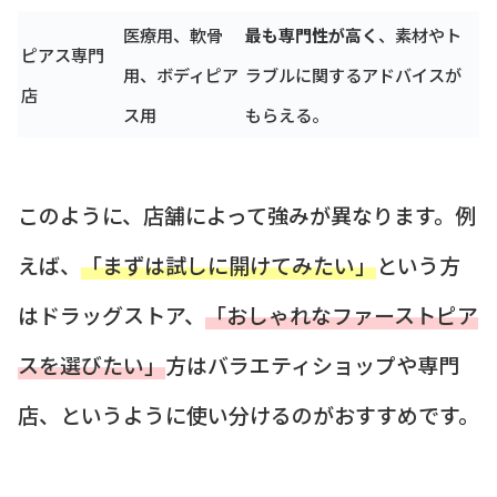
医療用、軟骨
最も専門性が高く
、素材やト
ピアス専門
用、ボディピア
ラブルに関するアドバイスが
店
ス用
もらえる。
このように、店舗によって強みが異なります。例
えば、
「まずは試しに開けてみたい」
という方
はドラッグストア、
「おしゃれなファーストピア
スを選びたい」
方はバラエティショップや専門
店、というように使い分けるのがおすすめです。