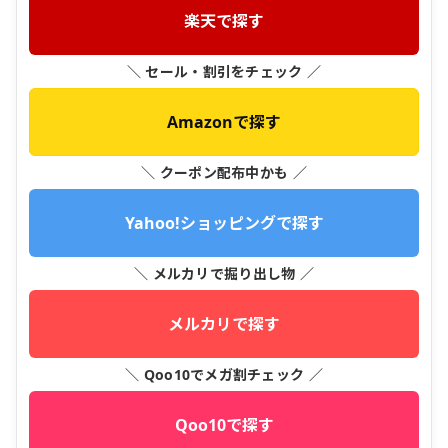
楽天で探す
＼ セール・割引をチェック ／
Amazonで探す
＼ クーポン配布中かも ／
Yahoo!ショッピングで探す
＼ メルカリで掘り出し物 ／
メルカリで探す
＼ Qoo10でメガ割チェック ／
Qoo10で探す