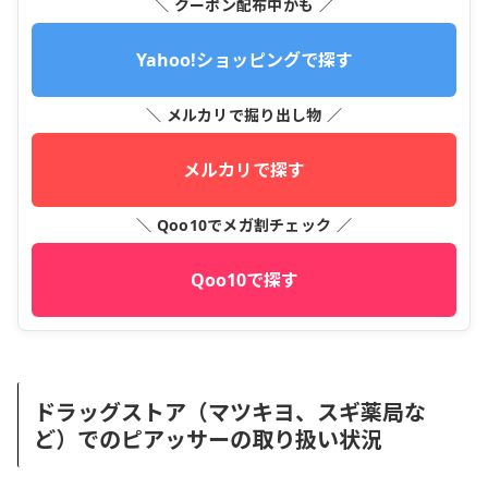
＼ クーポン配布中かも ／
Yahoo!ショッピングで探す
＼ メルカリで掘り出し物 ／
メルカリで探す
＼ Qoo10でメガ割チェック ／
Qoo10で探す
ドラッグストア（マツキヨ、スギ薬局な
ど）でのピアッサーの取り扱い状況