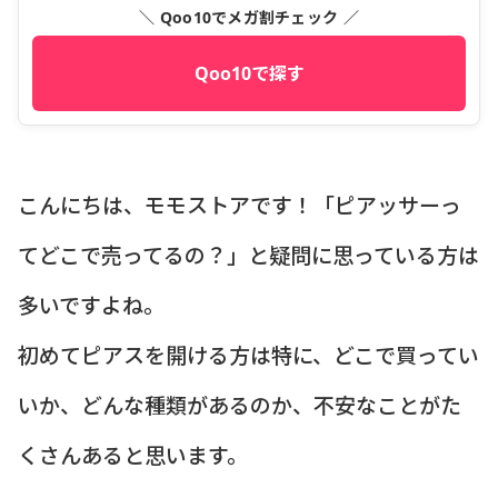
＼ Qoo10でメガ割チェック ／
Qoo10で探す
こんにちは、モモストアです！「ピアッサーっ
てどこで売ってるの？」と疑問に思っている方は
多いですよね。
初めてピアスを開ける方は特に、どこで買ってい
いか、どんな種類があるのか、不安なことがた
くさんあると思います。