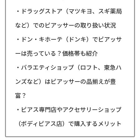
・ドラッグストア（マツキヨ、スギ薬局
など）でのピアッサーの取り扱い状況
・ドン・キホーテ（ドンキ）でピアッサ
ーは売っている？価格帯も紹介
・バラエティショップ（ロフト、東急ハ
ンズなど）はピアッサーの品揃えが豊
富？
・ピアス専門店やアクセサリーショップ
（ボディピアス店）で購入するメリット