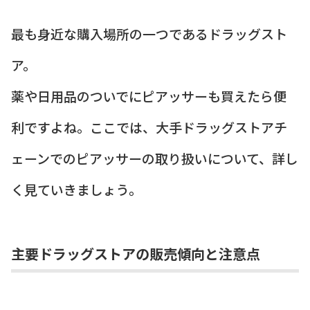
最も身近な購入場所の一つであるドラッグスト
ア。
薬や日用品のついでにピアッサーも買えたら便
利ですよね。ここでは、大手ドラッグストアチ
ェーンでのピアッサーの取り扱いについて、詳し
く見ていきましょう。
主要ドラッグストアの販売傾向と注意点