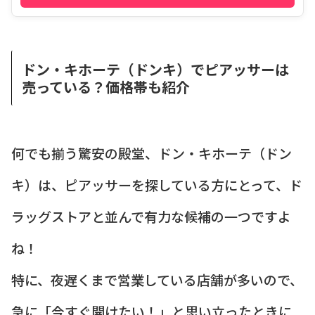
ドン・キホーテ（ドンキ）でピアッサーは
売っている？価格帯も紹介
何でも揃う驚安の殿堂、ドン・キホーテ（ドン
キ）は、ピアッサーを探している方にとって、ド
ラッグストアと並んで有力な候補の一つですよ
ね！
特に、夜遅くまで営業している店舗が多いので、
急に「今すぐ開けたい！」と思い立ったときに