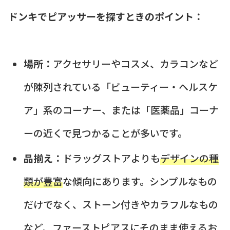
ドンキでピアッサーを探すときのポイント：
場所：
アクセサリーやコスメ、カラコンなど
が陳列されている「ビューティー・ヘルスケ
ア」系のコーナー、または「医薬品」コーナ
ーの近くで見つかることが多いです。
品揃え：
ドラッグストアよりも
デザインの種
類が豊富
な傾向にあります。シンプルなもの
だけでなく、ストーン付きやカラフルなもの
など、ファーストピアスにそのまま使えるお