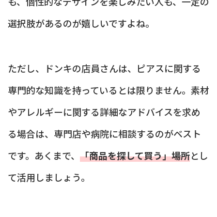
も、個性的なデザインを楽しみたい人も、一定の
選択肢があるのが嬉しいですよね。
ただし、ドンキの店員さんは、ピアスに関する
専門的な知識を持っているとは限りません。素材
やアレルギーに関する詳細なアドバイスを求め
る場合は、専門店や病院に相談するのがベスト
です。あくまで、
「商品を探して買う」場所
とし
て活用しましょう。