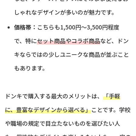
しゃれなデザインが多いのが魅力です。
価格帯：
こちらも1,500円～3,500円程度
で、特に
セット商品やコラボ商品
など、ドン
キならではの少しユニークな商品が並ぶこと
もあります。
ドンキで購入する最大のメリットは、
「手軽
に、豊富なデザインから選べる」
ことです。学校
や職場の規定で目立たないものを選びたい人