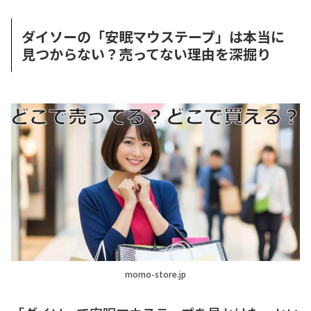
ダイソーの「安眠マウステープ」は本当に
見つからない？売ってない理由を深掘り
momo-store.jp