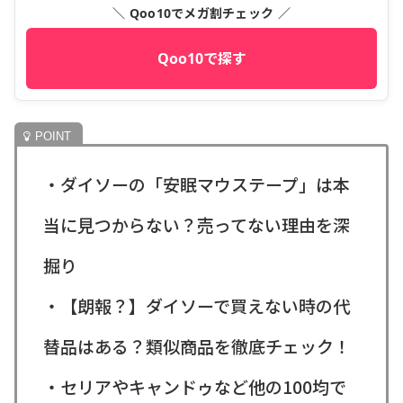
＼ Qoo10でメガ割チェック ／
Qoo10で探す
・ダイソーの「安眠マウステープ」は本
当に見つからない？売ってない理由を深
掘り
・【朗報？】ダイソーで買えない時の代
替品はある？類似商品を徹底チェック！
・セリアやキャンドゥなど他の100均で