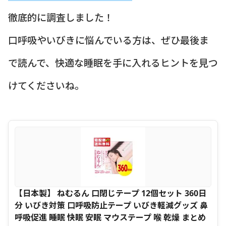
徹底的に調査しました！
口呼吸やいびきに悩んでいる方は、ぜひ最後ま
で読んで、快適な睡眠を手に入れるヒントを見つ
けてくださいね。
【日本製】 ねむるん 口閉じテープ 12個セット 360日
分 いびき対策 口呼吸防止テープ いびき軽減グッズ 鼻
呼吸促進 睡眠 快眠 安眠 マウステープ 喉 乾燥 まとめ