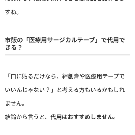
すね。
市販の「医療用サージカルテープ」で代用で
きる？
「口に貼るだけなら、絆創膏や医療用テープで
いいんじゃない？」と考える方もいるかもしれ
ません。
結論から言うと、
代用はおすすめしません
。