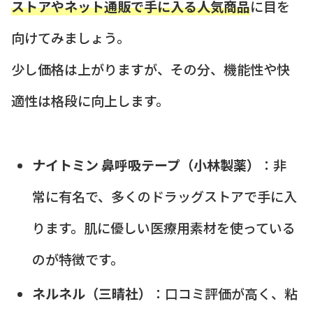
ストアやネット通販で手に入る人気商品
に目を
向けてみましょう。
少し価格は上がりますが、その分、機能性や快
適性は格段に向上します。
ナイトミン 鼻呼吸テープ（小林製薬）
：非
常に有名で、多くのドラッグストアで手に入
ります。肌に優しい医療用素材を使っている
のが特徴です。
ネルネル（三晴社）
：口コミ評価が高く、粘