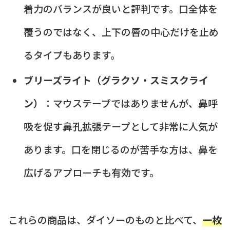
着力のバランスが良いと評判です。口全体を
覆うのではなく、上下の唇の中心だけを止め
るタイプもあります。
ブリーズライト（グラクソ・スミスクライ
ン）
：マウステープではありませんが、鼻呼
吸を促す鼻孔拡張テープとして非常に人気が
あります。口を閉じるのが苦手な方は、鼻を
広げるアプローチも有効です。
これらの商品は、ダイソーのものと比べて、
一枚