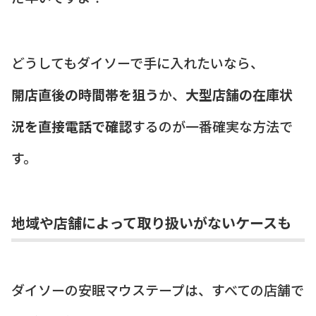
どうしてもダイソーで手に入れたいなら、
開店直後の時間帯を狙う
か、
大型店舗の在庫状
況を直接電話で確認
するのが一番確実な方法で
す。
地域や店舗によって取り扱いがないケースも
ダイソーの安眠マウステープは、すべての店舗で