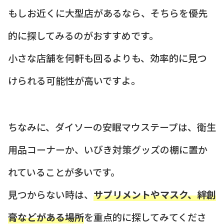
もしお近くに大型店があるなら、そちらを優先
的に探してみるのがおすすめです。
小さな店舗を何軒も回るよりも、効率的に見つ
けられる可能性が高いですよ。
ちなみに、ダイソーの安眠マウステープは、衛生
用品コーナーか、いびき対策グッズの棚に置か
れていることが多いです。
見つからない時は、
サプリメントやマスク、絆創
膏などがある場所
を重点的に探してみてくださ