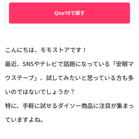
Qoo10で探す
こんにちは、モモストアです！
最近、SNSやテレビで話題になっている「安眠マ
ウステープ」、試してみたいと思っている方も多
いのではないでしょうか？
特に、手軽に試せるダイソー商品に注目が集まっ
ていますよね。