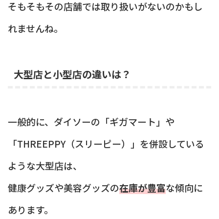
そもそもその店舗では取り扱いがないのかもし
れませんね。
大型店と小型店の違いは？
一般的に、ダイソーの「ギガマート」や
「THREEPPY（スリーピー）」を併設している
ような大型店は、
健康グッズや美容グッズの
在庫が豊富
な傾向に
あります。