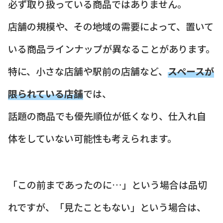
必ず取り扱っている商品ではありません。
店舗の規模や、その地域の需要によって、置いて
いる商品ラインナップが異なることがあります。
特に、小さな店舗や駅前の店舗など、
スペースが
限られている店舗
では、
話題の商品でも優先順位が低くなり、仕入れ自
体をしていない可能性も考えられます。
「この前まであったのに…」という場合は品切
れですが、「見たこともない」という場合は、