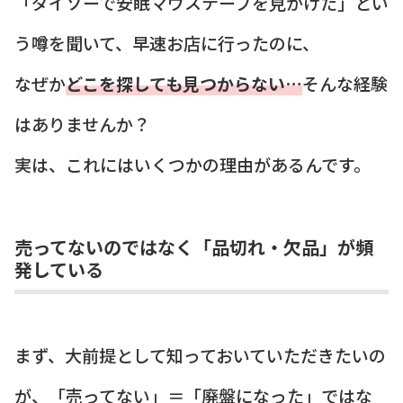
「ダイソーで安眠マウステープを見かけた」とい
う噂を聞いて、早速お店に行ったのに、
なぜか
どこを探しても見つからない…
そんな経験
はありませんか？
実は、これにはいくつかの理由があるんです。
売ってないのではなく「品切れ・欠品」が頻
発している
まず、大前提として知っておいていただきたいの
が、「売ってない」＝「廃盤になった」ではな