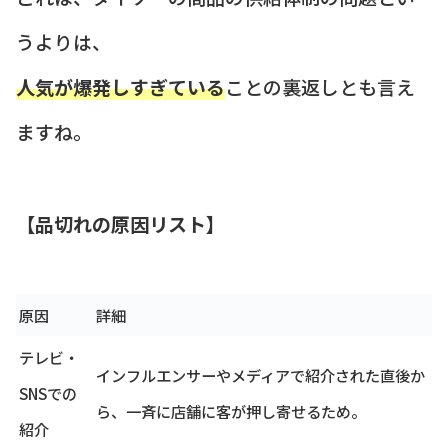
うよりは、
人気が爆発しすぎている
ことの裏返しとも言え
ますね。
【品切れの原因リスト】
原因
詳細
テレビ・
インフルエンサーやメディアで紹介された直後か
SNSでの
ら、一斉に店舗に客が押し寄せるため。
紹介