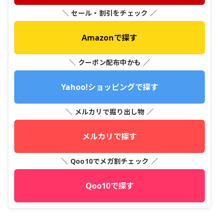
＼ セール・割引をチェック ／
Amazonで探す
＼ クーポン配布中かも ／
Yahoo!ショッピングで探す
＼ メルカリで掘り出し物 ／
メルカリで探す
＼ Qoo10でメガ割チェック ／
Qoo10で探す