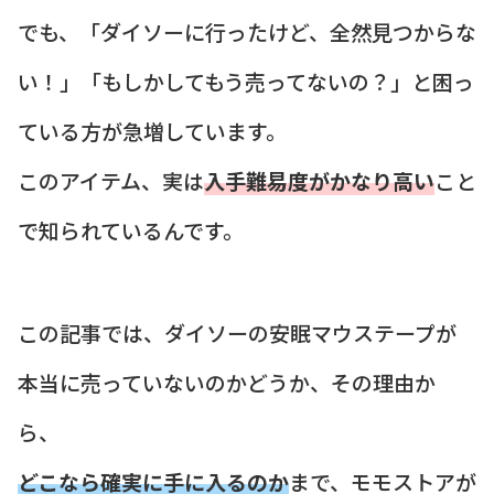
でも、「ダイソーに行ったけど、全然見つからな
い！」「もしかしてもう売ってないの？」と困っ
ている方が急増しています。
このアイテム、実は
入手難易度がかなり高い
こと
で知られているんです。
この記事では、ダイソーの安眠マウステープが
本当に売っていないのかどうか、その理由か
ら、
どこなら確実に手に入るのか
まで、モモストアが