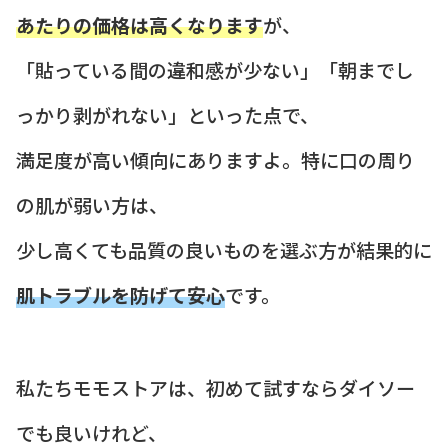
あたりの価格は高くなります
が、
「貼っている間の違和感が少ない」「朝までし
っかり剥がれない」といった点で、
満足度が高い傾向にありますよ。特に口の周り
の肌が弱い方は、
少し高くても品質の良いものを選ぶ方が結果的に
肌トラブルを防げて安心
です。
私たちモモストアは、初めて試すならダイソー
でも良いけれど、