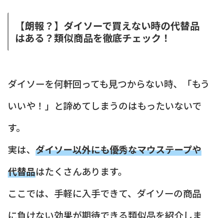
【朗報？】ダイソーで買えない時の代替品
はある？類似商品を徹底チェック！
ダイソーを何軒回っても見つからない時、「もう
いいや！」と諦めてしまうのはもったいないで
す。
実は、
ダイソー以外にも優秀なマウステープや
代替品
はたくさんあります。
ここでは、手軽に入手できて、ダイソーの商品
に負けない効果が期待できる類似品を紹介しま