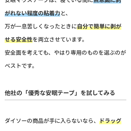
がれない程度の粘着力
と、
万が一息苦しくなったときに
自分で簡単に剥が
せる安全性
を両立させています。
安全面を考えても、やはり専用のものを選ぶのが
ベストです。
他社の「優秀な安眠テープ」を試してみる
ダイソーの商品が手に入らないなら、
ドラッグ