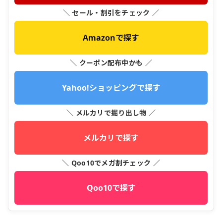
＼ セール・割引をチェック ／
Amazonで探す
＼ クーポン配布中かも ／
Yahoo!ショッピングで探す
＼ メルカリで掘り出し物 ／
メルカリで探す
＼ Qoo10でメガ割チェック ／
Qoo10で探す