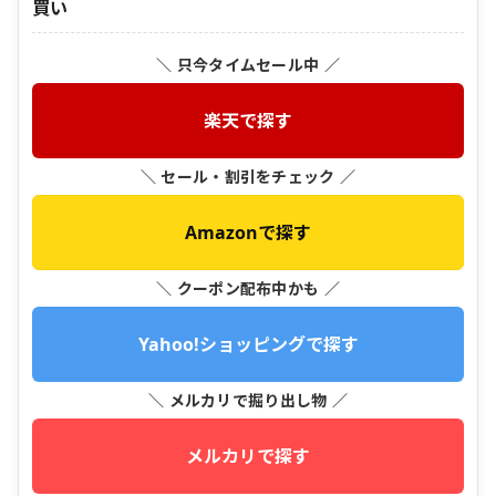
買い
＼ 只今タイムセール中 ／
楽天で探す
＼ セール・割引をチェック ／
Amazonで探す
＼ クーポン配布中かも ／
Yahoo!ショッピングで探す
＼ メルカリで掘り出し物 ／
メルカリで探す