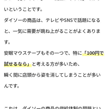
いということです。
ダイソーの商品は、テレビやSNSで話題になる
と、一気に需要が跳ね上がることがよくありま
す。
安眠マウステープもその一つで、特に
「100円で
試せるなら」
と考える方が多いため、
瞬く間に店頭から姿を消してしまうことが多い
んです。
これは、ダイソーの商品の供給体制の問題とい