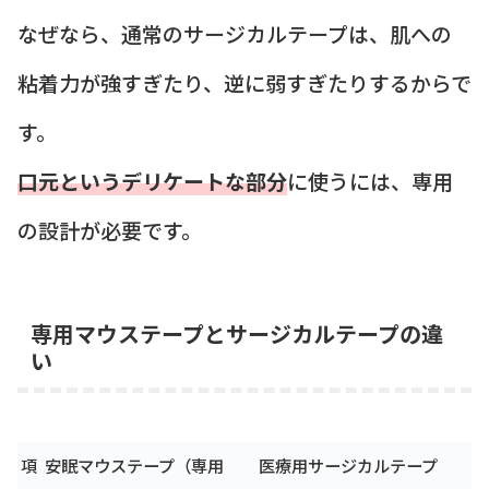
なぜなら、通常のサージカルテープは、肌への
粘着力が強すぎたり、逆に弱すぎたりするからで
す。
口元というデリケートな部分
に使うには、専用
の設計が必要です。
専用マウステープとサージカルテープの違
い
項
安眠マウステープ（専用
医療用サージカルテープ