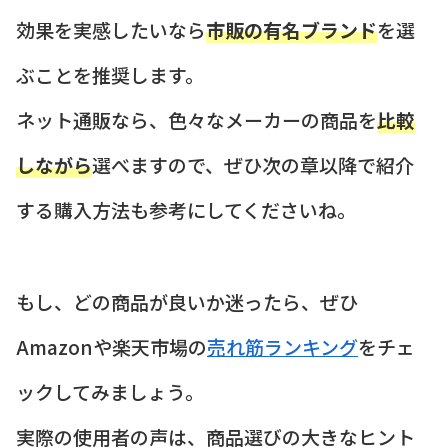
効果を実感したいなら
市販の有名ブランド
を選
ぶことを推奨します。
ネット通販なら、色々なメーカーの商品を
比較
しながら
選べますので、ぜひ次の章以降で紹介
する購入方法も参考にしてくださいね。
もし、どの商品が良いか迷ったら、ぜひ
Amazonや楽天市場の
売れ筋ランキング
をチェ
ックしてみましょう。
実際の使用者の声は、商品選びの大きなヒント