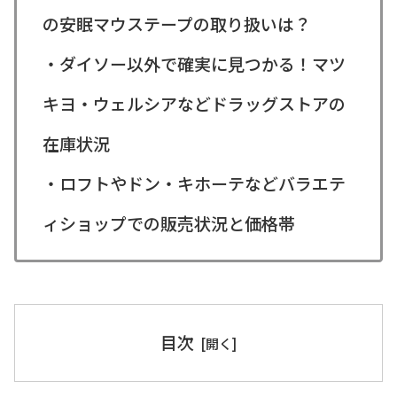
の安眠マウステープの取り扱いは？
・ダイソー以外で確実に見つかる！マツ
キヨ・ウェルシアなどドラッグストアの
在庫状況
・ロフトやドン・キホーテなどバラエテ
ィショップでの販売状況と価格帯
目次