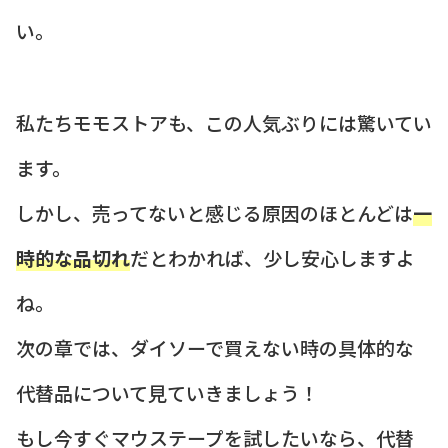
い。
私たちモモストアも、この人気ぶりには驚いてい
ます。
しかし、売ってないと感じる原因のほとんどは
一
時的な品切れ
だとわかれば、少し安心しますよ
ね。
次の章では、ダイソーで買えない時の具体的な
代替品について見ていきましょう！
もし今すぐマウステープを試したいなら、代替