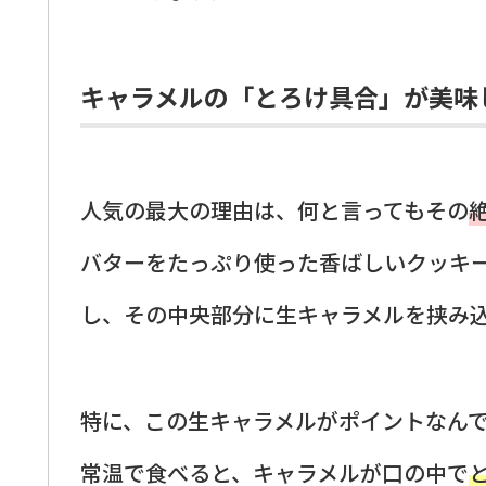
キャラメルの「とろけ具合」が美味
人気の最大の理由は、何と言ってもその
バターをたっぷり使った香ばしいクッキ
し、その中央部分に生キャラメルを挟み
特に、この生キャラメルがポイントなん
常温で食べると、キャラメルが口の中で