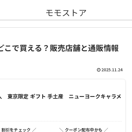
モモストア
どこで買える？販売店舗と通販情報
2025.11.24
個入 東京限定 ギフト 手土産 ニューヨークキャラメ
・割引をチェック ／
＼ クーポン配布中かも ／