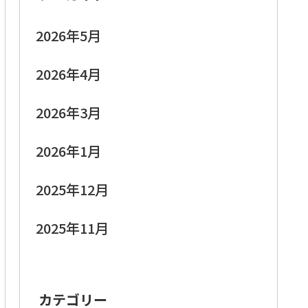
2026年5月
2026年4月
2026年3月
2026年1月
2025年12月
2025年11月
カテゴリー