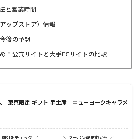
法と営業時間
アップストア）情報
今後の予想
め！公式サイトと大手ECサイトの比較
個入 東京限定 ギフト 手土産 ニューヨークキャラメ
・割引をチェック ／
＼ クーポン配布中かも ／