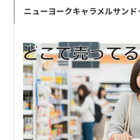
ニューヨークキャラメルサンド