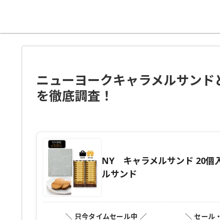
ニューヨークキャラメルサンド
を徹底調査！
NY キャラメルサンド 20
ルサンド
＼ 只今タイムセール中 ／
＼ セール