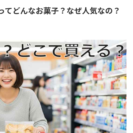
ってどんなお菓子？なぜ人気なの？